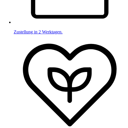
Zustellung in 2 Werktagen.