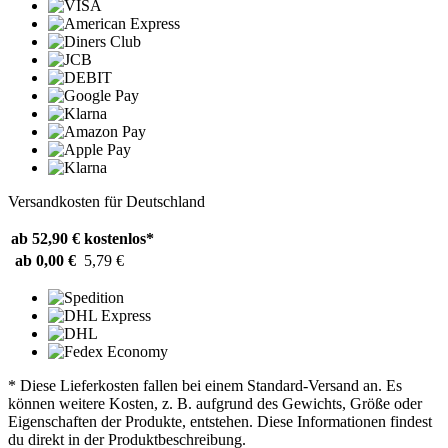
Versandkosten für Deutschland
ab 52,90 €
kostenlos*
ab 0,00 €
5,79 €
* Diese Lieferkosten fallen bei einem Standard-Versand an. Es
können weitere Kosten, z. B. aufgrund des Gewichts, Größe oder
Eigenschaften der Produkte, entstehen. Diese Informationen findest
du direkt in der Produktbeschreibung.