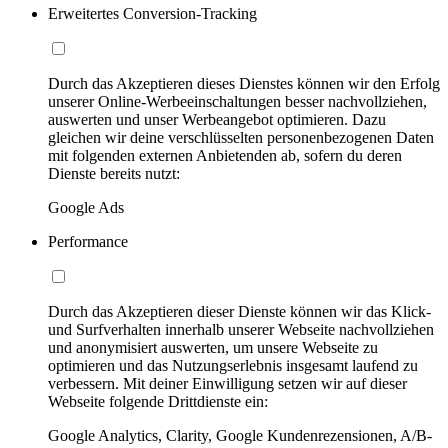
Erweitertes Conversion-Tracking
Durch das Akzeptieren dieses Dienstes können wir den Erfolg
unserer Online-Werbeeinschaltungen besser nachvollziehen,
auswerten und unser Werbeangebot optimieren. Dazu
gleichen wir deine verschlüsselten personenbezogenen Daten
mit folgenden externen Anbietenden ab, sofern du deren
Dienste bereits nutzt:
Google Ads
Performance
Durch das Akzeptieren dieser Dienste können wir das Klick-
und Surfverhalten innerhalb unserer Webseite nachvollziehen
und anonymisiert auswerten, um unsere Webseite zu
optimieren und das Nutzungserlebnis insgesamt laufend zu
verbessern. Mit deiner Einwilligung setzen wir auf dieser
Webseite folgende Drittdienste ein:
Google Analytics, Clarity, Google Kundenrezensionen, A/B-