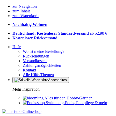
zur Navigation
zum Inhalt
zum Warenkorb
Nachhaltig Wohnen
Deutschland: Kostenloser Standardversand
ab 52,90 €
Kostenloser Rückversand
Hilfe
Wo ist meine Bestellung?
Rücksendungen
Versandkosten
Zahlungsmöglichkeiten
Kontakt
Alle Hilfe-Themen
Mehr Inspiration
Alles für den Hobby-Gärtner
Swimming-Pools, Poolpflege & mehr