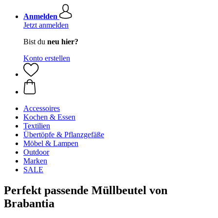
Anmelden
Jetzt anmelden
Bist du
neu hier?
Konto erstellen
Accessoires
Kochen & Essen
Textilien
Übertöpfe & Pflanzgefäße
Möbel & Lampen
Outdoor
Marken
SALE
Perfekt passende Müllbeutel von
Brabantia