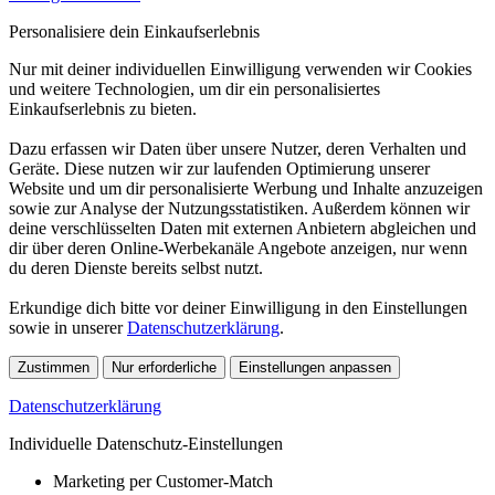
Personalisiere dein Einkaufserlebnis
Nur mit deiner individuellen Einwilligung verwenden wir Cookies
und weitere Technologien, um dir ein personalisiertes
Einkaufserlebnis zu bieten.
Dazu erfassen wir Daten über unsere Nutzer, deren Verhalten und
Geräte. Diese nutzen wir zur laufenden Optimierung unserer
Website und um dir personalisierte Werbung und Inhalte anzuzeigen
sowie zur Analyse der Nutzungsstatistiken. Außerdem können wir
deine verschlüsselten Daten mit externen Anbietern abgleichen und
dir über deren Online-Werbekanäle Angebote anzeigen, nur wenn
du deren Dienste bereits selbst nutzt.
Erkundige dich bitte vor deiner Einwilligung in den Einstellungen
sowie in unserer
Datenschutzerklärung
.
Zustimmen
Nur erforderliche
Einstellungen anpassen
Datenschutzerklärung
Individuelle Datenschutz-Einstellungen
Marketing per Customer-Match