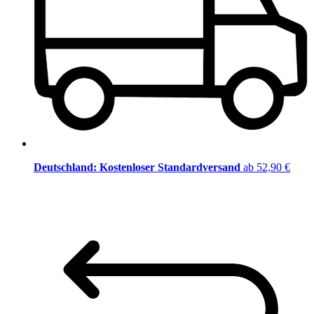
Deutschland: Kostenloser Standardversand
ab 52,90 €