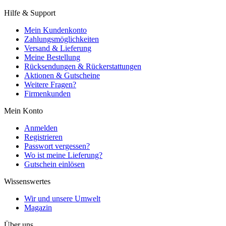
Hilfe & Support
Mein Kundenkonto
Zahlungsmöglichkeiten
Versand & Lieferung
Meine Bestellung
Rücksendungen & Rückerstattungen
Aktionen & Gutscheine
Weitere Fragen?
Firmenkunden
Mein Konto
Anmelden
Registrieren
Passwort vergessen?
Wo ist meine Lieferung?
Gutschein einlösen
Wissenswertes
Wir und unsere Umwelt
Magazin
Über uns