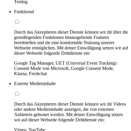
Testing
Funktional
Durch das Akzeptieren dieser Dienste können wir dir über die
grundlegenden Funktionen hinausgehende Features
bereitstellen und dir eine komfortable Nutzung unserer
Webseite ermöglichen. Mit deiner Einwilligung setzen wir auf
dieser Webseite folgende Drittdienste ein:
Google Tag Manager, UET (Universal Event Tracking)
Consent Mode von Microsoft, Google Consent Mode,
Klarna, Freshchat
Externe Medieninhalte
Durch das Akzeptieren dieser Dienste können wir dir Videos
oder andere Medieninhalte anzeigen, die von externen
Anbietern gehostet werden. Mit deiner Einwilligung setzen
wir auf dieser Webseite folgende Drittdienste ein:
Vimeo, YouTube