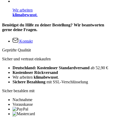
Wir arbeiten
klimabewusst
.
Benötigst du Hilfe zu deiner Bestellung? Wir beantworten
gerne deine Fragen.
Kontakt
Geprüfte Qualität
Sicher und vertraut einkaufen
Deutschland: Kostenloser Standardversand
ab 52,90 €
Kostenloser Rückversand
Wir arbeiten
klimabewusst
.
Sichere Bezahlung
mit SSL-Verschlüsselung
Sicher bezahlen mit
Nachnahme
Vorauskasse