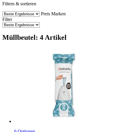
Filtern & sortieren
Preis
Marken
Filter
Müllbeutel: 4 Artikel
6 Optionen