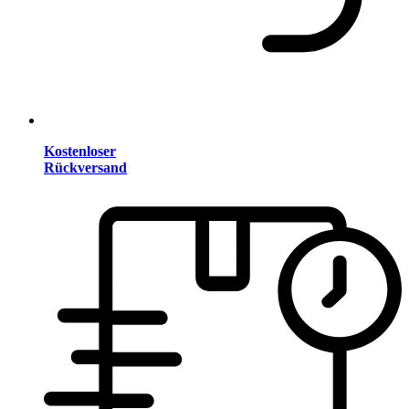
Kostenloser
Rückversand