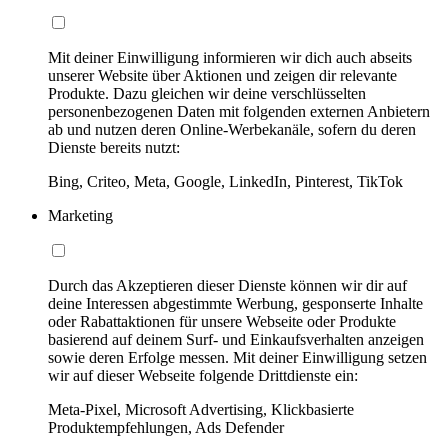
Mit deiner Einwilligung informieren wir dich auch abseits
unserer Website über Aktionen und zeigen dir relevante
Produkte. Dazu gleichen wir deine verschlüsselten
personenbezogenen Daten mit folgenden externen Anbietern
ab und nutzen deren Online-Werbekanäle, sofern du deren
Dienste bereits nutzt:
Bing, Criteo, Meta, Google, LinkedIn, Pinterest, TikTok
Marketing
Durch das Akzeptieren dieser Dienste können wir dir auf
deine Interessen abgestimmte Werbung, gesponserte Inhalte
oder Rabattaktionen für unsere Webseite oder Produkte
basierend auf deinem Surf- und Einkaufsverhalten anzeigen
sowie deren Erfolge messen. Mit deiner Einwilligung setzen
wir auf dieser Webseite folgende Drittdienste ein:
Meta-Pixel, Microsoft Advertising, Klickbasierte
Produktempfehlungen, Ads Defender