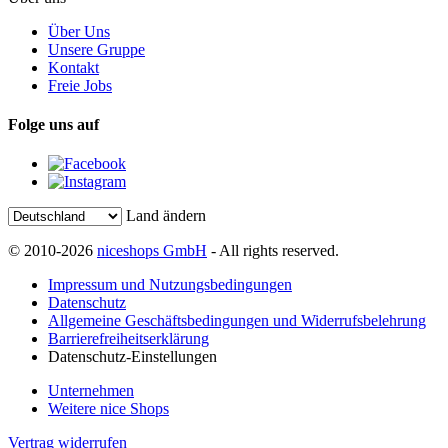
Über Uns
Unsere Gruppe
Kontakt
Freie Jobs
Folge uns auf
Land ändern
© 2010-2026
niceshops GmbH
- All rights reserved.
Impressum und Nutzungsbedingungen
Datenschutz
Allgemeine Geschäftsbedingungen und Widerrufsbelehrung
Barrierefreiheitserklärung
Datenschutz-Einstellungen
Unternehmen
Weitere nice Shops
Vertrag widerrufen