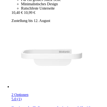
Minimalistisches Design
Rutschfeste Unterseite
10,40 €
10,99 €
Zustellung bis 12. August
2 Optionen
5.0 (1)