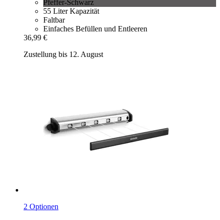
Pfeffer-Schwarz
55 Liter Kapazität
Faltbar
Einfaches Befüllen und Entleeren
36,99 €
Zustellung bis 12. August
2 Optionen