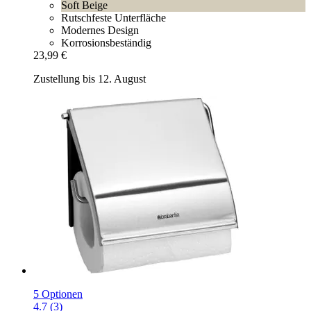
Soft Beige
Rutschfeste Unterfläche
Modernes Design
Korrosionsbeständig
23,99 €
Zustellung bis 12. August
5 Optionen
4.7 (3)