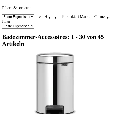
Filtern & sortieren
Preis
Highlights
Produktart
Marken
Füllmenge
Filter
Badezimmer-Accessoires: 1 - 30 von 45
Artikeln