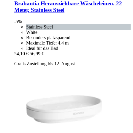
Brabantia
Herausziehbare Wäscheleinen, 22
Meter, Stainless Steel
-5%
Stainless Steel
White
Besonders platzsparend
Maximale Tiefe: 4,4 m
Ideal für das Bad
54,10 €
56,99 €
Gratis Zustellung bis 12. August