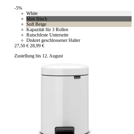
-5%
White
Matt Black
Soft Beige
Kapazität für 3 Rollen
Rutschfeste Unterseite
Diskret geschlossener Halter
27,50 €
28,99 €
Zustellung bis 12. August