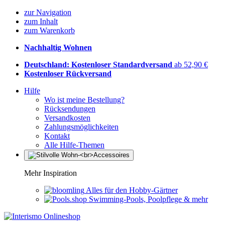
zur Navigation
zum Inhalt
zum Warenkorb
Nachhaltig Wohnen
Deutschland: Kostenloser Standardversand
ab 52,90 €
Kostenloser Rückversand
Hilfe
Wo ist meine Bestellung?
Rücksendungen
Versandkosten
Zahlungsmöglichkeiten
Kontakt
Alle Hilfe-Themen
Mehr Inspiration
Alles für den Hobby-Gärtner
Swimming-Pools, Poolpflege & mehr