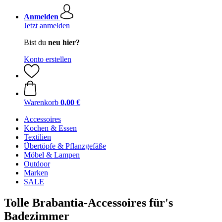
Anmelden
Jetzt anmelden
Bist du
neu hier?
Konto erstellen
Warenkorb
0,00 €
Accessoires
Kochen & Essen
Textilien
Übertöpfe & Pflanzgefäße
Möbel & Lampen
Outdoor
Marken
SALE
Tolle Brabantia-Accessoires für's
Badezimmer