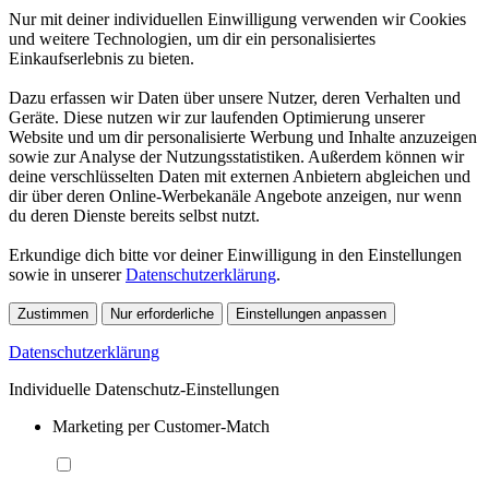
Nur mit deiner individuellen Einwilligung verwenden wir Cookies
und weitere Technologien, um dir ein personalisiertes
Einkaufserlebnis zu bieten.
Dazu erfassen wir Daten über unsere Nutzer, deren Verhalten und
Geräte. Diese nutzen wir zur laufenden Optimierung unserer
Website und um dir personalisierte Werbung und Inhalte anzuzeigen
sowie zur Analyse der Nutzungsstatistiken. Außerdem können wir
deine verschlüsselten Daten mit externen Anbietern abgleichen und
dir über deren Online-Werbekanäle Angebote anzeigen, nur wenn
du deren Dienste bereits selbst nutzt.
Erkundige dich bitte vor deiner Einwilligung in den Einstellungen
sowie in unserer
Datenschutzerklärung
.
Zustimmen
Nur erforderliche
Einstellungen anpassen
Datenschutzerklärung
Individuelle Datenschutz-Einstellungen
Marketing per Customer-Match