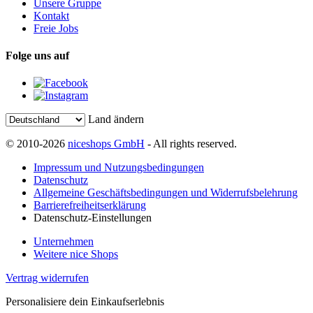
Unsere Gruppe
Kontakt
Freie Jobs
Folge uns auf
Land ändern
© 2010-2026
niceshops GmbH
- All rights reserved.
Impressum und Nutzungsbedingungen
Datenschutz
Allgemeine Geschäftsbedingungen und Widerrufsbelehrung
Barrierefreiheitserklärung
Datenschutz-Einstellungen
Unternehmen
Weitere nice Shops
Vertrag widerrufen
Personalisiere dein Einkaufserlebnis