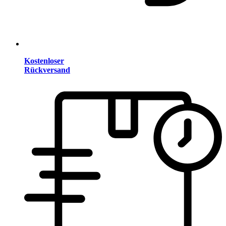
Kostenloser
Rückversand