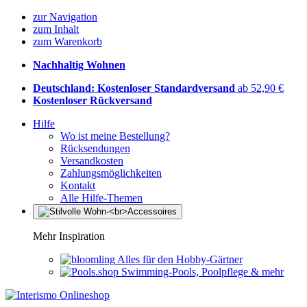
zur Navigation
zum Inhalt
zum Warenkorb
Nachhaltig Wohnen
Deutschland: Kostenloser Standardversand
ab 52,90 €
Kostenloser Rückversand
Hilfe
Wo ist meine Bestellung?
Rücksendungen
Versandkosten
Zahlungsmöglichkeiten
Kontakt
Alle Hilfe-Themen
Mehr Inspiration
Alles für den Hobby-Gärtner
Swimming-Pools, Poolpflege & mehr