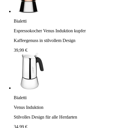
Bialetti
Espressokocher Venus Induktion kupfer
Kaffeegenuss in stilvollem Design
39,99 €
Bialetti
Venus Induktion
Stilvolles Design für alle Herdarten
34,99 €