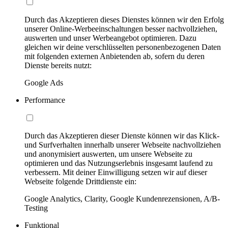
Durch das Akzeptieren dieses Dienstes können wir den Erfolg
unserer Online-Werbeeinschaltungen besser nachvollziehen,
auswerten und unser Werbeangebot optimieren. Dazu
gleichen wir deine verschlüsselten personenbezogenen Daten
mit folgenden externen Anbietenden ab, sofern du deren
Dienste bereits nutzt:
Google Ads
Performance
Durch das Akzeptieren dieser Dienste können wir das Klick-
und Surfverhalten innerhalb unserer Webseite nachvollziehen
und anonymisiert auswerten, um unsere Webseite zu
optimieren und das Nutzungserlebnis insgesamt laufend zu
verbessern. Mit deiner Einwilligung setzen wir auf dieser
Webseite folgende Drittdienste ein:
Google Analytics, Clarity, Google Kundenrezensionen, A/B-
Testing
Funktional