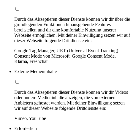
Durch das Akzeptieren dieser Dienste können wir dir über die
grundlegenden Funktionen hinausgehende Features
bereitstellen und dir eine komfortable Nutzung unserer
Webseite ermöglichen. Mit deiner Einwilligung setzen wir auf
dieser Webseite folgende Drittdienste ein:
Google Tag Manager, UET (Universal Event Tracking)
Consent Mode von Microsoft, Google Consent Mode,
Klarna, Freshchat
Externe Medieninhalte
Durch das Akzeptieren dieser Dienste können wir dir Videos
oder andere Medieninhalte anzeigen, die von externen
Anbietern gehostet werden. Mit deiner Einwilligung setzen
wir auf dieser Webseite folgende Drittdienste ein:
Vimeo, YouTube
Erforderlich