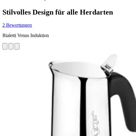
Stilvolles Design für alle Herdarten
2 Bewertungen
Bialetti Venus Induktion