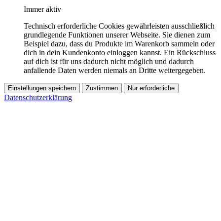
Immer aktiv
Technisch erforderliche Cookies gewährleisten ausschließlich
grundlegende Funktionen unserer Webseite. Sie dienen zum
Beispiel dazu, dass du Produkte im Warenkorb sammeln oder
dich in dein Kundenkonto einloggen kannst. Ein Rückschluss
auf dich ist für uns dadurch nicht möglich und dadurch
anfallende Daten werden niemals an Dritte weitergegeben.
Einstellungen speichern
Zustimmen
Nur erforderliche
Datenschutzerklärung