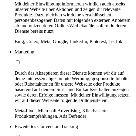
Mit deiner Einwilligung informieren wir dich auch abseits
unserer Website über Aktionen und zeigen dir relevante
Produkte. Dazu gleichen wir deine verschlüsselten
personenbezogenen Daten mit folgenden externen Anbietern
ab und nutzen deren Online-Werbekanäle, sofern du deren
Dienste bereits nutzt:
Bing, Criteo, Meta, Google, LinkedIn, Pinterest, TikTok
Marketing
Durch das Akzeptieren dieser Dienste können wir dir auf
deine Interessen abgestimmte Werbung, gesponserte Inhalte
oder Rabattaktionen für unsere Webseite oder Produkte
basierend auf deinem Surf- und Einkaufsverhalten anzeigen
sowie deren Erfolge messen. Mit deiner Einwilligung setzen
wir auf dieser Webseite folgende Drittdienste ein:
Meta-Pixel, Microsoft Advertising, Klickbasierte
Produktempfehlungen, Ads Defender
Erweitertes Conversion-Tracking