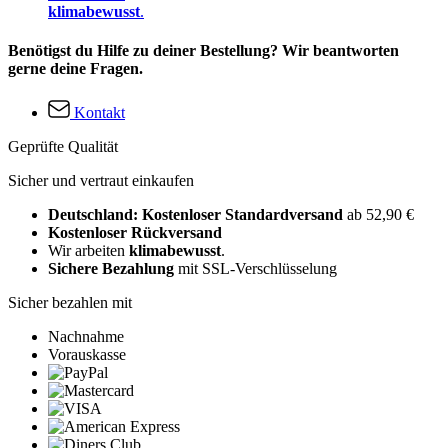
klimabewusst
.
Benötigst du Hilfe zu deiner Bestellung? Wir beantworten
gerne deine Fragen.
Kontakt
Geprüfte Qualität
Sicher und vertraut einkaufen
Deutschland: Kostenloser Standardversand
ab 52,90 €
Kostenloser Rückversand
Wir arbeiten
klimabewusst
.
Sichere Bezahlung
mit SSL-Verschlüsselung
Sicher bezahlen mit
Nachnahme
Vorauskasse