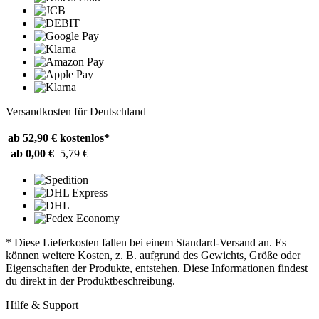
Versandkosten für Deutschland
ab 52,90 €
kostenlos*
ab 0,00 €
5,79 €
* Diese Lieferkosten fallen bei einem Standard-Versand an. Es
können weitere Kosten, z. B. aufgrund des Gewichts, Größe oder
Eigenschaften der Produkte, entstehen. Diese Informationen findest
du direkt in der Produktbeschreibung.
Hilfe & Support