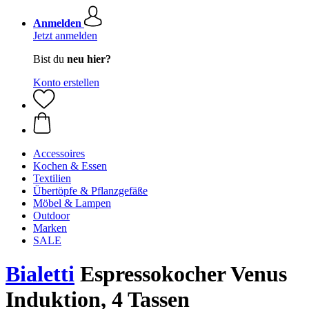
Anmelden
Jetzt anmelden
Bist du
neu hier?
Konto erstellen
Accessoires
Kochen & Essen
Textilien
Übertöpfe & Pflanzgefäße
Möbel & Lampen
Outdoor
Marken
SALE
Bialetti
Espressokocher Venus
Induktion, 4 Tassen