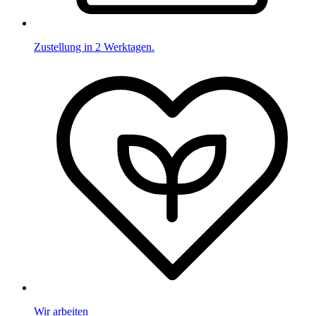
Zustellung in 2 Werktagen.
Wir arbeiten