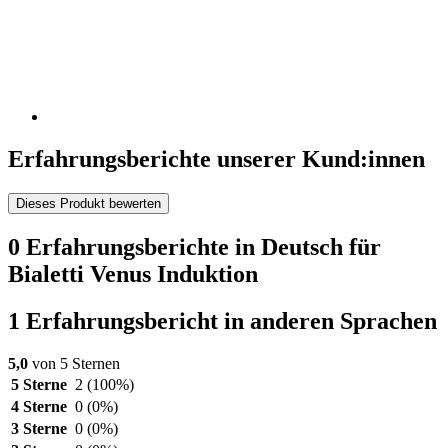
Erfahrungsberichte unserer Kund:innen
Dieses Produkt bewerten
0 Erfahrungsberichte in Deutsch für
Bialetti Venus Induktion
1 Erfahrungsbericht in anderen Sprachen
5,0
von 5 Sternen
5 Sterne
2
(100%)
4 Sterne
0
(0%)
3 Sterne
0
(0%)