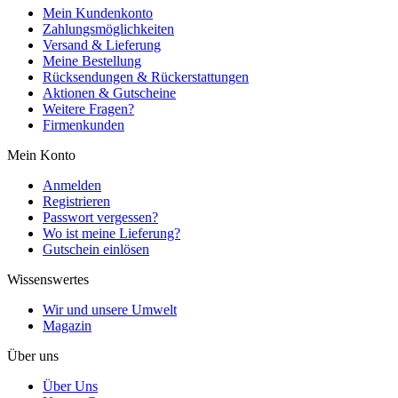
Mein Kundenkonto
Zahlungsmöglichkeiten
Versand & Lieferung
Meine Bestellung
Rücksendungen & Rückerstattungen
Aktionen & Gutscheine
Weitere Fragen?
Firmenkunden
Mein Konto
Anmelden
Registrieren
Passwort vergessen?
Wo ist meine Lieferung?
Gutschein einlösen
Wissenswertes
Wir und unsere Umwelt
Magazin
Über uns
Über Uns