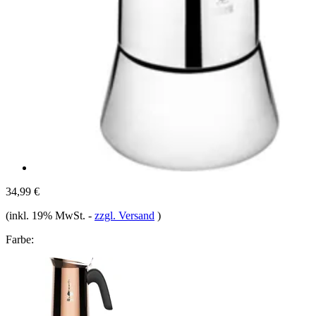
34,99 €
(inkl. 19% MwSt.
-
zzgl. Versand
)
Farbe: