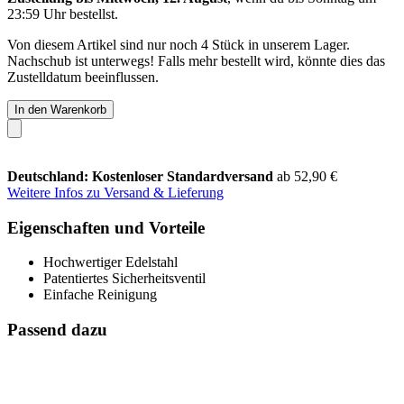
23:59 Uhr
bestellst.
Von diesem Artikel sind nur noch 4 Stück in unserem Lager.
Nachschub ist unterwegs! Falls mehr bestellt wird, könnte dies das
Zustelldatum beeinflussen.
In den Warenkorb
Deutschland: Kostenloser Standardversand
ab 52,90 €
Weitere Infos zu Versand & Lieferung
Eigenschaften und Vorteile
Hochwertiger Edelstahl
Patentiertes Sicherheitsventil
Einfache Reinigung
Passend dazu