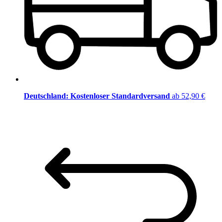
Deutschland: Kostenloser Standardversand
ab 52,90 €