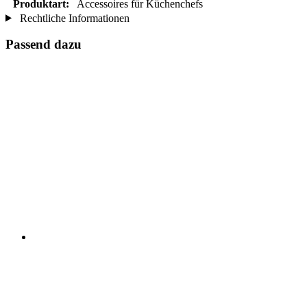
Produktart:
Accessoires für Küchenchefs
Rechtliche Informationen
Passend dazu