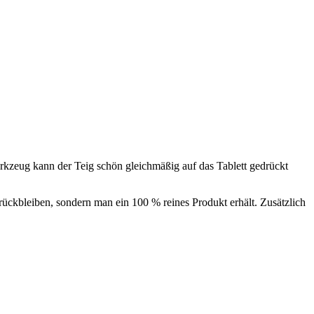
rkzeug kann der Teig schön gleichmäßig auf das Tablett gedrückt
rückbleiben, sondern man ein 100 % reines Produkt erhält. Zusätzlich