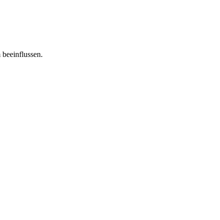
 beeinflussen.