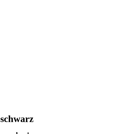
 schwarz