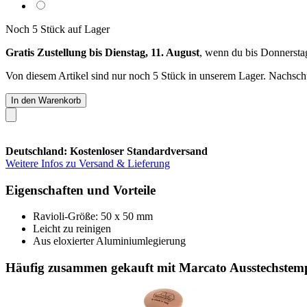
Noch 5 Stück auf Lager
Gratis Zustellung bis Dienstag, 11. August
, wenn du bis
Donnersta
Von diesem Artikel sind nur noch 5 Stück in unserem Lager. Nachschub
In den Warenkorb
Deutschland: Kostenloser Standardversand
Weitere Infos zu Versand & Lieferung
Eigenschaften und Vorteile
Ravioli-Größe: 50 x 50 mm
Leicht zu reinigen
Aus eloxierter Aluminiumlegierung
Häufig zusammen gekauft mit Marcato Ausstechstemp