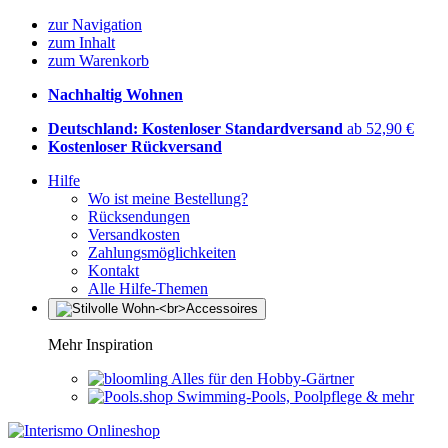
zur Navigation
zum Inhalt
zum Warenkorb
Nachhaltig Wohnen
Deutschland: Kostenloser Standardversand
ab 52,90 €
Kostenloser Rückversand
Hilfe
Wo ist meine Bestellung?
Rücksendungen
Versandkosten
Zahlungsmöglichkeiten
Kontakt
Alle Hilfe-Themen
Mehr Inspiration
Alles für den Hobby-Gärtner
Swimming-Pools, Poolpflege & mehr