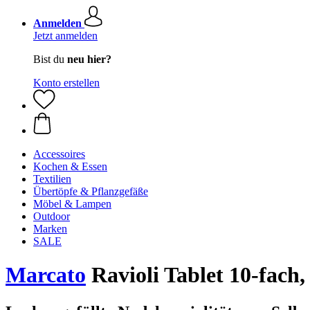
Anmelden
Jetzt anmelden
Bist du
neu hier?
Konto erstellen
Accessoires
Kochen & Essen
Textilien
Übertöpfe & Pflanzgefäße
Möbel & Lampen
Outdoor
Marken
SALE
Marcato
Ravioli Tablet 10-fach,