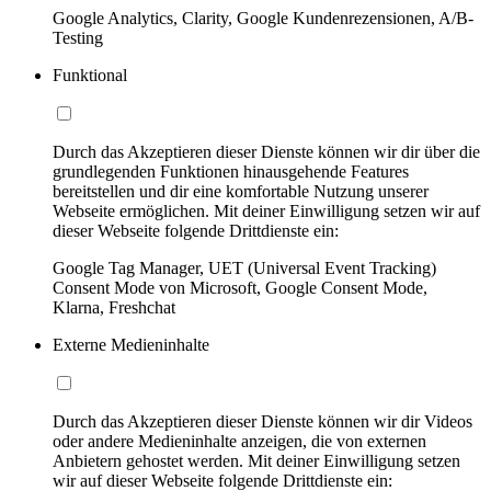
Google Analytics, Clarity, Google Kundenrezensionen, A/B-
Testing
Funktional
Durch das Akzeptieren dieser Dienste können wir dir über die
grundlegenden Funktionen hinausgehende Features
bereitstellen und dir eine komfortable Nutzung unserer
Webseite ermöglichen. Mit deiner Einwilligung setzen wir auf
dieser Webseite folgende Drittdienste ein:
Google Tag Manager, UET (Universal Event Tracking)
Consent Mode von Microsoft, Google Consent Mode,
Klarna, Freshchat
Externe Medieninhalte
Durch das Akzeptieren dieser Dienste können wir dir Videos
oder andere Medieninhalte anzeigen, die von externen
Anbietern gehostet werden. Mit deiner Einwilligung setzen
wir auf dieser Webseite folgende Drittdienste ein: