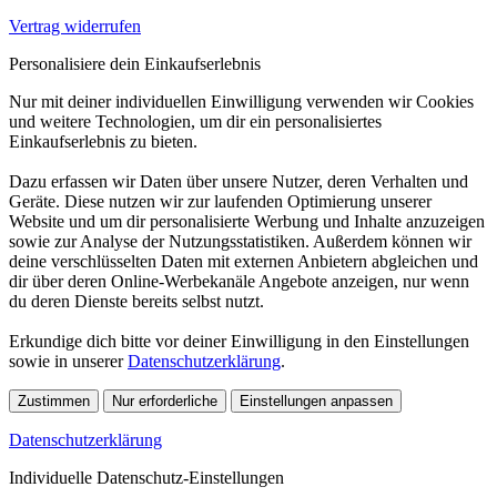
Vertrag widerrufen
Personalisiere dein Einkaufserlebnis
Nur mit deiner individuellen Einwilligung verwenden wir Cookies
und weitere Technologien, um dir ein personalisiertes
Einkaufserlebnis zu bieten.
Dazu erfassen wir Daten über unsere Nutzer, deren Verhalten und
Geräte. Diese nutzen wir zur laufenden Optimierung unserer
Website und um dir personalisierte Werbung und Inhalte anzuzeigen
sowie zur Analyse der Nutzungsstatistiken. Außerdem können wir
deine verschlüsselten Daten mit externen Anbietern abgleichen und
dir über deren Online-Werbekanäle Angebote anzeigen, nur wenn
du deren Dienste bereits selbst nutzt.
Erkundige dich bitte vor deiner Einwilligung in den Einstellungen
sowie in unserer
Datenschutzerklärung
.
Zustimmen
Nur erforderliche
Einstellungen anpassen
Datenschutzerklärung
Individuelle Datenschutz-Einstellungen