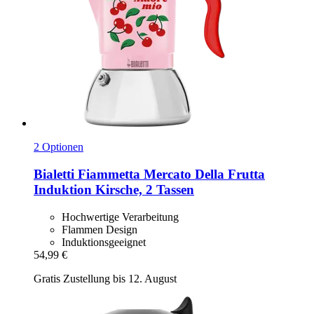
2 Optionen
Bialetti
Fiammetta Mercato Della Frutta
Induktion Kirsche, 2 Tassen
Hochwertige Verarbeitung
Flammen Design
Induktionsgeeignet
54,99 €
Gratis Zustellung bis 12. August