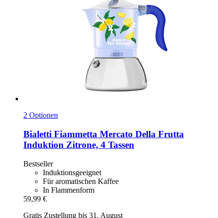
2 Optionen
Bialetti
Fiammetta Mercato Della Frutta
Induktion Zitrone, 4 Tassen
Bestseller
Induktionsgeeignet
Für aromatischen Kaffee
In Flammenform
59,99 €
Gratis Zustellung bis 31. August