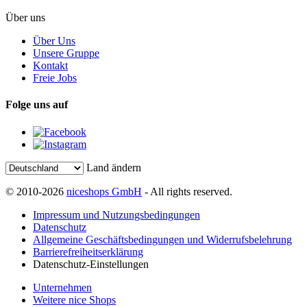
Über uns
Über Uns
Unsere Gruppe
Kontakt
Freie Jobs
Folge uns auf
Land ändern
© 2010-2026
niceshops GmbH
- All rights reserved.
Impressum und Nutzungsbedingungen
Datenschutz
Allgemeine Geschäftsbedingungen und Widerrufsbelehrung
Barrierefreiheitserklärung
Datenschutz-Einstellungen
Unternehmen
Weitere nice Shops