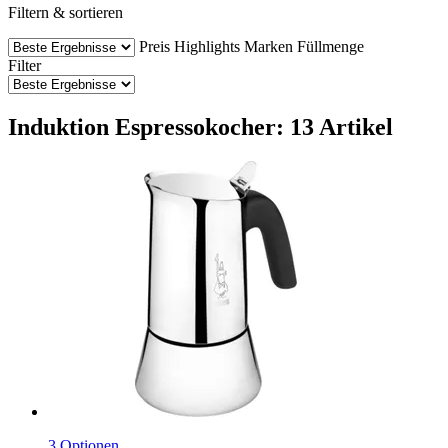
Filtern & sortieren
Preis
Highlights
Marken
Füllmenge
Filter
Induktion Espressokocher: 13 Artikel
3 Optionen