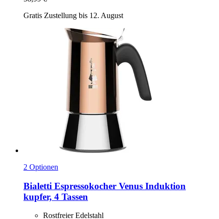
Gratis Zustellung bis 12. August
2 Optionen
Bialetti
Espressokocher Venus Induktion
kupfer, 4 Tassen
Rostfreier Edelstahl