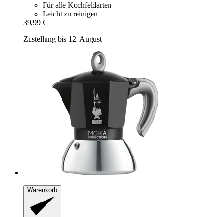
Für alle Kochfeldarten
Leicht zu reinigen
39,99 €
Zustellung bis 12. August
Warenkorb