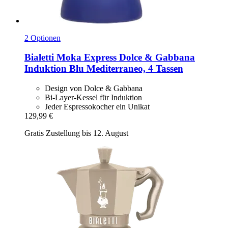
2 Optionen
Bialetti
Moka Express Dolce & Gabbana
Induktion Blu Mediterraneo, 4 Tassen
Design von Dolce & Gabbana
Bi-Layer-Kessel für Induktion
Jeder Espressokocher ein Unikat
129,99 €
Gratis Zustellung bis 12. August