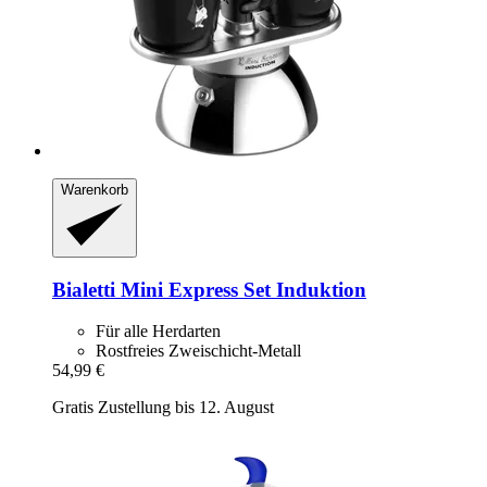
Warenkorb
Bialetti
Mini Express Set Induktion
Für alle Herdarten
Rostfreies Zweischicht-Metall
54,99 €
Gratis Zustellung bis 12. August