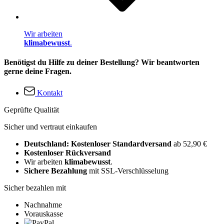
Wir arbeiten
klimabewusst
.
Benötigst du Hilfe zu deiner Bestellung? Wir beantworten
gerne deine Fragen.
Kontakt
Geprüfte Qualität
Sicher und vertraut einkaufen
Deutschland: Kostenloser Standardversand
ab 52,90 €
Kostenloser Rückversand
Wir arbeiten
klimabewusst
.
Sichere Bezahlung
mit SSL-Verschlüsselung
Sicher bezahlen mit
Nachnahme
Vorauskasse