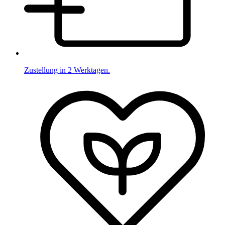
Zustellung in 2 Werktagen.