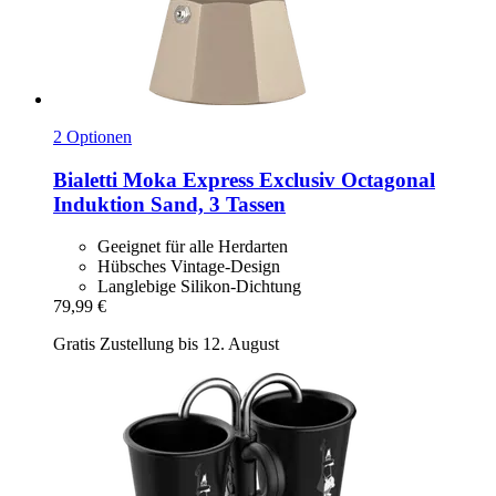
2 Optionen
Bialetti
Moka Express Exclusiv Octagonal
Induktion Sand, 3 Tassen
Geeignet für alle Herdarten
Hübsches Vintage-Design
Langlebige Silikon-Dichtung
79,99 €
Gratis Zustellung bis 12. August