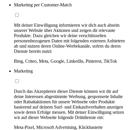
Marketing per Customer-Match
Mit deiner Einwilligung informieren wir dich auch abseits
unserer Website über Aktionen und zeigen dir relevante
Produkte. Dazu gleichen wir deine verschlüsselten
personenbezogenen Daten mit folgenden externen Anbietern
ab und nutzen deren Online-Werbekanäle, sofern du deren
Dienste bereits nutzt:
Bing, Criteo, Meta, Google, LinkedIn, Pinterest, TikTok
Marketing
Durch das Akzeptieren dieser Dienste können wir dir auf
deine Interessen abgestimmte Werbung, gesponserte Inhalte
oder Rabattaktionen für unsere Webseite oder Produkte
basierend auf deinem Surf- und Einkaufsverhalten anzeigen
sowie deren Erfolge messen. Mit deiner Einwilligung setzen
wir auf dieser Webseite folgende Drittdienste ein:
Meta-Pixel, Microsoft Advertising, Klickbasierte