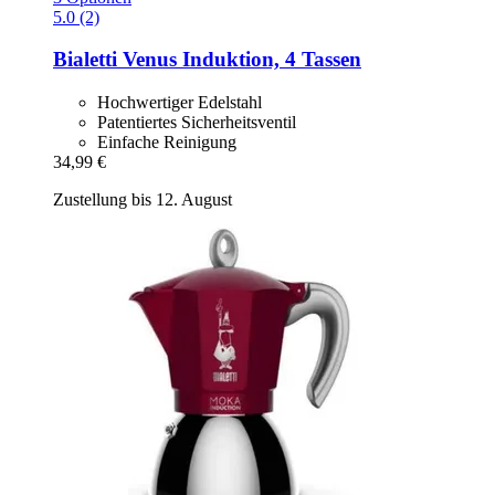
5.0 (2)
Bialetti
Venus Induktion, 4 Tassen
Hochwertiger Edelstahl
Patentiertes Sicherheitsventil
Einfache Reinigung
34,99 €
Zustellung bis 12. August