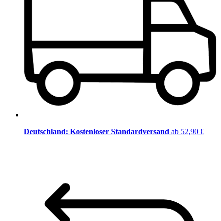
Deutschland: Kostenloser Standardversand
ab 52,90 €