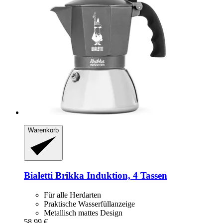
Warenkorb
Bialetti
Brikka Induktion, 4 Tassen
Für alle Herdarten
Praktische Wasserfüllanzeige
Metallisch mattes Design
58,99 €