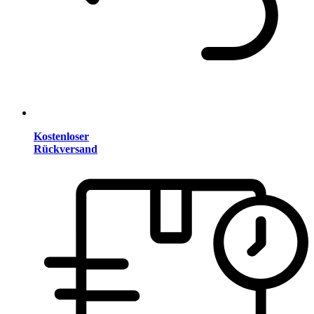
Kostenloser
Rückversand