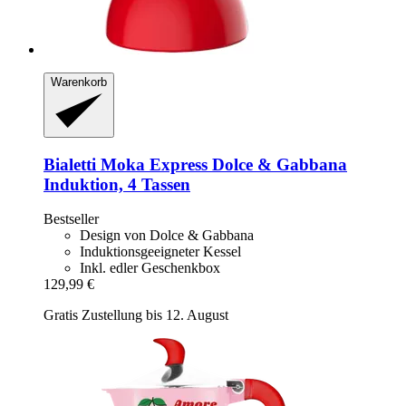
Warenkorb
Bialetti
Moka Express Dolce & Gabbana
Induktion, 4 Tassen
Bestseller
Design von Dolce & Gabbana
Induktionsgeeigneter Kessel
Inkl. edler Geschenkbox
129,99 €
Gratis Zustellung bis 12. August