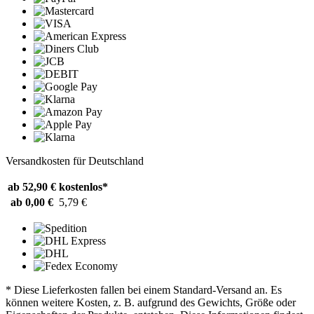
Versandkosten für Deutschland
ab 52,90 €
kostenlos*
ab 0,00 €
5,79 €
* Diese Lieferkosten fallen bei einem Standard-Versand an. Es
können weitere Kosten, z. B. aufgrund des Gewichts, Größe oder