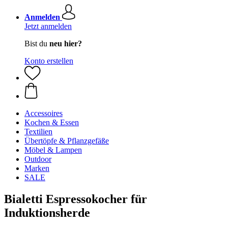
Anmelden
Jetzt anmelden
Bist du
neu hier?
Konto erstellen
Accessoires
Kochen & Essen
Textilien
Übertöpfe & Pflanzgefäße
Möbel & Lampen
Outdoor
Marken
SALE
Bialetti Espressokocher für
Induktionsherde