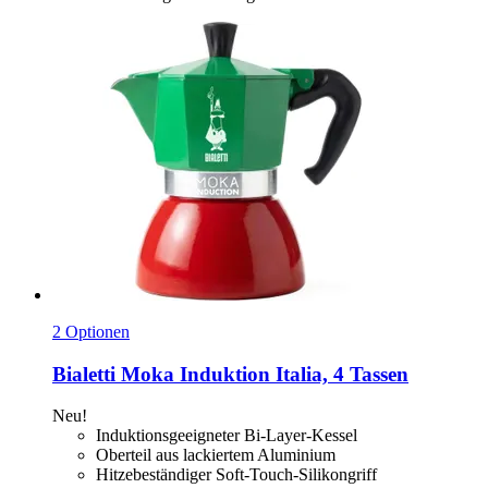
2 Optionen
Bialetti
Moka Induktion Italia, 4 Tassen
Neu!
Induktionsgeeigneter Bi-Layer-Kessel
Oberteil aus lackiertem Aluminium
Hitzebeständiger Soft-Touch-Silikongriff