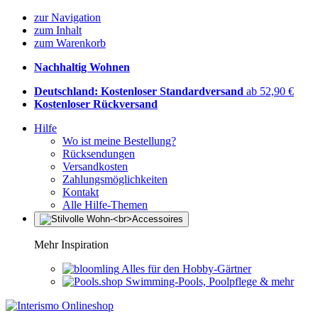
zur Navigation
zum Inhalt
zum Warenkorb
Nachhaltig Wohnen
Deutschland: Kostenloser Standardversand
ab 52,90 €
Kostenloser Rückversand
Hilfe
Wo ist meine Bestellung?
Rücksendungen
Versandkosten
Zahlungsmöglichkeiten
Kontakt
Alle Hilfe-Themen
Mehr Inspiration
Alles für den Hobby-Gärtner
Swimming-Pools, Poolpflege & mehr