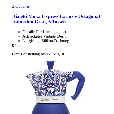
2 Optionen
Bialetti
Moka Express Exclusiv Octagonal
Induktion Grau, 6 Tassen
Für alle Herdarten geeignet
Achteckiges Vintage-Design
Langlebige Silikon-Dichtung
94,99 €
Gratis Zustellung bis 12. August