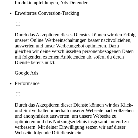
Produktempfehlungen, Ads Defender
Erweitertes Conversion-Tracking
Durch das Akzeptieren dieses Dienstes können wir den Erfolg
unserer Online-Werbeeinschaltungen besser nachvollziehen,
auswerten und unser Werbeangebot optimieren. Dazu
gleichen wir deine verschlüsselten personenbezogenen Daten
mit folgenden externen Anbietenden ab, sofern du deren
Dienste bereits nutzt:
Google Ads
Performance
Durch das Akzeptieren dieser Dienste können wir das Klick-
und Surfverhalten innerhalb unserer Webseite nachvollziehen
und anonymisiert auswerten, um unsere Webseite zu
optimieren und das Nutzungserlebnis insgesamt laufend zu
verbessern. Mit deiner Einwilligung setzen wir auf dieser
Webseite folgende Drittdienste ein: