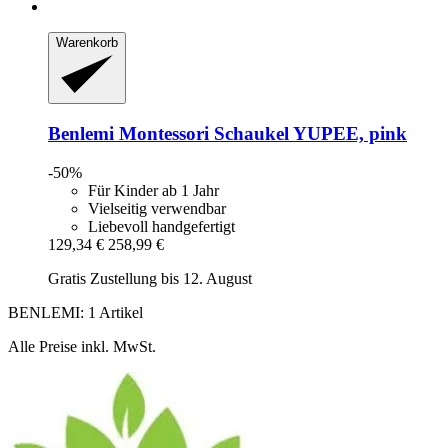
Warenkorb
Benlemi
Montessori Schaukel YUPEE, pink
-50%
Für Kinder ab 1 Jahr
Vielseitig verwendbar
Liebevoll handgefertigt
129,34 €
258,99 €
Gratis Zustellung bis 12. August
BENLEMI: 1 Artikel
Alle Preise inkl. MwSt.