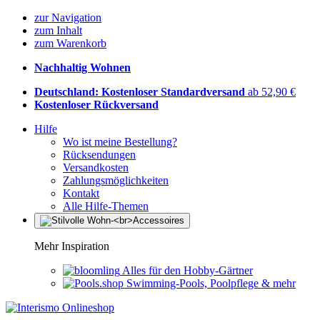
zur Navigation
zum Inhalt
zum Warenkorb
Nachhaltig Wohnen
Deutschland: Kostenloser Standardversand
ab 52,90 €
Kostenloser Rückversand
Hilfe
Wo ist meine Bestellung?
Rücksendungen
Versandkosten
Zahlungsmöglichkeiten
Kontakt
Alle Hilfe-Themen
Mehr Inspiration
Alles für den Hobby-Gärtner
Swimming-Pools, Poolpflege & mehr