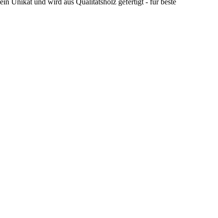
 Unikat und wird aus Qualitätsholz gefertigt - für beste