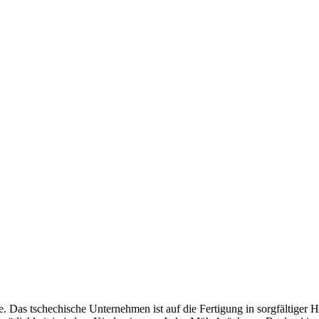
 Das tschechische Unternehmen ist auf die Fertigung in sorgfältiger Ha