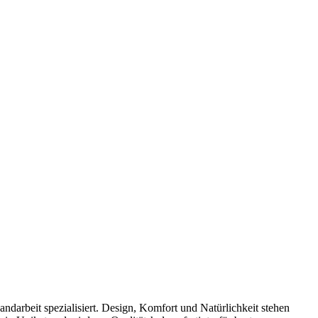
ndarbeit spezialisiert. Design, Komfort und Natürlichkeit stehen