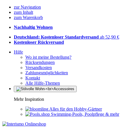
zur Navigation
zum Inhalt
zum Warenkorb
Nachhaltig Wohnen
Deutschland: Kostenloser Standardversand
ab 52,90 €
Kostenloser Rückversand
Hilfe
Wo ist meine Bestellung?
Rücksendungen
Versandkosten
Zahlungsmöglichkeiten
Kontakt
Alle Hilfe-Themen
Mehr Inspiration
Alles für den Hobby-Gärtner
Swimming-Pools, Poolpflege & mehr