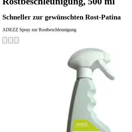
Rostbeschleunigung, 500 ml
Schneller zur gewünschten Rost-Patina
ADEZZ Spray zur Rostbeschleunigung