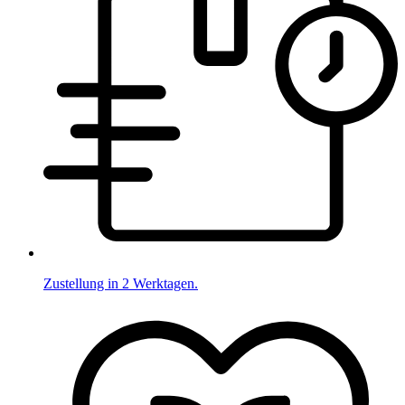
Zustellung in 2 Werktagen.