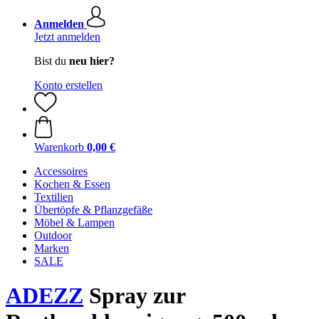
Anmelden
Jetzt anmelden
Bist du
neu hier?
Konto erstellen
Warenkorb
0,00 €
Accessoires
Kochen & Essen
Textilien
Übertöpfe & Pflanzgefäße
Möbel & Lampen
Outdoor
Marken
SALE
ADEZZ
Spray zur