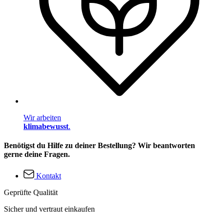
Wir arbeiten
klimabewusst
.
Benötigst du Hilfe zu deiner Bestellung? Wir beantworten
gerne deine Fragen.
Kontakt
Geprüfte Qualität
Sicher und vertraut einkaufen