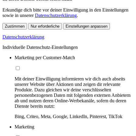
Erkundige dich bitte vor deiner Einwilligung in den Einstellungen
sowie in unserer
Datenschutzerklärung
.
Zustimmen
Nur erforderliche
Einstellungen anpassen
Datenschutzerklärung
Individuelle Datenschutz-Einstellungen
Marketing per Customer-Match
Mit deiner Einwilligung informieren wir dich auch abseits
unserer Website über Aktionen und zeigen dir relevante
Produkte. Dazu gleichen wir deine verschlüsselten
personenbezogenen Daten mit folgenden externen Anbietern
ab und nutzen deren Online-Werbekanäle, sofern du deren
Dienste bereits nutzt:
Bing, Criteo, Meta, Google, LinkedIn, Pinterest, TikTok
Marketing