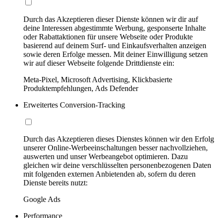
Durch das Akzeptieren dieser Dienste können wir dir auf
deine Interessen abgestimmte Werbung, gesponserte Inhalte
oder Rabattaktionen für unsere Webseite oder Produkte
basierend auf deinem Surf- und Einkaufsverhalten anzeigen
sowie deren Erfolge messen. Mit deiner Einwilligung setzen
wir auf dieser Webseite folgende Drittdienste ein:
Meta-Pixel, Microsoft Advertising, Klickbasierte
Produktempfehlungen, Ads Defender
Erweitertes Conversion-Tracking
Durch das Akzeptieren dieses Dienstes können wir den Erfolg
unserer Online-Werbeeinschaltungen besser nachvollziehen,
auswerten und unser Werbeangebot optimieren. Dazu
gleichen wir deine verschlüsselten personenbezogenen Daten
mit folgenden externen Anbietenden ab, sofern du deren
Dienste bereits nutzt:
Google Ads
Performance