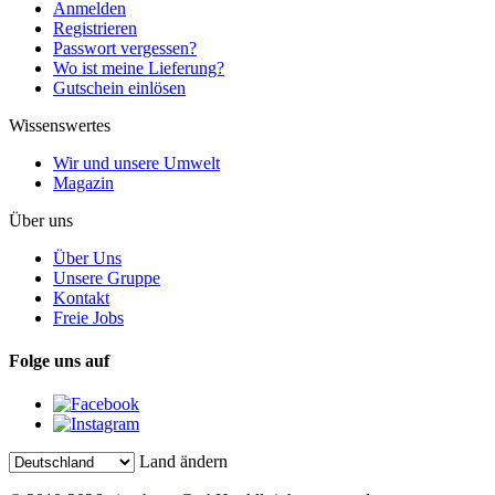
Anmelden
Registrieren
Passwort vergessen?
Wo ist meine Lieferung?
Gutschein einlösen
Wissenswertes
Wir und unsere Umwelt
Magazin
Über uns
Über Uns
Unsere Gruppe
Kontakt
Freie Jobs
Folge uns auf
Land ändern