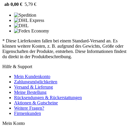
ab 0,00 €
5,79 €
* Diese Lieferkosten fallen bei einem Standard-Versand an. Es
können weitere Kosten, z. B. aufgrund des Gewichts, Größe oder
Eigenschaften der Produkte, entstehen. Diese Informationen findest
du direkt in der Produktbeschreibung.
Hilfe & Support
Mein Kundenkonto
Zahlungsmöglichkeiten
Versand & Lieferung
Meine Bestellung
Rücksendungen & Rückerstattungen
Aktionen & Gutscheine
Weitere Fragen?
Firmenkunden
Mein Konto