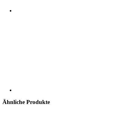
Ähnliche Produkte