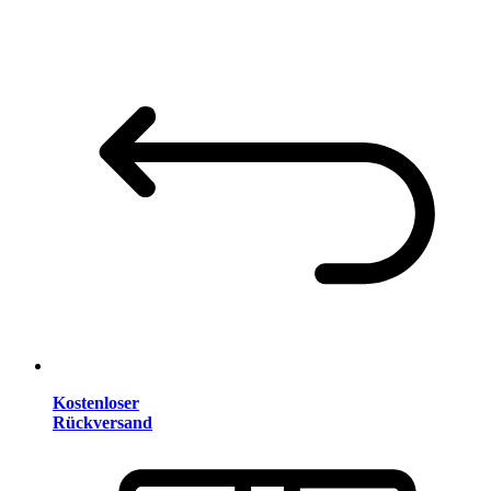
Kostenloser
Rückversand