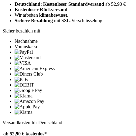
Deutschland: Kostenloser Standardversand
ab 52,90 €
Kostenloser Rückversand
Wir arbeiten
klimabewusst
.
Sichere Bezahlung
mit SSL-Verschlüsselung
Sicher bezahlen mit
Nachnahme
Vorauskasse
Versandkosten für Deutschland
ab 52,90 €
kostenlos*