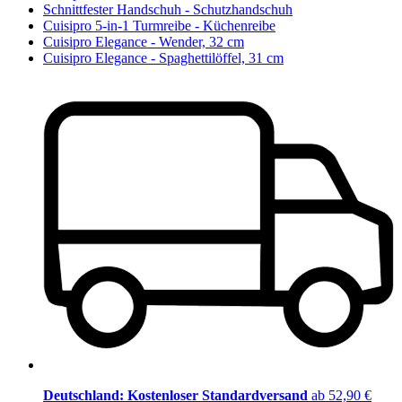
Schnittfester Handschuh - Schutzhandschuh
Cuisipro 5-in-1 Turmreibe - Küchenreibe
Cuisipro Elegance - Wender, 32 cm
Cuisipro Elegance - Spaghettilöffel, 31 cm
Deutschland: Kostenloser Standardversand
ab 52,90 €