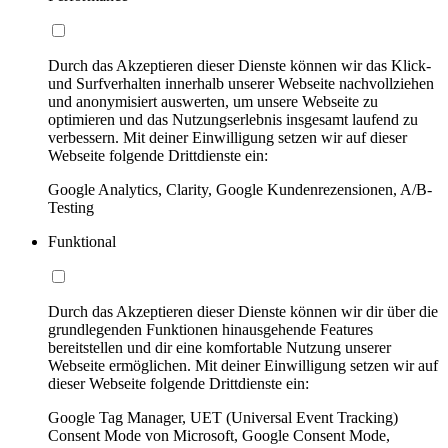
Durch das Akzeptieren dieser Dienste können wir das Klick-
und Surfverhalten innerhalb unserer Webseite nachvollziehen
und anonymisiert auswerten, um unsere Webseite zu
optimieren und das Nutzungserlebnis insgesamt laufend zu
verbessern. Mit deiner Einwilligung setzen wir auf dieser
Webseite folgende Drittdienste ein:
Google Analytics, Clarity, Google Kundenrezensionen, A/B-
Testing
Funktional
Durch das Akzeptieren dieser Dienste können wir dir über die
grundlegenden Funktionen hinausgehende Features
bereitstellen und dir eine komfortable Nutzung unserer
Webseite ermöglichen. Mit deiner Einwilligung setzen wir auf
dieser Webseite folgende Drittdienste ein:
Google Tag Manager, UET (Universal Event Tracking)
Consent Mode von Microsoft, Google Consent Mode,