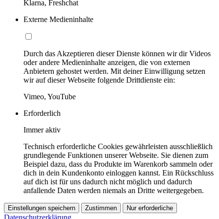
Klarna, Freshchat
Externe Medieninhalte
Durch das Akzeptieren dieser Dienste können wir dir Videos
oder andere Medieninhalte anzeigen, die von externen
Anbietern gehostet werden. Mit deiner Einwilligung setzen
wir auf dieser Webseite folgende Drittdienste ein:
Vimeo, YouTube
Erforderlich
Immer aktiv
Technisch erforderliche Cookies gewährleisten ausschließlich
grundlegende Funktionen unserer Webseite. Sie dienen zum
Beispiel dazu, dass du Produkte im Warenkorb sammeln oder
dich in dein Kundenkonto einloggen kannst. Ein Rückschluss
auf dich ist für uns dadurch nicht möglich und dadurch
anfallende Daten werden niemals an Dritte weitergegeben.
Einstellungen speichern
Zustimmen
Nur erforderliche
Datenschutzerklärung