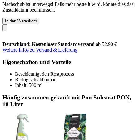
Nachschub ist unterwegs! Falls mehr bestellt wird, könnte dies das
Zustelldatum beeinflussen.
In den Warenkorb
Deutschland: Kostenloser Standardversand
ab 52,90 €
Weitere Infos zu Versand & Lieferung
Eigenschaften und Vorteile
Beschleunigt den Rostprozess
Biologisch abbaubar
Inhalt: 500 ml
Häufig zusammen gekauft mit Pon Substrat PON,
18 Liter