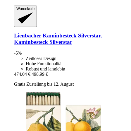
Warenkorb
Lienbacher
Kaminbesteck Silverstar,
Kaminbesteck Silverstar
-5%
Zeitloses Design
Hohe Funktionalität
Robust und langlebig
474,04 €
498,99 €
Gratis Zustellung bis 12. August