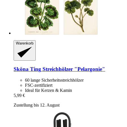
Warenkorb
Sköna Ting
Streichhölzer "Pelargonie"
60 lange Sicherheitsstreichhölzer
FSC-zertifiziert
Ideal für Kerzen & Kamin
5,99 €
Zustellung bis 12. August