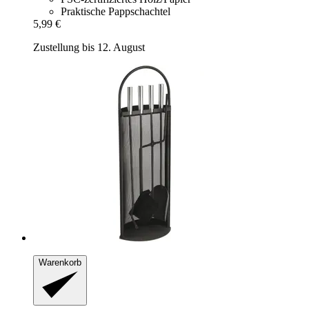
Praktische Pappschachtel
5,99 €
Zustellung bis 12. August
Warenkorb