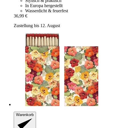
Stylisch & praktisch
In Europa hergestellt
Wasserdicht & feuerfest
36,99 €
Zustellung bis 12. August
Warenkorb