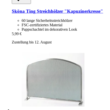
Sköna Ting
Streichhölzer "Kapuzinerkresse"
60 lange Sicherheitsstreichhölzer
FSC-zertifiziertes Material
Pappschachtel im dekorativen Look
5,99 €
Zustellung bis 12. August