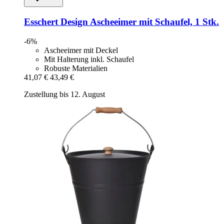
Esschert Design
Ascheeimer mit Schaufel, 1 Stk.
-6%
Ascheeimer mit Deckel
Mit Halterung inkl. Schaufel
Robuste Materialien
41,07 €
43,49 €
Zustellung bis 12. August