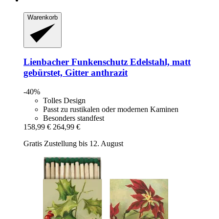
Warenkorb
Lienbacher
Funkenschutz Edelstahl, matt
gebürstet, Gitter anthrazit
-40%
Tolles Design
Passt zu rustikalen oder modernen Kaminen
Besonders standfest
158,99 €
264,99 €
Gratis Zustellung bis 12. August