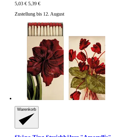
5,03 €
5,39 €
Zustellung bis 12. August
Warenkorb