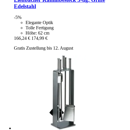
Edelstahl
-5%
Elegante Optik
Tolle Fertigung
Höhe: 62 cm
166,24 €
174,99 €
Gratis Zustellung bis 12. August