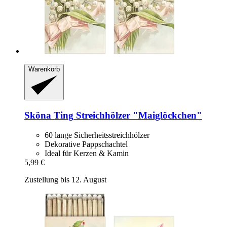
Warenkorb
Sköna Ting
Streichhölzer "Maiglöckchen"
60 lange Sicherheitsstreichhölzer
Dekorative Pappschachtel
Ideal für Kerzen & Kamin
5,99 €
Zustellung bis 12. August