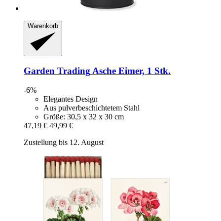
Warenkorb
Garden Trading
Asche Eimer, 1 Stk.
-6%
Elegantes Design
Aus pulverbeschichtetem Stahl
Größe: 30,5 x 32 x 30 cm
47,19 €
49,99 €
Zustellung bis 12. August