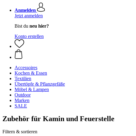
Anmelden
Jetzt anmelden
Bist du
neu hier?
Konto erstellen
Accessoires
Kochen & Essen
Textilien
Übertöpfe & Pflanzgefäße
Möbel & Lampen
Outdoor
Marken
SALE
Zubehör für Kamin und Feuerstelle
Filtern & sortieren