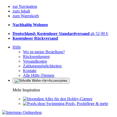
zur Navigation
zum Inhalt
zum Warenkorb
Nachhaltig Wohnen
Deutschland: Kostenloser Standardversand
ab 52,90 €
Kostenloser Rückversand
Hilfe
Wo ist meine Bestellung?
Rücksendungen
Versandkosten
Zahlungsmöglichkeiten
Kontakt
Alle Hilfe-Themen
Mehr Inspiration
Alles für den Hobby-Gärtner
Swimming-Pools, Poolpflege & mehr