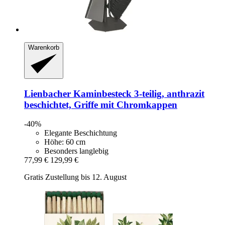
Warenkorb
Lienbacher
Kaminbesteck 3-​teilig, anthrazit
beschichtet, Griffe mit Chromkappen
-40%
Elegante Beschichtung
Höhe: 60 cm
Besonders langlebig
77,99 €
129,99 €
Gratis Zustellung bis 12. August