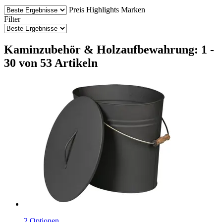
Preis
Highlights
Marken
Filter
Kaminzubehör & Holzaufbewahrung: 1 -
30 von 53 Artikeln
2 Optionen