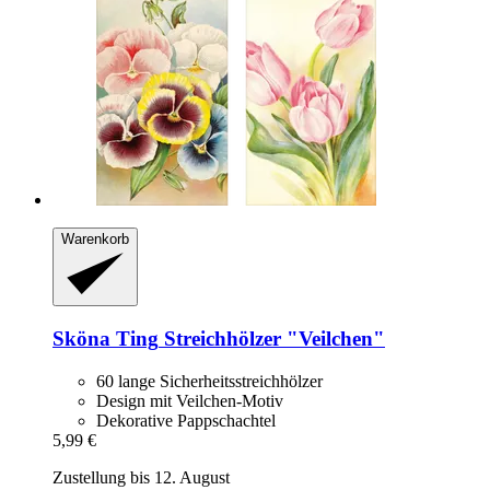
Warenkorb
Sköna Ting
Streichhölzer "Veilchen"
60 lange Sicherheitsstreichhölzer
Design mit Veilchen-Motiv
Dekorative Pappschachtel
5,99 €
Zustellung bis 12. August