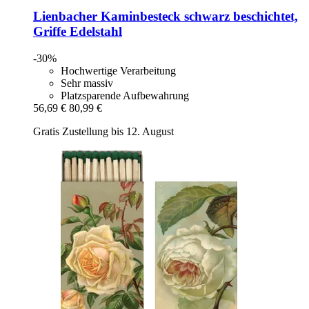
Lienbacher
Kaminbesteck schwarz beschichtet,
Griffe Edelstahl
-30%
Hochwertige Verarbeitung
Sehr massiv
Platzsparende Aufbewahrung
56,69 €
80,99 €
Gratis Zustellung bis 12. August