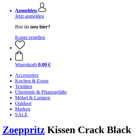
Anmelden
Jetzt anmelden
Bist du
neu hier?
Konto erstellen
Warenkorb
0,00 €
Accessoires
Kochen & Essen
Textilien
Übertöpfe & Pflanzgefäße
Möbel & Lampen
Outdoor
Marken
SALE
Zoeppritz
Kissen Crack Black