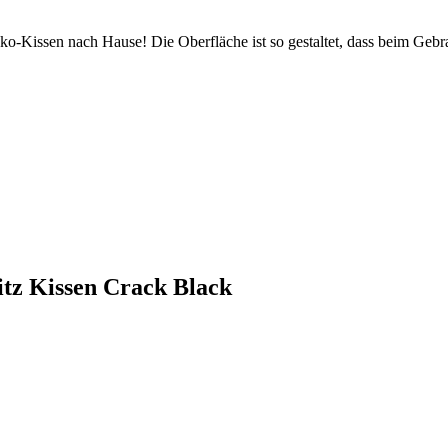
ko-Kissen nach Hause! Die Oberfläche ist so gestaltet, dass beim Gebra
itz Kissen Crack Black