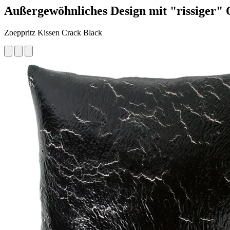
Außergewöhnliches Design mit "rissiger" 
Zoeppritz Kissen Crack Black