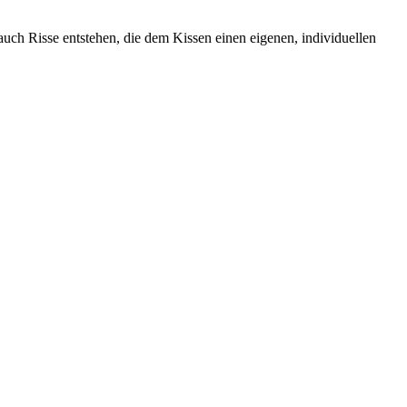
uch Risse entstehen, die dem Kissen einen eigenen, individuellen