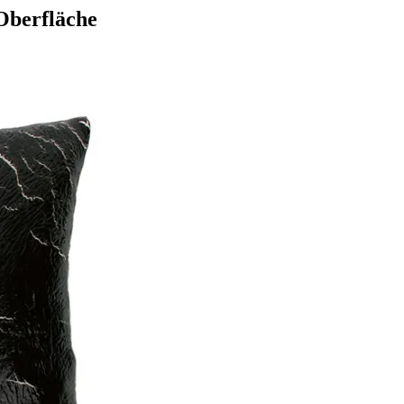
Oberfläche