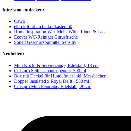
Interismo entdecken:
Cawö
elho loft urban balkonkasten 50
Home Inspiration Wax Melts White Linen & Lace
Ecover WC-Reiniger Citrusfrische
Sonett Geschirrspülmittel Sensitiv
Neuheiten:
Mini Koch- & Servierzange, Edelstahl, 18 cm
Cuisipro Seifenschaumspender, 390 ml
Box mit Deckel für Hundefutter inkl. Messbecher
Dopper Insulated x Royal Delft - 580 ml
Cuisipro Mini Feinreibe, Edelstahl, 20 cm