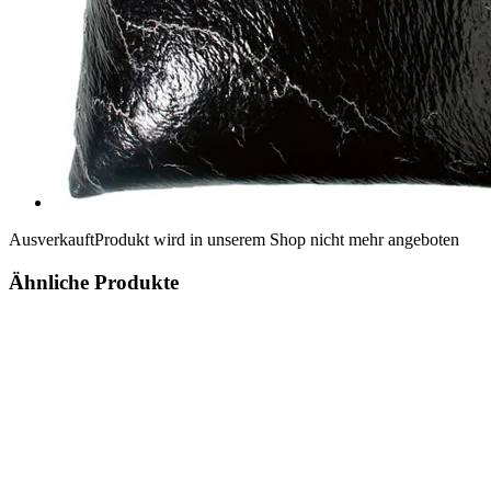
Ausverkauft
Produkt wird in unserem Shop nicht mehr angeboten
Ähnliche Produkte