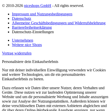
© 2010-2026
niceshops GmbH
- All rights reserved.
Impressum und Nutzungsbedingungen
Datenschutz
Allgemeine Geschäftsbedingungen und Widerrufsbelehrung
Barrierefreiheitserklärung
Datenschutz-Einstellungen
Unternehmen
Weitere nice Shops
Vertrag widerrufen
Personalisiere dein Einkaufserlebnis
Nur mit deiner individuellen Einwilligung verwenden wir Cookies
und weitere Technologien, um dir ein personalisiertes
Einkaufserlebnis zu bieten.
Dazu erfassen wir Daten über unsere Nutzer, deren Verhalten und
Geräte. Diese nutzen wir zur laufenden Optimierung unserer
Website und um dir personalisierte Werbung und Inhalte anzuzeigen
sowie zur Analyse der Nutzungsstatistiken. Außerdem können wir
deine verschlüsselten Daten mit externen Anbietern abgleichen und
dir über deren Online-Werbekanäle Angebote anzeigen, nur wenn