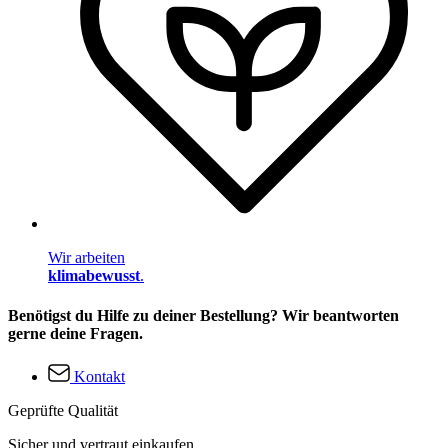
Wir arbeiten
klimabewusst
.
Benötigst du Hilfe zu deiner Bestellung? Wir beantworten
gerne deine Fragen.
Kontakt
Geprüfte Qualität
Sicher und vertraut einkaufen