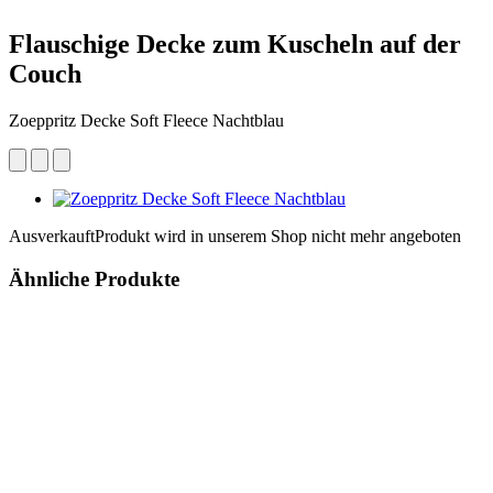
Flauschige Decke zum Kuscheln auf der
Couch
Zoeppritz Decke Soft Fleece Nachtblau
Ausverkauft
Produkt wird in unserem Shop nicht mehr angeboten
Ähnliche Produkte