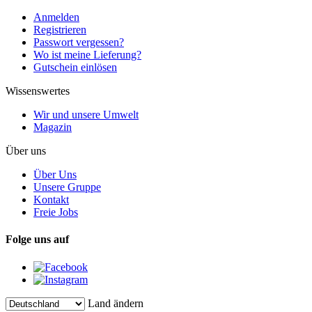
Anmelden
Registrieren
Passwort vergessen?
Wo ist meine Lieferung?
Gutschein einlösen
Wissenswertes
Wir und unsere Umwelt
Magazin
Über uns
Über Uns
Unsere Gruppe
Kontakt
Freie Jobs
Folge uns auf
Land ändern