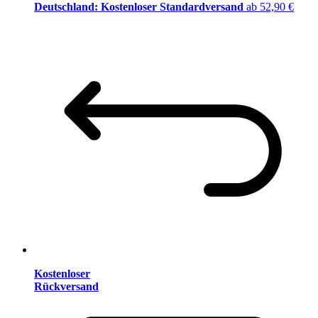
Deutschland: Kostenloser Standardversand
ab 52,90 €
Kostenloser
Rückversand