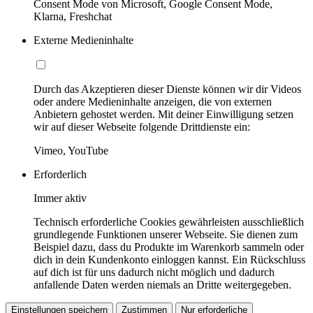
Consent Mode von Microsoft, Google Consent Mode,
Klarna, Freshchat
Externe Medieninhalte
Durch das Akzeptieren dieser Dienste können wir dir Videos
oder andere Medieninhalte anzeigen, die von externen
Anbietern gehostet werden. Mit deiner Einwilligung setzen
wir auf dieser Webseite folgende Drittdienste ein:
Vimeo, YouTube
Erforderlich
Immer aktiv
Technisch erforderliche Cookies gewährleisten ausschließlich
grundlegende Funktionen unserer Webseite. Sie dienen zum
Beispiel dazu, dass du Produkte im Warenkorb sammeln oder
dich in dein Kundenkonto einloggen kannst. Ein Rückschluss
auf dich ist für uns dadurch nicht möglich und dadurch
anfallende Daten werden niemals an Dritte weitergegeben.
Einstellungen speichern
Zustimmen
Nur erforderliche