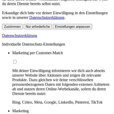
du deren Dienste bereits selbst nutzt.
Erkundige dich bitte vor deiner Einwilligung in den Einstellungen
sowie in unserer
Datenschutzerklärung
.
Zustimmen
Nur erforderliche
Einstellungen anpassen
Datenschutzerklärung
Individuelle Datenschutz-Einstellungen
Marketing per Customer-Match
Mit deiner Einwilligung informieren wir dich auch abseits
unserer Website über Aktionen und zeigen dir relevante
Produkte. Dazu gleichen wir deine verschlüsselten
personenbezogenen Daten mit folgenden externen Anbietern
ab und nutzen deren Online-Werbekanäle, sofern du deren
Dienste bereits nutzt:
Bing, Criteo, Meta, Google, LinkedIn, Pinterest, TikTok
Marketing