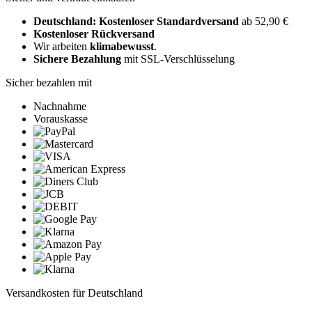
Deutschland: Kostenloser Standardversand
ab 52,90 €
Kostenloser Rückversand
Wir arbeiten
klimabewusst
.
Sichere Bezahlung
mit SSL-Verschlüsselung
Sicher bezahlen mit
Nachnahme
Vorauskasse
Versandkosten für Deutschland