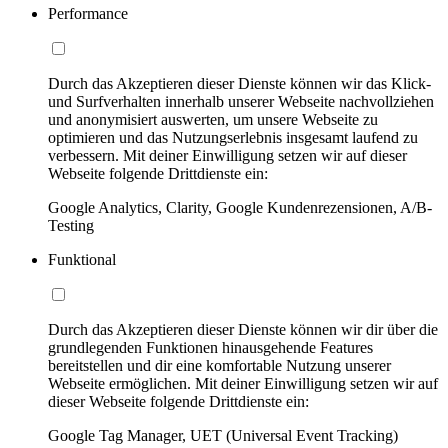
Performance
Durch das Akzeptieren dieser Dienste können wir das Klick-
und Surfverhalten innerhalb unserer Webseite nachvollziehen
und anonymisiert auswerten, um unsere Webseite zu
optimieren und das Nutzungserlebnis insgesamt laufend zu
verbessern. Mit deiner Einwilligung setzen wir auf dieser
Webseite folgende Drittdienste ein:
Google Analytics, Clarity, Google Kundenrezensionen, A/B-
Testing
Funktional
Durch das Akzeptieren dieser Dienste können wir dir über die
grundlegenden Funktionen hinausgehende Features
bereitstellen und dir eine komfortable Nutzung unserer
Webseite ermöglichen. Mit deiner Einwilligung setzen wir auf
dieser Webseite folgende Drittdienste ein:
Google Tag Manager, UET (Universal Event Tracking)