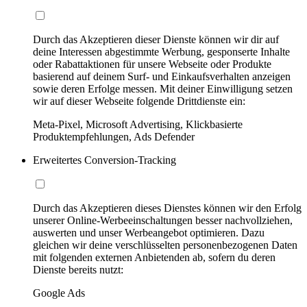
Durch das Akzeptieren dieser Dienste können wir dir auf
deine Interessen abgestimmte Werbung, gesponserte Inhalte
oder Rabattaktionen für unsere Webseite oder Produkte
basierend auf deinem Surf- und Einkaufsverhalten anzeigen
sowie deren Erfolge messen. Mit deiner Einwilligung setzen
wir auf dieser Webseite folgende Drittdienste ein:
Meta-Pixel, Microsoft Advertising, Klickbasierte
Produktempfehlungen, Ads Defender
Erweitertes Conversion-Tracking
Durch das Akzeptieren dieses Dienstes können wir den Erfolg
unserer Online-Werbeeinschaltungen besser nachvollziehen,
auswerten und unser Werbeangebot optimieren. Dazu
gleichen wir deine verschlüsselten personenbezogenen Daten
mit folgenden externen Anbietenden ab, sofern du deren
Dienste bereits nutzt:
Google Ads