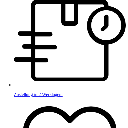
Zustellung in 2 Werktagen.