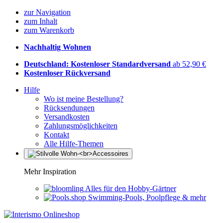
zur Navigation
zum Inhalt
zum Warenkorb
Nachhaltig Wohnen
Deutschland: Kostenloser Standardversand
ab 52,90 €
Kostenloser Rückversand
Hilfe
Wo ist meine Bestellung?
Rücksendungen
Versandkosten
Zahlungsmöglichkeiten
Kontakt
Alle Hilfe-Themen
Mehr Inspiration
Alles für den Hobby-Gärtner
Swimming-Pools, Poolpflege & mehr