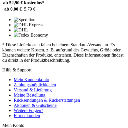
ab 52,90 €
kostenlos*
ab 0,00 €
5,79 €
* Diese Lieferkosten fallen bei einem Standard-Versand an. Es
können weitere Kosten, z. B. aufgrund des Gewichts, Größe oder
Eigenschaften der Produkte, entstehen. Diese Informationen findest
du direkt in der Produktbeschreibung.
Hilfe & Support
Mein Kundenkonto
Zahlungsmöglichkeiten
Versand & Lieferung
Meine Bestellung
Rücksendungen & Rückerstattungen
Aktionen & Gutscheine
Weitere Fragen?
Firmenkunden
Mein Konto