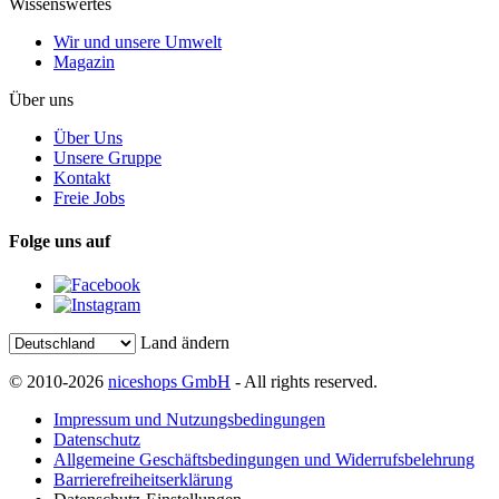
Wissenswertes
Wir und unsere Umwelt
Magazin
Über uns
Über Uns
Unsere Gruppe
Kontakt
Freie Jobs
Folge uns auf
Land ändern
© 2010-2026
niceshops GmbH
- All rights reserved.
Impressum und Nutzungsbedingungen
Datenschutz
Allgemeine Geschäftsbedingungen und Widerrufsbelehrung
Barrierefreiheitserklärung