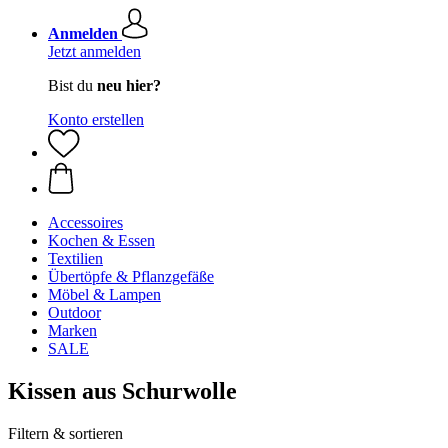
Anmelden
Jetzt anmelden
Bist du
neu hier?
Konto erstellen
Accessoires
Kochen & Essen
Textilien
Übertöpfe & Pflanzgefäße
Möbel & Lampen
Outdoor
Marken
SALE
Kissen aus Schurwolle
Filtern & sortieren