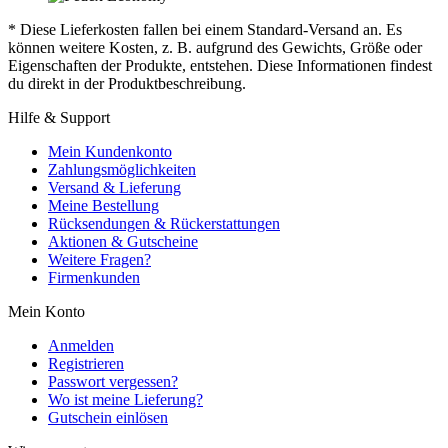
* Diese Lieferkosten fallen bei einem Standard-Versand an. Es
können weitere Kosten, z. B. aufgrund des Gewichts, Größe oder
Eigenschaften der Produkte, entstehen. Diese Informationen findest
du direkt in der Produktbeschreibung.
Hilfe & Support
Mein Kundenkonto
Zahlungsmöglichkeiten
Versand & Lieferung
Meine Bestellung
Rücksendungen & Rückerstattungen
Aktionen & Gutscheine
Weitere Fragen?
Firmenkunden
Mein Konto
Anmelden
Registrieren
Passwort vergessen?
Wo ist meine Lieferung?
Gutschein einlösen