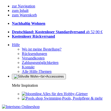
zur Navigation
zum Inhalt
zum Warenkorb
Nachhaltig Wohnen
Deutschland: Kostenloser Standardversand
ab 52,90 €
Kostenloser Rückversand
Hilfe
Wo ist meine Bestellung?
Rücksendungen
Versandkosten
Zahlungsmöglichkeiten
Kontakt
Alle Hilfe-Themen
Mehr Inspiration
Alles für den Hobby-Gärtner
Swimming-Pools, Poolpflege & mehr