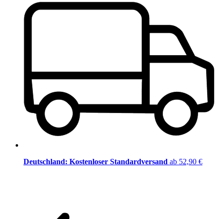
Deutschland: Kostenloser Standardversand
ab 52,90 €