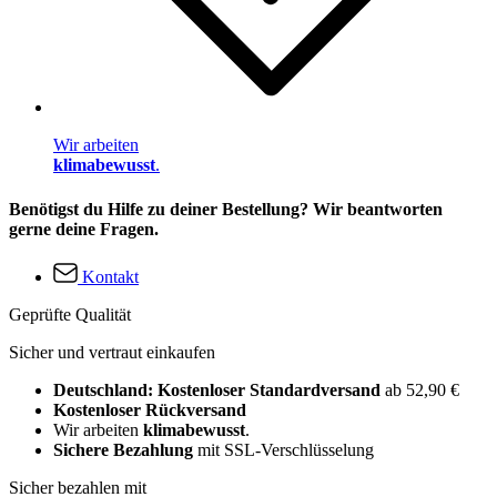
Wir arbeiten
klimabewusst
.
Benötigst du Hilfe zu deiner Bestellung? Wir beantworten
gerne deine Fragen.
Kontakt
Geprüfte Qualität
Sicher und vertraut einkaufen
Deutschland: Kostenloser Standardversand
ab 52,90 €
Kostenloser Rückversand
Wir arbeiten
klimabewusst
.
Sichere Bezahlung
mit SSL-Verschlüsselung
Sicher bezahlen mit