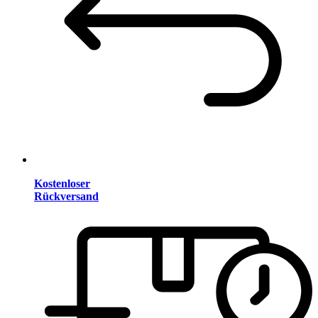
Kostenloser
Rückversand