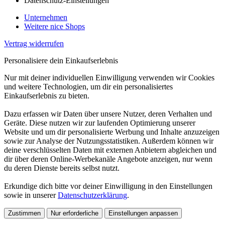
Datenschutz-Einstellungen
Unternehmen
Weitere nice Shops
Vertrag widerrufen
Personalisiere dein Einkaufserlebnis
Nur mit deiner individuellen Einwilligung verwenden wir Cookies
und weitere Technologien, um dir ein personalisiertes
Einkaufserlebnis zu bieten.
Dazu erfassen wir Daten über unsere Nutzer, deren Verhalten und
Geräte. Diese nutzen wir zur laufenden Optimierung unserer
Website und um dir personalisierte Werbung und Inhalte anzuzeigen
sowie zur Analyse der Nutzungsstatistiken. Außerdem können wir
deine verschlüsselten Daten mit externen Anbietern abgleichen und
dir über deren Online-Werbekanäle Angebote anzeigen, nur wenn
du deren Dienste bereits selbst nutzt.
Erkundige dich bitte vor deiner Einwilligung in den Einstellungen
sowie in unserer
Datenschutzerklärung
.
Zustimmen
Nur erforderliche
Einstellungen anpassen