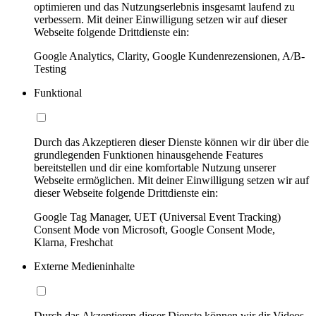
optimieren und das Nutzungserlebnis insgesamt laufend zu
verbessern. Mit deiner Einwilligung setzen wir auf dieser
Webseite folgende Drittdienste ein:
Google Analytics, Clarity, Google Kundenrezensionen, A/B-
Testing
Funktional
Durch das Akzeptieren dieser Dienste können wir dir über die
grundlegenden Funktionen hinausgehende Features
bereitstellen und dir eine komfortable Nutzung unserer
Webseite ermöglichen. Mit deiner Einwilligung setzen wir auf
dieser Webseite folgende Drittdienste ein:
Google Tag Manager, UET (Universal Event Tracking)
Consent Mode von Microsoft, Google Consent Mode,
Klarna, Freshchat
Externe Medieninhalte
Durch das Akzeptieren dieser Dienste können wir dir Videos