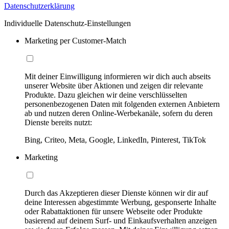
Datenschutzerklärung
Individuelle Datenschutz-Einstellungen
Marketing per Customer-Match
Mit deiner Einwilligung informieren wir dich auch abseits
unserer Website über Aktionen und zeigen dir relevante
Produkte. Dazu gleichen wir deine verschlüsselten
personenbezogenen Daten mit folgenden externen Anbietern
ab und nutzen deren Online-Werbekanäle, sofern du deren
Dienste bereits nutzt:
Bing, Criteo, Meta, Google, LinkedIn, Pinterest, TikTok
Marketing
Durch das Akzeptieren dieser Dienste können wir dir auf
deine Interessen abgestimmte Werbung, gesponserte Inhalte
oder Rabattaktionen für unsere Webseite oder Produkte
basierend auf deinem Surf- und Einkaufsverhalten anzeigen