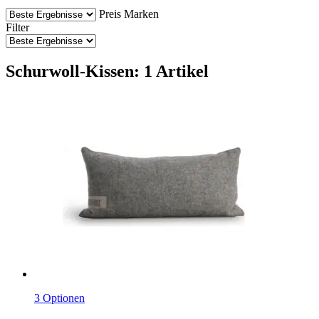
Preis
Marken
Filter
Schurwoll-Kissen: 1 Artikel
3 Optionen