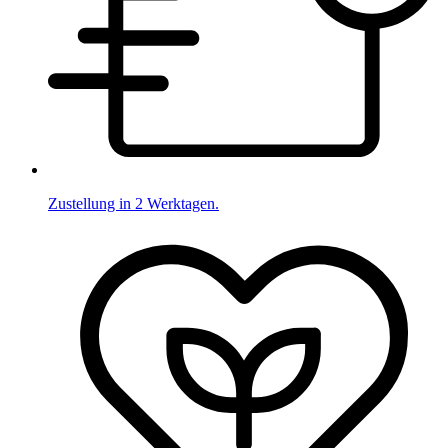
Zustellung in 2 Werktagen.