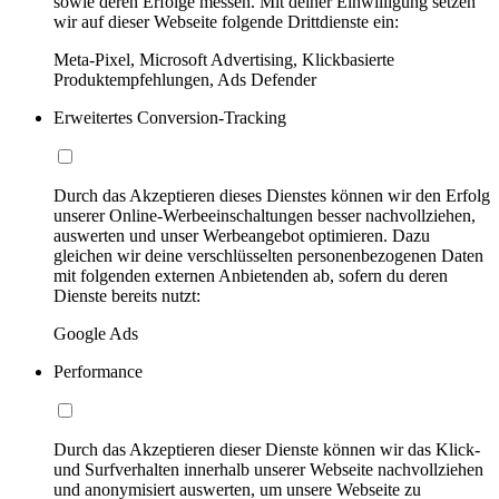
sowie deren Erfolge messen. Mit deiner Einwilligung setzen
wir auf dieser Webseite folgende Drittdienste ein:
Meta-Pixel, Microsoft Advertising, Klickbasierte
Produktempfehlungen, Ads Defender
Erweitertes Conversion-Tracking
Durch das Akzeptieren dieses Dienstes können wir den Erfolg
unserer Online-Werbeeinschaltungen besser nachvollziehen,
auswerten und unser Werbeangebot optimieren. Dazu
gleichen wir deine verschlüsselten personenbezogenen Daten
mit folgenden externen Anbietenden ab, sofern du deren
Dienste bereits nutzt:
Google Ads
Performance
Durch das Akzeptieren dieser Dienste können wir das Klick-
und Surfverhalten innerhalb unserer Webseite nachvollziehen
und anonymisiert auswerten, um unsere Webseite zu