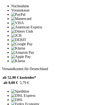
Nachnahme
Vorauskasse
Versandkosten für Deutschland
ab 52,90 €
kostenlos*
ab 0,00 €
5,79 €