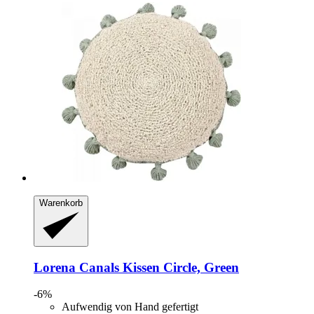
Warenkorb
Lorena Canals
Kissen Circle, Green
-6%
Aufwendig von Hand gefertigt