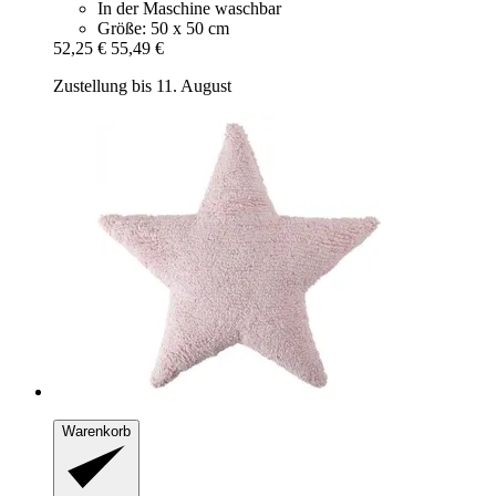
In der Maschine waschbar
Größe: 50 x 50 cm
52,25 €
55,49 €
Zustellung bis 11. August
Warenkorb