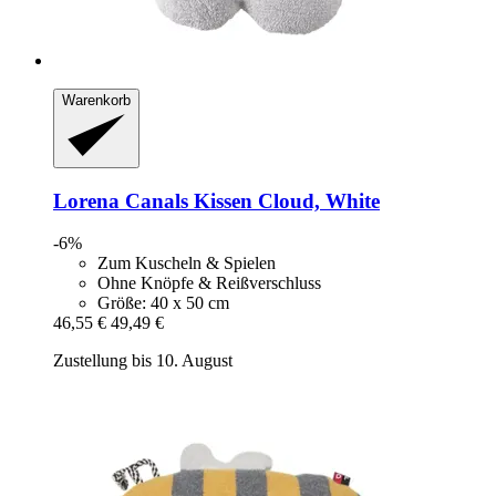
Warenkorb
Lorena Canals
Kissen Cloud, White
-6%
Zum Kuscheln & Spielen
Ohne Knöpfe & Reißverschluss
Größe: 40 x 50 cm
46,55 €
49,49 €
Zustellung bis 10. August