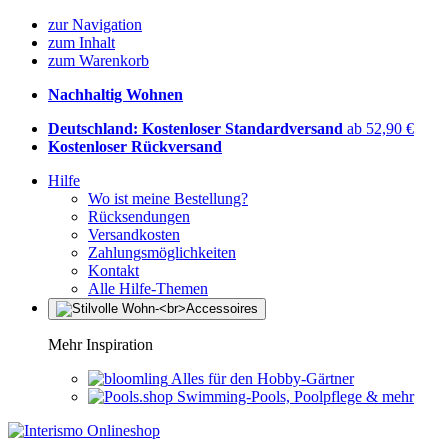
zur Navigation
zum Inhalt
zum Warenkorb
Nachhaltig Wohnen
Deutschland: Kostenloser Standardversand
ab 52,90 €
Kostenloser Rückversand
Hilfe
Wo ist meine Bestellung?
Rücksendungen
Versandkosten
Zahlungsmöglichkeiten
Kontakt
Alle Hilfe-Themen
Mehr Inspiration
Alles für den Hobby-Gärtner
Swimming-Pools, Poolpflege & mehr