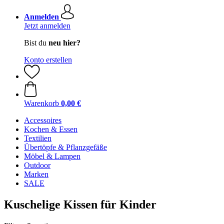
Anmelden
Jetzt anmelden
Bist du
neu hier?
Konto erstellen
Warenkorb
0,00 €
Accessoires
Kochen & Essen
Textilien
Übertöpfe & Pflanzgefäße
Möbel & Lampen
Outdoor
Marken
SALE
Kuschelige Kissen für Kinder