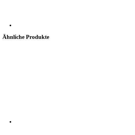
Ähnliche Produkte