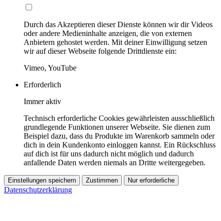
Durch das Akzeptieren dieser Dienste können wir dir Videos
oder andere Medieninhalte anzeigen, die von externen
Anbietern gehostet werden. Mit deiner Einwilligung setzen
wir auf dieser Webseite folgende Drittdienste ein:
Vimeo, YouTube
Erforderlich
Immer aktiv
Technisch erforderliche Cookies gewährleisten ausschließlich
grundlegende Funktionen unserer Webseite. Sie dienen zum
Beispiel dazu, dass du Produkte im Warenkorb sammeln oder
dich in dein Kundenkonto einloggen kannst. Ein Rückschluss
auf dich ist für uns dadurch nicht möglich und dadurch
anfallende Daten werden niemals an Dritte weitergegeben.
Einstellungen speichern
Zustimmen
Nur erforderliche
Datenschutzerklärung