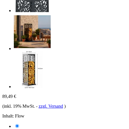
89,49 €
(inkl. 19% MwSt.
-
zzgl. Versand
)
Inhalt:
Flow