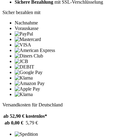
Sichere Bezahlung
mit SSL-Verschlüsselung
Sicher bezahlen mit
Nachnahme
Vorauskasse
Versandkosten für Deutschland
ab 52,90 €
kostenlos*
ab 0,00 €
5,79 €