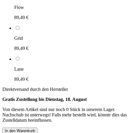
Flow
89,49 €
Grid
89,49 €
Lane
89,49 €
Direktversand durch den Hersteller
Gratis Zustellung bis Dienstag, 18. August
Von diesem Artikel sind nur noch 0 Stück in unserem Lager.
Nachschub ist unterwegs! Falls mehr bestellt wird, könnte dies das
Zustelldatum beeinflussen.
In den Warenkorb