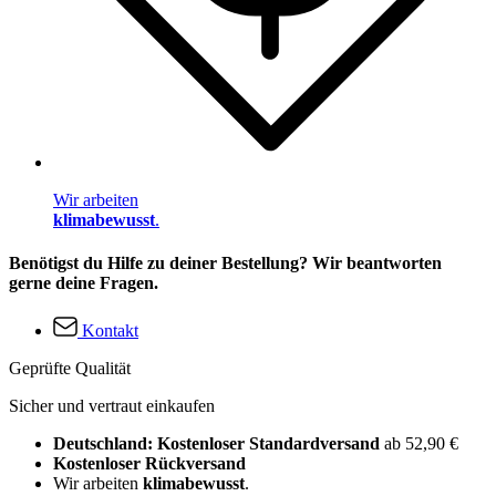
Wir arbeiten
klimabewusst
.
Benötigst du Hilfe zu deiner Bestellung? Wir beantworten
gerne deine Fragen.
Kontakt
Geprüfte Qualität
Sicher und vertraut einkaufen
Deutschland: Kostenloser Standardversand
ab 52,90 €
Kostenloser Rückversand
Wir arbeiten
klimabewusst
.