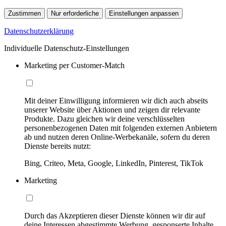
Zustimmen
Nur erforderliche
Einstellungen anpassen
Datenschutzerklärung
Individuelle Datenschutz-Einstellungen
Marketing per Customer-Match
Mit deiner Einwilligung informieren wir dich auch abseits
unserer Website über Aktionen und zeigen dir relevante
Produkte. Dazu gleichen wir deine verschlüsselten
personenbezogenen Daten mit folgenden externen Anbietern
ab und nutzen deren Online-Werbekanäle, sofern du deren
Dienste bereits nutzt:
Bing, Criteo, Meta, Google, LinkedIn, Pinterest, TikTok
Marketing
Durch das Akzeptieren dieser Dienste können wir dir auf
deine Interessen abgestimmte Werbung, gesponserte Inhalte