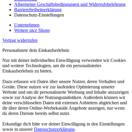
Allgemeine Geschäftsbedingungen und Widerrufsbelehrung
Barrierefreiheitserklärung
Datenschutz-Einstellungen
Unternehmen
Weitere nice Shops
Vertrag widerrufen
Personalisiere dein Einkaufserlebnis
Nur mit deiner individuellen Einwilligung verwenden wir Cookies
und weitere Technologien, um dir ein personalisiertes
Einkaufserlebnis zu bieten.
Dazu erfassen wir Daten über unsere Nutzer, deren Verhalten und
Geräte. Diese nutzen wir zur laufenden Optimierung unserer
Website und um dir personalisierte Werbung und Inhalte anzuzeigen
sowie zur Analyse der Nutzungsstatistiken. Außerdem können wir
deine verschlüsselten Daten mit externen Anbietern abgleichen und
dir über deren Online-Werbekanäle Angebote anzeigen, nur wenn
du deren Dienste bereits selbst nutzt.
Erkundige dich bitte vor deiner Einwilligung in den Einstellungen
sowie in unserer
Datenschutzerklärung
.