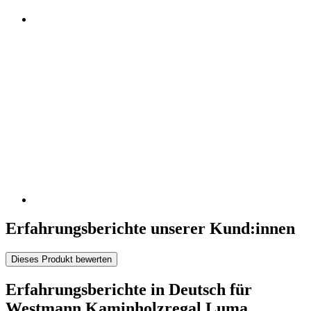
Erfahrungsberichte unserer Kund:innen
Dieses Produkt bewerten
Erfahrungsberichte in Deutsch für
Westmann Kaminholzregal Luma