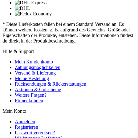
* Diese Lieferkosten fallen bei einem Standard-Versand an. Es
können weitere Kosten, z. B. aufgrund des Gewichts, Größe oder
Eigenschaften der Produkte, entstehen. Diese Informationen findest
du direkt in der Produktbeschreibung.
Hilfe & Support
Mein Kundenkonto
Zahlungsmöglichkeiten
Versand & Lieferung
Meine Bestellung
Rücksendungen & Rückerstattungen
Aktionen & Gutscheine
Weitere Fragen?
Firmenkunden
Mein Konto
Anmelden
Registrieren
Passwort vergessen?