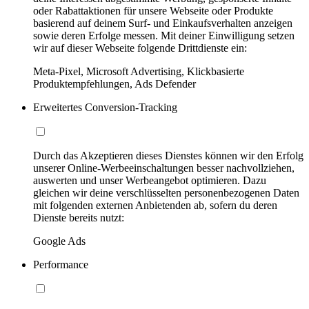
oder Rabattaktionen für unsere Webseite oder Produkte
basierend auf deinem Surf- und Einkaufsverhalten anzeigen
sowie deren Erfolge messen. Mit deiner Einwilligung setzen
wir auf dieser Webseite folgende Drittdienste ein:
Meta-Pixel, Microsoft Advertising, Klickbasierte
Produktempfehlungen, Ads Defender
Erweitertes Conversion-Tracking
Durch das Akzeptieren dieses Dienstes können wir den Erfolg
unserer Online-Werbeeinschaltungen besser nachvollziehen,
auswerten und unser Werbeangebot optimieren. Dazu
gleichen wir deine verschlüsselten personenbezogenen Daten
mit folgenden externen Anbietenden ab, sofern du deren
Dienste bereits nutzt:
Google Ads
Performance