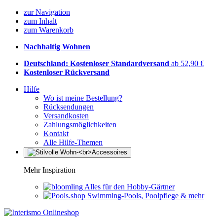
zur Navigation
zum Inhalt
zum Warenkorb
Nachhaltig Wohnen
Deutschland: Kostenloser Standardversand
ab 52,90 €
Kostenloser Rückversand
Hilfe
Wo ist meine Bestellung?
Rücksendungen
Versandkosten
Zahlungsmöglichkeiten
Kontakt
Alle Hilfe-Themen
Mehr Inspiration
Alles für den Hobby-Gärtner
Swimming-Pools, Poolpflege & mehr