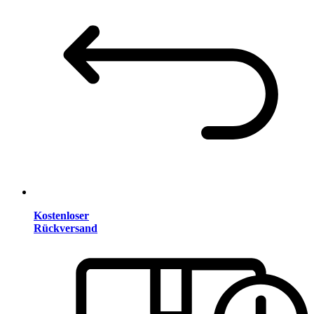
Kostenloser
Rückversand