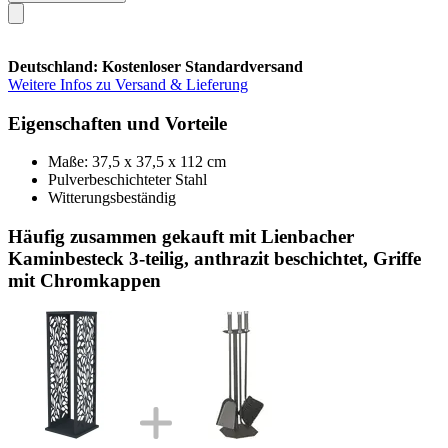
Deutschland: Kostenloser Standardversand
Weitere Infos zu Versand & Lieferung
Eigenschaften und Vorteile
Maße: 37,5 x 37,5 x 112 cm
Pulverbeschichteter Stahl
Witterungsbeständig
Häufig zusammen gekauft mit Lienbacher
Kaminbesteck 3-teilig, anthrazit beschichtet, Griffe
mit Chromkappen