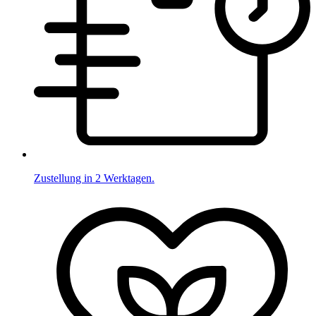
Zustellung in 2 Werktagen.