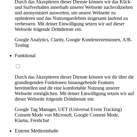
Durch das Akzeptieren dieser Dienste können wir das Klick-
und Surfverhalten innerhalb unserer Webseite nachvollziehen
und anonymisiert auswerten, um unsere Webseite zu
optimieren und das Nutzungserlebnis insgesamt laufend zu
verbessern. Mit deiner Einwilligung setzen wir auf dieser
Webseite folgende Drittdienste ein:
Google Analytics, Clarity, Google Kundenrezensionen, A/B-
Testing
Funktional
Durch das Akzeptieren dieser Dienste können wir dir über die
grundlegenden Funktionen hinausgehende Features
bereitstellen und dir eine komfortable Nutzung unserer
Webseite ermöglichen. Mit deiner Einwilligung setzen wir auf
dieser Webseite folgende Drittdienste ein:
Google Tag Manager, UET (Universal Event Tracking)
Consent Mode von Microsoft, Google Consent Mode,
Klarna, Freshchat
Externe Medieninhalte