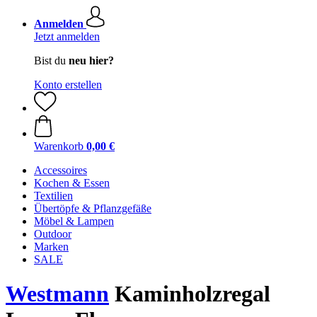
Anmelden
Jetzt anmelden
Bist du
neu hier?
Konto erstellen
Warenkorb
0,00 €
Accessoires
Kochen & Essen
Textilien
Übertöpfe & Pflanzgefäße
Möbel & Lampen
Outdoor
Marken
SALE
Westmann
Kaminholzregal