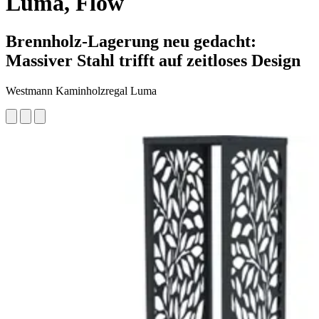
Luma, Flow
Brennholz-Lagerung neu gedacht:
Massiver Stahl trifft auf zeitloses Design
Westmann Kaminholzregal Luma