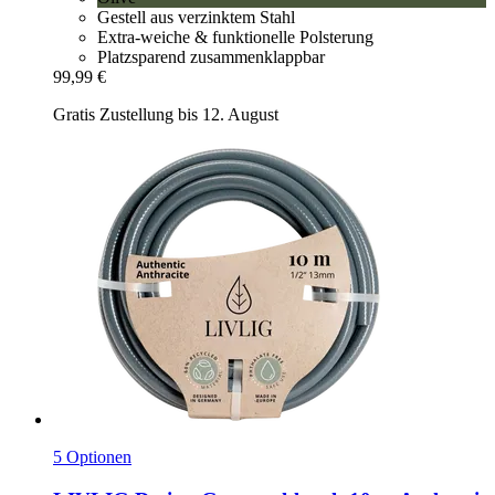
Gestell aus verzinktem Stahl
Extra-weiche & funktionelle Polsterung
Platzsparend zusammenklappbar
99,99 €
Gratis Zustellung bis 12. August
5 Optionen