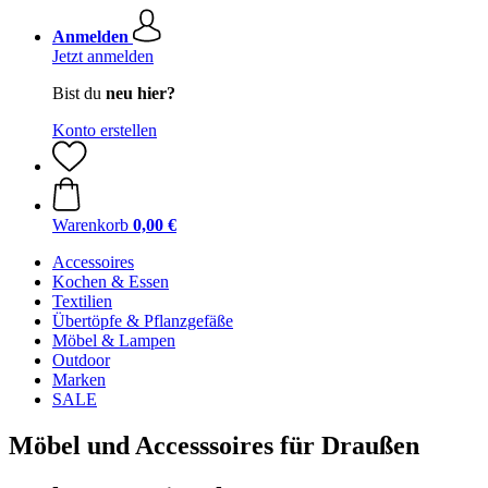
Anmelden
Jetzt anmelden
Bist du
neu hier?
Konto erstellen
Warenkorb
0,00 €
Accessoires
Kochen & Essen
Textilien
Übertöpfe & Pflanzgefäße
Möbel & Lampen
Outdoor
Marken
SALE
Möbel und Accesssoires für Draußen