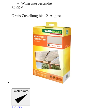
Witterungsbeständig
84,99 €
Gratis Zustellung bis 12. August
Warenkorb
5.0 (1)