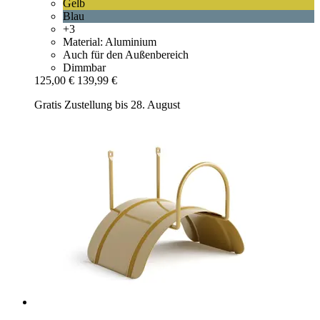
Gelb
Blau
+3
Material: Aluminium
Auch für den Außenbereich
Dimmbar
125,00 €
139,99 €
Gratis Zustellung bis 28. August