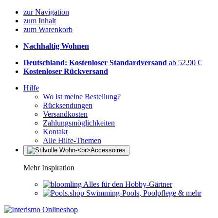
zur Navigation
zum Inhalt
zum Warenkorb
Nachhaltig Wohnen
Deutschland: Kostenloser Standardversand
ab 52,90 €
Kostenloser Rückversand
Hilfe
Wo ist meine Bestellung?
Rücksendungen
Versandkosten
Zahlungsmöglichkeiten
Kontakt
Alle Hilfe-Themen
Mehr Inspiration
Alles für den Hobby-Gärtner
Swimming-Pools, Poolpflege & mehr