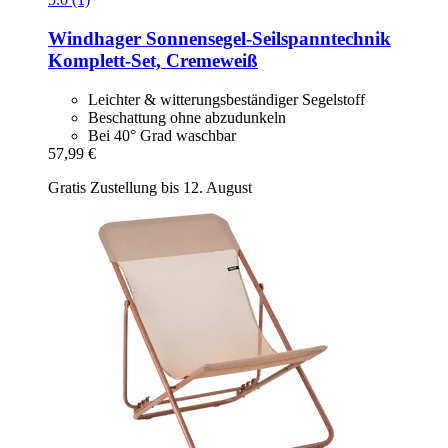
Windhager
Sonnensegel-​Seilspanntechnik
Komplett-​Set, Cremeweiß
Leichter & witterungsbeständiger Segelstoff
Beschattung ohne abzudunkeln
Bei 40° Grad waschbar
57,99 €
Gratis Zustellung bis 12. August