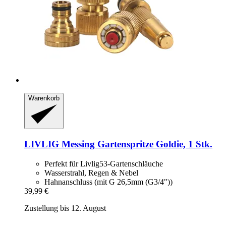
Warenkorb
LIVLIG
Messing Gartenspritze Goldie, 1 Stk.
Perfekt für Livlig53-Gartenschläuche
Wasserstrahl, Regen & Nebel
Hahnanschluss (mit G 26,5mm (G3/4"))
39,99 €
Zustellung bis 12. August