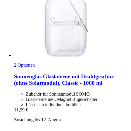
2 Optionen
Sonnenglas
Glaslaterne mit Drahtgeschirr
(ohne Solarmodul), Classic -​ 1000 ml
Zubehör für Sonnenmodul SOMO
Glaslaterne inkl. Magnet Bügelschalter
Lässt sich individuell befüllen
11,99 €
Zustellung bis 12. August