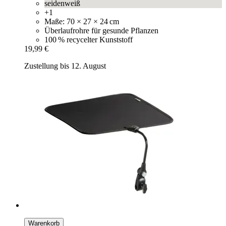
seidenweiß
+1
Maße: 70 × 27 × 24 cm
Überlaufrohre für gesunde Pflanzen
100 % recycelter Kunststoff
19,99 €
Zustellung bis 12. August
Warenkorb