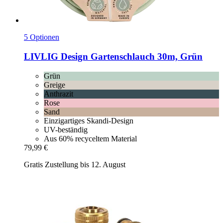
5 Optionen
LIVLIG
Design Gartenschlauch 30m, Grün
Grün
Greige
Anthrazit
Rose
Sand
Einzigartiges Skandi-Design
UV-beständig
Aus 60% recyceltem Material
79,99 €
Gratis Zustellung bis 12. August