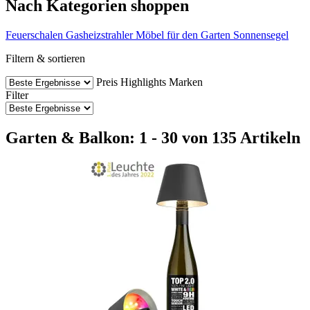
Nach Kategorien shoppen
Feuerschalen
Gasheizstrahler
Möbel für den Garten
Sonnensegel
Filtern & sortieren
Preis
Highlights
Marken
Filter
Garten & Balkon: 1 - 30 von 135 Artikeln