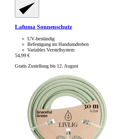
Lafuma
Sonnenschutz
UV-beständig
Befestigung im Handumdrehen
Variables Verstellsystem
54,99 €
Gratis Zustellung bis 12. August