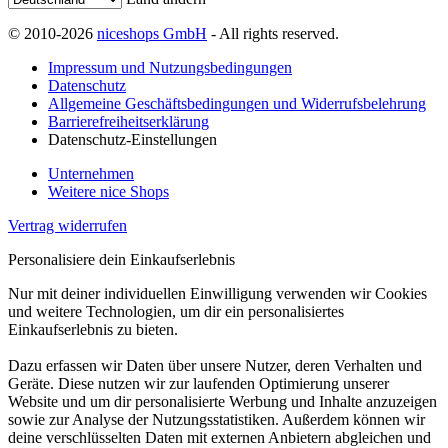
© 2010-2026
niceshops GmbH
- All rights reserved.
Impressum und Nutzungsbedingungen
Datenschutz
Allgemeine Geschäftsbedingungen und Widerrufsbelehrung
Barrierefreiheitserklärung
Datenschutz-Einstellungen
Unternehmen
Weitere nice Shops
Vertrag widerrufen
Personalisiere dein Einkaufserlebnis
Nur mit deiner individuellen Einwilligung verwenden wir Cookies
und weitere Technologien, um dir ein personalisiertes
Einkaufserlebnis zu bieten.
Dazu erfassen wir Daten über unsere Nutzer, deren Verhalten und
Geräte. Diese nutzen wir zur laufenden Optimierung unserer
Website und um dir personalisierte Werbung und Inhalte anzuzeigen
sowie zur Analyse der Nutzungsstatistiken. Außerdem können wir
deine verschlüsselten Daten mit externen Anbietern abgleichen und