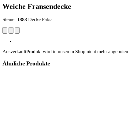
Weiche Fransendecke
Steiner 1888 Decke Fabia
Ausverkauft
Produkt wird in unserem Shop nicht mehr angeboten
Ähnliche Produkte