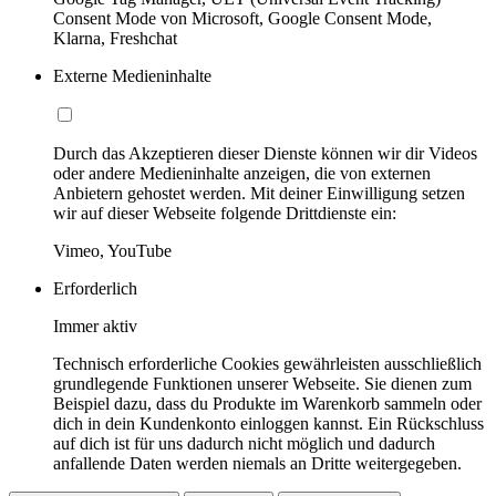
Consent Mode von Microsoft, Google Consent Mode,
Klarna, Freshchat
Externe Medieninhalte
Durch das Akzeptieren dieser Dienste können wir dir Videos
oder andere Medieninhalte anzeigen, die von externen
Anbietern gehostet werden. Mit deiner Einwilligung setzen
wir auf dieser Webseite folgende Drittdienste ein:
Vimeo, YouTube
Erforderlich
Immer aktiv
Technisch erforderliche Cookies gewährleisten ausschließlich
grundlegende Funktionen unserer Webseite. Sie dienen zum
Beispiel dazu, dass du Produkte im Warenkorb sammeln oder
dich in dein Kundenkonto einloggen kannst. Ein Rückschluss
auf dich ist für uns dadurch nicht möglich und dadurch
anfallende Daten werden niemals an Dritte weitergegeben.