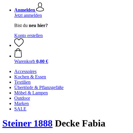
Anmelden
Jetzt anmelden
Bist du
neu hier?
Konto erstellen
Warenkorb
0,00 €
Accessoires
Kochen & Essen
Textilien
Übertöpfe & Pflanzgefäße
Möbel & Lampen
Outdoor
Marken
SALE
Steiner 1888
Decke Fabia