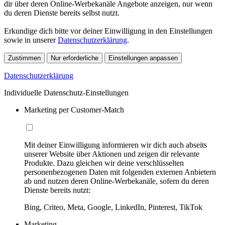
dir über deren Online-Werbekanäle Angebote anzeigen, nur wenn
du deren Dienste bereits selbst nutzt.
Erkundige dich bitte vor deiner Einwilligung in den Einstellungen
sowie in unserer
Datenschutzerklärung
.
Zustimmen
Nur erforderliche
Einstellungen anpassen
Datenschutzerklärung
Individuelle Datenschutz-Einstellungen
Marketing per Customer-Match
Mit deiner Einwilligung informieren wir dich auch abseits
unserer Website über Aktionen und zeigen dir relevante
Produkte. Dazu gleichen wir deine verschlüsselten
personenbezogenen Daten mit folgenden externen Anbietern
ab und nutzen deren Online-Werbekanäle, sofern du deren
Dienste bereits nutzt:
Bing, Criteo, Meta, Google, LinkedIn, Pinterest, TikTok
Marketing