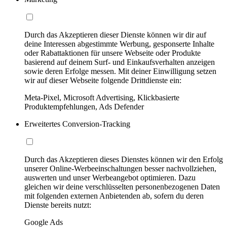
Durch das Akzeptieren dieser Dienste können wir dir auf
deine Interessen abgestimmte Werbung, gesponserte Inhalte
oder Rabattaktionen für unsere Webseite oder Produkte
basierend auf deinem Surf- und Einkaufsverhalten anzeigen
sowie deren Erfolge messen. Mit deiner Einwilligung setzen
wir auf dieser Webseite folgende Drittdienste ein:
Meta-Pixel, Microsoft Advertising, Klickbasierte
Produktempfehlungen, Ads Defender
Erweitertes Conversion-Tracking
Durch das Akzeptieren dieses Dienstes können wir den Erfolg
unserer Online-Werbeeinschaltungen besser nachvollziehen,
auswerten und unser Werbeangebot optimieren. Dazu
gleichen wir deine verschlüsselten personenbezogenen Daten
mit folgenden externen Anbietenden ab, sofern du deren
Dienste bereits nutzt:
Google Ads