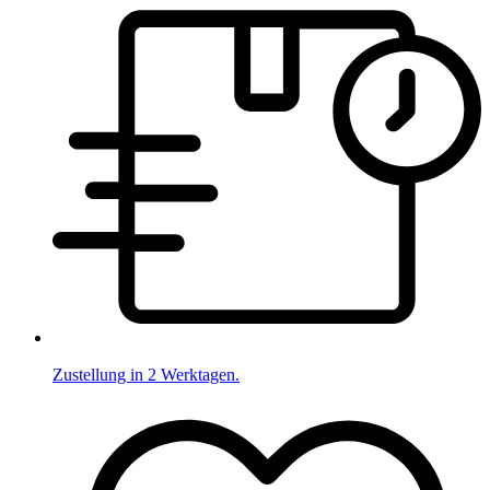
Zustellung in 2 Werktagen.