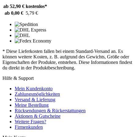
ab 52,90 €
kostenlos*
ab 0,00 €
5,79 €
* Diese Lieferkosten fallen bei einem Standard-Versand an. Es
können weitere Kosten, z. B. aufgrund des Gewichts, Größe oder
Eigenschaften der Produkte, entstehen. Diese Informationen findest
du direkt in der Produktbeschreibung.
Hilfe & Support
Mein Kundenkonto
Zahlungsmöglichkeiten
Versand & Lieferung
Meine Bestellung
Rücksendungen & Rückerstattungen
Aktionen & Gutscheine
Weitere Fragen?
Firmenkunden