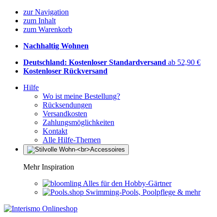
zur Navigation
zum Inhalt
zum Warenkorb
Nachhaltig Wohnen
Deutschland: Kostenloser Standardversand
ab 52,90 €
Kostenloser Rückversand
Hilfe
Wo ist meine Bestellung?
Rücksendungen
Versandkosten
Zahlungsmöglichkeiten
Kontakt
Alle Hilfe-Themen
Mehr Inspiration
Alles für den Hobby-Gärtner
Swimming-Pools, Poolpflege & mehr