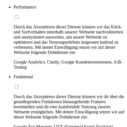
Performance
Durch das Akzeptieren dieser Dienste können wir das Klick-
und Surfverhalten innerhalb unserer Webseite nachvollziehen
und anonymisiert auswerten, um unsere Webseite zu
optimieren und das Nutzungserlebnis insgesamt laufend zu
verbessern. Mit deiner Einwilligung setzen wir auf dieser
Webseite folgende Drittdienste ein:
Google Analytics, Clarity, Google Kundenrezensionen, A/B-
Testing
Funktional
Durch das Akzeptieren dieser Dienste können wir dir über die
grundlegenden Funktionen hinausgehende Features
bereitstellen und dir eine komfortable Nutzung unserer
Webseite ermöglichen. Mit deiner Einwilligung setzen wir auf
dieser Webseite folgende Drittdienste ein:
Google Tag Manager, UET (Universal Event Tracking)