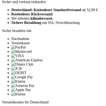
Sicher und vertraut einkaufen
Deutschland: Kostenloser Standardversand
ab 52,90 €
Kostenloser Rückversand
Wir arbeiten
klimabewusst
.
Sichere Bezahlung
mit SSL-Verschlüsselung
Sicher bezahlen mit
Nachnahme
Vorauskasse
Versandkosten für Deutschland