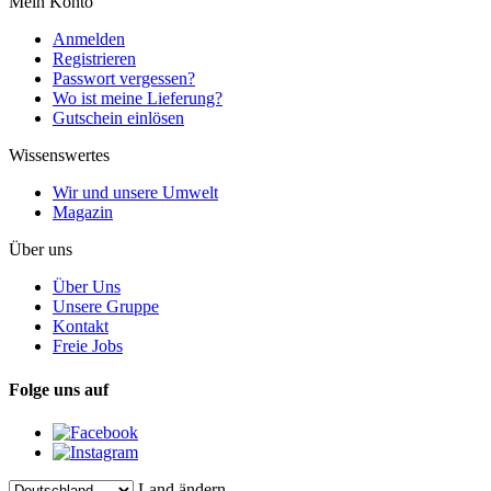
Mein Konto
Anmelden
Registrieren
Passwort vergessen?
Wo ist meine Lieferung?
Gutschein einlösen
Wissenswertes
Wir und unsere Umwelt
Magazin
Über uns
Über Uns
Unsere Gruppe
Kontakt
Freie Jobs
Folge uns auf
Land ändern