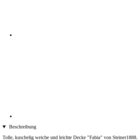
Beschreibung
Tolle, kuschelig weiche und leichte Decke "Fabia" von Steiner1888.