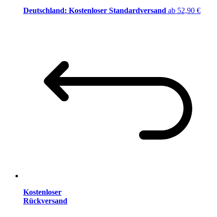
Deutschland: Kostenloser Standardversand
ab 52,90 €
Kostenloser
Rückversand