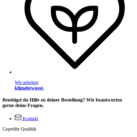
Wir arbeiten
klimabewusst
.
Benötigst du Hilfe zu deiner Bestellung? Wir beantworten
gerne deine Fragen.
Kontakt
Geprüfte Qualität