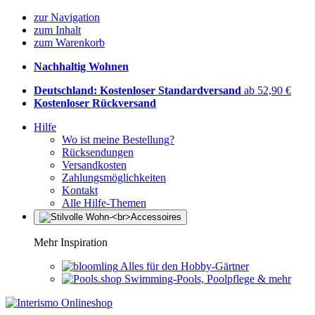
zur Navigation
zum Inhalt
zum Warenkorb
Nachhaltig Wohnen
Deutschland: Kostenloser Standardversand
ab 52,90 €
Kostenloser Rückversand
Hilfe
Wo ist meine Bestellung?
Rücksendungen
Versandkosten
Zahlungsmöglichkeiten
Kontakt
Alle Hilfe-Themen
Mehr Inspiration
Alles für den Hobby-Gärtner
Swimming-Pools, Poolpflege & mehr