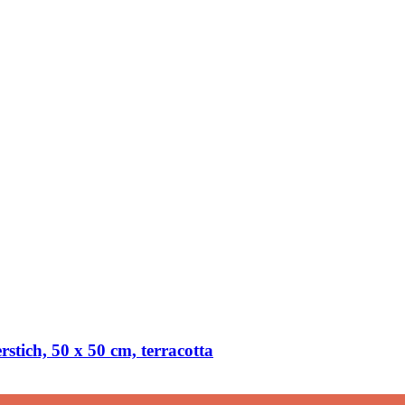
stich, 50 x 50 cm, terracotta