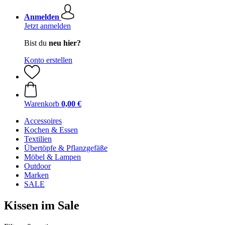
Anmelden
Jetzt anmelden
Bist du
neu hier?
Konto erstellen
Warenkorb
0,00 €
Accessoires
Kochen & Essen
Textilien
Übertöpfe & Pflanzgefäße
Möbel & Lampen
Outdoor
Marken
SALE
Kissen im Sale