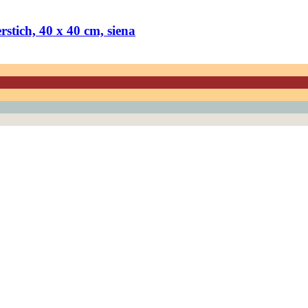
stich, 40 x 40 cm, siena