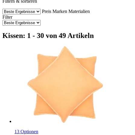
Filtern & sortieren
Preis
Marken
Materialien
Filter
Kissen: 1 - 30 von 49 Artikeln
13 Optionen