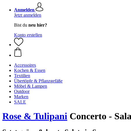
Anmelden
Jetzt anmelden
Bist du
neu hier?
Konto erstellen
Accessoires
Kochen & Essen
Textilien
Übertöpfe & Pflanzgefäße
Möbel & Lampen
Outdoor
Marken
SALE
Rose & Tulipani
Concerto - Sala