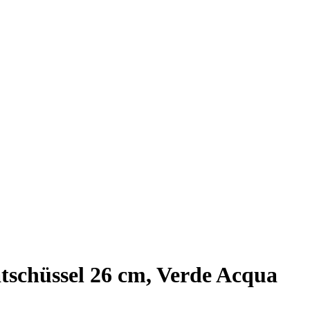
tschüssel 26 cm, Verde Acqua