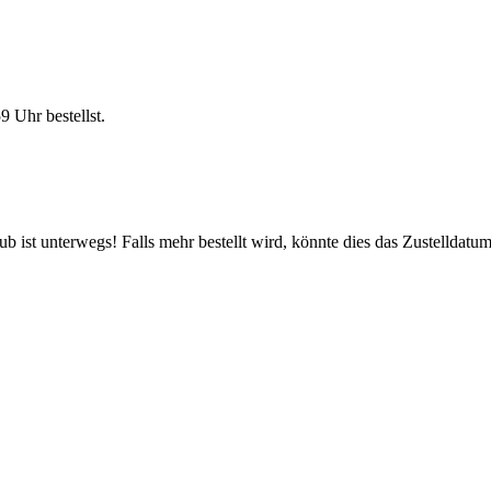
59 Uhr
bestellst.
 ist unterwegs! Falls mehr bestellt wird, könnte dies das Zustelldatum