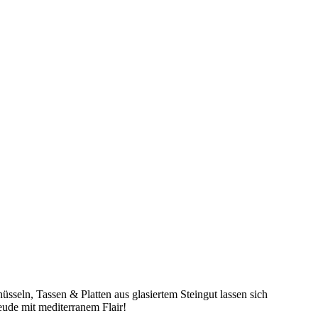
üsseln, Tassen & Platten aus glasiertem Steingut lassen sich
eude mit mediterranem Flair!