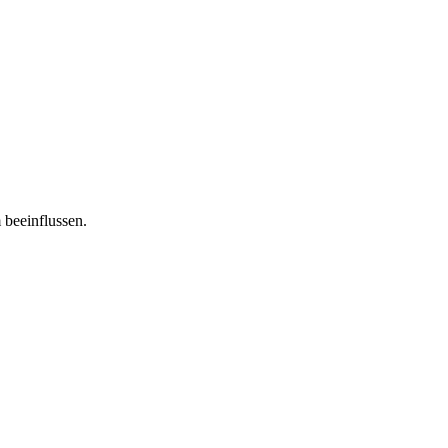
 beeinflussen.