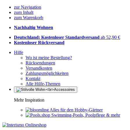
zur Navigation
zum Inhalt
zum Warenkorb
Nachhaltig Wohnen
Deutschland: Kostenloser Standardversand
ab 52,90 €
Kostenloser Rückversand
Hilfe
Wo ist meine Bestellung?
Rücksendungen
Versandkosten
Zahlungsmöglichkeiten
Kontakt
Alle Hilfe-Themen
Mehr Inspiration
Alles für den Hobby-Gärtner
Swimming-Pools, Poolpflege & mehr