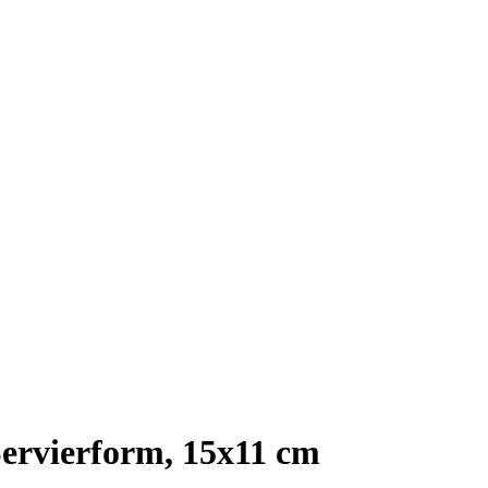
ervierform, 15x11 cm