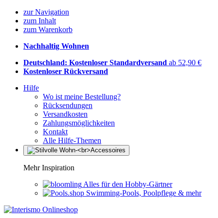
zur Navigation
zum Inhalt
zum Warenkorb
Nachhaltig Wohnen
Deutschland: Kostenloser Standardversand
ab 52,90 €
Kostenloser Rückversand
Hilfe
Wo ist meine Bestellung?
Rücksendungen
Versandkosten
Zahlungsmöglichkeiten
Kontakt
Alle Hilfe-Themen
Mehr Inspiration
Alles für den Hobby-Gärtner
Swimming-Pools, Poolpflege & mehr