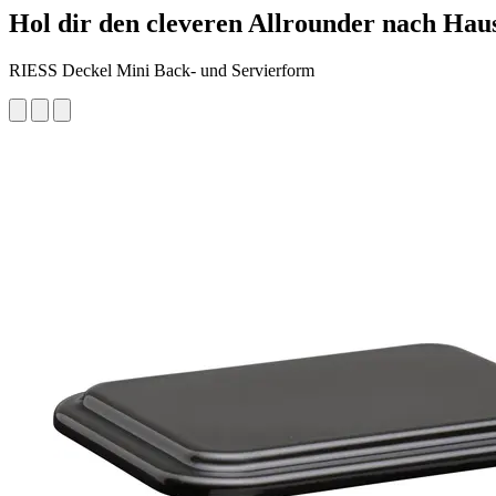
Hol dir den cleveren Allrounder nach Hau
RIESS Deckel Mini Back- und Servierform