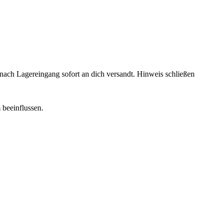
rd nach Lagereingang sofort an dich versandt.
Hinweis schließen
 beeinflussen.