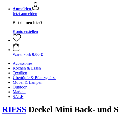
Anmelden
Jetzt anmelden
Bist du
neu hier?
Konto erstellen
Warenkorb
0,00 €
Accessoires
Kochen & Essen
Textilien
Übertöpfe & Pflanzgefäße
Möbel & Lampen
Outdoor
Marken
SALE
RIESS
Deckel Mini Back- und S