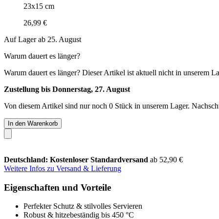
23x15 cm
26,99 €
Auf Lager ab 25. August
Warum dauert es länger?
Warum dauert es länger?
Dieser Artikel ist aktuell nicht in unserem L
Zustellung bis Donnerstag, 27. August
Von diesem Artikel sind nur noch 0 Stück in unserem Lager. Nachschub
In den Warenkorb
Deutschland: Kostenloser Standardversand
ab 52,90 €
Weitere Infos zu Versand & Lieferung
Eigenschaften und Vorteile
Perfekter Schutz & stilvolles Servieren
Robust & hitzebeständig bis 450 °C