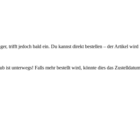
ager, trifft jedoch bald ein. Du kannst direkt bestellen – der Artikel wi
 ist unterwegs! Falls mehr bestellt wird, könnte dies das Zustelldatum