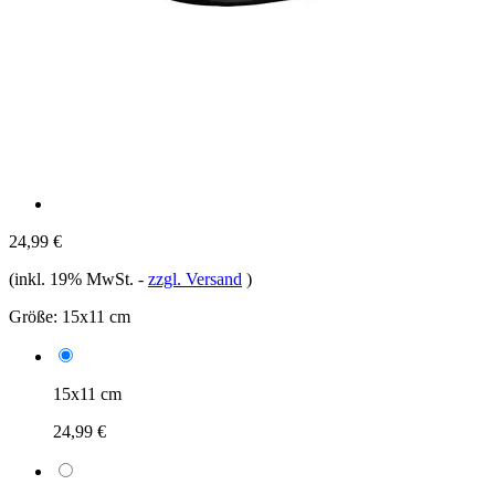
24,99 €
(inkl. 19% MwSt.
-
zzgl. Versand
)
Größe:
15x11 cm
15x11 cm
24,99 €