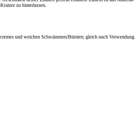
Kratzer zu hinterlassen.
euercremes und weichen Schwämmen/Bürsten; gleich nach Verwendung