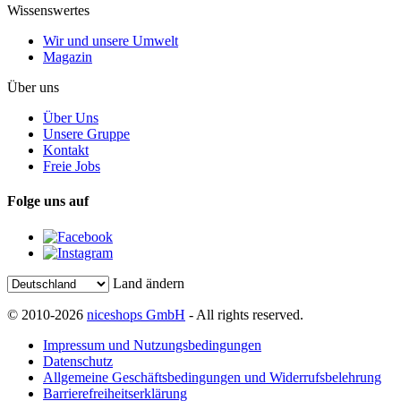
Wissenswertes
Wir und unsere Umwelt
Magazin
Über uns
Über Uns
Unsere Gruppe
Kontakt
Freie Jobs
Folge uns auf
Land ändern
© 2010-2026
niceshops GmbH
- All rights reserved.
Impressum und Nutzungsbedingungen
Datenschutz
Allgemeine Geschäftsbedingungen und Widerrufsbelehrung
Barrierefreiheitserklärung