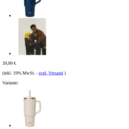
39,99 €
(inkl. 19% MwSt.
-
zzgl. Versand
)
Variante: