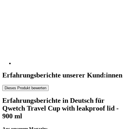
Erfahrungsberichte unserer Kund:innen
Dieses Produkt bewerten
Erfahrungsberichte in Deutsch für
Qwetch Travel Cup with leakproof lid -
900 ml
Aus unserem Magazin: