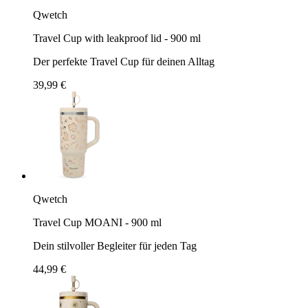
Qwetch
Travel Cup with leakproof lid - 900 ml
Der perfekte Travel Cup für deinen Alltag
39,99 €
Qwetch
Travel Cup MOANI - 900 ml
Dein stilvoller Begleiter für jeden Tag
44,99 €