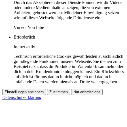
Durch das Akzeptieren dieser Dienste können wir dir Videos
oder andere Medieninhalte anzeigen, die von externen
Anbietern gehostet werden. Mit deiner Einwilligung setzen
wir auf dieser Webseite folgende Drittdienste ein:
Vimeo, YouTube
Erforderlich
Immer aktiv
Technisch erforderliche Cookies gewährleisten ausschließlich
grundlegende Funktionen unserer Webseite. Sie dienen zum
Beispiel dazu, dass du Produkte im Warenkorb sammeln oder
dich in dein Kundenkonto einloggen kannst. Ein Rückschluss
auf dich ist für uns dadurch nicht möglich und dadurch
anfallende Daten werden niemals an Dritte weitergegeben.
Einstellungen speichern
Zustimmen
Nur erforderliche
Datenschutzerklärung