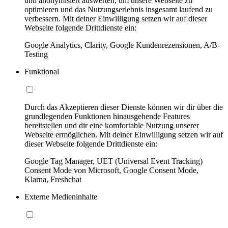
und anonymisiert auswerten, um unsere Webseite zu
optimieren und das Nutzungserlebnis insgesamt laufend zu
verbessern. Mit deiner Einwilligung setzen wir auf dieser
Webseite folgende Drittdienste ein:
Google Analytics, Clarity, Google Kundenrezensionen, A/B-
Testing
Funktional
Durch das Akzeptieren dieser Dienste können wir dir über die
grundlegenden Funktionen hinausgehende Features
bereitstellen und dir eine komfortable Nutzung unserer
Webseite ermöglichen. Mit deiner Einwilligung setzen wir auf
dieser Webseite folgende Drittdienste ein:
Google Tag Manager, UET (Universal Event Tracking)
Consent Mode von Microsoft, Google Consent Mode,
Klarna, Freshchat
Externe Medieninhalte