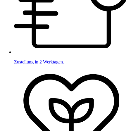
Zustellung in 2 Werktagen.