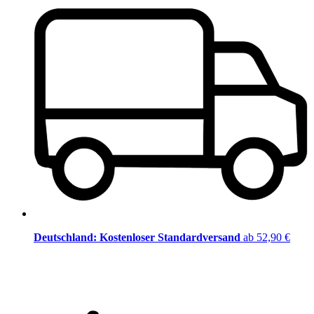
Deutschland: Kostenloser Standardversand
ab 52,90 €