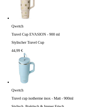
Qwetch
Travel Cup EVASION - 900 ml
Stylischer Travel Cup
44,99 €
Qwetch
Travel cup isotherme inox - Matt - 900ml
Stylisch, Praktisch & Immer Frisch