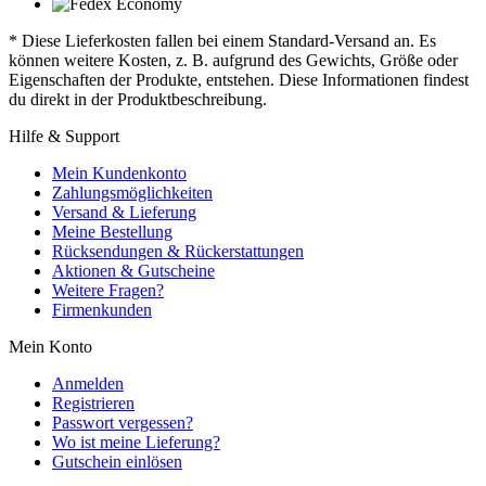
* Diese Lieferkosten fallen bei einem Standard-Versand an. Es
können weitere Kosten, z. B. aufgrund des Gewichts, Größe oder
Eigenschaften der Produkte, entstehen. Diese Informationen findest
du direkt in der Produktbeschreibung.
Hilfe & Support
Mein Kundenkonto
Zahlungsmöglichkeiten
Versand & Lieferung
Meine Bestellung
Rücksendungen & Rückerstattungen
Aktionen & Gutscheine
Weitere Fragen?
Firmenkunden
Mein Konto
Anmelden
Registrieren
Passwort vergessen?
Wo ist meine Lieferung?
Gutschein einlösen