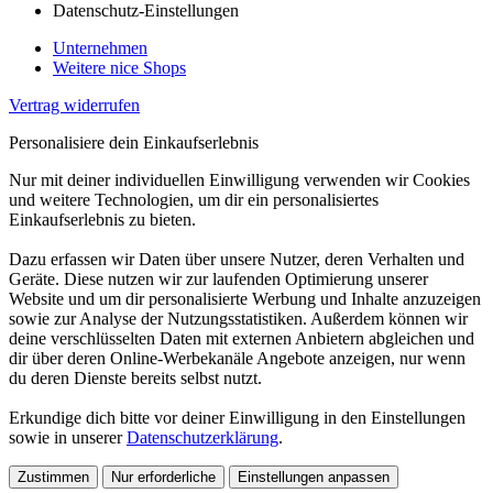
Datenschutz-Einstellungen
Unternehmen
Weitere nice Shops
Vertrag widerrufen
Personalisiere dein Einkaufserlebnis
Nur mit deiner individuellen Einwilligung verwenden wir Cookies
und weitere Technologien, um dir ein personalisiertes
Einkaufserlebnis zu bieten.
Dazu erfassen wir Daten über unsere Nutzer, deren Verhalten und
Geräte. Diese nutzen wir zur laufenden Optimierung unserer
Website und um dir personalisierte Werbung und Inhalte anzuzeigen
sowie zur Analyse der Nutzungsstatistiken. Außerdem können wir
deine verschlüsselten Daten mit externen Anbietern abgleichen und
dir über deren Online-Werbekanäle Angebote anzeigen, nur wenn
du deren Dienste bereits selbst nutzt.
Erkundige dich bitte vor deiner Einwilligung in den Einstellungen
sowie in unserer
Datenschutzerklärung
.
Zustimmen
Nur erforderliche
Einstellungen anpassen