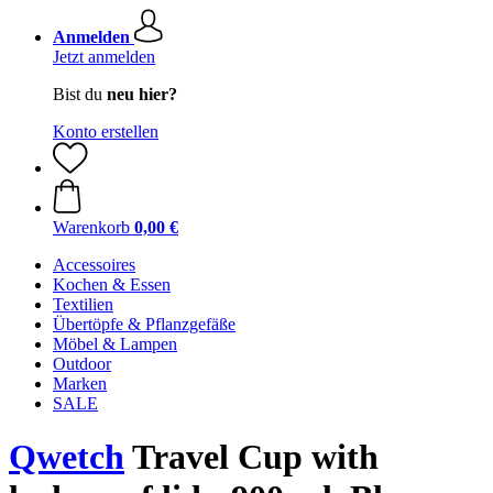
Anmelden
Jetzt anmelden
Bist du
neu hier?
Konto erstellen
Warenkorb
0,00 €
Accessoires
Kochen & Essen
Textilien
Übertöpfe & Pflanzgefäße
Möbel & Lampen
Outdoor
Marken
SALE
Qwetch
Travel Cup with