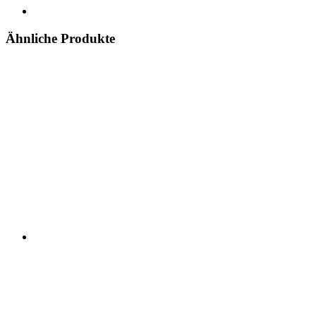
Ähnliche Produkte