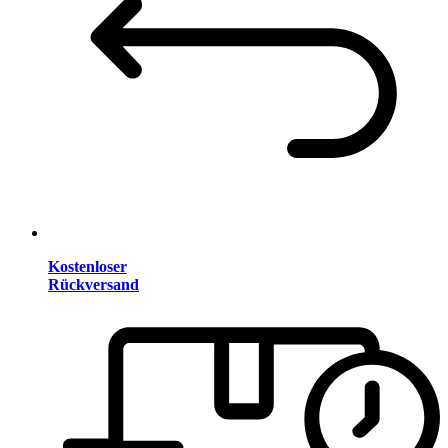
Kostenloser
Rückversand