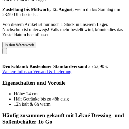
Zustellung bis Mittwoch, 12. August
, wenn du bis
Sonntag um
23:59 Uhr
bestellst.
Von diesem Artikel ist nur noch 1 Stück in unserem Lager.
Nachschub ist unterwegs! Falls mehr bestellt wird, könnte dies das
Zustelldatum beeinflussen.
In den Warenkorb
Deutschland: Kostenloser Standardversand
ab 52,90 €
Weitere Infos zu Versand & Lieferung
Eigenschaften und Vorteile
Höhe: 24 cm
Hält Getränke bis zu 48h eisig
12h kalt & 6h warm
Häufig zusammen gekauft mit Lékué Dressing- und
Soßenbehälter To Go