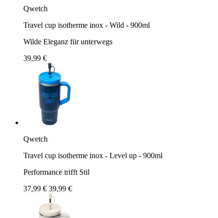
Qwetch
Travel cup isotherme inox - Wild - 900ml
Wilde Eleganz für unterwegs
39,99 €
Qwetch
Travel cup isotherme inox - Level up - 900ml
Performance trifft Stil
37,99 €
39,99 €