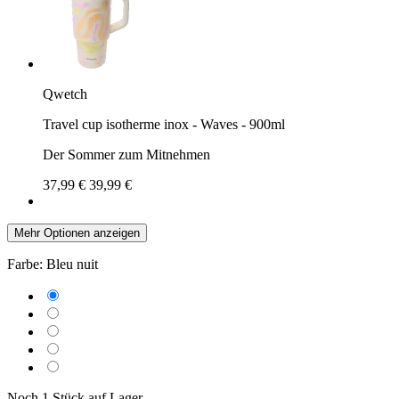
Qwetch
Travel cup isotherme inox - Waves - 900ml
Der Sommer zum Mitnehmen
37,99 €
39,99 €
Mehr Optionen anzeigen
Farbe:
Bleu nuit
Noch 1 Stück auf Lager