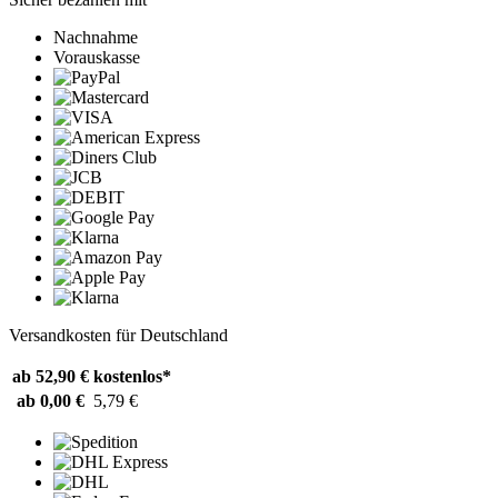
Nachnahme
Vorauskasse
Versandkosten für Deutschland
ab 52,90 €
kostenlos*
ab 0,00 €
5,79 €