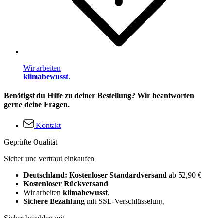
Wir arbeiten
klimabewusst
.
Benötigst du Hilfe zu deiner Bestellung? Wir beantworten
gerne deine Fragen.
Kontakt
Geprüfte Qualität
Sicher und vertraut einkaufen
Deutschland: Kostenloser Standardversand
ab 52,90 €
Kostenloser Rückversand
Wir arbeiten
klimabewusst
.
Sichere Bezahlung
mit SSL-Verschlüsselung
Sicher bezahlen mit