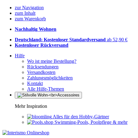
zur Navigation
zum Inhalt
zum Warenkorb
Nachhaltig Wohnen
Deutschland: Kostenloser Standardversand
ab 52,90 €
Kostenloser Rückversand
Hilfe
Wo ist meine Bestellung?
Rücksendungen
Versandkosten
Zahlungsmöglichkeiten
Kontakt
Alle Hilfe-Themen
Mehr Inspiration
Alles für den Hobby-Gärtner
Swimming-Pools, Poolpflege & mehr