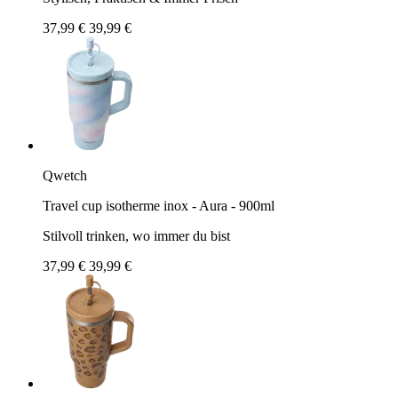
37,99 €
39,99 €
Qwetch
Travel cup isotherme inox - Aura - 900ml
Stilvoll trinken, wo immer du bist
37,99 €
39,99 €