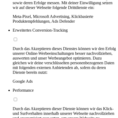
sowie deren Erfolge messen. Mit deiner Einwilligung setzen
wir auf dieser Webseite folgende Drittdienste ein:
Meta-Pixel, Microsoft Advertising, Klickbasierte
Produktempfehlungen, Ads Defender
Erweitertes Conversion-Tracking
Durch das Akzeptieren dieses Dienstes können wir den Erfolg
unserer Online-Werbeeinschaltungen besser nachvollziehen,
auswerten und unser Werbeangebot optimieren. Dazu
gleichen wir deine verschlüsselten personenbezogenen Daten
mit folgenden externen Anbietenden ab, sofern du deren
Dienste bereits nutzt:
Google Ads
Performance
Durch das Akzeptieren dieser Dienste können wir das Klick-
und Surfverhalten innerhalb unserer Webseite nachvollziehen