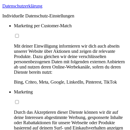
Datenschutzerklärung
Individuelle Datenschutz-Einstellungen
Marketing per Customer-Match
Mit deiner Einwilligung informieren wir dich auch abseits
unserer Website über Aktionen und zeigen dir relevante
Produkte. Dazu gleichen wir deine verschlüsselten
personenbezogenen Daten mit folgenden externen Anbietern
ab und nutzen deren Online-Werbekanäle, sofern du deren
Dienste bereits nutzt:
Bing, Criteo, Meta, Google, LinkedIn, Pinterest, TikTok
Marketing
Durch das Akzeptieren dieser Dienste können wir dir auf
deine Interessen abgestimmte Werbung, gesponserte Inhalte
oder Rabattaktionen für unsere Webseite oder Produkte
basierend auf deinem Surf- und Einkaufsverhalten anzeigen