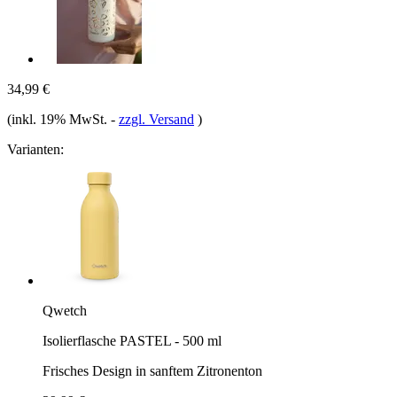
34,99 €
(inkl. 19% MwSt.
-
zzgl. Versand
)
Varianten:
Qwetch
Isolierflasche PASTEL - 500 ml
Frisches Design in sanftem Zitronenton