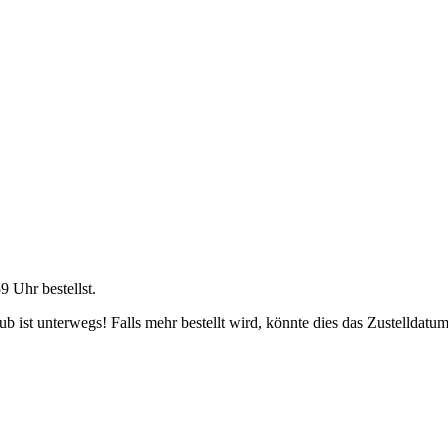
59 Uhr
bestellst.
 ist unterwegs! Falls mehr bestellt wird, könnte dies das Zustelldatum