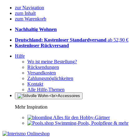
zur Navigation
zum Inhalt
zum Warenkorb
Nachhaltig Wohnen
Deutschland: Kostenloser Standardversand
ab 52,90 €
Kostenloser Rückversand
Hilfe
Wo ist meine Bestellung?
Rücksendungen
Versandkosten
Zahlungsmöglichkeiten
Kontakt
Alle Hilfe-Themen
Mehr Inspiration
Alles für den Hobby-Gärtner
Swimming-Pools, Poolpflege & mehr