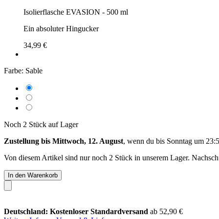
Isolierflasche EVASION - 500 ml
Ein absoluter Hingucker
34,99 €
Farbe:
Sable
Noch 2 Stück auf Lager
Zustellung bis Mittwoch, 12. August
, wenn du bis
Sonntag um 23:
Von diesem Artikel sind nur noch 2 Stück in unserem Lager. Nachschub
In den Warenkorb
Deutschland: Kostenloser Standardversand
ab 52,90 €