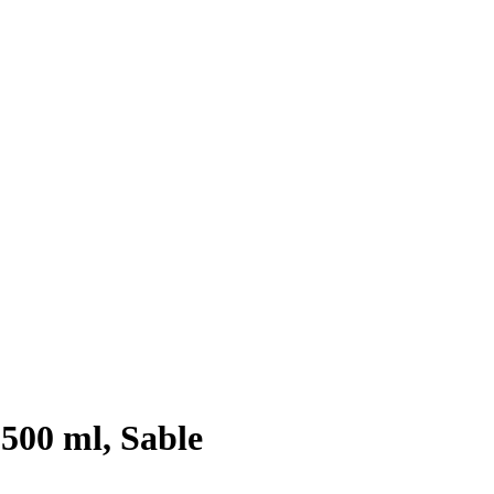
500 ml, Sable