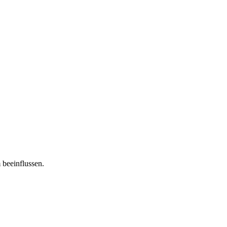
 beeinflussen.