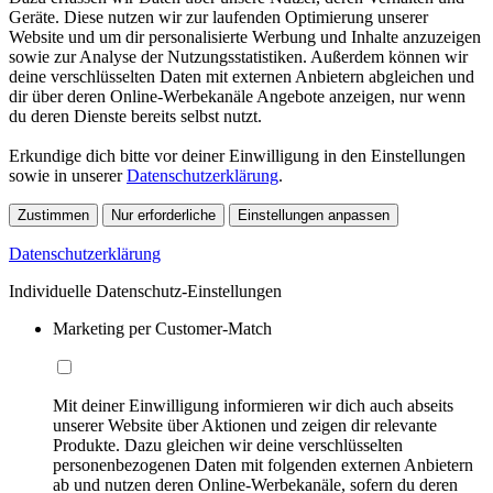
Geräte. Diese nutzen wir zur laufenden Optimierung unserer
Website und um dir personalisierte Werbung und Inhalte anzuzeigen
sowie zur Analyse der Nutzungsstatistiken. Außerdem können wir
deine verschlüsselten Daten mit externen Anbietern abgleichen und
dir über deren Online-Werbekanäle Angebote anzeigen, nur wenn
du deren Dienste bereits selbst nutzt.
Erkundige dich bitte vor deiner Einwilligung in den Einstellungen
sowie in unserer
Datenschutzerklärung
.
Zustimmen
Nur erforderliche
Einstellungen anpassen
Datenschutzerklärung
Individuelle Datenschutz-Einstellungen
Marketing per Customer-Match
Mit deiner Einwilligung informieren wir dich auch abseits
unserer Website über Aktionen und zeigen dir relevante
Produkte. Dazu gleichen wir deine verschlüsselten
personenbezogenen Daten mit folgenden externen Anbietern
ab und nutzen deren Online-Werbekanäle, sofern du deren