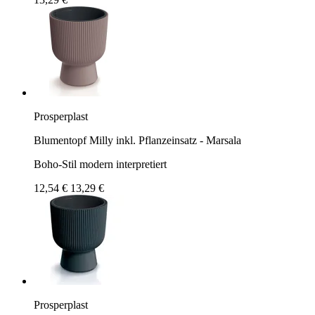
Prosperplast
Blumentopf Milly inkl. Pflanzeinsatz - Marsala
Boho-Stil modern interpretiert
12,54 €
13,29 €
Prosperplast