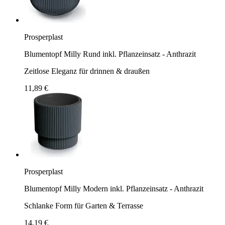
Prosperplast
Blumentopf Milly Rund inkl. Pflanzeinsatz - Anthrazit
Zeitlose Eleganz für drinnen & draußen
11,89 €
Prosperplast
Blumentopf Milly Modern inkl. Pflanzeinsatz - Anthrazit
Schlanke Form für Garten & Terrasse
14,19 €