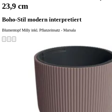
23,9 cm
Boho-Stil modern interpretiert
Blumentopf Milly inkl. Pflanzeinsatz - Marsala