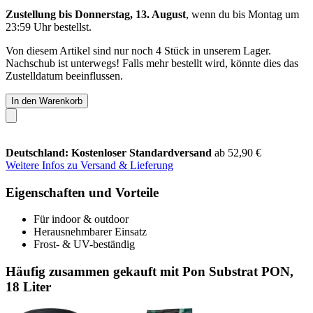
Zustellung bis Donnerstag, 13. August
, wenn du bis
Montag um
23:59 Uhr
bestellst.
Von diesem Artikel sind nur noch 4 Stück in unserem Lager.
Nachschub ist unterwegs! Falls mehr bestellt wird, könnte dies das
Zustelldatum beeinflussen.
In den Warenkorb
Deutschland: Kostenloser Standardversand
ab 52,90 €
Weitere Infos zu Versand & Lieferung
Eigenschaften und Vorteile
Für indoor & outdoor
Herausnehmbarer Einsatz
Frost- & UV-beständig
Häufig zusammen gekauft mit Pon Substrat PON,
18 Liter