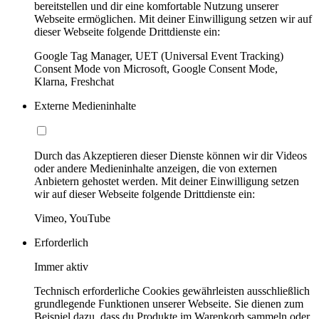
bereitstellen und dir eine komfortable Nutzung unserer
Webseite ermöglichen. Mit deiner Einwilligung setzen wir auf
dieser Webseite folgende Drittdienste ein:
Google Tag Manager, UET (Universal Event Tracking)
Consent Mode von Microsoft, Google Consent Mode,
Klarna, Freshchat
Externe Medieninhalte
Durch das Akzeptieren dieser Dienste können wir dir Videos
oder andere Medieninhalte anzeigen, die von externen
Anbietern gehostet werden. Mit deiner Einwilligung setzen
wir auf dieser Webseite folgende Drittdienste ein:
Vimeo, YouTube
Erforderlich
Immer aktiv
Technisch erforderliche Cookies gewährleisten ausschließlich
grundlegende Funktionen unserer Webseite. Sie dienen zum
Beispiel dazu, dass du Produkte im Warenkorb sammeln oder