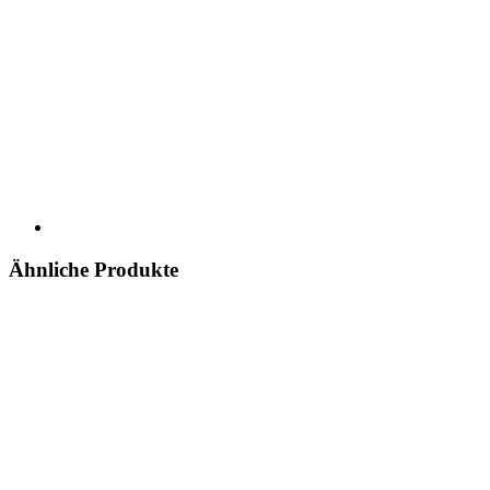
Ähnliche Produkte