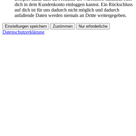
dich in dein Kundenkonto einloggen kannst. Ein Rückschluss
auf dich ist für uns dadurch nicht möglich und dadurch
anfallende Daten werden niemals an Dritte weitergegeben.
Einstellungen speichern
Zustimmen
Nur erforderliche
Datenschutzerklärung