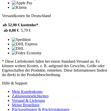
Versandkosten für Deutschland
ab 52,90 €
kostenlos*
ab 0,00 €
5,79 €
* Diese Lieferkosten fallen bei einem Standard-Versand an. Es
können weitere Kosten, z. B. aufgrund des Gewichts, Größe oder
Eigenschaften der Produkte, entstehen. Diese Informationen findest
du direkt in der Produktbeschreibung.
Hilfe & Support
Mein Kundenkonto
Zahlungsmöglichkeiten
Versand & Lieferung
Meine Bestellung
Rücksendungen & Rückerstattungen