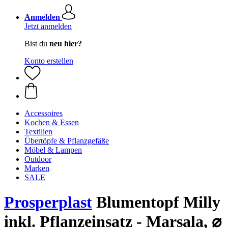
Anmelden
Jetzt anmelden
Bist du
neu hier?
Konto erstellen
Accessoires
Kochen & Essen
Textilien
Übertöpfe & Pflanzgefäße
Möbel & Lampen
Outdoor
Marken
SALE
Prosperplast
Blumentopf Milly
inkl. Pflanzeinsatz - Marsala, ⌀