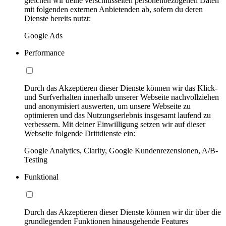
gleichen wir deine verschlüsselten personenbezogenen Daten
mit folgenden externen Anbietenden ab, sofern du deren
Dienste bereits nutzt:
Google Ads
Performance
Durch das Akzeptieren dieser Dienste können wir das Klick-
und Surfverhalten innerhalb unserer Webseite nachvollziehen
und anonymisiert auswerten, um unsere Webseite zu
optimieren und das Nutzungserlebnis insgesamt laufend zu
verbessern. Mit deiner Einwilligung setzen wir auf dieser
Webseite folgende Drittdienste ein:
Google Analytics, Clarity, Google Kundenrezensionen, A/B-
Testing
Funktional
Durch das Akzeptieren dieser Dienste können wir dir über die
grundlegenden Funktionen hinausgehende Features