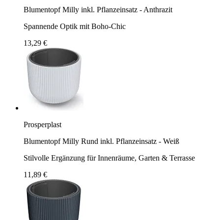
Blumentopf Milly inkl. Pflanzeinsatz - Anthrazit
Spannende Optik mit Boho-Chic
13,29 €
Prosperplast
Blumentopf Milly Rund inkl. Pflanzeinsatz - Weiß
Stilvolle Ergänzung für Innenräume, Garten & Terrasse
11,89 €