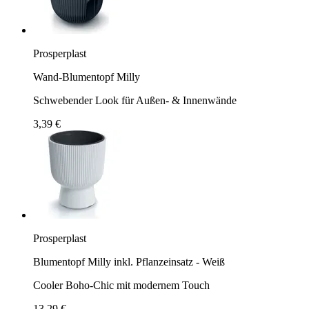
Prosperplast
Wand-Blumentopf Milly
Schwebender Look für Außen- & Innenwände
3,39 €
Prosperplast
Blumentopf Milly inkl. Pflanzeinsatz - Weiß
Cooler Boho-Chic mit modernem Touch
13,29 €