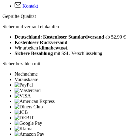
Kontakt
Geprüfte Qualität
Sicher und vertraut einkaufen
Deutschland: Kostenloser Standardversand
ab 52,90 €
Kostenloser Rückversand
Wir arbeiten
klimabewusst
.
Sichere Bezahlung
mit SSL-Verschlüsselung
Sicher bezahlen mit
Nachnahme
Vorauskasse