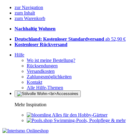
zur Navigation
zum Inhalt
zum Warenkorb
Nachhaltig Wohnen
Deutschland: Kostenloser Standardversand
ab 52,90 €
Kostenloser Rückversand
Hilfe
Wo ist meine Bestellung?
Rücksendungen
Versandkosten
Zahlungsmöglichkeiten
Kontakt
Alle Hilfe-Themen
Mehr Inspiration
Alles für den Hobby-Gärtner
Swimming-Pools, Poolpflege & mehr