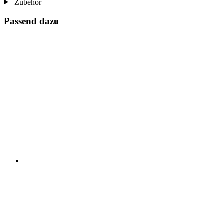
Zubehör
Passend dazu