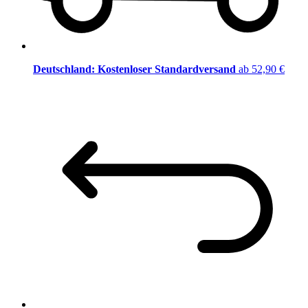
Deutschland: Kostenloser Standardversand
ab 52,90 €