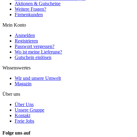
Aktionen & Gutscheine
Weitere Fragen?
Firmenkunden
Mein Konto
Anmelden
Registrieren
Passwort vergessen?
Wo ist meine Lieferung?
Gutschein einlösen
Wissenswertes
Wir und unsere Umwelt
Magazin
Über uns
Über Uns
Unsere Gruppe
Kontakt
Freie Jobs
Folge uns auf