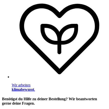
Wir arbeiten
klimabewusst
.
Benötigst du Hilfe zu deiner Bestellung? Wir beantworten
gerne deine Fragen.