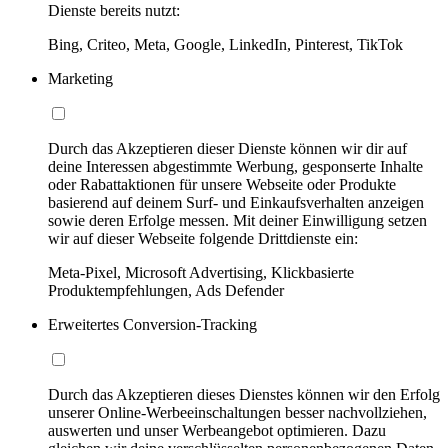
Dienste bereits nutzt:
Bing, Criteo, Meta, Google, LinkedIn, Pinterest, TikTok
Marketing
Durch das Akzeptieren dieser Dienste können wir dir auf
deine Interessen abgestimmte Werbung, gesponserte Inhalte
oder Rabattaktionen für unsere Webseite oder Produkte
basierend auf deinem Surf- und Einkaufsverhalten anzeigen
sowie deren Erfolge messen. Mit deiner Einwilligung setzen
wir auf dieser Webseite folgende Drittdienste ein:
Meta-Pixel, Microsoft Advertising, Klickbasierte
Produktempfehlungen, Ads Defender
Erweitertes Conversion-Tracking
Durch das Akzeptieren dieses Dienstes können wir den Erfolg
unserer Online-Werbeeinschaltungen besser nachvollziehen,
auswerten und unser Werbeangebot optimieren. Dazu