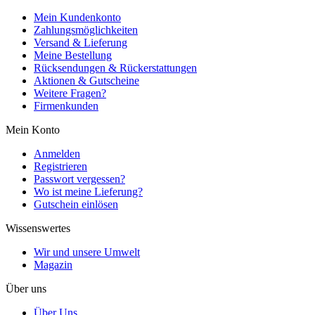
Mein Kundenkonto
Zahlungsmöglichkeiten
Versand & Lieferung
Meine Bestellung
Rücksendungen & Rückerstattungen
Aktionen & Gutscheine
Weitere Fragen?
Firmenkunden
Mein Konto
Anmelden
Registrieren
Passwort vergessen?
Wo ist meine Lieferung?
Gutschein einlösen
Wissenswertes
Wir und unsere Umwelt
Magazin
Über uns
Über Uns