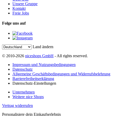
Unsere Gruppe
Kontakt
Freie Jobs
Folge uns auf
Land ändern
© 2010-2026
niceshops GmbH
- All rights reserved.
Impressum und Nutzungsbedingungen
Datenschutz
Allgemeine Geschäftsbedingungen und Widerrufsbelehrung
Barrierefreiheitserklärung
Datenschutz-Einstellungen
Unternehmen
Weitere nice Shops
Vertrag widerrufen
Personalisiere dein Einkaufserlebnis