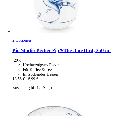
2 Optionen
Pip Studio
Becher Pip&The Blue Bird, 250 ml
-20%
Hochwertigstes Porzellan
Für Kaffee & Tee
Entzückendes Design
13,56 €
16,99 €
Zustellung bis 12. August