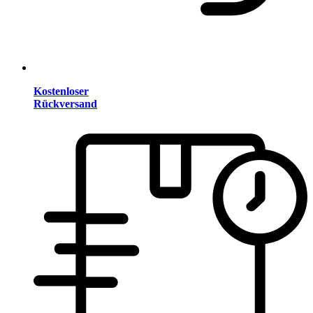
Kostenloser
Rückversand