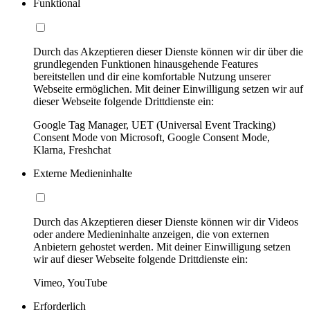
Funktional
Durch das Akzeptieren dieser Dienste können wir dir über die
grundlegenden Funktionen hinausgehende Features
bereitstellen und dir eine komfortable Nutzung unserer
Webseite ermöglichen. Mit deiner Einwilligung setzen wir auf
dieser Webseite folgende Drittdienste ein:
Google Tag Manager, UET (Universal Event Tracking)
Consent Mode von Microsoft, Google Consent Mode,
Klarna, Freshchat
Externe Medieninhalte
Durch das Akzeptieren dieser Dienste können wir dir Videos
oder andere Medieninhalte anzeigen, die von externen
Anbietern gehostet werden. Mit deiner Einwilligung setzen
wir auf dieser Webseite folgende Drittdienste ein:
Vimeo, YouTube
Erforderlich