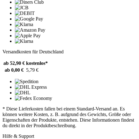
Versandkosten für Deutschland
ab 52,90 €
kostenlos*
ab 0,00 €
5,79 €
* Diese Lieferkosten fallen bei einem Standard-Versand an. Es
können weitere Kosten, z. B. aufgrund des Gewichts, Größe oder
Eigenschaften der Produkte, entstehen. Diese Informationen findest
du direkt in der Produktbeschreibung.
Hilfe & Support