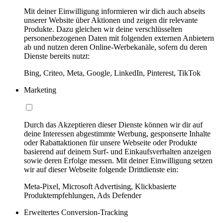
Mit deiner Einwilligung informieren wir dich auch abseits
unserer Website über Aktionen und zeigen dir relevante
Produkte. Dazu gleichen wir deine verschlüsselten
personenbezogenen Daten mit folgenden externen Anbietern
ab und nutzen deren Online-Werbekanäle, sofern du deren
Dienste bereits nutzt:
Bing, Criteo, Meta, Google, LinkedIn, Pinterest, TikTok
Marketing
Durch das Akzeptieren dieser Dienste können wir dir auf
deine Interessen abgestimmte Werbung, gesponserte Inhalte
oder Rabattaktionen für unsere Webseite oder Produkte
basierend auf deinem Surf- und Einkaufsverhalten anzeigen
sowie deren Erfolge messen. Mit deiner Einwilligung setzen
wir auf dieser Webseite folgende Drittdienste ein:
Meta-Pixel, Microsoft Advertising, Klickbasierte
Produktempfehlungen, Ads Defender
Erweitertes Conversion-Tracking