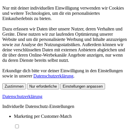
Nur mit deiner individuellen Einwilligung verwenden wir Cookies
und weitere Technologien, um dir ein personalisiertes
Einkaufserlebnis zu bieten.
Dazu erfassen wir Daten über unsere Nutzer, deren Verhalten und
Geräte. Diese nutzen wir zur laufenden Optimierung unserer
Website und um dir personalisierte Werbung und Inhalte anzuzeigen
sowie zur Analyse der Nutzungsstatistiken. Außerdem können wir
deine verschlüsselten Daten mit externen Anbietern abgleichen und
dir über deren Online-Werbekanäle Angebote anzeigen, nur wenn
du deren Dienste bereits selbst nutzt.
Erkundige dich bitte vor deiner Einwilligung in den Einstellungen
sowie in unserer
Datenschutzerklärung
.
Zustimmen
Nur erforderliche
Einstellungen anpassen
Datenschutzerklärung
Individuelle Datenschutz-Einstellungen
Marketing per Customer-Match