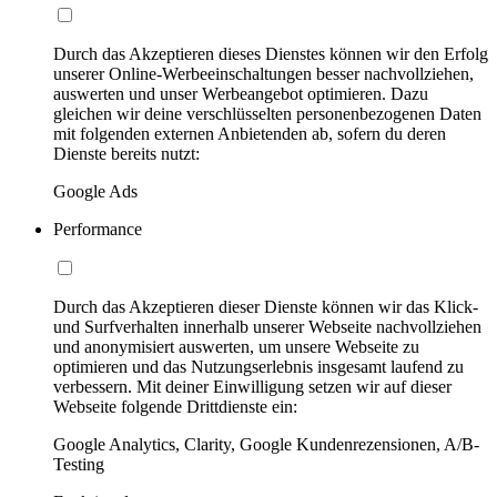
Durch das Akzeptieren dieses Dienstes können wir den Erfolg
unserer Online-Werbeeinschaltungen besser nachvollziehen,
auswerten und unser Werbeangebot optimieren. Dazu
gleichen wir deine verschlüsselten personenbezogenen Daten
mit folgenden externen Anbietenden ab, sofern du deren
Dienste bereits nutzt:
Google Ads
Performance
Durch das Akzeptieren dieser Dienste können wir das Klick-
und Surfverhalten innerhalb unserer Webseite nachvollziehen
und anonymisiert auswerten, um unsere Webseite zu
optimieren und das Nutzungserlebnis insgesamt laufend zu
verbessern. Mit deiner Einwilligung setzen wir auf dieser
Webseite folgende Drittdienste ein:
Google Analytics, Clarity, Google Kundenrezensionen, A/B-
Testing