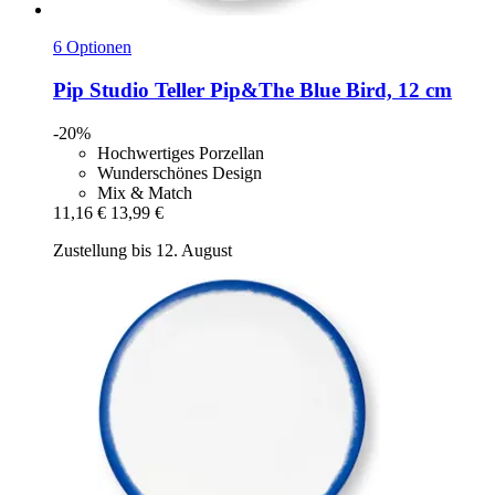
6 Optionen
Pip Studio
Teller Pip&The Blue Bird, 12 cm
-20%
Hochwertiges Porzellan
Wunderschönes Design
Mix & Match
11,16 €
13,99 €
Zustellung bis 12. August