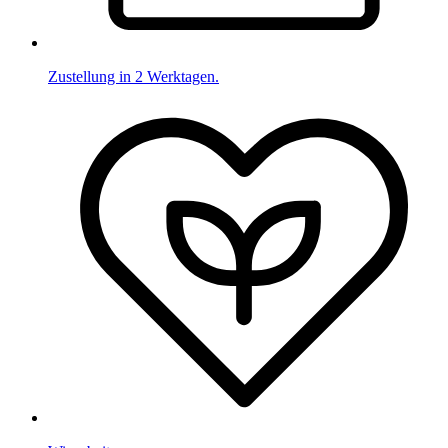
Zustellung in 2 Werktagen.