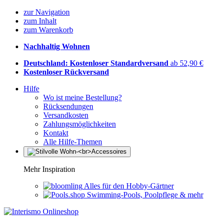
zur Navigation
zum Inhalt
zum Warenkorb
Nachhaltig Wohnen
Deutschland: Kostenloser Standardversand
ab 52,90 €
Kostenloser Rückversand
Hilfe
Wo ist meine Bestellung?
Rücksendungen
Versandkosten
Zahlungsmöglichkeiten
Kontakt
Alle Hilfe-Themen
Mehr Inspiration
Alles für den Hobby-Gärtner
Swimming-Pools, Poolpflege & mehr