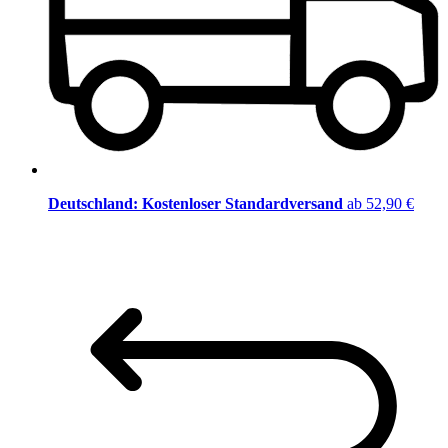
Deutschland: Kostenloser Standardversand
ab 52,90 €