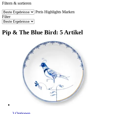
Filtern & sortieren
Preis
Highlights
Marken
Filter
Pip & The Blue Bird: 5 Artikel
3 Optionen