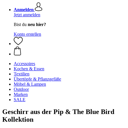
Anmelden
Jetzt anmelden
Bist du
neu hier?
Konto erstellen
Accessoires
Kochen & Essen
Textilien
Übertöpfe & Pflanzgefäße
Möbel & Lampen
Outdoor
Marken
SALE
Geschirr aus der Pip & The Blue Bird
Kollektion