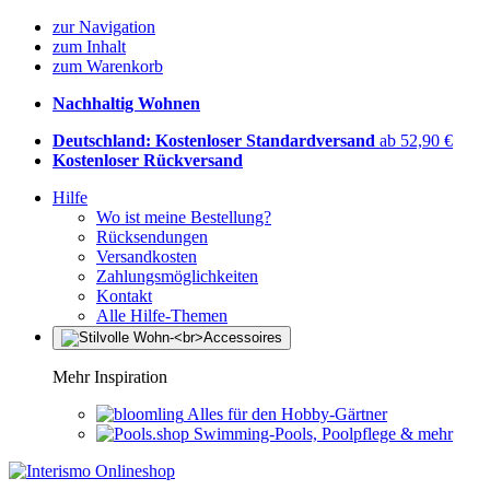
zur Navigation
zum Inhalt
zum Warenkorb
Nachhaltig Wohnen
Deutschland: Kostenloser Standardversand
ab 52,90 €
Kostenloser Rückversand
Hilfe
Wo ist meine Bestellung?
Rücksendungen
Versandkosten
Zahlungsmöglichkeiten
Kontakt
Alle Hilfe-Themen
Mehr Inspiration
Alles für den Hobby-Gärtner
Swimming-Pools, Poolpflege & mehr