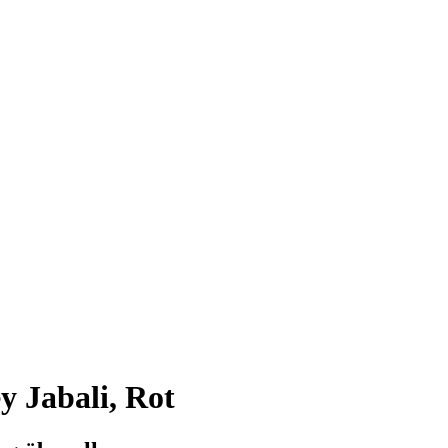
 Jabali, Rot