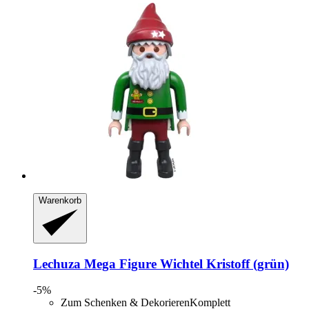
Warenkorb
Lechuza
Mega Figure Wichtel Kristoff (grün)
-5%
Zum Schenken & DekorierenKomplett