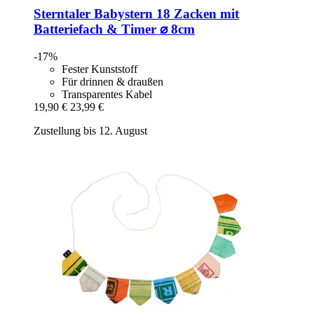
Sterntaler
Babystern 18 Zacken mit
Batteriefach & Timer ⌀ 8cm
-17%
Fester Kunststoff
Für drinnen & draußen
Transparentes Kabel
19,90 €
23,99 €
Zustellung bis 12. August