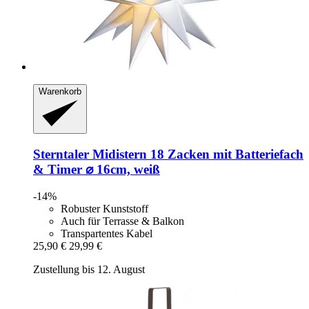
Warenkorb
Sterntaler
Midistern 18 Zacken mit Batteriefach
& Timer ⌀ 16cm, weiß
-14%
Robuster Kunststoff
Auch für Terrasse & Balkon
Transpartentes Kabel
25,90 €
29,99 €
Zustellung bis 12. August