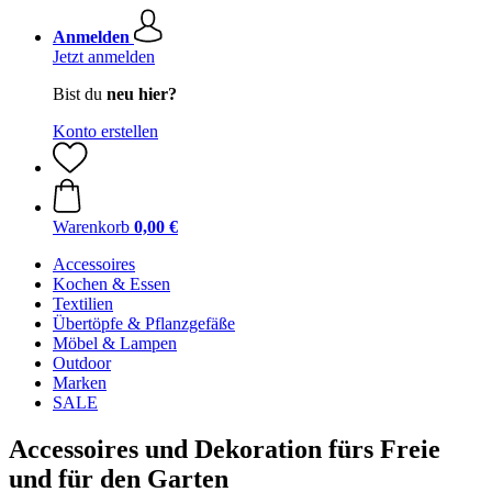
Anmelden
Jetzt anmelden
Bist du
neu hier?
Konto erstellen
Warenkorb
0,00 €
Accessoires
Kochen & Essen
Textilien
Übertöpfe & Pflanzgefäße
Möbel & Lampen
Outdoor
Marken
SALE
Accessoires und Dekoration fürs Freie
und für den Garten