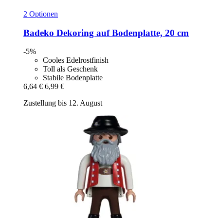
2 Optionen
Badeko
Dekoring auf Bodenplatte, 20 cm
-5%
Cooles Edelrostfinish
Toll als Geschenk
Stabile Bodenplatte
6,64 €
6,99 €
Zustellung bis 12. August