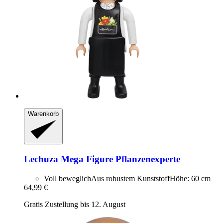
Warenkorb
Lechuza
Mega Figure Pflanzenexperte
Voll beweglichAus robustem KunststoffHöhe: 60 cm
64,99 €
Gratis Zustellung bis 12. August