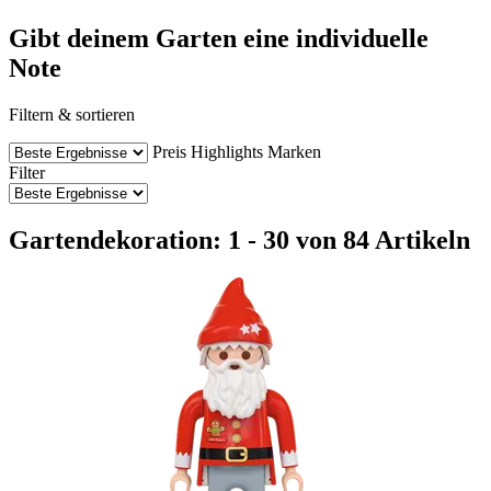
Gibt deinem Garten eine individuelle
Note
Filtern & sortieren
Preis
Highlights
Marken
Filter
Gartendekoration: 1 - 30 von 84 Artikeln