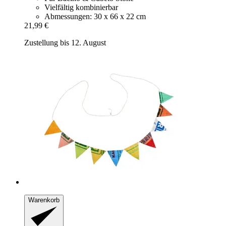
Vielfältig kombinierbar
Abmessungen: 30 x 66 x 22 cm
21,99 €
Zustellung bis 12. August
Warenkorb