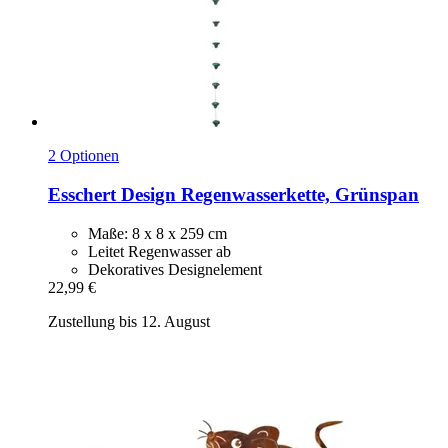
2 Optionen
Esschert Design
Regenwasserkette, Grünspan
Maße: 8 x 8 x 259 cm
Leitet Regenwasser ab
Dekoratives Designelement
22,99 €
Zustellung bis 12. August