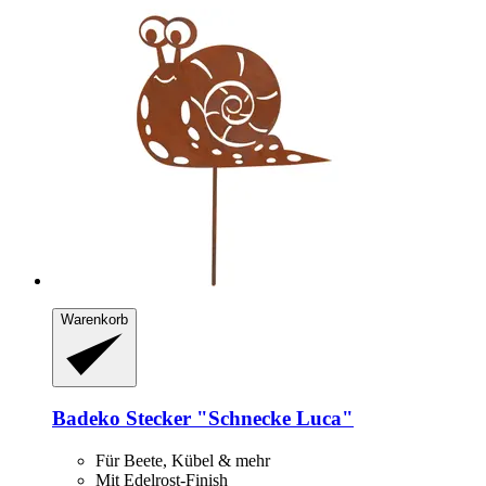
Warenkorb
Badeko
Stecker "Schnecke Luca"
Für Beete, Kübel & mehr
Mit Edelrost-Finish