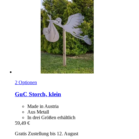
2 Optionen
GuC
Storch, klein
Made in Austria
Aus Metall
In drei Größen erhältlich
59,49 €
Gratis Zustellung bis 12. August