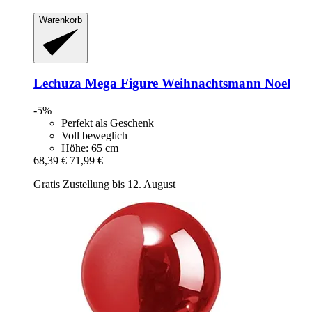
Warenkorb
Lechuza
Mega Figure Weihnachtsmann Noel
-5%
Perfekt als Geschenk
Voll beweglich
Höhe: 65 cm
68,39 €
71,99 €
Gratis Zustellung bis 12. August