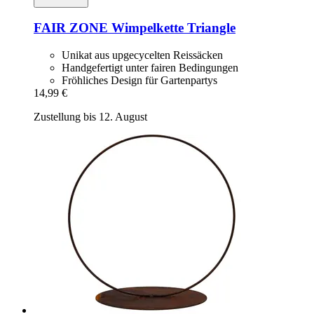
FAIR ZONE
Wimpelkette Triangle
Unikat aus upgecycelten Reissäcken
Handgefertigt unter fairen Bedingungen
Fröhliches Design für Gartenpartys
14,99 €
Zustellung bis 12. August