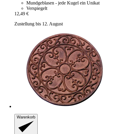
Mundgeblasen - jede Kugel ein Unikat
Verspiegelt
12,49 €
Zustellung bis 12. August
Warenkorb