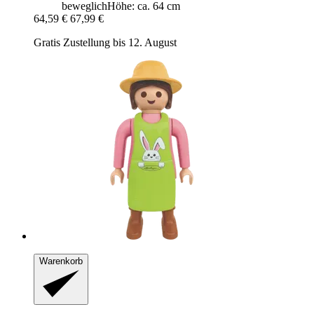
beweglichHöhe: ca. 64 cm
64,59 €
67,99 €
Gratis Zustellung bis 12. August
Warenkorb