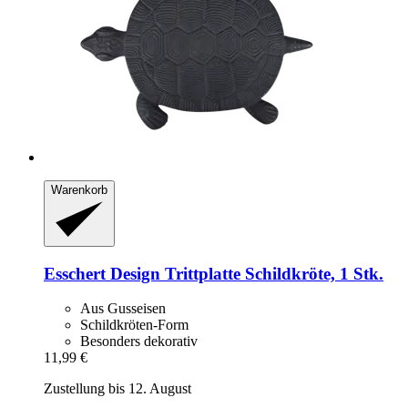
Warenkorb
Esschert Design
Trittplatte Schildkröte, 1 Stk.
Aus Gusseisen
Schildkröten-Form
Besonders dekorativ
11,99 €
Zustellung bis 12. August