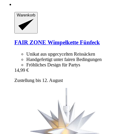
Warenkorb
FAIR ZONE
Wimpelkette Fünfeck
Unikat aus upgecycelten Reissäcken
Handgefertigt unter fairen Bedingungen
Fröhliches Design für Partys
14,99 €
Zustellung bis 12. August