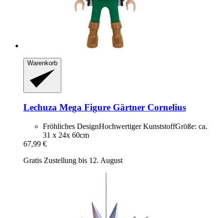
Warenkorb
Lechuza
Mega Figure Gärtner Cornelius
Fröhliches DesignHochwertiger KunststoffGröße: ca.
31 x 24x 60cm
67,99 €
Gratis Zustellung bis 12. August