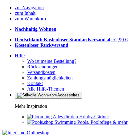
zur Navigation
zum Inhalt
zum Warenkorb
Nachhaltig Wohnen
Deutschland: Kostenloser Standardversand
ab 52,90 €
Kostenloser Rückversand
Hilfe
Wo ist meine Bestellung?
Rücksendungen
Versandkosten
Zahlungsmöglichkeiten
Kontakt
Alle Hilfe-Themen
Mehr Inspiration
Alles für den Hobby-Gärtner
Swimming-Pools, Poolpflege & mehr