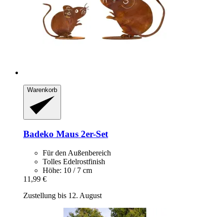
Warenkorb
Badeko
Maus 2er-​Set
Für den Außenbereich
Tolles Edelrostfinish
Höhe: 10 / 7 cm
11,99 €
Zustellung bis 12. August