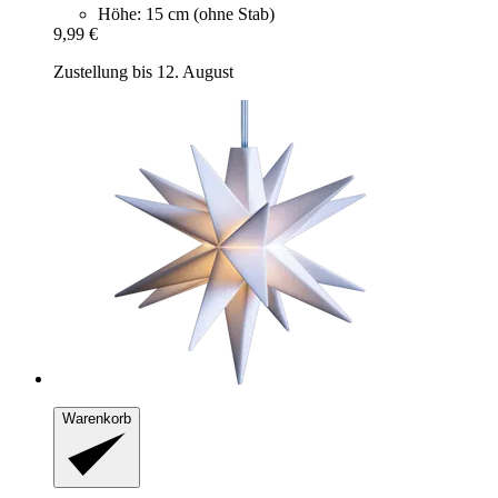
Höhe: 15 cm (ohne Stab)
9,99 €
Zustellung bis 12. August
Warenkorb