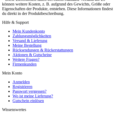
können weitere Kosten, z. B. aufgrund des Gewichts, Größe oder
Eigenschaften der Produkte, entstehen. Diese Informationen findest
du direkt in der Produktbeschreibung.
Hilfe & Support
Mein Kundenkonto
Zahlungsmöglichkeiten
Versand & Lieferung
Meine Bestellung
Rücksendungen & Rückerstattungen
Aktionen & Gutscheine
Weitere Fragen?
Firmenkunden
Mein Konto
Anmelden
Registrieren
Passwort vergessen?
Wo ist meine Lieferung?
Gutschein einlösen
Wissenswertes