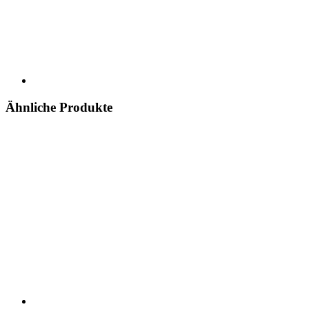
Ähnliche Produkte