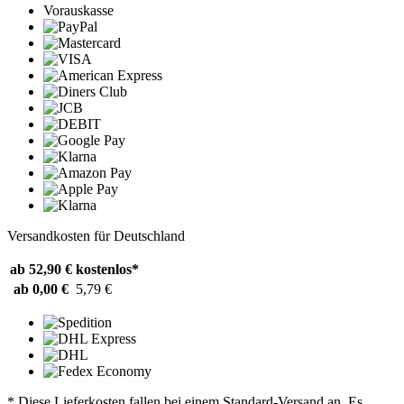
Vorauskasse
Versandkosten für Deutschland
ab 52,90 €
kostenlos*
ab 0,00 €
5,79 €
* Diese Lieferkosten fallen bei einem Standard-Versand an. Es