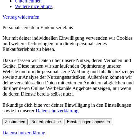
Unternehmen
Weitere nice Shops
Vertrag widerrufen
Personalisiere dein Einkaufserlebnis
Nur mit deiner individuellen Einwilligung verwenden wir Cookies
und weitere Technologien, um dir ein personalisiertes
Einkaufserlebnis zu bieten.
Dazu erfassen wir Daten über unsere Nutzer, deren Verhalten und
Geräte. Diese nutzen wir zur laufenden Optimierung unserer
Website und um dir personalisierte Werbung und Inhalte anzuzeigen
sowie zur Analyse der Nutzungsstatistiken. Außerdem können wir
deine verschlüsselten Daten mit externen Anbietern abgleichen und
dir über deren Online-Werbekanäle Angebote anzeigen, nur wenn
du deren Dienste bereits selbst nutzt.
Erkundige dich bitte vor deiner Einwilligung in den Einstellungen
sowie in unserer
Datenschutzerklärung
.
Zustimmen
Nur erforderliche
Einstellungen anpassen
Datenschutzerklärung