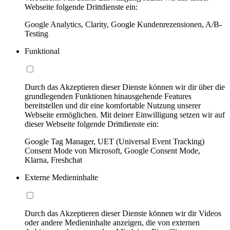
Webseite folgende Drittdienste ein:
Google Analytics, Clarity, Google Kundenrezensionen, A/B-
Testing
Funktional
Durch das Akzeptieren dieser Dienste können wir dir über die
grundlegenden Funktionen hinausgehende Features
bereitstellen und dir eine komfortable Nutzung unserer
Webseite ermöglichen. Mit deiner Einwilligung setzen wir auf
dieser Webseite folgende Drittdienste ein:
Google Tag Manager, UET (Universal Event Tracking)
Consent Mode von Microsoft, Google Consent Mode,
Klarna, Freshchat
Externe Medieninhalte
Durch das Akzeptieren dieser Dienste können wir dir Videos
oder andere Medieninhalte anzeigen, die von externen