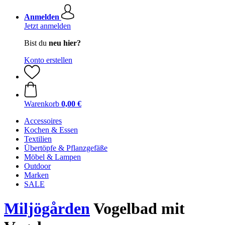
Anmelden
Jetzt anmelden
Bist du
neu hier?
Konto erstellen
Warenkorb
0,00 €
Accessoires
Kochen & Essen
Textilien
Übertöpfe & Pflanzgefäße
Möbel & Lampen
Outdoor
Marken
SALE
Miljögården
Vogelbad mit