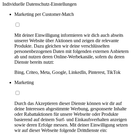
Individuelle Datenschutz-Einstellungen
Marketing per Customer-Match
Mit deiner Einwilligung informieren wir dich auch abseits
unserer Website über Aktionen und zeigen dir relevante
Produkte. Dazu gleichen wir deine verschlüsselten
personenbezogenen Daten mit folgenden externen Anbietern
ab und nutzen deren Online-Werbekanäle, sofern du deren
Dienste bereits nutzt:
Bing, Criteo, Meta, Google, LinkedIn, Pinterest, TikTok
Marketing
Durch das Akzeptieren dieser Dienste können wir dir auf
deine Interessen abgestimmte Werbung, gesponserte Inhalte
oder Rabattaktionen für unsere Webseite oder Produkte
basierend auf deinem Surf- und Einkaufsverhalten anzeigen
sowie deren Erfolge messen. Mit deiner Einwilligung setzen
wir auf dieser Webseite folgende Drittdienste ein: