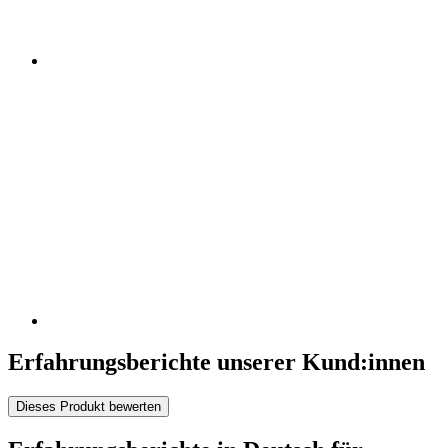
Erfahrungsberichte unserer Kund:innen
Dieses Produkt bewerten