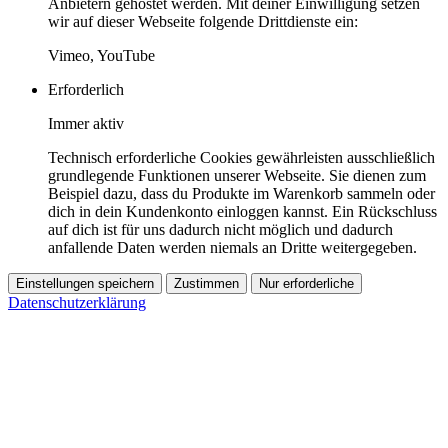
Anbietern gehostet werden. Mit deiner Einwilligung setzen
wir auf dieser Webseite folgende Drittdienste ein:
Vimeo, YouTube
Erforderlich
Immer aktiv
Technisch erforderliche Cookies gewährleisten ausschließlich
grundlegende Funktionen unserer Webseite. Sie dienen zum
Beispiel dazu, dass du Produkte im Warenkorb sammeln oder
dich in dein Kundenkonto einloggen kannst. Ein Rückschluss
auf dich ist für uns dadurch nicht möglich und dadurch
anfallende Daten werden niemals an Dritte weitergegeben.
Einstellungen speichern
Zustimmen
Nur erforderliche
Datenschutzerklärung