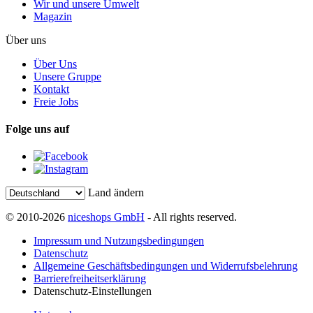
Wir und unsere Umwelt
Magazin
Über uns
Über Uns
Unsere Gruppe
Kontakt
Freie Jobs
Folge uns auf
Land ändern
© 2010-2026
niceshops GmbH
- All rights reserved.
Impressum und Nutzungsbedingungen
Datenschutz
Allgemeine Geschäftsbedingungen und Widerrufsbelehrung
Barrierefreiheitserklärung
Datenschutz-Einstellungen