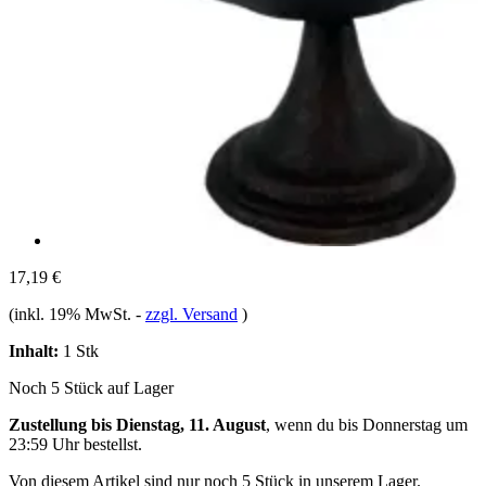
17,19 €
(inkl. 19% MwSt.
-
zzgl. Versand
)
Inhalt:
1 Stk
Noch 5 Stück auf Lager
Zustellung bis Dienstag, 11. August
, wenn du bis
Donnerstag um
23:59 Uhr
bestellst.
Von diesem Artikel sind nur noch 5 Stück in unserem Lager.