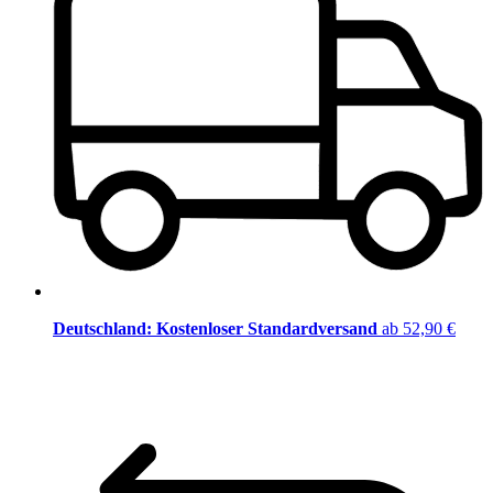
Deutschland: Kostenloser Standardversand
ab 52,90 €