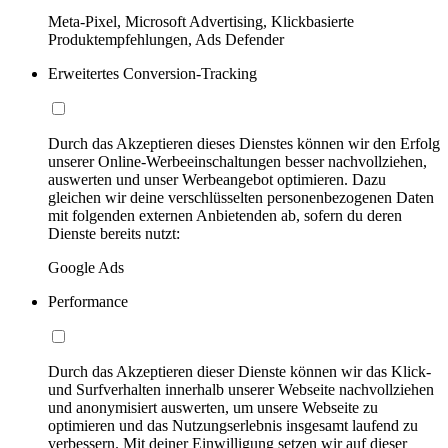
Meta-Pixel, Microsoft Advertising, Klickbasierte
Produktempfehlungen, Ads Defender
Erweitertes Conversion-Tracking
Durch das Akzeptieren dieses Dienstes können wir den Erfolg
unserer Online-Werbeeinschaltungen besser nachvollziehen,
auswerten und unser Werbeangebot optimieren. Dazu
gleichen wir deine verschlüsselten personenbezogenen Daten
mit folgenden externen Anbietenden ab, sofern du deren
Dienste bereits nutzt:
Google Ads
Performance
Durch das Akzeptieren dieser Dienste können wir das Klick-
und Surfverhalten innerhalb unserer Webseite nachvollziehen
und anonymisiert auswerten, um unsere Webseite zu
optimieren und das Nutzungserlebnis insgesamt laufend zu
verbessern. Mit deiner Einwilligung setzen wir auf dieser