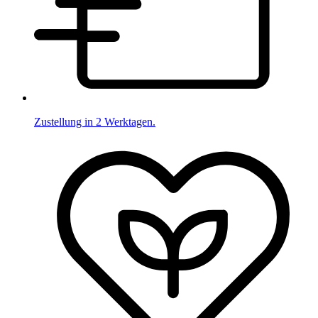
Zustellung in 2 Werktagen.