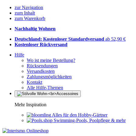
zur Navigation
zum Inhalt
zum Warenkorb
Nachhaltig Wohnen
Deutschland: Kostenloser Standardversand
ab 52,90 €
Kostenloser Rückversand
Hilfe
Wo ist meine Bestellung?
Rücksendungen
Versandkosten
Zahlungsmöglichkeiten
Kontakt
Alle Hilfe-Themen
Mehr Inspiration
Alles für den Hobby-Gärtner
Swimming-Pools, Poolpflege & mehr