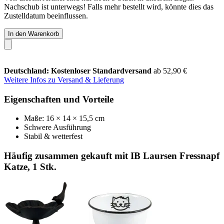
Nachschub ist unterwegs! Falls mehr bestellt wird, könnte dies das
Zustelldatum beeinflussen.
In den Warenkorb
Deutschland: Kostenloser Standardversand
ab 52,90 €
Weitere Infos zu Versand & Lieferung
Eigenschaften und Vorteile
Maße: 16 × 14 × 15,5 cm
Schwere Ausführung
Stabil & wetterfest
Häufig zusammen gekauft mit IB Laursen Fressnapf
Katze, 1 Stk.