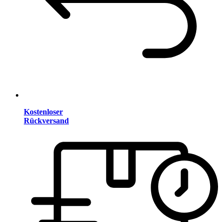
Kostenloser
Rückversand