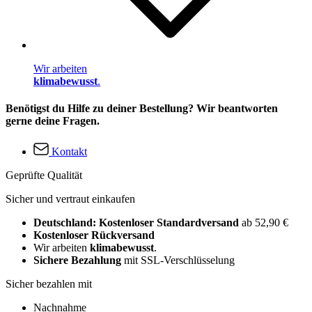
Wir arbeiten
klimabewusst
.
Benötigst du Hilfe zu deiner Bestellung? Wir beantworten
gerne deine Fragen.
Kontakt
Geprüfte Qualität
Sicher und vertraut einkaufen
Deutschland: Kostenloser Standardversand
ab 52,90 €
Kostenloser Rückversand
Wir arbeiten
klimabewusst
.
Sichere Bezahlung
mit SSL-Verschlüsselung
Sicher bezahlen mit
Nachnahme