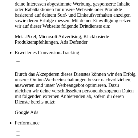
deine Interessen abgestimmte Werbung, gesponserte Inhalte
oder Rabattaktionen für unsere Webseite oder Produkte
basierend auf deinem Surf- und Einkaufsverhalten anzeigen
sowie deren Erfolge messen. Mit deiner Einwilligung setzen
wir auf dieser Webseite folgende Drittdienste ein:
Meta-Pixel, Microsoft Advertising, Klickbasierte
Produktempfehlungen, Ads Defender
Erweitertes Conversion-Tracking
Durch das Akzeptieren dieses Dienstes können wir den Erfolg
unserer Online-Werbeeinschaltungen besser nachvollziehen,
auswerten und unser Werbeangebot optimieren. Dazu
gleichen wir deine verschlüsselten personenbezogenen Daten
mit folgenden externen Anbietenden ab, sofern du deren
Dienste bereits nutzt:
Google Ads
Performance