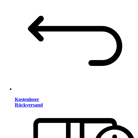
Kostenloser
Rückversand