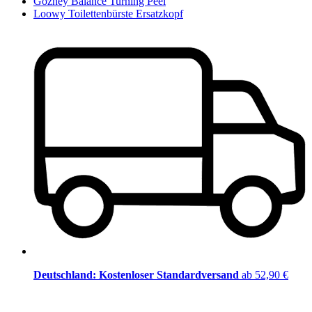
Gozney Balance Turning Peel
Loowy Toilettenbürste Ersatzkopf
Deutschland: Kostenloser Standardversand
ab 52,90 €