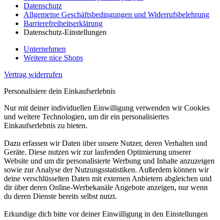
Datenschutz
Allgemeine Geschäftsbedingungen und Widerrufsbelehrung
Barrierefreiheitserklärung
Datenschutz-Einstellungen
Unternehmen
Weitere nice Shops
Vertrag widerrufen
Personalisiere dein Einkaufserlebnis
Nur mit deiner individuellen Einwilligung verwenden wir Cookies
und weitere Technologien, um dir ein personalisiertes
Einkaufserlebnis zu bieten.
Dazu erfassen wir Daten über unsere Nutzer, deren Verhalten und
Geräte. Diese nutzen wir zur laufenden Optimierung unserer
Website und um dir personalisierte Werbung und Inhalte anzuzeigen
sowie zur Analyse der Nutzungsstatistiken. Außerdem können wir
deine verschlüsselten Daten mit externen Anbietern abgleichen und
dir über deren Online-Werbekanäle Angebote anzeigen, nur wenn
du deren Dienste bereits selbst nutzt.
Erkundige dich bitte vor deiner Einwilligung in den Einstellungen