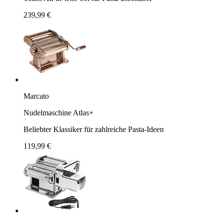
239,99 €
Marcato
Nudelmaschine Atlas+
Beliebter Klassiker für zahlreiche Pasta-Ideen
119,99 €