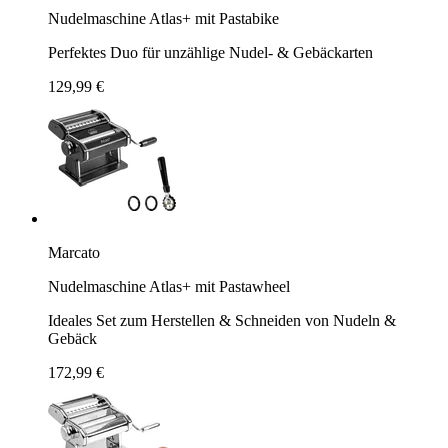
Nudelmaschine Atlas+ mit Pastabike
Perfektes Duo für unzählige Nudel- & Gebäckarten
129,99 €
Marcato
Nudelmaschine Atlas+ mit Pastawheel
Ideales Set zum Herstellen & Schneiden von Nudeln &
Gebäck
172,99 €