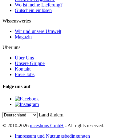
Wo ist meine Lieferung?
Gutschein einlösen
Wissenswertes
Wir und unsere Umwelt
Magazin
Über uns
Über Uns
Unsere Gruppe
Kontakt
Freie Jobs
Folge uns auf
Land ändern
© 2010-2026
niceshops GmbH
- All rights reserved.
Impressum und Nutzungsbedingungen