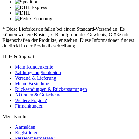
* Diese Lieferkosten fallen bei einem Standard-Versand an. Es
können weitere Kosten, z. B. aufgrund des Gewichts, Größe oder
Eigenschaften der Produkte, entstehen. Diese Informationen findest
du direkt in der Produktbeschreibung.
Hilfe & Support
Mein Kundenkonto
Zahlungsmöglichkeiten
Versand & Lieferung
Meine Bestellung
Rücksendungen & Rückerstattungen
Aktionen & Gutscheine
Weitere Fragen?
Firmenkunden
Mein Konto
Anmelden
Registrieren
Passwort vergessen?