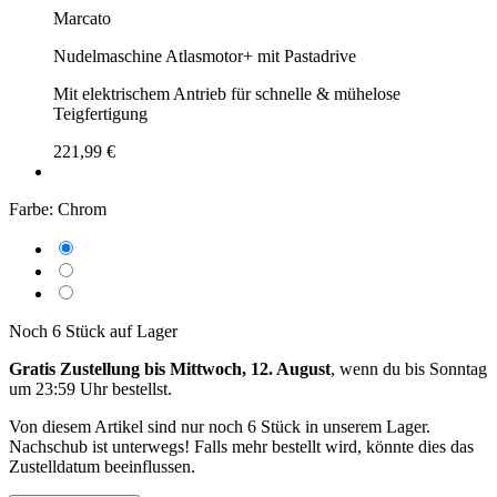
Marcato
Nudelmaschine Atlasmotor+ mit Pastadrive
Mit elektrischem Antrieb für schnelle & mühelose
Teigfertigung
221,99 €
Farbe:
Chrom
Noch 6 Stück auf Lager
Gratis Zustellung bis Mittwoch, 12. August
, wenn du bis
Sonntag
um 23:59 Uhr
bestellst.
Von diesem Artikel sind nur noch 6 Stück in unserem Lager.
Nachschub ist unterwegs! Falls mehr bestellt wird, könnte dies das
Zustelldatum beeinflussen.