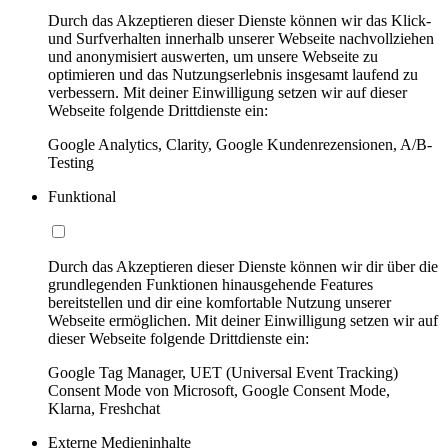
Durch das Akzeptieren dieser Dienste können wir das Klick-
und Surfverhalten innerhalb unserer Webseite nachvollziehen
und anonymisiert auswerten, um unsere Webseite zu
optimieren und das Nutzungserlebnis insgesamt laufend zu
verbessern. Mit deiner Einwilligung setzen wir auf dieser
Webseite folgende Drittdienste ein:
Google Analytics, Clarity, Google Kundenrezensionen, A/B-
Testing
Funktional
Durch das Akzeptieren dieser Dienste können wir dir über die
grundlegenden Funktionen hinausgehende Features
bereitstellen und dir eine komfortable Nutzung unserer
Webseite ermöglichen. Mit deiner Einwilligung setzen wir auf
dieser Webseite folgende Drittdienste ein:
Google Tag Manager, UET (Universal Event Tracking)
Consent Mode von Microsoft, Google Consent Mode,
Klarna, Freshchat
Externe Medieninhalte