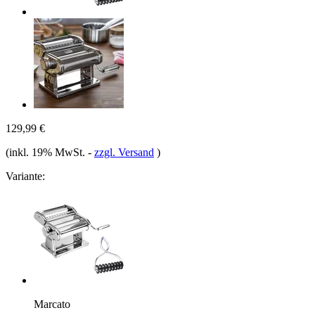
129,99 €
(inkl. 19% MwSt.
-
zzgl. Versand
)
Variante:
Marcato