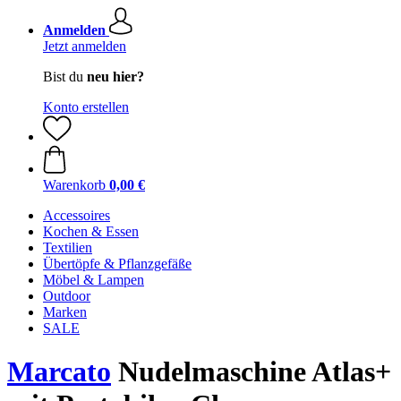
Anmelden
Jetzt anmelden
Bist du
neu hier?
Konto erstellen
Warenkorb
0,00 €
Accessoires
Kochen & Essen
Textilien
Übertöpfe & Pflanzgefäße
Möbel & Lampen
Outdoor
Marken
SALE
Marcato
Nudelmaschine Atlas+