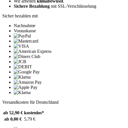
Wir arbeiten
klimabewusst
.
Sichere Bezahlung
mit SSL-Verschlüsselung
Sicher bezahlen mit
Nachnahme
Vorauskasse
Versandkosten für Deutschland
ab 52,90 €
kostenlos*
ab 0,00 €
5,79 €