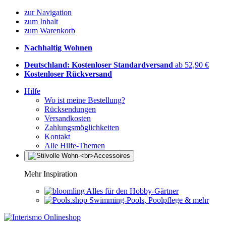
zur Navigation
zum Inhalt
zum Warenkorb
Nachhaltig Wohnen
Deutschland: Kostenloser Standardversand
ab 52,90 €
Kostenloser Rückversand
Hilfe
Wo ist meine Bestellung?
Rücksendungen
Versandkosten
Zahlungsmöglichkeiten
Kontakt
Alle Hilfe-Themen
Mehr Inspiration
Alles für den Hobby-Gärtner
Swimming-Pools, Poolpflege & mehr