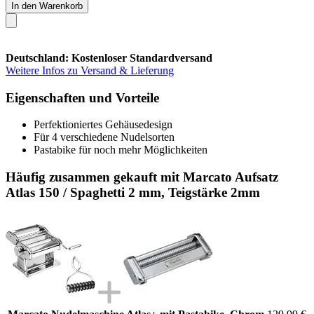
In den Warenkorb
Deutschland: Kostenloser Standardversand
Weitere Infos zu Versand & Lieferung
Eigenschaften und Vorteile
Perfektioniertes Gehäusedesign
Für 4 verschiedene Nudelsorten
Pastabike für noch mehr Möglichkeiten
Häufig zusammen gekauft mit Marcato Aufsatz
Atlas 150 / Spaghetti 2 mm, Teigstärke 2mm