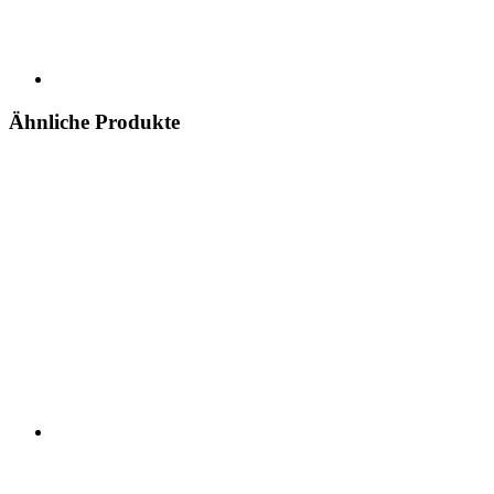
Ähnliche Produkte