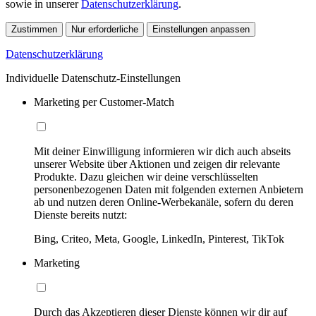
sowie in unserer
Datenschutzerklärung
.
Zustimmen
Nur erforderliche
Einstellungen anpassen
Datenschutzerklärung
Individuelle Datenschutz-Einstellungen
Marketing per Customer-Match
Mit deiner Einwilligung informieren wir dich auch abseits
unserer Website über Aktionen und zeigen dir relevante
Produkte. Dazu gleichen wir deine verschlüsselten
personenbezogenen Daten mit folgenden externen Anbietern
ab und nutzen deren Online-Werbekanäle, sofern du deren
Dienste bereits nutzt:
Bing, Criteo, Meta, Google, LinkedIn, Pinterest, TikTok
Marketing
Durch das Akzeptieren dieser Dienste können wir dir auf