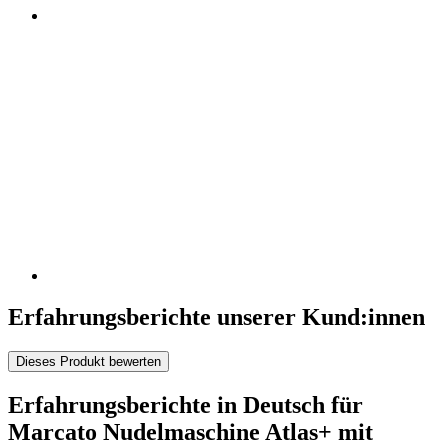
Erfahrungsberichte unserer Kund:innen
Dieses Produkt bewerten
Erfahrungsberichte in Deutsch für
Marcato Nudelmaschine Atlas+ mit