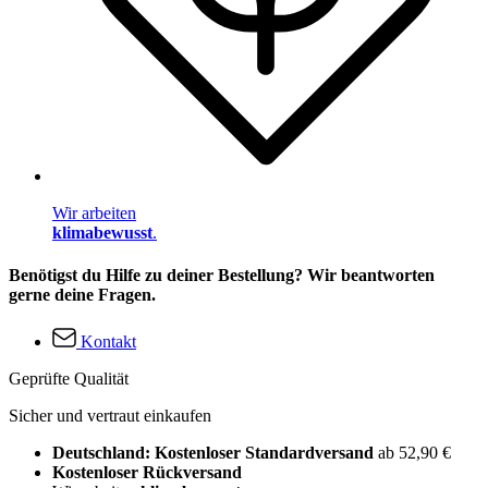
Wir arbeiten
klimabewusst
.
Benötigst du Hilfe zu deiner Bestellung? Wir beantworten
gerne deine Fragen.
Kontakt
Geprüfte Qualität
Sicher und vertraut einkaufen
Deutschland: Kostenloser Standardversand
ab 52,90 €
Kostenloser Rückversand