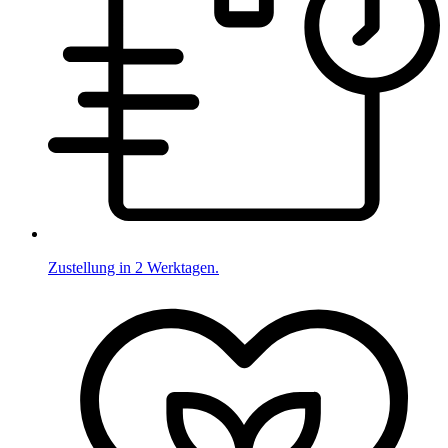
Zustellung in 2 Werktagen.