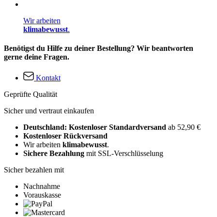
Wir arbeiten
klimabewusst
.
Benötigst du Hilfe zu deiner Bestellung? Wir beantworten
gerne deine Fragen.
Kontakt
Geprüfte Qualität
Sicher und vertraut einkaufen
Deutschland: Kostenloser Standardversand
ab 52,90 €
Kostenloser Rückversand
Wir arbeiten
klimabewusst
.
Sichere Bezahlung
mit SSL-Verschlüsselung
Sicher bezahlen mit
Nachnahme
Vorauskasse