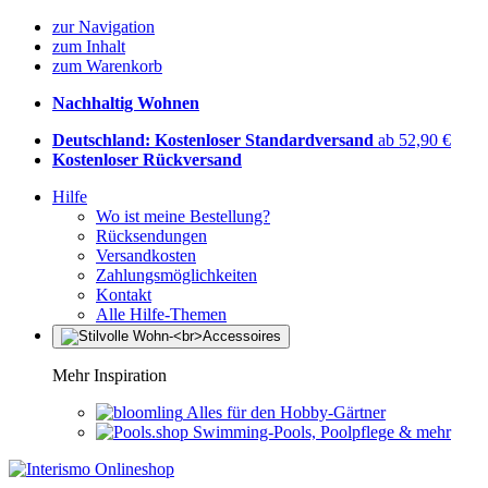
zur Navigation
zum Inhalt
zum Warenkorb
Nachhaltig Wohnen
Deutschland: Kostenloser Standardversand
ab 52,90 €
Kostenloser Rückversand
Hilfe
Wo ist meine Bestellung?
Rücksendungen
Versandkosten
Zahlungsmöglichkeiten
Kontakt
Alle Hilfe-Themen
Mehr Inspiration
Alles für den Hobby-Gärtner
Swimming-Pools, Poolpflege & mehr