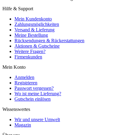
Hilfe & Support
Mein Kundenkonto
Zahlungsmöglichkeiten
Versand & Lieferung
Meine Bestellung
Rücksendungen & Rückerstattungen
Aktionen & Gutscheine
Weitere Fragen?
Firmenkunden
Mein Konto
Anmelden
Registrieren
Passwort vergessen?
Wo ist meine Lieferung?
Gutschein einlösen
Wissenswertes
Wir und unsere Umwelt
Magazin