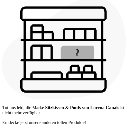
Tut uns leid, die Marke
Sitzkissen & Poufs von Lorena Canals
ist
nicht mehr verfügbar.
Entdecke jetzt unsere anderen tollen Produkte!