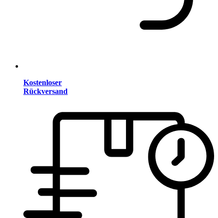
Kostenloser
Rückversand