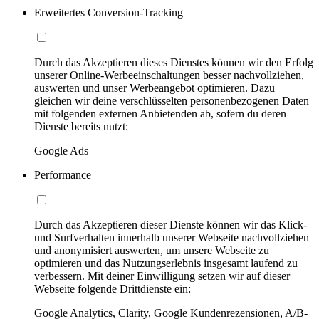
Erweitertes Conversion-Tracking
Durch das Akzeptieren dieses Dienstes können wir den Erfolg
unserer Online-Werbeeinschaltungen besser nachvollziehen,
auswerten und unser Werbeangebot optimieren. Dazu
gleichen wir deine verschlüsselten personenbezogenen Daten
mit folgenden externen Anbietenden ab, sofern du deren
Dienste bereits nutzt:
Google Ads
Performance
Durch das Akzeptieren dieser Dienste können wir das Klick-
und Surfverhalten innerhalb unserer Webseite nachvollziehen
und anonymisiert auswerten, um unsere Webseite zu
optimieren und das Nutzungserlebnis insgesamt laufend zu
verbessern. Mit deiner Einwilligung setzen wir auf dieser
Webseite folgende Drittdienste ein:
Google Analytics, Clarity, Google Kundenrezensionen, A/B-