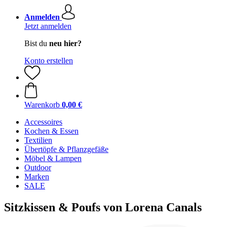
Anmelden
Jetzt anmelden
Bist du
neu hier?
Konto erstellen
Warenkorb
0,00 €
Accessoires
Kochen & Essen
Textilien
Übertöpfe & Pflanzgefäße
Möbel & Lampen
Outdoor
Marken
SALE
Sitzkissen & Poufs von Lorena Canals