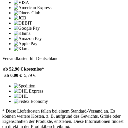
Versandkosten für Deutschland
ab 52,90 €
kostenlos*
ab 0,00 €
5,79 €
* Diese Lieferkosten fallen bei einem Standard-Versand an. Es
können weitere Kosten, z. B. aufgrund des Gewichts, Größe oder
Eigenschaften der Produkte, entstehen. Diese Informationen findest
du direkt in der Produktbeschreibung.