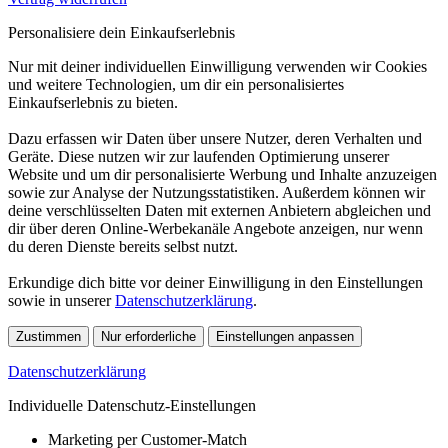
Personalisiere dein Einkaufserlebnis
Nur mit deiner individuellen Einwilligung verwenden wir Cookies
und weitere Technologien, um dir ein personalisiertes
Einkaufserlebnis zu bieten.
Dazu erfassen wir Daten über unsere Nutzer, deren Verhalten und
Geräte. Diese nutzen wir zur laufenden Optimierung unserer
Website und um dir personalisierte Werbung und Inhalte anzuzeigen
sowie zur Analyse der Nutzungsstatistiken. Außerdem können wir
deine verschlüsselten Daten mit externen Anbietern abgleichen und
dir über deren Online-Werbekanäle Angebote anzeigen, nur wenn
du deren Dienste bereits selbst nutzt.
Erkundige dich bitte vor deiner Einwilligung in den Einstellungen
sowie in unserer
Datenschutzerklärung
.
Zustimmen
Nur erforderliche
Einstellungen anpassen
Datenschutzerklärung
Individuelle Datenschutz-Einstellungen
Marketing per Customer-Match