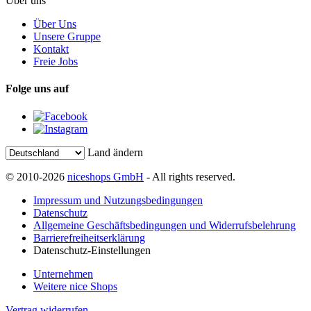
Über uns
Über Uns
Unsere Gruppe
Kontakt
Freie Jobs
Folge uns auf
Land ändern
© 2010-2026
niceshops GmbH
- All rights reserved.
Impressum und Nutzungsbedingungen
Datenschutz
Allgemeine Geschäftsbedingungen und Widerrufsbelehrung
Barrierefreiheitserklärung
Datenschutz-Einstellungen
Unternehmen
Weitere nice Shops
Vertrag widerrufen