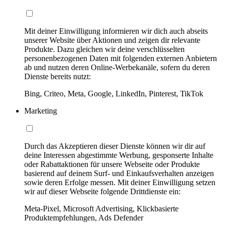
Mit deiner Einwilligung informieren wir dich auch abseits
unserer Website über Aktionen und zeigen dir relevante
Produkte. Dazu gleichen wir deine verschlüsselten
personenbezogenen Daten mit folgenden externen Anbietern
ab und nutzen deren Online-Werbekanäle, sofern du deren
Dienste bereits nutzt:
Bing, Criteo, Meta, Google, LinkedIn, Pinterest, TikTok
Marketing
Durch das Akzeptieren dieser Dienste können wir dir auf
deine Interessen abgestimmte Werbung, gesponserte Inhalte
oder Rabattaktionen für unsere Webseite oder Produkte
basierend auf deinem Surf- und Einkaufsverhalten anzeigen
sowie deren Erfolge messen. Mit deiner Einwilligung setzen
wir auf dieser Webseite folgende Drittdienste ein:
Meta-Pixel, Microsoft Advertising, Klickbasierte
Produktempfehlungen, Ads Defender