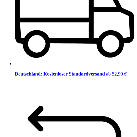
Deutschland: Kostenloser Standardversand
ab 52,90 €