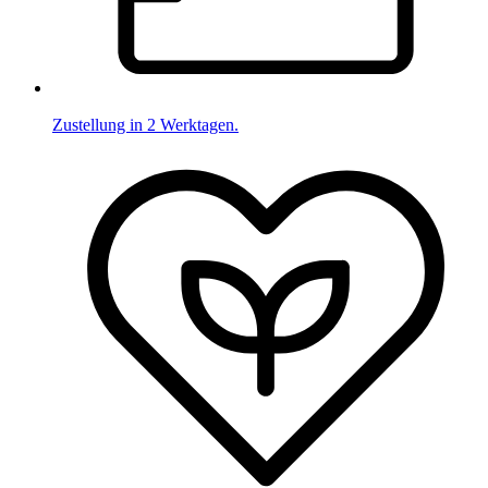
Zustellung in 2 Werktagen.