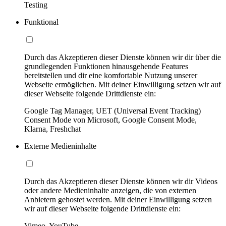
Testing
Funktional
Durch das Akzeptieren dieser Dienste können wir dir über die
grundlegenden Funktionen hinausgehende Features
bereitstellen und dir eine komfortable Nutzung unserer
Webseite ermöglichen. Mit deiner Einwilligung setzen wir auf
dieser Webseite folgende Drittdienste ein:
Google Tag Manager, UET (Universal Event Tracking)
Consent Mode von Microsoft, Google Consent Mode,
Klarna, Freshchat
Externe Medieninhalte
Durch das Akzeptieren dieser Dienste können wir dir Videos
oder andere Medieninhalte anzeigen, die von externen
Anbietern gehostet werden. Mit deiner Einwilligung setzen
wir auf dieser Webseite folgende Drittdienste ein:
Vimeo, YouTube