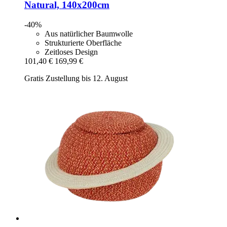
Natural, 140x200cm
-40%
Aus natürlicher Baumwolle
Strukturierte Oberfläche
Zeitloses Design
101,40 €
169,99 €
Gratis Zustellung bis 12. August