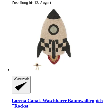
Zustellung bis 12. August
Warenkorb
Lorena Canals
Waschbarer Baumwollteppich
"Rocket"