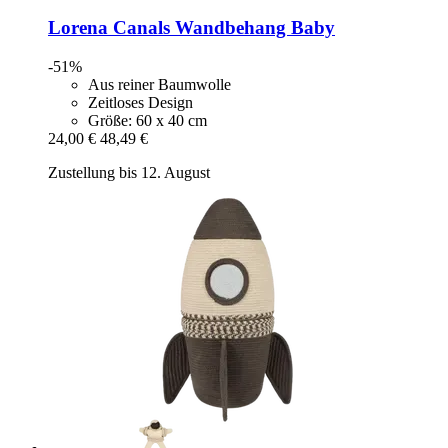
Lorena Canals
Wandbehang Baby
-51%
Aus reiner Baumwolle
Zeitloses Design
Größe: 60 x 40 cm
24,00 €
48,49 €
Zustellung bis 12. August