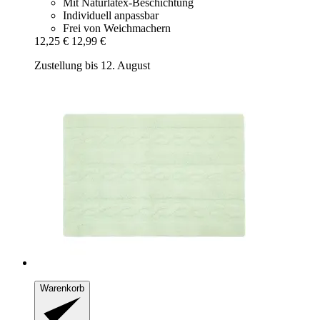
Mit Naturlatex-Beschichtung
Individuell anpassbar
Frei von Weichmachern
12,25 €
12,99 €
Zustellung bis 12. August
Warenkorb