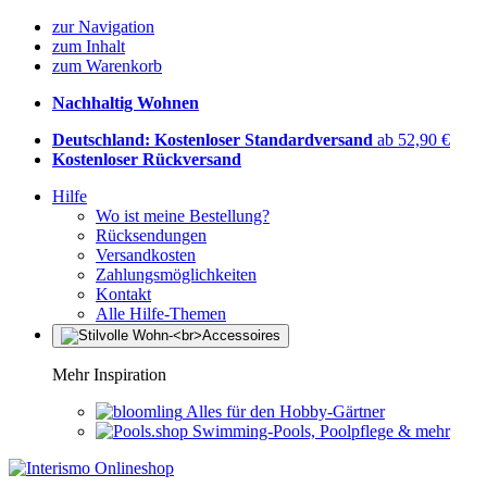
zur Navigation
zum Inhalt
zum Warenkorb
Nachhaltig Wohnen
Deutschland: Kostenloser Standardversand
ab 52,90 €
Kostenloser Rückversand
Hilfe
Wo ist meine Bestellung?
Rücksendungen
Versandkosten
Zahlungsmöglichkeiten
Kontakt
Alle Hilfe-Themen
Mehr Inspiration
Alles für den Hobby-Gärtner
Swimming-Pools, Poolpflege & mehr