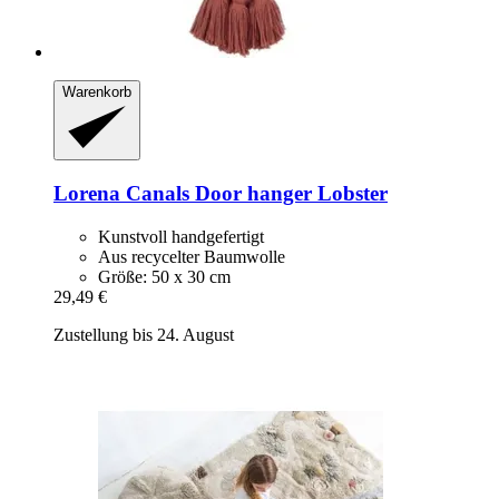
Warenkorb
Lorena Canals
Door hanger Lobster
Kunstvoll handgefertigt
Aus recycelter Baumwolle
Größe: 50 x 30 cm
29,49 €
Zustellung bis 24. August