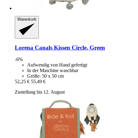
Warenkorb
Lorena Canals
Kissen Circle, Green
-6%
Aufwendig von Hand gefertigt
In der Maschine waschbar
Größe: 50 x 50 cm
52,25 €
55,49 €
Zustellung bis 12. August