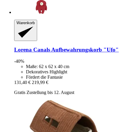
Warenkorb
Lorena Canals
Aufbewahrungskorb "Ufo"
-40%
Maße: 62 x 62 x 40 cm
Dekoratives Highlight
Fördert die Fantasie
131,40 €
219,99 €
Gratis Zustellung bis 12. August