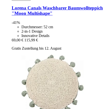
Lorena Canals
Waschbarer Baumwollteppich
"Moon Multishape"
-41%
Durchmesser: 52 cm
2-in-1 Design
Innovative Details
69,00 €
115,99 €
Gratis Zustellung bis 12. August