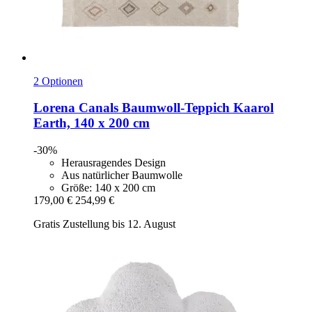
2 Optionen
Lorena Canals
Baumwoll-​Teppich Kaarol
Earth, 140 x 200 cm
-30%
Herausragendes Design
Aus natürlicher Baumwolle
Größe: 140 x 200 cm
179,00 €
254,99 €
Gratis Zustellung bis 12. August