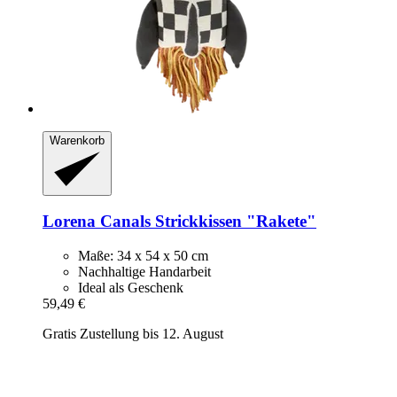
Warenkorb
Lorena Canals
Strickkissen "Rakete"
Maße: 34 x 54 x 50 cm
Nachhaltige Handarbeit
Ideal als Geschenk
59,49 €
Gratis Zustellung bis 12. August