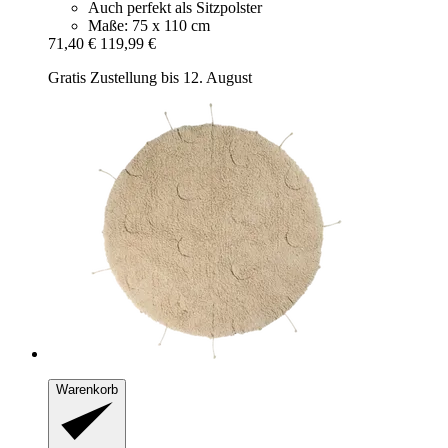
Auch perfekt als Sitzpolster
Maße: 75 x 110 cm
71,40 €
119,99 €
Gratis Zustellung bis 12. August
Warenkorb