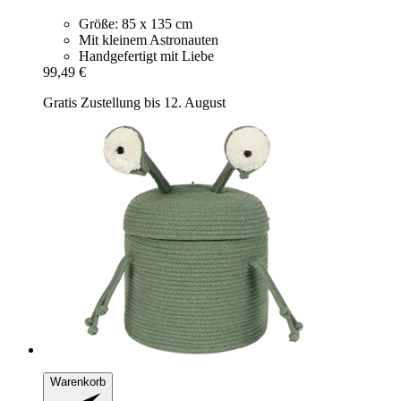
Größe: 85 x 135 cm
Mit kleinem Astronauten
Handgefertigt mit Liebe
99,49 €
Gratis Zustellung bis 12. August
Warenkorb