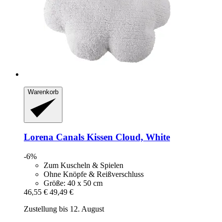
Warenkorb
Lorena Canals
Kissen Cloud, White
-6%
Zum Kuscheln & Spielen
Ohne Knöpfe & Reißverschluss
Größe: 40 x 50 cm
46,55 €
49,49 €
Zustellung bis 12. August