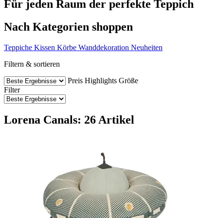
Für jeden Raum der perfekte Teppich
Nach Kategorien shoppen
Teppiche
Kissen
Körbe
Wanddekoration
Neuheiten
Filtern & sortieren
Preis
Highlights
Größe
Filter
Lorena Canals: 26 Artikel