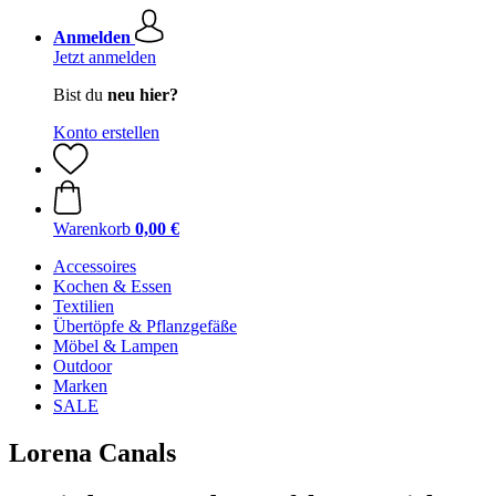
Anmelden
Jetzt anmelden
Bist du
neu hier?
Konto erstellen
Warenkorb
0,00 €
Accessoires
Kochen & Essen
Textilien
Übertöpfe & Pflanzgefäße
Möbel & Lampen
Outdoor
Marken
SALE
Lorena Canals