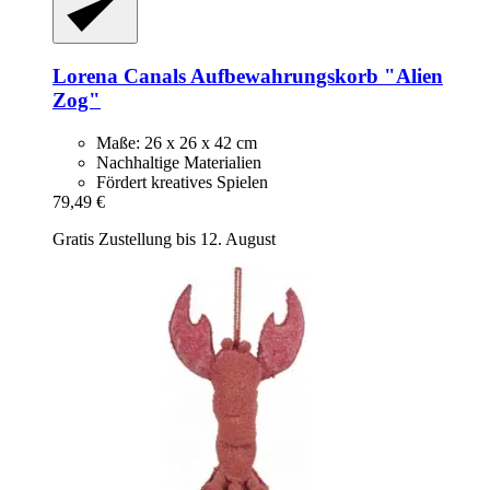
Lorena Canals
Aufbewahrungskorb "Alien
Zog"
Maße: 26 x 26 x 42 cm
Nachhaltige Materialien
Fördert kreatives Spielen
79,49 €
Gratis Zustellung bis 12. August