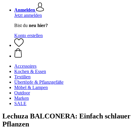
Anmelden
Jetzt anmelden
Bist du
neu hier?
Konto erstellen
Accessoires
Kochen & Essen
Textilien
Übertöpfe & Pflanzgefäße
Möbel & Lampen
Outdoor
Marken
SALE
Lechuza BALCONERA: Einfach schlauer
Pflanzen