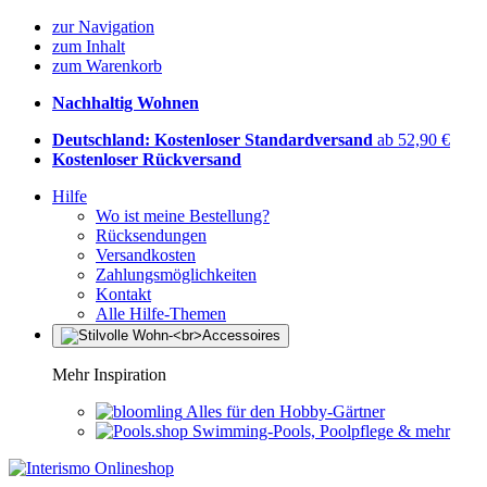
zur Navigation
zum Inhalt
zum Warenkorb
Nachhaltig Wohnen
Deutschland: Kostenloser Standardversand
ab 52,90 €
Kostenloser Rückversand
Hilfe
Wo ist meine Bestellung?
Rücksendungen
Versandkosten
Zahlungsmöglichkeiten
Kontakt
Alle Hilfe-Themen
Mehr Inspiration
Alles für den Hobby-Gärtner
Swimming-Pools, Poolpflege & mehr