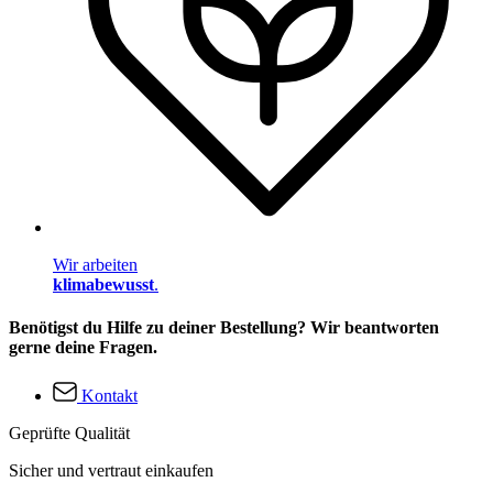
Wir arbeiten
klimabewusst
.
Benötigst du Hilfe zu deiner Bestellung? Wir beantworten
gerne deine Fragen.
Kontakt
Geprüfte Qualität
Sicher und vertraut einkaufen