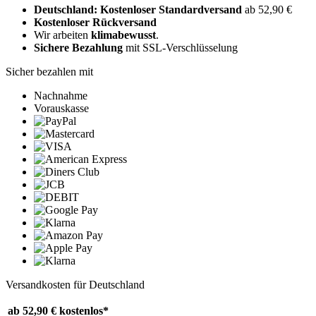
Deutschland: Kostenloser Standardversand
ab 52,90 €
Kostenloser Rückversand
Wir arbeiten
klimabewusst
.
Sichere Bezahlung
mit SSL-Verschlüsselung
Sicher bezahlen mit
Nachnahme
Vorauskasse
Versandkosten für Deutschland
ab 52,90 €
kostenlos*