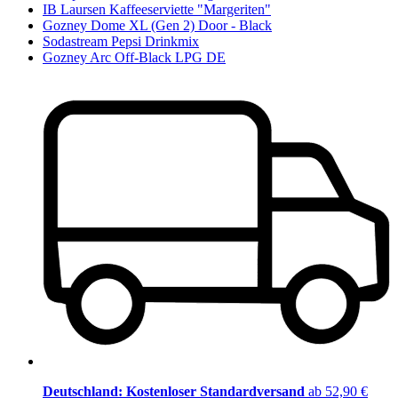
IB Laursen Kaffeeserviette "Margeriten"
Gozney Dome XL (Gen 2) Door - Black
Sodastream Pepsi Drinkmix
Gozney Arc Off-Black LPG DE
Deutschland: Kostenloser Standardversand
ab 52,90 €