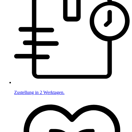
Zustellung in 2 Werktagen.