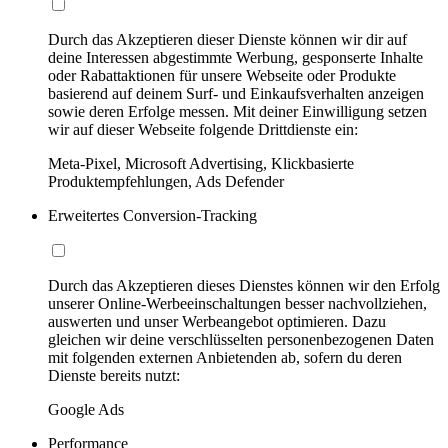
Durch das Akzeptieren dieser Dienste können wir dir auf
deine Interessen abgestimmte Werbung, gesponserte Inhalte
oder Rabattaktionen für unsere Webseite oder Produkte
basierend auf deinem Surf- und Einkaufsverhalten anzeigen
sowie deren Erfolge messen. Mit deiner Einwilligung setzen
wir auf dieser Webseite folgende Drittdienste ein:
Meta-Pixel, Microsoft Advertising, Klickbasierte
Produktempfehlungen, Ads Defender
Erweitertes Conversion-Tracking
Durch das Akzeptieren dieses Dienstes können wir den Erfolg
unserer Online-Werbeeinschaltungen besser nachvollziehen,
auswerten und unser Werbeangebot optimieren. Dazu
gleichen wir deine verschlüsselten personenbezogenen Daten
mit folgenden externen Anbietenden ab, sofern du deren
Dienste bereits nutzt:
Google Ads
Performance