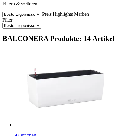
Filtern & sortieren
Preis
Highlights
Marken
Filter
BALCONERA Produkte: 14 Artikel
9 Optionen