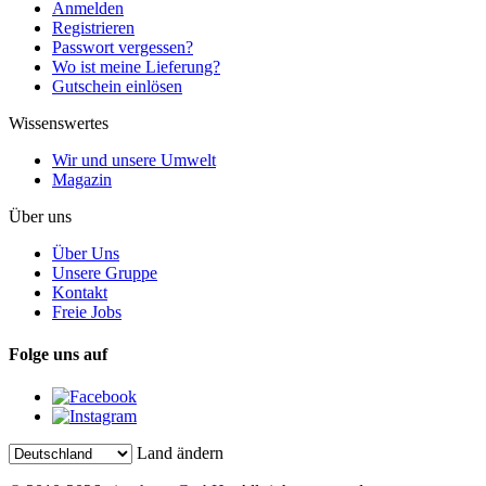
Anmelden
Registrieren
Passwort vergessen?
Wo ist meine Lieferung?
Gutschein einlösen
Wissenswertes
Wir und unsere Umwelt
Magazin
Über uns
Über Uns
Unsere Gruppe
Kontakt
Freie Jobs
Folge uns auf
Land ändern