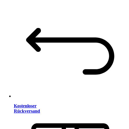
Kostenloser
Rückversand