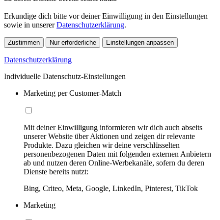
Erkundige dich bitte vor deiner Einwilligung in den Einstellungen
sowie in unserer
Datenschutzerklärung
.
Zustimmen
Nur erforderliche
Einstellungen anpassen
Datenschutzerklärung
Individuelle Datenschutz-Einstellungen
Marketing per Customer-Match
Mit deiner Einwilligung informieren wir dich auch abseits
unserer Website über Aktionen und zeigen dir relevante
Produkte. Dazu gleichen wir deine verschlüsselten
personenbezogenen Daten mit folgenden externen Anbietern
ab und nutzen deren Online-Werbekanäle, sofern du deren
Dienste bereits nutzt:
Bing, Criteo, Meta, Google, LinkedIn, Pinterest, TikTok
Marketing