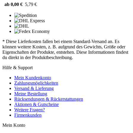
ab 0,00 €
5,79 €
* Diese Lieferkosten fallen bei einem Standard-Versand an. Es
können weitere Kosten, z. B. aufgrund des Gewichts, Größe oder
Eigenschaften der Produkte, entstehen. Diese Informationen findest
du direkt in der Produktbeschreibung.
Hilfe & Support
Mein Kundenkonto
Zahlungsmöglichkeiten
Versand & Lieferung
Meine Bestellung
Rücksendungen & Rückerstattungen
Aktionen & Gutscheine
Weitere Fragen?
Firmenkunden
Mein Konto