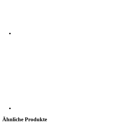
Ähnliche Produkte