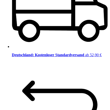
Deutschland: Kostenloser Standardversand
ab 52,90 €