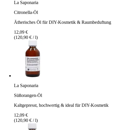
La Saponaria
Citronella-Öl
Ätherisches Öl für DIY-Kosmetik & Raumbeduftung
12,09 €
(120,90 € / l)
La Saponaria
Süßorangen-Öl
Kaltgepresst, hochwertig & ideal für DIY-Kosmetik
12,09 €
(120,90 € / l)