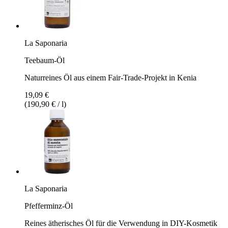
La Saponaria
Teebaum-Öl
Naturreines Öl aus einem Fair-Trade-Projekt in Kenia
19,09 €
(190,90 € / l)
La Saponaria
Pfefferminz-Öl
Reines ätherisches Öl für die Verwendung in DIY-Kosmetik