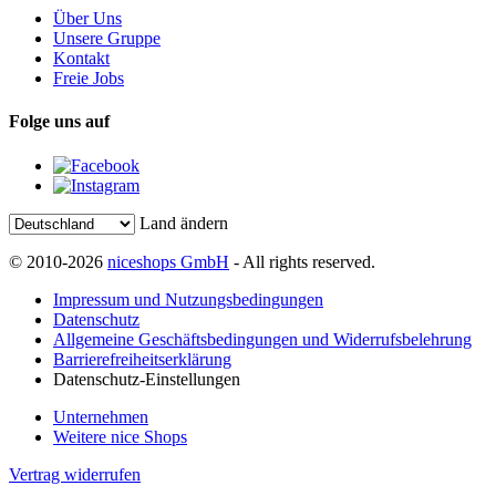
Über Uns
Unsere Gruppe
Kontakt
Freie Jobs
Folge uns auf
Land ändern
© 2010-2026
niceshops GmbH
- All rights reserved.
Impressum und Nutzungsbedingungen
Datenschutz
Allgemeine Geschäftsbedingungen und Widerrufsbelehrung
Barrierefreiheitserklärung
Datenschutz-Einstellungen
Unternehmen
Weitere nice Shops
Vertrag widerrufen