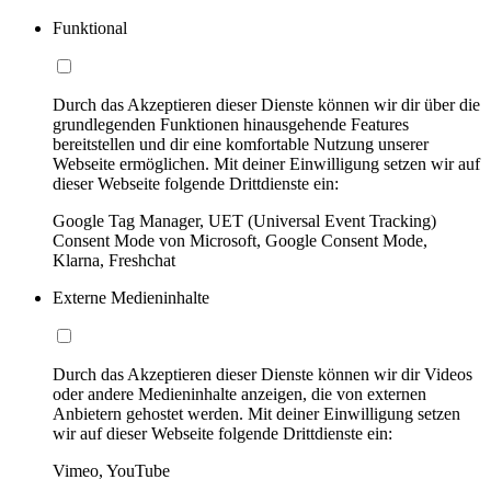
Funktional
Durch das Akzeptieren dieser Dienste können wir dir über die
grundlegenden Funktionen hinausgehende Features
bereitstellen und dir eine komfortable Nutzung unserer
Webseite ermöglichen. Mit deiner Einwilligung setzen wir auf
dieser Webseite folgende Drittdienste ein:
Google Tag Manager, UET (Universal Event Tracking)
Consent Mode von Microsoft, Google Consent Mode,
Klarna, Freshchat
Externe Medieninhalte
Durch das Akzeptieren dieser Dienste können wir dir Videos
oder andere Medieninhalte anzeigen, die von externen
Anbietern gehostet werden. Mit deiner Einwilligung setzen
wir auf dieser Webseite folgende Drittdienste ein:
Vimeo, YouTube