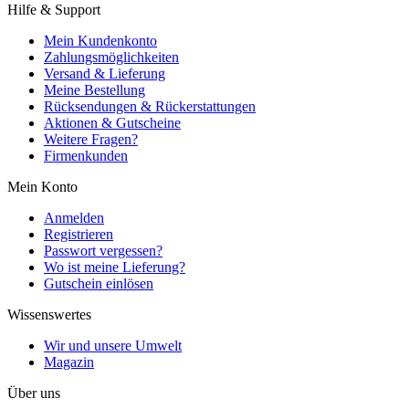
Hilfe & Support
Mein Kundenkonto
Zahlungsmöglichkeiten
Versand & Lieferung
Meine Bestellung
Rücksendungen & Rückerstattungen
Aktionen & Gutscheine
Weitere Fragen?
Firmenkunden
Mein Konto
Anmelden
Registrieren
Passwort vergessen?
Wo ist meine Lieferung?
Gutschein einlösen
Wissenswertes
Wir und unsere Umwelt
Magazin
Über uns