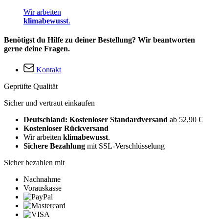
Wir arbeiten
klimabewusst
.
Benötigst du Hilfe zu deiner Bestellung? Wir beantworten
gerne deine Fragen.
Kontakt
Geprüfte Qualität
Sicher und vertraut einkaufen
Deutschland: Kostenloser Standardversand
ab 52,90 €
Kostenloser Rückversand
Wir arbeiten
klimabewusst
.
Sichere Bezahlung
mit SSL-Verschlüsselung
Sicher bezahlen mit
Nachnahme
Vorauskasse