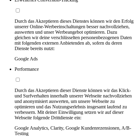
Durch das Akzeptieren dieses Dienstes können wir den Erfolg
unserer Online-Werbeeinschaltungen besser nachvollziehen,
auswerten und unser Werbeangebot optimieren. Dazu
gleichen wir deine verschlüsselten personenbezogenen Daten
mit folgenden externen Anbietenden ab, sofern du deren
Dienste bereits nutzt:
Google Ads
Performance
Durch das Akzeptieren dieser Dienste können wir das Klick-
und Surfverhalten innerhalb unserer Webseite nachvollziehen
und anonymisiert auswerten, um unsere Webseite zu
optimieren und das Nutzungserlebnis insgesamt laufend zu
verbessern. Mit deiner Einwilligung setzen wir auf dieser
Webseite folgende Drittdienste ein:
Google Analytics, Clarity, Google Kundenrezensionen, A/B-
Testing