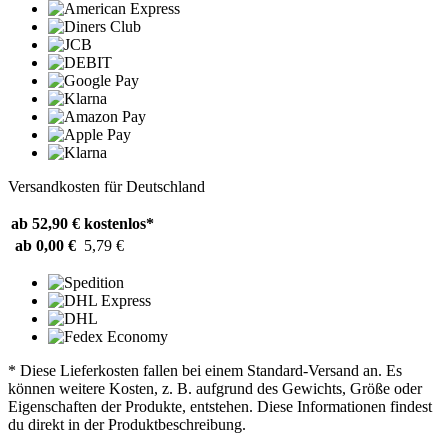
Versandkosten für Deutschland
ab 52,90 €
kostenlos*
ab 0,00 €
5,79 €
* Diese Lieferkosten fallen bei einem Standard-Versand an. Es
können weitere Kosten, z. B. aufgrund des Gewichts, Größe oder
Eigenschaften der Produkte, entstehen. Diese Informationen findest
du direkt in der Produktbeschreibung.