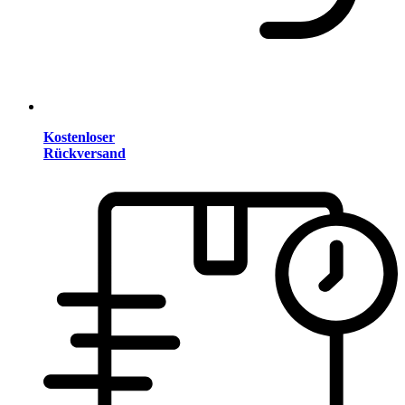
Kostenloser
Rückversand