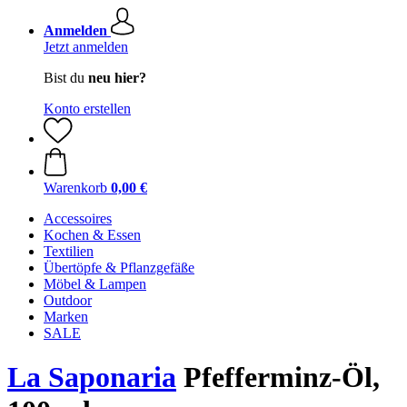
Anmelden
Jetzt anmelden
Bist du
neu hier?
Konto erstellen
Warenkorb
0,00 €
Accessoires
Kochen & Essen
Textilien
Übertöpfe & Pflanzgefäße
Möbel & Lampen
Outdoor
Marken
SALE
La Saponaria
Pfefferminz-Öl,