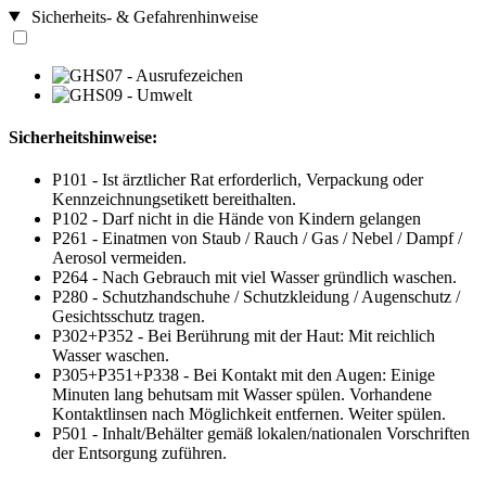
Sicherheits- & Gefahrenhinweise
Sicherheitshinweise:
P101 - Ist ärztlicher Rat erforderlich, Verpackung oder
Kennzeichnungsetikett bereithalten.
P102 - Darf nicht in die Hände von Kindern gelangen
P261 - Einatmen von Staub / Rauch / Gas / Nebel / Dampf /
Aerosol vermeiden.
P264 - Nach Gebrauch mit viel Wasser gründlich waschen.
P280 - Schutzhandschuhe / Schutzkleidung / Augenschutz /
Gesichtsschutz tragen.
P302+P352 - Bei Berührung mit der Haut: Mit reichlich
Wasser waschen.
P305+P351+P338 - Bei Kontakt mit den Augen: Einige
Minuten lang behutsam mit Wasser spülen. Vorhandene
Kontaktlinsen nach Möglichkeit entfernen. Weiter spülen.
P501 - Inhalt/Behälter gemäß lokalen/nationalen Vorschriften
der Entsorgung zuführen.