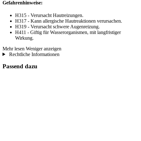
Gefahrenhinweise:
H315 - Verursacht Hautreizungen.
H317 - Kann allergische Hautreaktionen verursachen.
H319 - Verursacht schwere Augenreizung.
H411 - Giftig für Wasserorganismen, mit langfristiger
Wirkung.
Mehr lesen
Weniger anzeigen
Rechtliche Informationen
Passend dazu