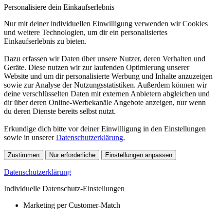
Personalisiere dein Einkaufserlebnis
Nur mit deiner individuellen Einwilligung verwenden wir Cookies
und weitere Technologien, um dir ein personalisiertes
Einkaufserlebnis zu bieten.
Dazu erfassen wir Daten über unsere Nutzer, deren Verhalten und
Geräte. Diese nutzen wir zur laufenden Optimierung unserer
Website und um dir personalisierte Werbung und Inhalte anzuzeigen
sowie zur Analyse der Nutzungsstatistiken. Außerdem können wir
deine verschlüsselten Daten mit externen Anbietern abgleichen und
dir über deren Online-Werbekanäle Angebote anzeigen, nur wenn
du deren Dienste bereits selbst nutzt.
Erkundige dich bitte vor deiner Einwilligung in den Einstellungen
sowie in unserer
Datenschutzerklärung
.
Zustimmen
Nur erforderliche
Einstellungen anpassen
Datenschutzerklärung
Individuelle Datenschutz-Einstellungen
Marketing per Customer-Match