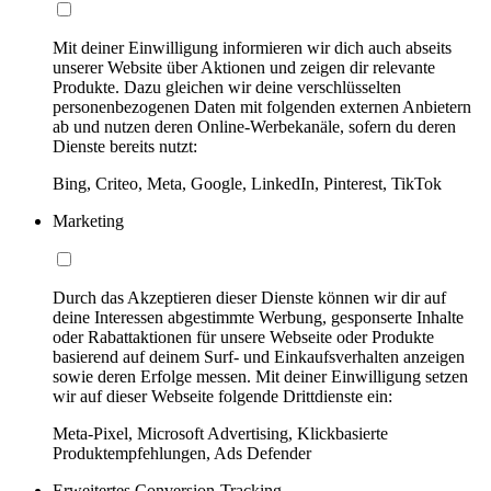
Mit deiner Einwilligung informieren wir dich auch abseits
unserer Website über Aktionen und zeigen dir relevante
Produkte. Dazu gleichen wir deine verschlüsselten
personenbezogenen Daten mit folgenden externen Anbietern
ab und nutzen deren Online-Werbekanäle, sofern du deren
Dienste bereits nutzt:
Bing, Criteo, Meta, Google, LinkedIn, Pinterest, TikTok
Marketing
Durch das Akzeptieren dieser Dienste können wir dir auf
deine Interessen abgestimmte Werbung, gesponserte Inhalte
oder Rabattaktionen für unsere Webseite oder Produkte
basierend auf deinem Surf- und Einkaufsverhalten anzeigen
sowie deren Erfolge messen. Mit deiner Einwilligung setzen
wir auf dieser Webseite folgende Drittdienste ein:
Meta-Pixel, Microsoft Advertising, Klickbasierte
Produktempfehlungen, Ads Defender
Erweitertes Conversion-Tracking