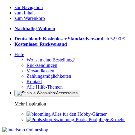
zur Navigation
zum Inhalt
zum Warenkorb
Nachhaltig Wohnen
Deutschland: Kostenloser Standardversand
ab 52,90 €
Kostenloser Rückversand
Hilfe
Wo ist meine Bestellung?
Rücksendungen
Versandkosten
Zahlungsmöglichkeiten
Kontakt
Alle Hilfe-Themen
Mehr Inspiration
Alles für den Hobby-Gärtner
Swimming-Pools, Poolpflege & mehr