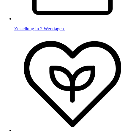
Zustellung in 2 Werktagen.