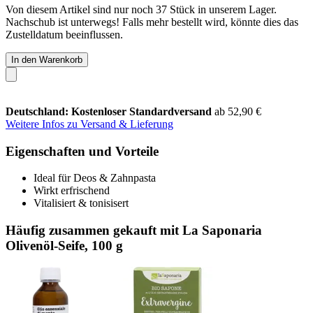
Von diesem Artikel sind nur noch 37 Stück in unserem Lager.
Nachschub ist unterwegs! Falls mehr bestellt wird, könnte dies das
Zustelldatum beeinflussen.
In den Warenkorb
Deutschland: Kostenloser Standardversand
ab 52,90 €
Weitere Infos zu Versand & Lieferung
Eigenschaften und Vorteile
Ideal für Deos & Zahnpasta
Wirkt erfrischend
Vitalisiert & tonisisert
Häufig zusammen gekauft mit La Saponaria
Olivenöl-Seife, 100 g