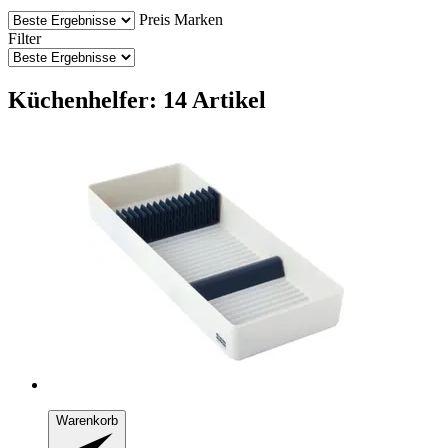
Preis
Marken
Filter
Küchenhelfer: 14 Artikel
Warenkorb