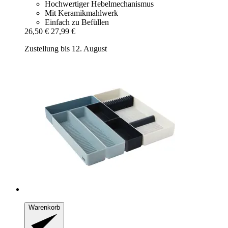
Hochwertiger Hebelmechanismus
Mit Keramikmahlwerk
Einfach zu Befüllen
26,50 €
27,99 €
Zustellung bis 12. August
Warenkorb