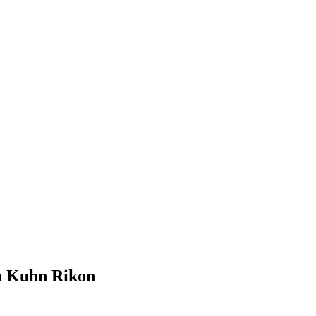
on Kuhn Rikon