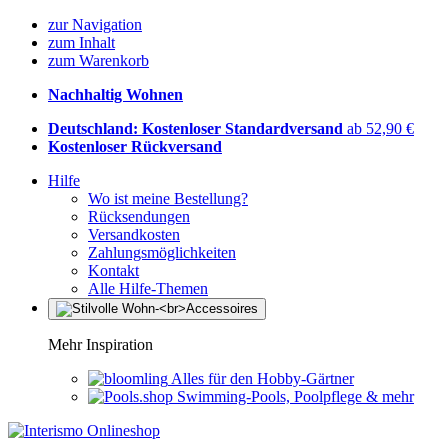
zur Navigation
zum Inhalt
zum Warenkorb
Nachhaltig Wohnen
Deutschland: Kostenloser Standardversand
ab 52,90 €
Kostenloser Rückversand
Hilfe
Wo ist meine Bestellung?
Rücksendungen
Versandkosten
Zahlungsmöglichkeiten
Kontakt
Alle Hilfe-Themen
Mehr Inspiration
Alles für den Hobby-Gärtner
Swimming-Pools, Poolpflege & mehr