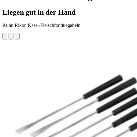
Liegen gut in der Hand
Kuhn Rikon Käse-/Fleischfonduegabeln