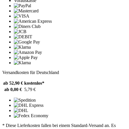
Vorauskasse
Versandkosten für Deutschland
ab 52,90 €
kostenlos*
ab 0,00 €
5,79 €
* Diese Lieferkosten fallen bei einem Standard-Versand an. Es