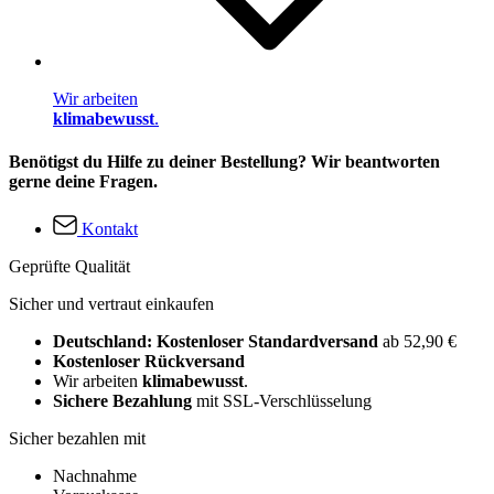
Wir arbeiten
klimabewusst
.
Benötigst du Hilfe zu deiner Bestellung? Wir beantworten
gerne deine Fragen.
Kontakt
Geprüfte Qualität
Sicher und vertraut einkaufen
Deutschland: Kostenloser Standardversand
ab 52,90 €
Kostenloser Rückversand
Wir arbeiten
klimabewusst
.
Sichere Bezahlung
mit SSL-Verschlüsselung
Sicher bezahlen mit
Nachnahme