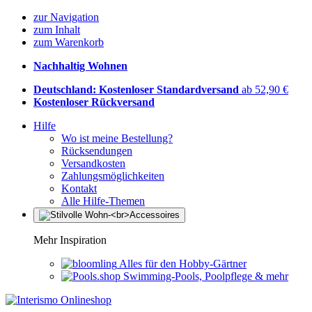
zur Navigation
zum Inhalt
zum Warenkorb
Nachhaltig Wohnen
Deutschland: Kostenloser Standardversand
ab 52,90 €
Kostenloser Rückversand
Hilfe
Wo ist meine Bestellung?
Rücksendungen
Versandkosten
Zahlungsmöglichkeiten
Kontakt
Alle Hilfe-Themen
Mehr Inspiration
Alles für den Hobby-Gärtner
Swimming-Pools, Poolpflege & mehr