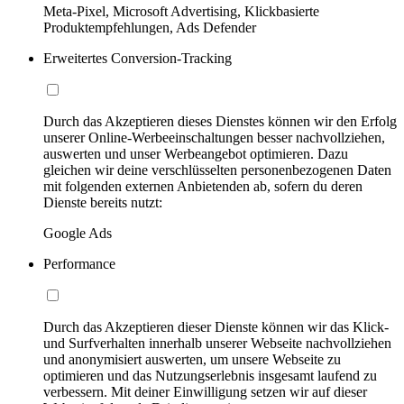
Meta-Pixel, Microsoft Advertising, Klickbasierte
Produktempfehlungen, Ads Defender
Erweitertes Conversion-Tracking
Durch das Akzeptieren dieses Dienstes können wir den Erfolg
unserer Online-Werbeeinschaltungen besser nachvollziehen,
auswerten und unser Werbeangebot optimieren. Dazu
gleichen wir deine verschlüsselten personenbezogenen Daten
mit folgenden externen Anbietenden ab, sofern du deren
Dienste bereits nutzt:
Google Ads
Performance
Durch das Akzeptieren dieser Dienste können wir das Klick-
und Surfverhalten innerhalb unserer Webseite nachvollziehen
und anonymisiert auswerten, um unsere Webseite zu
optimieren und das Nutzungserlebnis insgesamt laufend zu
verbessern. Mit deiner Einwilligung setzen wir auf dieser