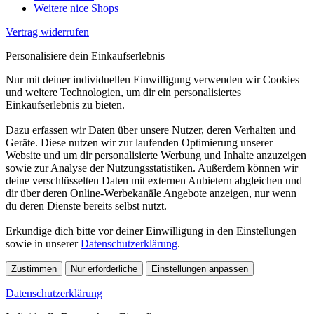
Weitere nice Shops
Vertrag widerrufen
Personalisiere dein Einkaufserlebnis
Nur mit deiner individuellen Einwilligung verwenden wir Cookies
und weitere Technologien, um dir ein personalisiertes
Einkaufserlebnis zu bieten.
Dazu erfassen wir Daten über unsere Nutzer, deren Verhalten und
Geräte. Diese nutzen wir zur laufenden Optimierung unserer
Website und um dir personalisierte Werbung und Inhalte anzuzeigen
sowie zur Analyse der Nutzungsstatistiken. Außerdem können wir
deine verschlüsselten Daten mit externen Anbietern abgleichen und
dir über deren Online-Werbekanäle Angebote anzeigen, nur wenn
du deren Dienste bereits selbst nutzt.
Erkundige dich bitte vor deiner Einwilligung in den Einstellungen
sowie in unserer
Datenschutzerklärung
.
Zustimmen
Nur erforderliche
Einstellungen anpassen
Datenschutzerklärung