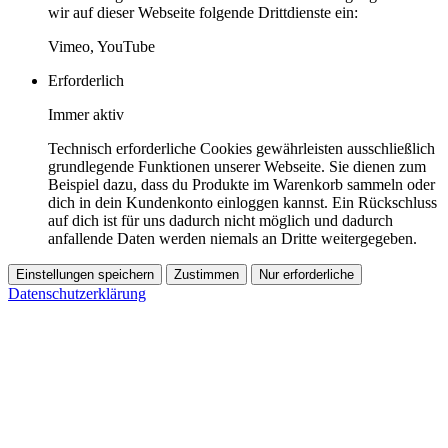
wir auf dieser Webseite folgende Drittdienste ein:
Vimeo, YouTube
Erforderlich
Immer aktiv
Technisch erforderliche Cookies gewährleisten ausschließlich
grundlegende Funktionen unserer Webseite. Sie dienen zum
Beispiel dazu, dass du Produkte im Warenkorb sammeln oder
dich in dein Kundenkonto einloggen kannst. Ein Rückschluss
auf dich ist für uns dadurch nicht möglich und dadurch
anfallende Daten werden niemals an Dritte weitergegeben.
Einstellungen speichern
Zustimmen
Nur erforderliche
Datenschutzerklärung