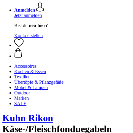
Anmelden
Jetzt anmelden
Bist du
neu hier?
Konto erstellen
Accessoires
Kochen & Essen
Textilien
Übertöpfe & Pflanzgefäße
Möbel & Lampen
Outdoor
Marken
SALE
Kuhn Rikon
Käse-/Fleischfonduegabeln