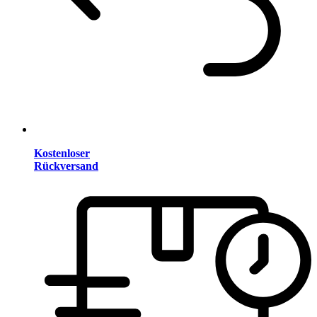
Kostenloser
Rückversand