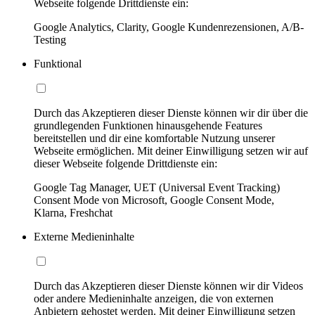
Webseite folgende Drittdienste ein:
Google Analytics, Clarity, Google Kundenrezensionen, A/B-
Testing
Funktional
Durch das Akzeptieren dieser Dienste können wir dir über die
grundlegenden Funktionen hinausgehende Features
bereitstellen und dir eine komfortable Nutzung unserer
Webseite ermöglichen. Mit deiner Einwilligung setzen wir auf
dieser Webseite folgende Drittdienste ein:
Google Tag Manager, UET (Universal Event Tracking)
Consent Mode von Microsoft, Google Consent Mode,
Klarna, Freshchat
Externe Medieninhalte
Durch das Akzeptieren dieser Dienste können wir dir Videos
oder andere Medieninhalte anzeigen, die von externen
Anbietern gehostet werden. Mit deiner Einwilligung setzen