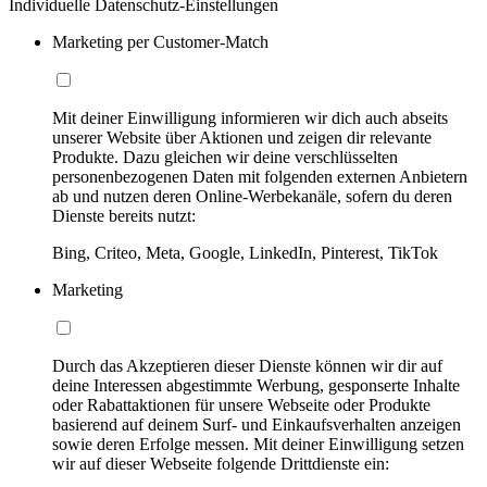
Individuelle Datenschutz-Einstellungen
Marketing per Customer-Match
Mit deiner Einwilligung informieren wir dich auch abseits
unserer Website über Aktionen und zeigen dir relevante
Produkte. Dazu gleichen wir deine verschlüsselten
personenbezogenen Daten mit folgenden externen Anbietern
ab und nutzen deren Online-Werbekanäle, sofern du deren
Dienste bereits nutzt:
Bing, Criteo, Meta, Google, LinkedIn, Pinterest, TikTok
Marketing
Durch das Akzeptieren dieser Dienste können wir dir auf
deine Interessen abgestimmte Werbung, gesponserte Inhalte
oder Rabattaktionen für unsere Webseite oder Produkte
basierend auf deinem Surf- und Einkaufsverhalten anzeigen
sowie deren Erfolge messen. Mit deiner Einwilligung setzen
wir auf dieser Webseite folgende Drittdienste ein: