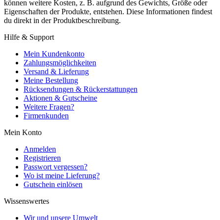
können weitere Kosten, z. B. aufgrund des Gewichts, Größe oder
Eigenschaften der Produkte, entstehen. Diese Informationen findest
du direkt in der Produktbeschreibung.
Hilfe & Support
Mein Kundenkonto
Zahlungsmöglichkeiten
Versand & Lieferung
Meine Bestellung
Rücksendungen & Rückerstattungen
Aktionen & Gutscheine
Weitere Fragen?
Firmenkunden
Mein Konto
Anmelden
Registrieren
Passwort vergessen?
Wo ist meine Lieferung?
Gutschein einlösen
Wissenswertes
Wir und unsere Umwelt