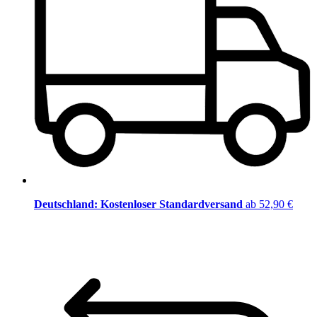
Deutschland: Kostenloser Standardversand
ab 52,90 €