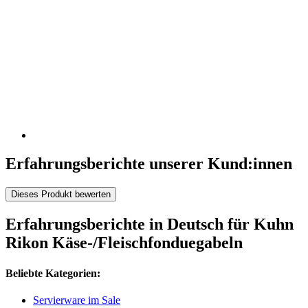
Erfahrungsberichte unserer Kund:innen
Dieses Produkt bewerten
Erfahrungsberichte in Deutsch für Kuhn
Rikon Käse-/Fleischfonduegabeln
Beliebte Kategorien:
Servierware im Sale