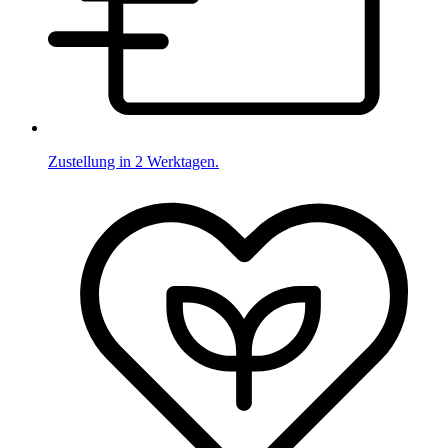
Zustellung in 2 Werktagen.