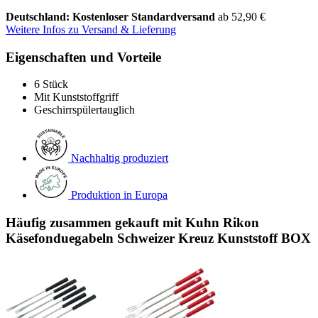
Deutschland: Kostenloser Standardversand
ab 52,90 €
Weitere Infos zu Versand & Lieferung
Eigenschaften und Vorteile
6 Stück
Mit Kunststoffgriff
Geschirrspülertauglich
Nachhaltig produziert
Produktion in Europa
Häufig zusammen gekauft mit Kuhn Rikon
Käsefonduegabeln Schweizer Kreuz Kunststoff BOX