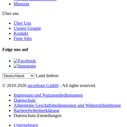
Magazin
Über uns
Über Uns
Unsere Gruppe
Kontakt
Freie Jobs
Folge uns auf
Land ändern
© 2010-2026
niceshops GmbH
- All rights reserved.
Impressum und Nutzungsbedingungen
Datenschutz
Allgemeine Geschäftsbedingungen und Widerrufsbelehrung
Barrierefreiheitserklärung
Datenschutz-Einstellungen
Unternehmen