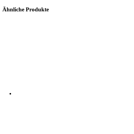
Ähnliche Produkte