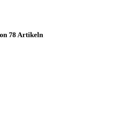
von 78 Artikeln