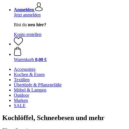
Anmelden
Jetzt anmelden
Bist du
neu hier?
Konto erstellen
Warenkorb
0,00 €
Accessoires
Kochen & Essen
Textilien
Übertöpfe & Pflanzgefäße
Möbel & Lampen
Outdoor
Marken
SALE
Kochlöffel, Schneebesen und mehr