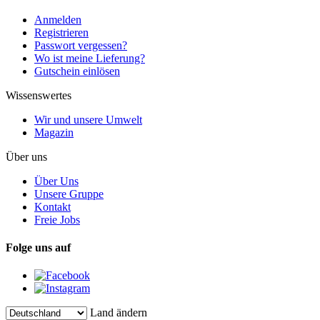
Anmelden
Registrieren
Passwort vergessen?
Wo ist meine Lieferung?
Gutschein einlösen
Wissenswertes
Wir und unsere Umwelt
Magazin
Über uns
Über Uns
Unsere Gruppe
Kontakt
Freie Jobs
Folge uns auf
Land ändern