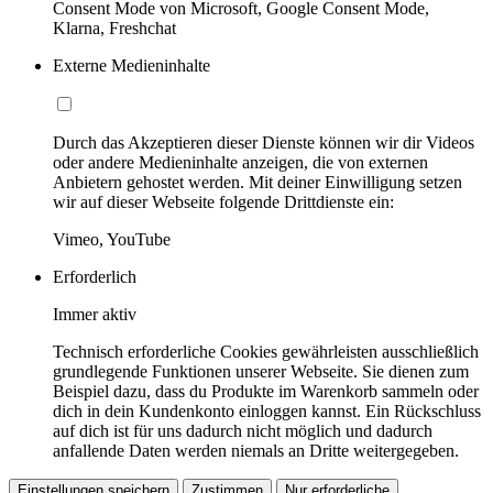
Consent Mode von Microsoft, Google Consent Mode,
Klarna, Freshchat
Externe Medieninhalte
Durch das Akzeptieren dieser Dienste können wir dir Videos
oder andere Medieninhalte anzeigen, die von externen
Anbietern gehostet werden. Mit deiner Einwilligung setzen
wir auf dieser Webseite folgende Drittdienste ein:
Vimeo, YouTube
Erforderlich
Immer aktiv
Technisch erforderliche Cookies gewährleisten ausschließlich
grundlegende Funktionen unserer Webseite. Sie dienen zum
Beispiel dazu, dass du Produkte im Warenkorb sammeln oder
dich in dein Kundenkonto einloggen kannst. Ein Rückschluss
auf dich ist für uns dadurch nicht möglich und dadurch
anfallende Daten werden niemals an Dritte weitergegeben.
Einstellungen speichern
Zustimmen
Nur erforderliche