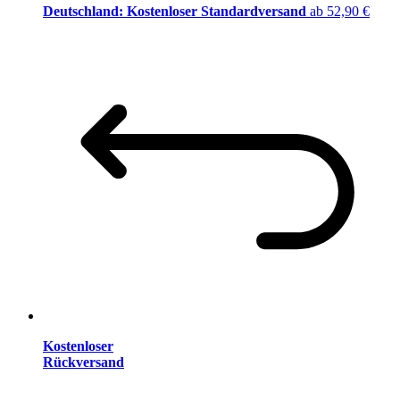
Deutschland: Kostenloser Standardversand
ab 52,90 €
Kostenloser
Rückversand