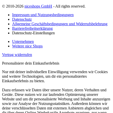
© 2010-2026
niceshops GmbH
- All rights reserved.
Impressum und Nutzungsbedingungen
Datenschutz
Allgemeine Geschäftsbedingungen und Widerrufsbelehrung
Barrierefreiheitserklärung
Datenschutz-Einstellungen
Unternehmen
Weitere nice Shops
Vertrag widerrufen
Personalisiere dein Einkaufserlebnis
Nur mit deiner individuellen Einwilligung verwenden wir Cookies
und weitere Technologien, um dir ein personalisiertes
Einkaufserlebnis zu bieten.
Dazu erfassen wir Daten über unsere Nutzer, deren Verhalten und
Geräte. Diese nutzen wir zur laufenden Optimierung unserer
Website und um dir personalisierte Werbung und Inhalte anzuzeigen
sowie zur Analyse der Nutzungsstatistiken. Außerdem können wir
deine verschlüsselten Daten mit externen Anbietern abgleichen und
dir über deren Online-Werbekanäle Angebote anzeigen, nur wenn