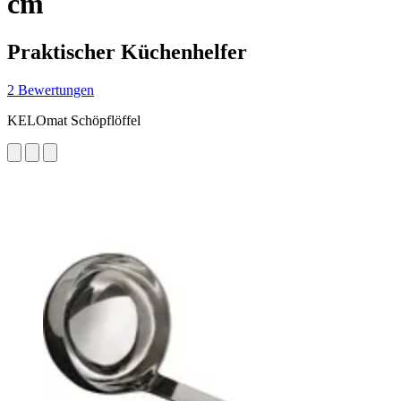
cm
Praktischer Küchenhelfer
2 Bewertungen
KELOmat Schöpflöffel