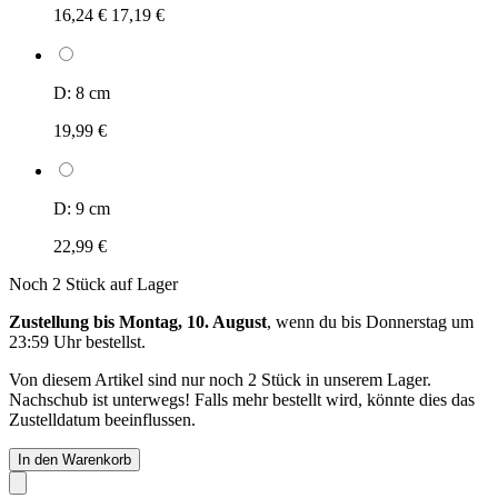
16,24 €
17,19 €
D: 8 cm
19,99 €
D: 9 cm
22,99 €
Noch 2 Stück auf Lager
Zustellung bis Montag, 10. August
, wenn du bis
Donnerstag um
23:59 Uhr
bestellst.
Von diesem Artikel sind nur noch 2 Stück in unserem Lager.
Nachschub ist unterwegs! Falls mehr bestellt wird, könnte dies das
Zustelldatum beeinflussen.
In den Warenkorb