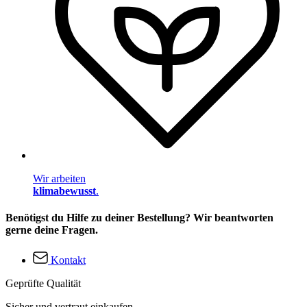
Wir arbeiten
klimabewusst
.
Benötigst du Hilfe zu deiner Bestellung? Wir beantworten
gerne deine Fragen.
Kontakt
Geprüfte Qualität
Sicher und vertraut einkaufen