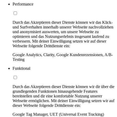
Performance
Durch das Akzeptieren dieser Dienste können wir das Klick-
und Surfverhalten innerhalb unserer Webseite nachvollziehen
und anonymisiert auswerten, um unsere Webseite zu
optimieren und das Nutzungserlebnis insgesamt laufend zu
verbessern. Mit deiner Einwilligung setzen wir auf dieser
Webseite folgende Drittdienste ein:
Google Analytics, Clarity, Google Kundenrezensionen, A/B-
Testing
Funktional
Durch das Akzeptieren dieser Dienste können wir dir über die
grundlegenden Funktionen hinausgehende Features
bereitstellen und dir eine komfortable Nutzung unserer
Webseite ermöglichen. Mit deiner Einwilligung setzen wir auf
dieser Webseite folgende Drittdienste ein:
Google Tag Manager, UET (Universal Event Tracking)