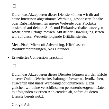
Durch das Akzeptieren dieser Dienste können wir dir auf
deine Interessen abgestimmte Werbung, gesponserte Inhalte
oder Rabattaktionen für unsere Webseite oder Produkte
basierend auf deinem Surf- und Einkaufsverhalten anzeigen
sowie deren Erfolge messen. Mit deiner Einwilligung setzen
wir auf dieser Webseite folgende Drittdienste ein:
Meta-Pixel, Microsoft Advertising, Klickbasierte
Produktempfehlungen, Ads Defender
Erweitertes Conversion-Tracking
Durch das Akzeptieren dieses Dienstes können wir den Erfolg
unserer Online-Werbeeinschaltungen besser nachvollziehen,
auswerten und unser Werbeangebot optimieren. Dazu
gleichen wir deine verschlüsselten personenbezogenen Daten
mit folgenden externen Anbietenden ab, sofern du deren
Dienste bereits nutzt:
Google Ads