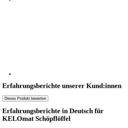
Erfahrungsberichte unserer Kund:innen
Dieses Produkt bewerten
Erfahrungsberichte in Deutsch für
KELOmat Schöpflöffel