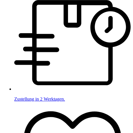
Zustellung in 2 Werktagen.