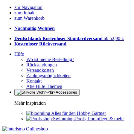
zur Navigation
zum Inhalt
zum Warenkorb
Nachhaltig Wohnen
Deutschland: Kostenloser Standardversand
ab 52,90 €
Kostenloser Rückversand
Hilfe
Wo ist meine Bestellung?
Rücksendungen
Versandkosten
Zahlungsmöglichkeiten
Kontakt
Alle Hilfe-Themen
Mehr Inspiration
Alles für den Hobby-Gärtner
Swimming-Pools, Poolpflege & mehr