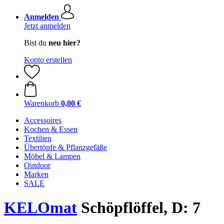
Anmelden
Jetzt anmelden
Bist du
neu hier?
Konto erstellen
Warenkorb
0,00 €
Accessoires
Kochen & Essen
Textilien
Übertöpfe & Pflanzgefäße
Möbel & Lampen
Outdoor
Marken
SALE
KELOmat
Schöpflöffel, D: 7