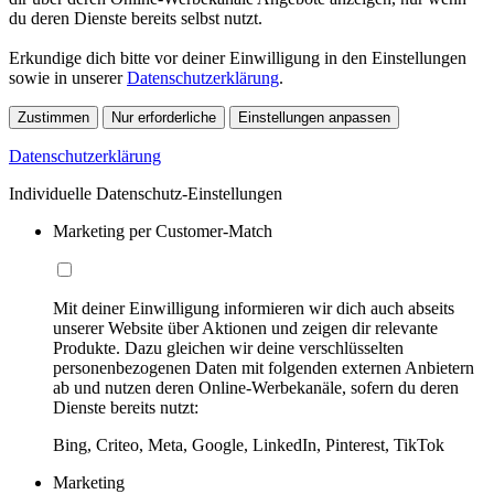
du deren Dienste bereits selbst nutzt.
Erkundige dich bitte vor deiner Einwilligung in den Einstellungen
sowie in unserer
Datenschutzerklärung
.
Zustimmen
Nur erforderliche
Einstellungen anpassen
Datenschutzerklärung
Individuelle Datenschutz-Einstellungen
Marketing per Customer-Match
Mit deiner Einwilligung informieren wir dich auch abseits
unserer Website über Aktionen und zeigen dir relevante
Produkte. Dazu gleichen wir deine verschlüsselten
personenbezogenen Daten mit folgenden externen Anbietern
ab und nutzen deren Online-Werbekanäle, sofern du deren
Dienste bereits nutzt:
Bing, Criteo, Meta, Google, LinkedIn, Pinterest, TikTok
Marketing