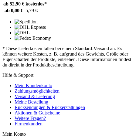
ab 52,90 €
kostenlos*
ab 0,00 €
5,79 €
* Diese Lieferkosten fallen bei einem Standard-Versand an. Es
können weitere Kosten, z. B. aufgrund des Gewichts, Größe oder
Eigenschaften der Produkte, entstehen. Diese Informationen findest
du direkt in der Produktbeschreibung.
Hilfe & Support
Mein Kundenkonto
Zahlungsmöglichkeiten
Versand & Lieferung
Meine Bestellung
Rücksendungen & Rückerstattungen
Aktionen & Gutscheine
Weitere Fragen?
Firmenkunden
Mein Konto