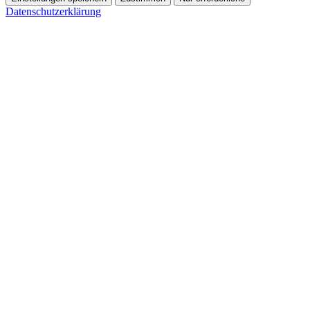
Datenschutzerklärung