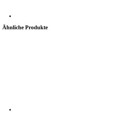
Ähnliche Produkte