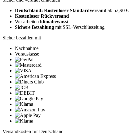
Deutschland: Kostenloser Standardversand
ab 52,90 €
Kostenloser Rückversand
Wir arbeiten
klimabewusst
.
Sichere Bezahlung
mit SSL-Verschlüsselung
Sicher bezahlen mit
Nachnahme
Vorauskasse
Versandkosten für Deutschland