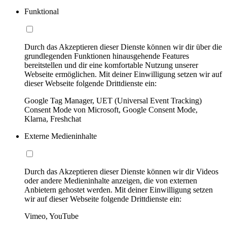
Funktional
Durch das Akzeptieren dieser Dienste können wir dir über die
grundlegenden Funktionen hinausgehende Features
bereitstellen und dir eine komfortable Nutzung unserer
Webseite ermöglichen. Mit deiner Einwilligung setzen wir auf
dieser Webseite folgende Drittdienste ein:
Google Tag Manager, UET (Universal Event Tracking)
Consent Mode von Microsoft, Google Consent Mode,
Klarna, Freshchat
Externe Medieninhalte
Durch das Akzeptieren dieser Dienste können wir dir Videos
oder andere Medieninhalte anzeigen, die von externen
Anbietern gehostet werden. Mit deiner Einwilligung setzen
wir auf dieser Webseite folgende Drittdienste ein:
Vimeo, YouTube