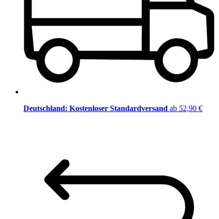
Deutschland: Kostenloser Standardversand
ab 52,90 €