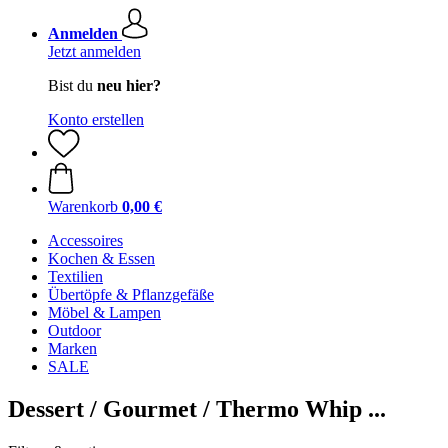
Anmelden
Jetzt anmelden
Bist du
neu hier?
Konto erstellen
Warenkorb
0,00 €
Accessoires
Kochen & Essen
Textilien
Übertöpfe & Pflanzgefäße
Möbel & Lampen
Outdoor
Marken
SALE
Dessert / Gourmet / Thermo Whip ...