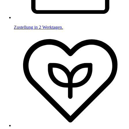
Zustellung in 2 Werktagen.