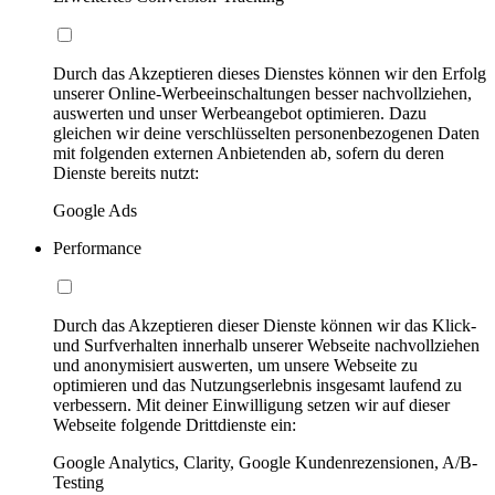
Durch das Akzeptieren dieses Dienstes können wir den Erfolg
unserer Online-Werbeeinschaltungen besser nachvollziehen,
auswerten und unser Werbeangebot optimieren. Dazu
gleichen wir deine verschlüsselten personenbezogenen Daten
mit folgenden externen Anbietenden ab, sofern du deren
Dienste bereits nutzt:
Google Ads
Performance
Durch das Akzeptieren dieser Dienste können wir das Klick-
und Surfverhalten innerhalb unserer Webseite nachvollziehen
und anonymisiert auswerten, um unsere Webseite zu
optimieren und das Nutzungserlebnis insgesamt laufend zu
verbessern. Mit deiner Einwilligung setzen wir auf dieser
Webseite folgende Drittdienste ein:
Google Analytics, Clarity, Google Kundenrezensionen, A/B-
Testing