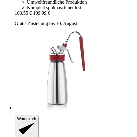
Umweltfreundliche Produktion
Komplett spülmaschinenfest
103,55 €
109,99 €
Gratis Zustellung bis 10. August
Warenkorb