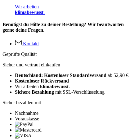
Wir arbeiten
klimabewusst
.
Benötigst du Hilfe zu deiner Bestellung? Wir beantworten
gerne deine Fragen.
Kontakt
Geprüfte Qualität
Sicher und vertraut einkaufen
Deutschland: Kostenloser Standardversand
ab 52,90 €
Kostenloser Rückversand
Wir arbeiten
klimabewusst
.
Sichere Bezahlung
mit SSL-Verschlüsselung
Sicher bezahlen mit
Nachnahme
Vorauskasse