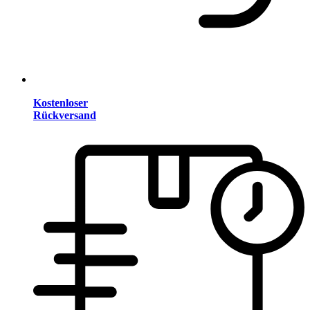
Kostenloser
Rückversand