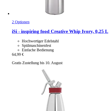
2 Optionen
iSi - inspiring food
Creative Whip Ivory, 0,25 L
Hochwertiger Edelstahl
Spülmaschinenfest
Einfache Bedienung
64,99 €
Gratis Zustellung bis 10. August