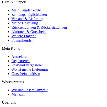
Hilfe & Support
Mein Kundenkonto
Zahlungsmöglichkeiten
Versand & Lieferung
Meine Bestellung
Rücksendungen & Rückerstattungen
Aktionen & Gutscheine
Weitere Fragen?
Firmenkunden
Mein Konto
Anmelden
Registrieren
Passwort vergessen?
Wo ist meine Lieferung?
Gutschein einlösen
Wissenswertes
Wir und unsere Umwelt
Magazin
Über uns