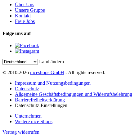
Über Uns
Unsere Gruppe
Kontakt
Freie Jobs
Folge uns auf
Land ändern
© 2010-2026
niceshops GmbH
- All rights reserved.
Impressum und Nutzungsbedingungen
Datenschutz
Allgemeine Geschäftsbedingungen und Widerrufsbelehrung
Barrierefreiheitserklärung
Datenschutz-Einstellungen
Unternehmen
Weitere nice Shops
Vertrag widerrufen