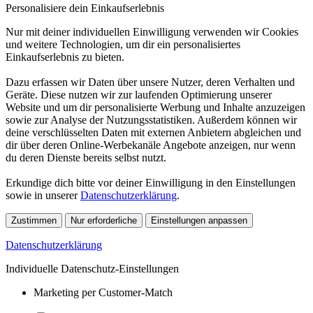
Personalisiere dein Einkaufserlebnis
Nur mit deiner individuellen Einwilligung verwenden wir Cookies
und weitere Technologien, um dir ein personalisiertes
Einkaufserlebnis zu bieten.
Dazu erfassen wir Daten über unsere Nutzer, deren Verhalten und
Geräte. Diese nutzen wir zur laufenden Optimierung unserer
Website und um dir personalisierte Werbung und Inhalte anzuzeigen
sowie zur Analyse der Nutzungsstatistiken. Außerdem können wir
deine verschlüsselten Daten mit externen Anbietern abgleichen und
dir über deren Online-Werbekanäle Angebote anzeigen, nur wenn
du deren Dienste bereits selbst nutzt.
Erkundige dich bitte vor deiner Einwilligung in den Einstellungen
sowie in unserer
Datenschutzerklärung
.
Zustimmen
Nur erforderliche
Einstellungen anpassen
Datenschutzerklärung
Individuelle Datenschutz-Einstellungen
Marketing per Customer-Match