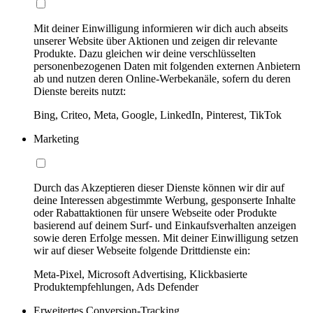
Mit deiner Einwilligung informieren wir dich auch abseits
unserer Website über Aktionen und zeigen dir relevante
Produkte. Dazu gleichen wir deine verschlüsselten
personenbezogenen Daten mit folgenden externen Anbietern
ab und nutzen deren Online-Werbekanäle, sofern du deren
Dienste bereits nutzt:
Bing, Criteo, Meta, Google, LinkedIn, Pinterest, TikTok
Marketing
Durch das Akzeptieren dieser Dienste können wir dir auf
deine Interessen abgestimmte Werbung, gesponserte Inhalte
oder Rabattaktionen für unsere Webseite oder Produkte
basierend auf deinem Surf- und Einkaufsverhalten anzeigen
sowie deren Erfolge messen. Mit deiner Einwilligung setzen
wir auf dieser Webseite folgende Drittdienste ein:
Meta-Pixel, Microsoft Advertising, Klickbasierte
Produktempfehlungen, Ads Defender
Erweitertes Conversion-Tracking