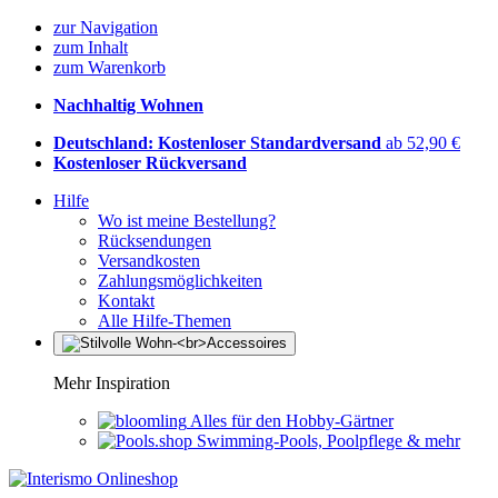
zur Navigation
zum Inhalt
zum Warenkorb
Nachhaltig Wohnen
Deutschland: Kostenloser Standardversand
ab 52,90 €
Kostenloser Rückversand
Hilfe
Wo ist meine Bestellung?
Rücksendungen
Versandkosten
Zahlungsmöglichkeiten
Kontakt
Alle Hilfe-Themen
Mehr Inspiration
Alles für den Hobby-Gärtner
Swimming-Pools, Poolpflege & mehr