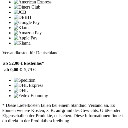
Versandkosten für Deutschland
ab 52,90 €
kostenlos*
ab 0,00 €
5,79 €
* Diese Lieferkosten fallen bei einem Standard-Versand an. Es
können weitere Kosten, z. B. aufgrund des Gewichts, Größe oder
Eigenschaften der Produkte, entstehen. Diese Informationen findest
du direkt in der Produktbeschreibung.