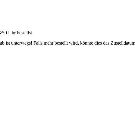
3:59 Uhr
bestellst.
 ist unterwegs! Falls mehr bestellt wird, könnte dies das Zustelldatum