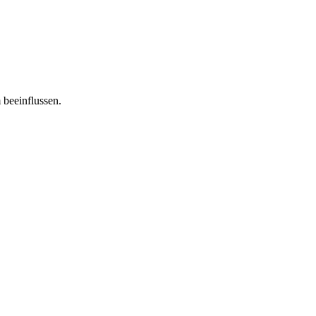
 beeinflussen.