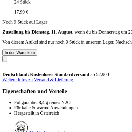
24 Stück
17,99 €
Noch 9 Stück auf Lager
Zustellung bis Dienstag, 11. August
, wenn du bis
Donnerstag um 2
Von diesem Artikel sind nur noch 9 Stück in unserem Lager. Nachschub
In den Warenkorb
Deutschland: Kostenloser Standardversand
ab 52,90 €
Weitere Infos zu Versand & Lieferung
Eigenschaften und Vorteile
Füllgarantie: 8,4 g reines N2O
Für kalte & warme Anwendungen
Hergestellt in Österreich