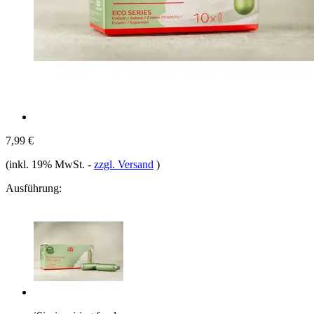
7,99 €
(inkl. 19% MwSt.
-
zzgl. Versand
)
Ausführung: