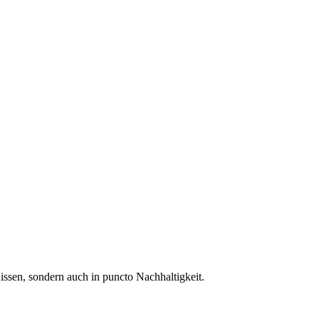
issen, sondern auch in puncto Nachhaltigkeit.