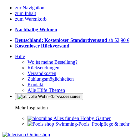
zur Navigation
zum Inhalt
zum Warenkorb
Nachhaltig Wohnen
Deutschland: Kostenloser Standardversand
ab 52,90 €
Kostenloser Rückversand
Hilfe
Wo ist meine Bestellung?
Rücksendungen
Versandkosten
Zahlungsmöglichkeiten
Kontakt
Alle Hilfe-Themen
Mehr Inspiration
Alles für den Hobby-Gärtner
Swimming-Pools, Poolpflege & mehr