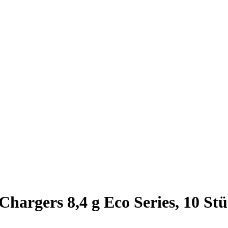
Chargers 8,4 g Eco Series, 10 St