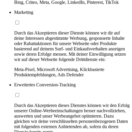
Bing, Criteo, Meta, Google, LinkedIn, Pinterest, TikTok
Marketing
Durch das Akzeptieren dieser Dienste können wir dir auf
deine Interessen abgestimmte Werbung, gesponserte Inhalte
oder Rabattaktionen für unsere Webseite oder Produkte
basierend auf deinem Surf- und Einkaufsverhalten anzeigen
sowie deren Erfolge messen. Mit deiner Einwilligung setzen
wir auf dieser Webseite folgende Drittdienste ein:
Meta-Pixel, Microsoft Advertising, Klickbasierte
Produktempfehlungen, Ads Defender
Erweitertes Conversion-Tracking
Durch das Akzeptieren dieses Dienstes können wir den Erfolg
unserer Online-Werbeeinschaltungen besser nachvollziehen,
auswerten und unser Werbeangebot optimieren. Dazu
gleichen wir deine verschlüsselten personenbezogenen Daten
mit folgenden externen Anbietenden ab, sofern du deren
Dienste bereits nutzt: