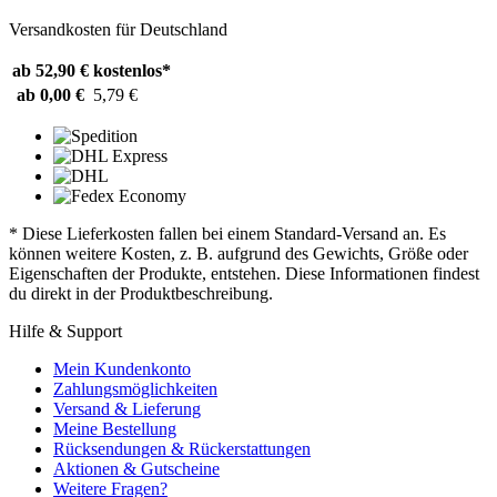
Versandkosten für Deutschland
ab 52,90 €
kostenlos*
ab 0,00 €
5,79 €
* Diese Lieferkosten fallen bei einem Standard-Versand an. Es
können weitere Kosten, z. B. aufgrund des Gewichts, Größe oder
Eigenschaften der Produkte, entstehen. Diese Informationen findest
du direkt in der Produktbeschreibung.
Hilfe & Support
Mein Kundenkonto
Zahlungsmöglichkeiten
Versand & Lieferung
Meine Bestellung
Rücksendungen & Rückerstattungen
Aktionen & Gutscheine
Weitere Fragen?