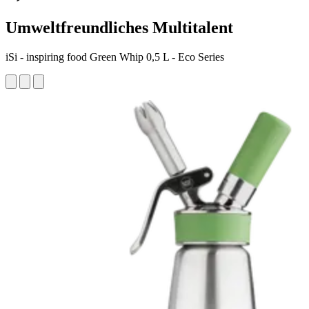
Umweltfreundliches Multitalent
iSi - inspiring food Green Whip 0,5 L - Eco Series