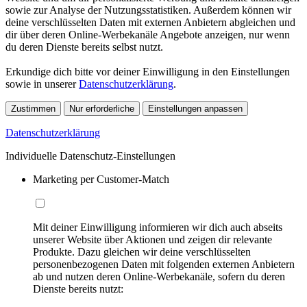
sowie zur Analyse der Nutzungsstatistiken. Außerdem können wir
deine verschlüsselten Daten mit externen Anbietern abgleichen und
dir über deren Online-Werbekanäle Angebote anzeigen, nur wenn
du deren Dienste bereits selbst nutzt.
Erkundige dich bitte vor deiner Einwilligung in den Einstellungen
sowie in unserer
Datenschutzerklärung
.
Zustimmen
Nur erforderliche
Einstellungen anpassen
Datenschutzerklärung
Individuelle Datenschutz-Einstellungen
Marketing per Customer-Match
Mit deiner Einwilligung informieren wir dich auch abseits
unserer Website über Aktionen und zeigen dir relevante
Produkte. Dazu gleichen wir deine verschlüsselten
personenbezogenen Daten mit folgenden externen Anbietern
ab und nutzen deren Online-Werbekanäle, sofern du deren
Dienste bereits nutzt: