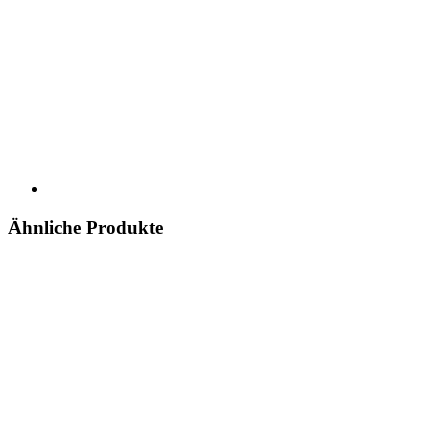
Ähnliche Produkte