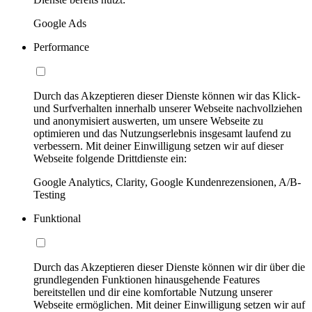
Google Ads
Performance
Durch das Akzeptieren dieser Dienste können wir das Klick-
und Surfverhalten innerhalb unserer Webseite nachvollziehen
und anonymisiert auswerten, um unsere Webseite zu
optimieren und das Nutzungserlebnis insgesamt laufend zu
verbessern. Mit deiner Einwilligung setzen wir auf dieser
Webseite folgende Drittdienste ein:
Google Analytics, Clarity, Google Kundenrezensionen, A/B-
Testing
Funktional
Durch das Akzeptieren dieser Dienste können wir dir über die
grundlegenden Funktionen hinausgehende Features
bereitstellen und dir eine komfortable Nutzung unserer
Webseite ermöglichen. Mit deiner Einwilligung setzen wir auf