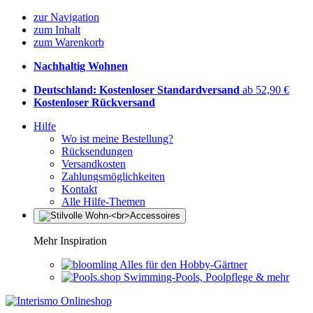
zur Navigation
zum Inhalt
zum Warenkorb
Nachhaltig Wohnen
Deutschland: Kostenloser Standardversand
ab 52,90 €
Kostenloser Rückversand
Hilfe
Wo ist meine Bestellung?
Rücksendungen
Versandkosten
Zahlungsmöglichkeiten
Kontakt
Alle Hilfe-Themen
Mehr Inspiration
Alles für den Hobby-Gärtner
Swimming-Pools, Poolpflege & mehr