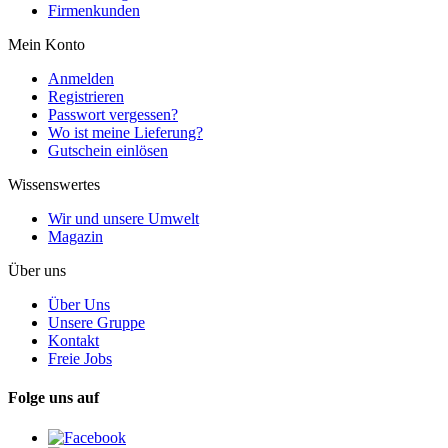
Firmenkunden
Mein Konto
Anmelden
Registrieren
Passwort vergessen?
Wo ist meine Lieferung?
Gutschein einlösen
Wissenswertes
Wir und unsere Umwelt
Magazin
Über uns
Über Uns
Unsere Gruppe
Kontakt
Freie Jobs
Folge uns auf