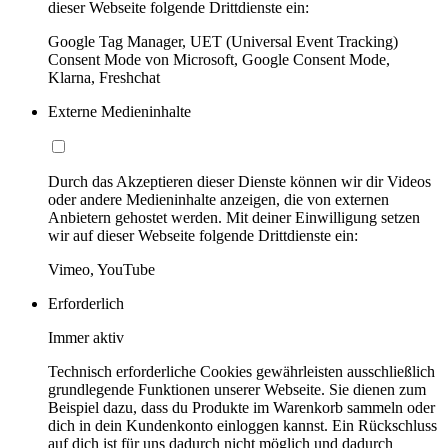
dieser Webseite folgende Drittdienste ein:
Google Tag Manager, UET (Universal Event Tracking)
Consent Mode von Microsoft, Google Consent Mode,
Klarna, Freshchat
Externe Medieninhalte
Durch das Akzeptieren dieser Dienste können wir dir Videos
oder andere Medieninhalte anzeigen, die von externen
Anbietern gehostet werden. Mit deiner Einwilligung setzen
wir auf dieser Webseite folgende Drittdienste ein:
Vimeo, YouTube
Erforderlich
Immer aktiv
Technisch erforderliche Cookies gewährleisten ausschließlich
grundlegende Funktionen unserer Webseite. Sie dienen zum
Beispiel dazu, dass du Produkte im Warenkorb sammeln oder
dich in dein Kundenkonto einloggen kannst. Ein Rückschluss
auf dich ist für uns dadurch nicht möglich und dadurch