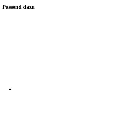
Passend dazu