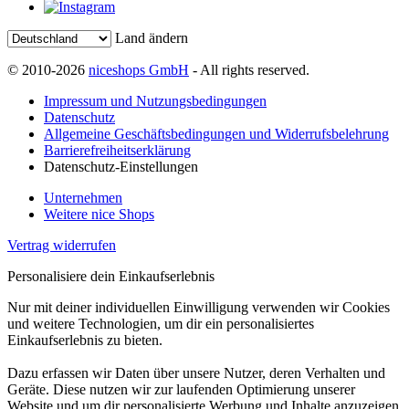
Land ändern
© 2010-2026
niceshops GmbH
- All rights reserved.
Impressum und Nutzungsbedingungen
Datenschutz
Allgemeine Geschäftsbedingungen und Widerrufsbelehrung
Barrierefreiheitserklärung
Datenschutz-Einstellungen
Unternehmen
Weitere nice Shops
Vertrag widerrufen
Personalisiere dein Einkaufserlebnis
Nur mit deiner individuellen Einwilligung verwenden wir Cookies
und weitere Technologien, um dir ein personalisiertes
Einkaufserlebnis zu bieten.
Dazu erfassen wir Daten über unsere Nutzer, deren Verhalten und
Geräte. Diese nutzen wir zur laufenden Optimierung unserer
Website und um dir personalisierte Werbung und Inhalte anzuzeigen