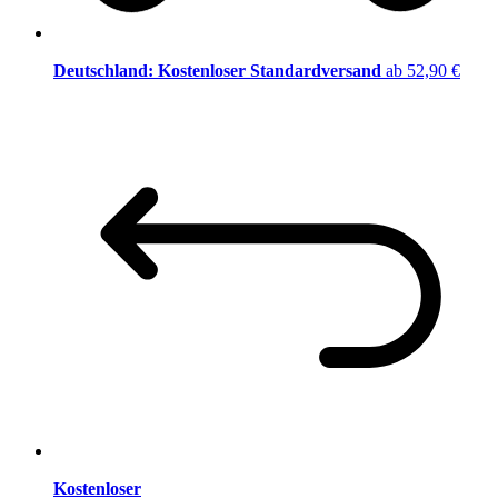
Deutschland: Kostenloser Standardversand
ab 52,90 €
Kostenloser