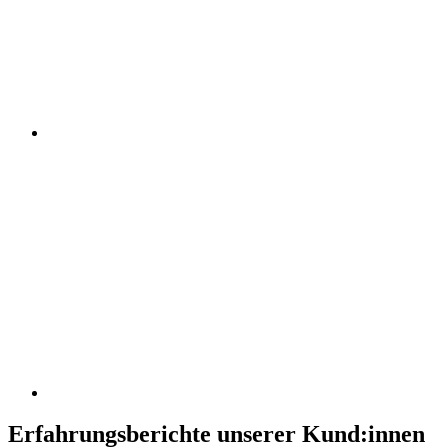
Erfahrungsberichte unserer Kund:innen