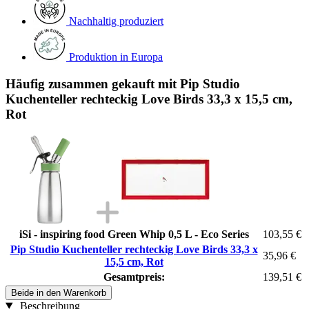
Nachhaltig produziert
Produktion in Europa
Häufig zusammen gekauft mit Pip Studio
Kuchenteller rechteckig Love Birds 33,3 x 15,5 cm,
Rot
iSi - inspiring food Green Whip 0,5 L - Eco Series
103,55 €
Pip Studio Kuchenteller rechteckig Love Birds 33,3 x
35,96 €
15,5 cm, Rot
Gesamtpreis:
139,51 €
Beide in den Warenkorb
Beschreibung