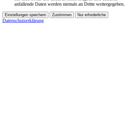
anfallende Daten werden niemals an Dritte weitergegeben.
Einstellungen speichern
Zustimmen
Nur erforderliche
Datenschutzerklärung