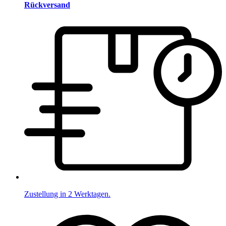
Rückversand
Zustellung in 2 Werktagen.