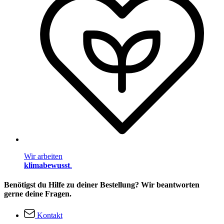
Wir arbeiten
klimabewusst
.
Benötigst du Hilfe zu deiner Bestellung? Wir beantworten
gerne deine Fragen.
Kontakt