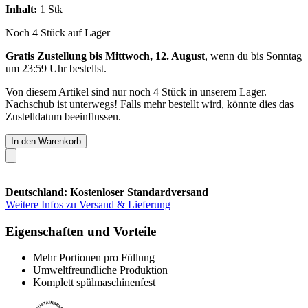
Inhalt:
1 Stk
Noch 4 Stück auf Lager
Gratis Zustellung bis Mittwoch, 12. August
, wenn du bis
Sonntag
um 23:59 Uhr
bestellst.
Von diesem Artikel sind nur noch 4 Stück in unserem Lager.
Nachschub ist unterwegs! Falls mehr bestellt wird, könnte dies das
Zustelldatum beeinflussen.
In den Warenkorb
Deutschland: Kostenloser Standardversand
Weitere Infos zu Versand & Lieferung
Eigenschaften und Vorteile
Mehr Portionen pro Füllung
Umweltfreundliche Produktion
Komplett spülmaschinenfest