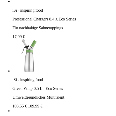
iSi - inspiring food
Professional Chargers 8,4 g Eco Series
Für nachhaltige Sahnetoppings
17,99 €
iSi - inspiring food
Green Whip 0,5 L - Eco Series
Umweltfreundliches Multitalent
103,55 €
109,99 €