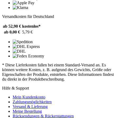
Versandkosten für Deutschland
ab 52,90 €
kostenlos*
ab 0,00 €
5,79 €
* Diese Lieferkosten fallen bei einem Standard-Versand an. Es
können weitere Kosten, z. B. aufgrund des Gewichts, Größe oder
Eigenschaften der Produkte, entstehen. Diese Informationen findest
du direkt in der Produktbeschreibung.
Hilfe & Support
Mein Kundenkonto
Zahlungsmöglichkeiten
Versand & Lieferung
Meine Bestellung
Rücksendungen & Rückerstattungen