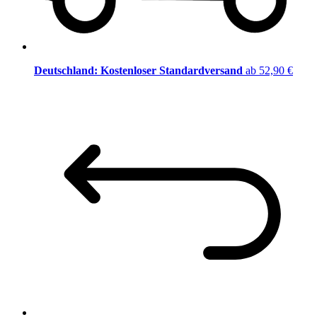
Deutschland: Kostenloser Standardversand
ab 52,90 €