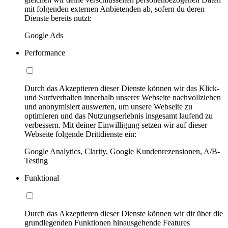
mit folgenden externen Anbietenden ab, sofern du deren
Dienste bereits nutzt:
Google Ads
Performance
Durch das Akzeptieren dieser Dienste können wir das Klick-
und Surfverhalten innerhalb unserer Webseite nachvollziehen
und anonymisiert auswerten, um unsere Webseite zu
optimieren und das Nutzungserlebnis insgesamt laufend zu
verbessern. Mit deiner Einwilligung setzen wir auf dieser
Webseite folgende Drittdienste ein:
Google Analytics, Clarity, Google Kundenrezensionen, A/B-
Testing
Funktional
Durch das Akzeptieren dieser Dienste können wir dir über die
grundlegenden Funktionen hinausgehende Features