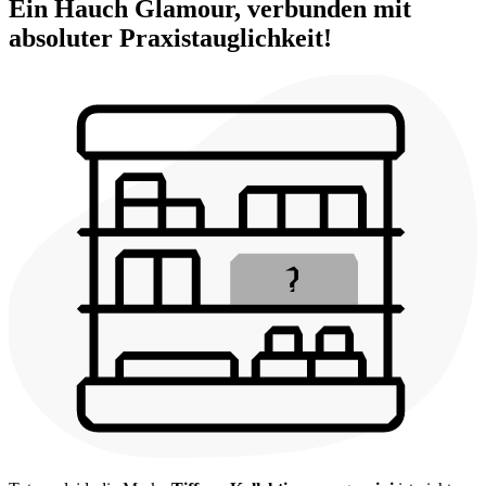
Ein Hauch Glamour, verbunden mit
absoluter Praxistauglichkeit!