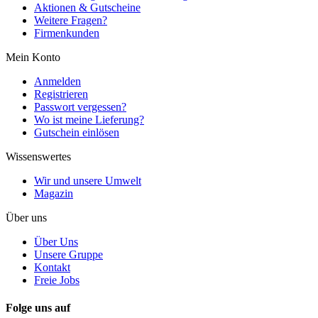
Aktionen & Gutscheine
Weitere Fragen?
Firmenkunden
Mein Konto
Anmelden
Registrieren
Passwort vergessen?
Wo ist meine Lieferung?
Gutschein einlösen
Wissenswertes
Wir und unsere Umwelt
Magazin
Über uns
Über Uns
Unsere Gruppe
Kontakt
Freie Jobs
Folge uns auf