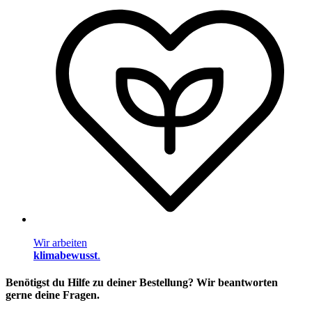
Wir arbeiten
klimabewusst
.
Benötigst du Hilfe zu deiner Bestellung? Wir beantworten
gerne deine Fragen.