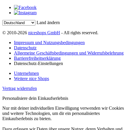
Land ändern
© 2010-2026
niceshops GmbH
- All rights reserved.
Impressum und Nutzungsbedingungen
Datenschutz
Allgemeine Geschäftsbedingungen und Widerrufsbelehrung
Barrierefreiheitserklärung
Datenschutz-Einstellungen
Unternehmen
Weitere nice Shops
Vertrag widerrufen
Personalisiere dein Einkaufserlebnis
Nur mit deiner individuellen Einwilligung verwenden wir Cookies
und weitere Technologien, um dir ein personalisiertes
Einkaufserlebnis zu bieten.
Dazu erfassen wir Daten über unsere Nutzer, deren Verhalten und