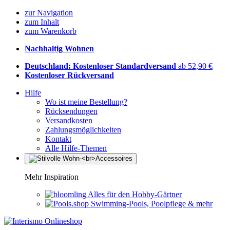
zur Navigation
zum Inhalt
zum Warenkorb
Nachhaltig Wohnen
Deutschland: Kostenloser Standardversand
ab 52,90 €
Kostenloser Rückversand
Hilfe
Wo ist meine Bestellung?
Rücksendungen
Versandkosten
Zahlungsmöglichkeiten
Kontakt
Alle Hilfe-Themen
Mehr Inspiration
Alles für den Hobby-Gärtner
Swimming-Pools, Poolpflege & mehr