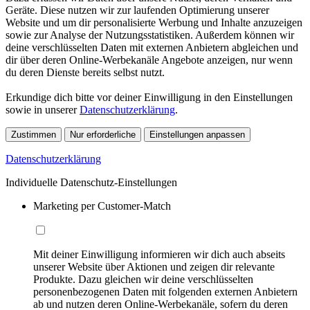
Geräte. Diese nutzen wir zur laufenden Optimierung unserer
Website und um dir personalisierte Werbung und Inhalte anzuzeigen
sowie zur Analyse der Nutzungsstatistiken. Außerdem können wir
deine verschlüsselten Daten mit externen Anbietern abgleichen und
dir über deren Online-Werbekanäle Angebote anzeigen, nur wenn
du deren Dienste bereits selbst nutzt.
Erkundige dich bitte vor deiner Einwilligung in den Einstellungen
sowie in unserer
Datenschutzerklärung
.
Zustimmen
Nur erforderliche
Einstellungen anpassen
Datenschutzerklärung
Individuelle Datenschutz-Einstellungen
Marketing per Customer-Match
Mit deiner Einwilligung informieren wir dich auch abseits
unserer Website über Aktionen und zeigen dir relevante
Produkte. Dazu gleichen wir deine verschlüsselten
personenbezogenen Daten mit folgenden externen Anbietern
ab und nutzen deren Online-Werbekanäle, sofern du deren