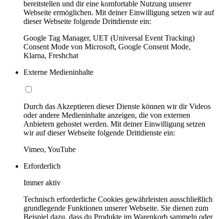
bereitstellen und dir eine komfortable Nutzung unserer
Webseite ermöglichen. Mit deiner Einwilligung setzen wir auf
dieser Webseite folgende Drittdienste ein:
Google Tag Manager, UET (Universal Event Tracking)
Consent Mode von Microsoft, Google Consent Mode,
Klarna, Freshchat
Externe Medieninhalte
Durch das Akzeptieren dieser Dienste können wir dir Videos
oder andere Medieninhalte anzeigen, die von externen
Anbietern gehostet werden. Mit deiner Einwilligung setzen
wir auf dieser Webseite folgende Drittdienste ein:
Vimeo, YouTube
Erforderlich
Immer aktiv
Technisch erforderliche Cookies gewährleisten ausschließlich
grundlegende Funktionen unserer Webseite. Sie dienen zum
Beispiel dazu, dass du Produkte im Warenkorb sammeln oder