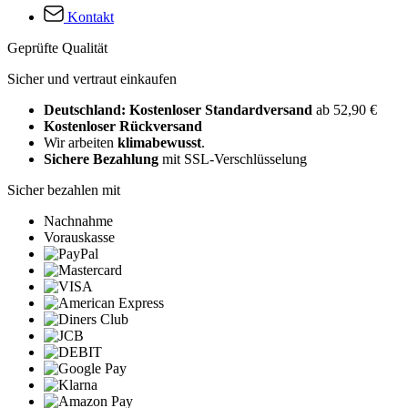
Kontakt
Geprüfte Qualität
Sicher und vertraut einkaufen
Deutschland: Kostenloser Standardversand
ab 52,90 €
Kostenloser Rückversand
Wir arbeiten
klimabewusst
.
Sichere Bezahlung
mit SSL-Verschlüsselung
Sicher bezahlen mit
Nachnahme
Vorauskasse