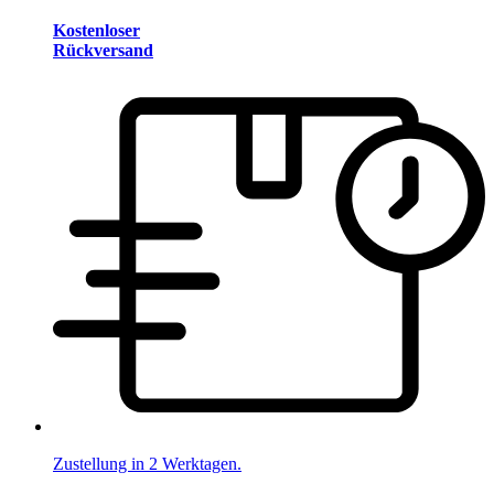
Kostenloser
Rückversand
Zustellung in 2 Werktagen.