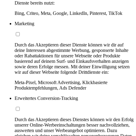
Dienste bereits nutzt:
Bing, Criteo, Meta, Google, LinkedIn, Pinterest, TikTok
Marketing
Durch das Akzeptieren dieser Dienste können wir dir auf
deine Interessen abgestimmte Werbung, gesponserte Inhalte
oder Rabattaktionen für unsere Webseite oder Produkte
basierend auf deinem Surf- und Einkaufsverhalten anzeigen
sowie deren Erfolge messen. Mit deiner Einwilligung setzen
wir auf dieser Webseite folgende Drittdienste ein:
Meta-Pixel, Microsoft Advertising, Klickbasierte
Produktempfehlungen, Ads Defender
Erweitertes Conversion-Tracking
Durch das Akzeptieren dieses Dienstes können wir den Erfolg
unserer Online-Werbeeinschaltungen besser nachvollziehen,
auswerten und unser Werbeangebot optimieren. Dazu
gleichen wir deine verschlüsselten personenbezogenen Daten