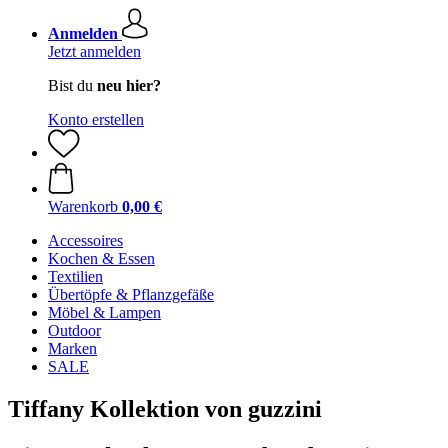
Anmelden
Jetzt anmelden
Bist du
neu hier?
Konto erstellen
Warenkorb
0,00 €
Accessoires
Kochen & Essen
Textilien
Übertöpfe & Pflanzgefäße
Möbel & Lampen
Outdoor
Marken
SALE
Tiffany Kollektion von guzzini