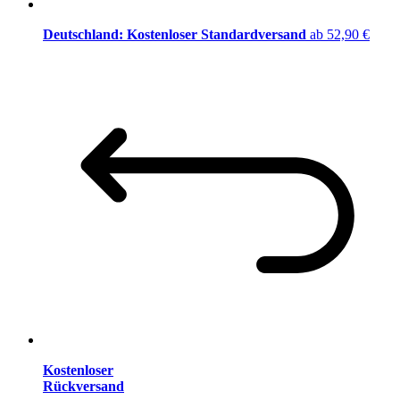
Deutschland: Kostenloser Standardversand
ab 52,90 €
Kostenloser
Rückversand