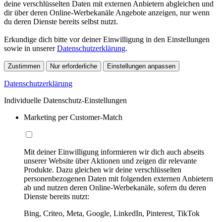
deine verschlüsselten Daten mit externen Anbietern abgleichen und
dir über deren Online-Werbekanäle Angebote anzeigen, nur wenn
du deren Dienste bereits selbst nutzt.
Erkundige dich bitte vor deiner Einwilligung in den Einstellungen
sowie in unserer
Datenschutzerklärung
.
Zustimmen
Nur erforderliche
Einstellungen anpassen
Datenschutzerklärung
Individuelle Datenschutz-Einstellungen
Marketing per Customer-Match
Mit deiner Einwilligung informieren wir dich auch abseits
unserer Website über Aktionen und zeigen dir relevante
Produkte. Dazu gleichen wir deine verschlüsselten
personenbezogenen Daten mit folgenden externen Anbietern
ab und nutzen deren Online-Werbekanäle, sofern du deren
Dienste bereits nutzt:
Bing, Criteo, Meta, Google, LinkedIn, Pinterest, TikTok