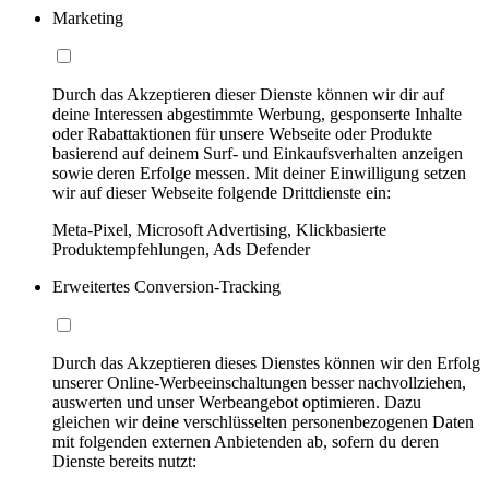
Marketing
Durch das Akzeptieren dieser Dienste können wir dir auf
deine Interessen abgestimmte Werbung, gesponserte Inhalte
oder Rabattaktionen für unsere Webseite oder Produkte
basierend auf deinem Surf- und Einkaufsverhalten anzeigen
sowie deren Erfolge messen. Mit deiner Einwilligung setzen
wir auf dieser Webseite folgende Drittdienste ein:
Meta-Pixel, Microsoft Advertising, Klickbasierte
Produktempfehlungen, Ads Defender
Erweitertes Conversion-Tracking
Durch das Akzeptieren dieses Dienstes können wir den Erfolg
unserer Online-Werbeeinschaltungen besser nachvollziehen,
auswerten und unser Werbeangebot optimieren. Dazu
gleichen wir deine verschlüsselten personenbezogenen Daten
mit folgenden externen Anbietenden ab, sofern du deren
Dienste bereits nutzt: