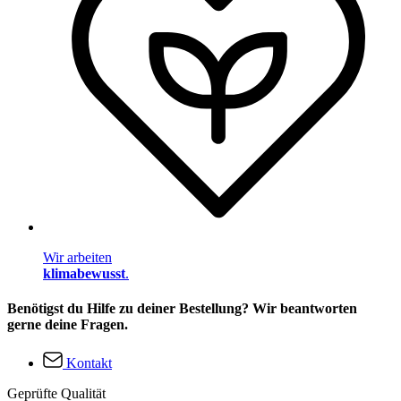
Wir arbeiten
klimabewusst
.
Benötigst du Hilfe zu deiner Bestellung? Wir beantworten
gerne deine Fragen.
Kontakt
Geprüfte Qualität