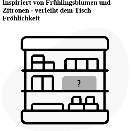
Inspiriert von Frühlingsblumen und
Zitronen - verleiht dem Tisch
Fröhlichkeit