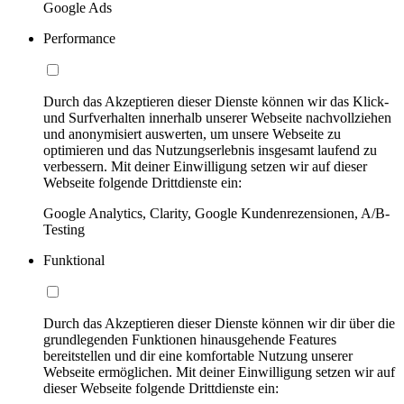
Google Ads
Performance
Durch das Akzeptieren dieser Dienste können wir das Klick-
und Surfverhalten innerhalb unserer Webseite nachvollziehen
und anonymisiert auswerten, um unsere Webseite zu
optimieren und das Nutzungserlebnis insgesamt laufend zu
verbessern. Mit deiner Einwilligung setzen wir auf dieser
Webseite folgende Drittdienste ein:
Google Analytics, Clarity, Google Kundenrezensionen, A/B-
Testing
Funktional
Durch das Akzeptieren dieser Dienste können wir dir über die
grundlegenden Funktionen hinausgehende Features
bereitstellen und dir eine komfortable Nutzung unserer
Webseite ermöglichen. Mit deiner Einwilligung setzen wir auf
dieser Webseite folgende Drittdienste ein: