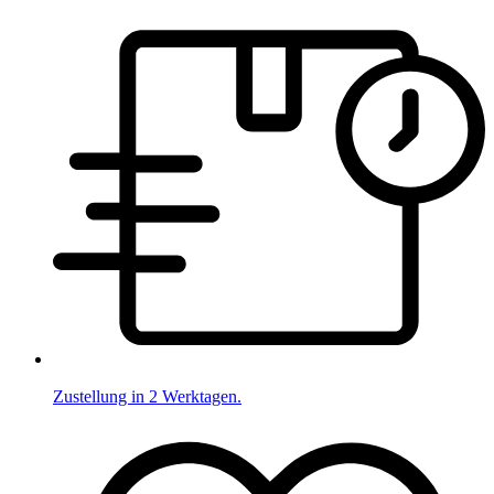
Zustellung in 2 Werktagen.