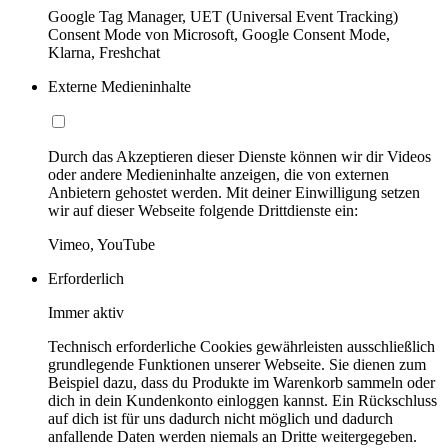
Google Tag Manager, UET (Universal Event Tracking)
Consent Mode von Microsoft, Google Consent Mode,
Klarna, Freshchat
Externe Medieninhalte
Durch das Akzeptieren dieser Dienste können wir dir Videos
oder andere Medieninhalte anzeigen, die von externen
Anbietern gehostet werden. Mit deiner Einwilligung setzen
wir auf dieser Webseite folgende Drittdienste ein:
Vimeo, YouTube
Erforderlich
Immer aktiv
Technisch erforderliche Cookies gewährleisten ausschließlich
grundlegende Funktionen unserer Webseite. Sie dienen zum
Beispiel dazu, dass du Produkte im Warenkorb sammeln oder
dich in dein Kundenkonto einloggen kannst. Ein Rückschluss
auf dich ist für uns dadurch nicht möglich und dadurch
anfallende Daten werden niemals an Dritte weitergegeben.