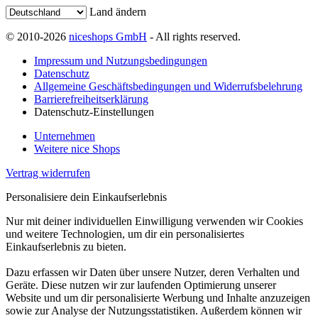
Land ändern
© 2010-2026
niceshops GmbH
- All rights reserved.
Impressum und Nutzungsbedingungen
Datenschutz
Allgemeine Geschäftsbedingungen und Widerrufsbelehrung
Barrierefreiheitserklärung
Datenschutz-Einstellungen
Unternehmen
Weitere nice Shops
Vertrag widerrufen
Personalisiere dein Einkaufserlebnis
Nur mit deiner individuellen Einwilligung verwenden wir Cookies
und weitere Technologien, um dir ein personalisiertes
Einkaufserlebnis zu bieten.
Dazu erfassen wir Daten über unsere Nutzer, deren Verhalten und
Geräte. Diese nutzen wir zur laufenden Optimierung unserer
Website und um dir personalisierte Werbung und Inhalte anzuzeigen
sowie zur Analyse der Nutzungsstatistiken. Außerdem können wir