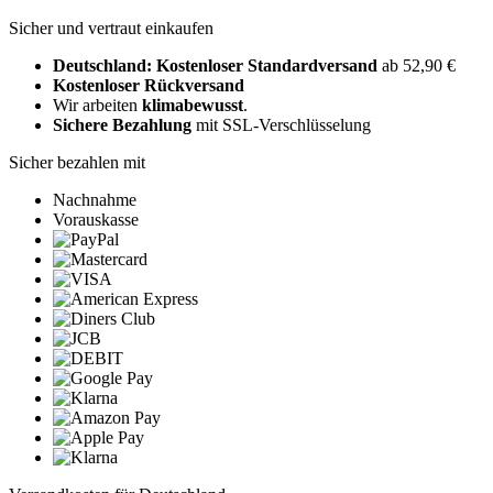
Sicher und vertraut einkaufen
Deutschland: Kostenloser Standardversand
ab 52,90 €
Kostenloser Rückversand
Wir arbeiten
klimabewusst
.
Sichere Bezahlung
mit SSL-Verschlüsselung
Sicher bezahlen mit
Nachnahme
Vorauskasse