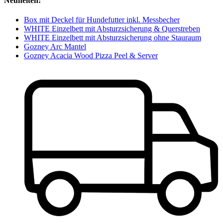
Neuheiten:
Box mit Deckel für Hundefutter inkl. Messbecher
WHITE Einzelbett mit Absturzsicherung & Querstreben
WHITE Einzelbett mit Absturzsicherung ohne Stauraum
Gozney Arc Mantel
Gozney Acacia Wood Pizza Peel & Server