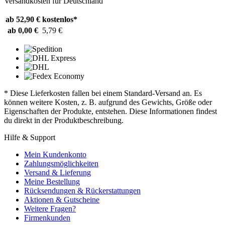
Versandkosten für Deutschland
ab 52,90 €
kostenlos*
ab 0,00 €
5,79 €
* Diese Lieferkosten fallen bei einem Standard-Versand an. Es
können weitere Kosten, z. B. aufgrund des Gewichts, Größe oder
Eigenschaften der Produkte, entstehen. Diese Informationen findest
du direkt in der Produktbeschreibung.
Hilfe & Support
Mein Kundenkonto
Zahlungsmöglichkeiten
Versand & Lieferung
Meine Bestellung
Rücksendungen & Rückerstattungen
Aktionen & Gutscheine
Weitere Fragen?
Firmenkunden