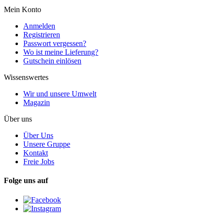
Mein Konto
Anmelden
Registrieren
Passwort vergessen?
Wo ist meine Lieferung?
Gutschein einlösen
Wissenswertes
Wir und unsere Umwelt
Magazin
Über uns
Über Uns
Unsere Gruppe
Kontakt
Freie Jobs
Folge uns auf