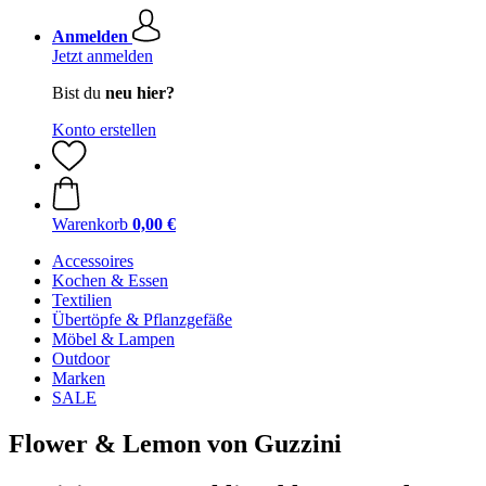
Anmelden
Jetzt anmelden
Bist du
neu hier?
Konto erstellen
Warenkorb
0,00 €
Accessoires
Kochen & Essen
Textilien
Übertöpfe & Pflanzgefäße
Möbel & Lampen
Outdoor
Marken
SALE
Flower & Lemon von Guzzini