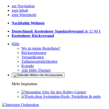
zur Navigation
zum Inhalt
zum Warenkorb
Nachhaltig Wohnen
Deutschland: Kostenloser Standardversand
ab 52,90 €
Kostenloser Rückversand
Hilfe
Wo ist meine Bestellung?
Rücksendungen
Versandkosten
Zahlungsmöglichkeiten
Kontakt
Alle Hilfe-Themen
Mehr Inspiration
Alles für den Hobby-Gärtner
Swimming-Pools, Poolpflege & mehr