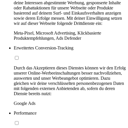
deine Interessen abgestimmte Werbung, gesponserte Inhalte
oder Rabattaktionen für unsere Webseite oder Produkte
basierend auf deinem Surf- und Einkaufsverhalten anzeigen
sowie deren Erfolge messen. Mit deiner Einwilligung setzen
wir auf dieser Webseite folgende Drittdienste ein:
Meta-Pixel, Microsoft Advertising, Klickbasierte
Produktempfehlungen, Ads Defender
Erweitertes Conversion-Tracking
Durch das Akzeptieren dieses Dienstes können wir den Erfolg
unserer Online-Werbeeinschaltungen besser nachvollziehen,
auswerten und unser Werbeangebot optimieren. Dazu
gleichen wir deine verschlüsselten personenbezogenen Daten
mit folgenden externen Anbietenden ab, sofern du deren
Dienste bereits nutzt:
Google Ads
Performance