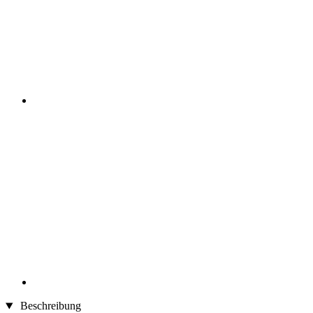
Beschreibung