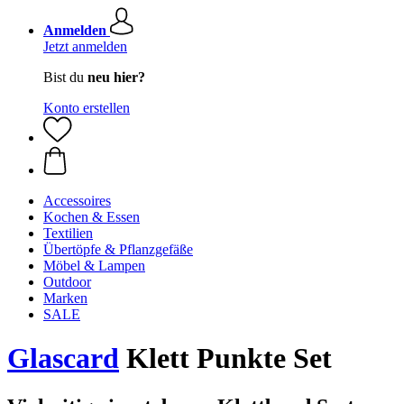
Anmelden
Jetzt anmelden
Bist du
neu hier?
Konto erstellen
Accessoires
Kochen & Essen
Textilien
Übertöpfe & Pflanzgefäße
Möbel & Lampen
Outdoor
Marken
SALE
Glascard
Klett Punkte Set