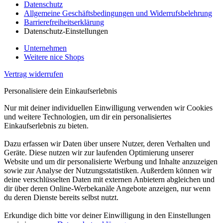
Datenschutz
Allgemeine Geschäftsbedingungen und Widerrufsbelehrung
Barrierefreiheitserklärung
Datenschutz-Einstellungen
Unternehmen
Weitere nice Shops
Vertrag widerrufen
Personalisiere dein Einkaufserlebnis
Nur mit deiner individuellen Einwilligung verwenden wir Cookies
und weitere Technologien, um dir ein personalisiertes
Einkaufserlebnis zu bieten.
Dazu erfassen wir Daten über unsere Nutzer, deren Verhalten und
Geräte. Diese nutzen wir zur laufenden Optimierung unserer
Website und um dir personalisierte Werbung und Inhalte anzuzeigen
sowie zur Analyse der Nutzungsstatistiken. Außerdem können wir
deine verschlüsselten Daten mit externen Anbietern abgleichen und
dir über deren Online-Werbekanäle Angebote anzeigen, nur wenn
du deren Dienste bereits selbst nutzt.
Erkundige dich bitte vor deiner Einwilligung in den Einstellungen