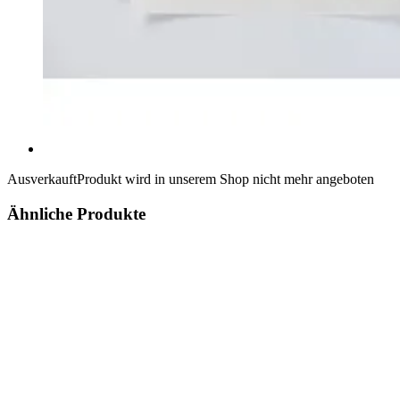
Ausverkauft
Produkt wird in unserem Shop nicht mehr angeboten
Ähnliche Produkte