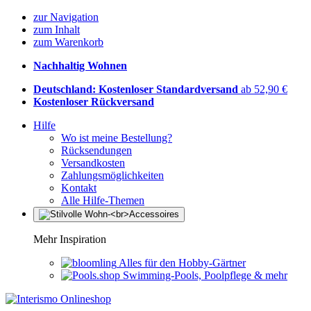
zur Navigation
zum Inhalt
zum Warenkorb
Nachhaltig Wohnen
Deutschland: Kostenloser Standardversand
ab 52,90 €
Kostenloser Rückversand
Hilfe
Wo ist meine Bestellung?
Rücksendungen
Versandkosten
Zahlungsmöglichkeiten
Kontakt
Alle Hilfe-Themen
Mehr Inspiration
Alles für den Hobby-Gärtner
Swimming-Pools, Poolpflege & mehr