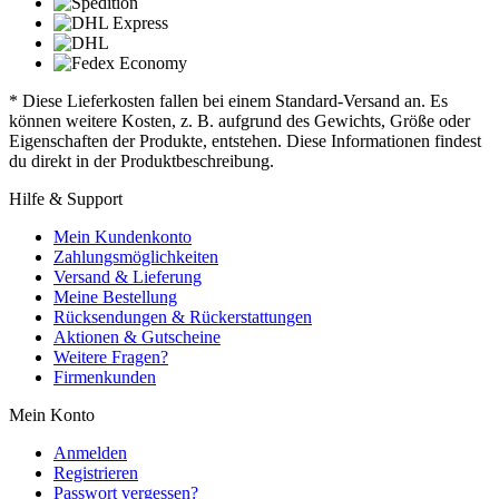
* Diese Lieferkosten fallen bei einem Standard-Versand an. Es
können weitere Kosten, z. B. aufgrund des Gewichts, Größe oder
Eigenschaften der Produkte, entstehen. Diese Informationen findest
du direkt in der Produktbeschreibung.
Hilfe & Support
Mein Kundenkonto
Zahlungsmöglichkeiten
Versand & Lieferung
Meine Bestellung
Rücksendungen & Rückerstattungen
Aktionen & Gutscheine
Weitere Fragen?
Firmenkunden
Mein Konto
Anmelden
Registrieren
Passwort vergessen?