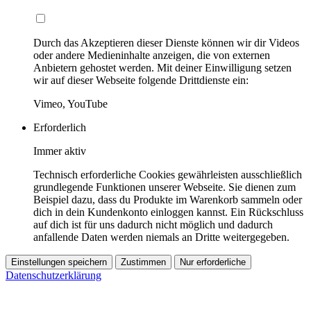
Durch das Akzeptieren dieser Dienste können wir dir Videos
oder andere Medieninhalte anzeigen, die von externen
Anbietern gehostet werden. Mit deiner Einwilligung setzen
wir auf dieser Webseite folgende Drittdienste ein:
Vimeo, YouTube
Erforderlich
Immer aktiv
Technisch erforderliche Cookies gewährleisten ausschließlich
grundlegende Funktionen unserer Webseite. Sie dienen zum
Beispiel dazu, dass du Produkte im Warenkorb sammeln oder
dich in dein Kundenkonto einloggen kannst. Ein Rückschluss
auf dich ist für uns dadurch nicht möglich und dadurch
anfallende Daten werden niemals an Dritte weitergegeben.
Einstellungen speichern
Zustimmen
Nur erforderliche
Datenschutzerklärung