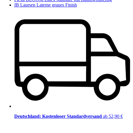
IB Laursen Laterne graues Finish
Deutschland: Kostenloser Standardversand
ab 52,90 €