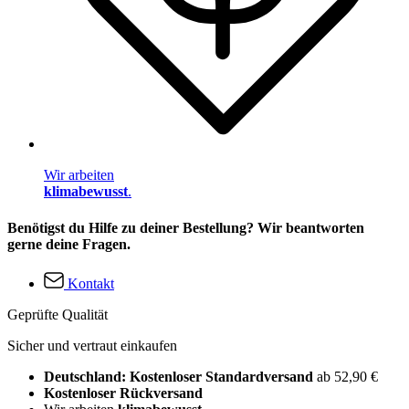
Wir arbeiten
klimabewusst
.
Benötigst du Hilfe zu deiner Bestellung? Wir beantworten
gerne deine Fragen.
Kontakt
Geprüfte Qualität
Sicher und vertraut einkaufen
Deutschland: Kostenloser Standardversand
ab 52,90 €
Kostenloser Rückversand