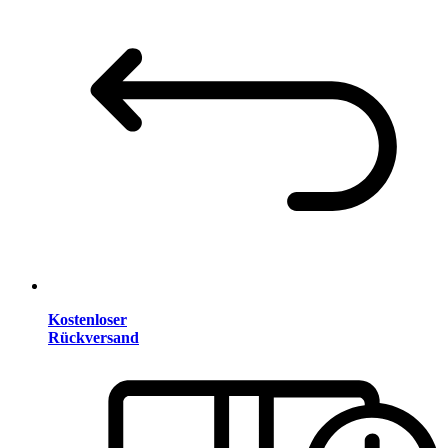
Kostenloser
Rückversand