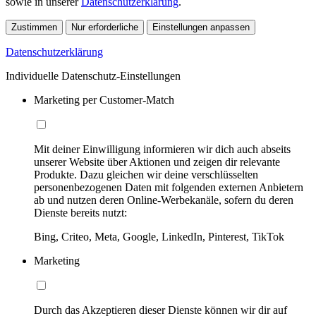
sowie in unserer
Datenschutzerklärung
.
Zustimmen
Nur erforderliche
Einstellungen anpassen
Datenschutzerklärung
Individuelle Datenschutz-Einstellungen
Marketing per Customer-Match
Mit deiner Einwilligung informieren wir dich auch abseits
unserer Website über Aktionen und zeigen dir relevante
Produkte. Dazu gleichen wir deine verschlüsselten
personenbezogenen Daten mit folgenden externen Anbietern
ab und nutzen deren Online-Werbekanäle, sofern du deren
Dienste bereits nutzt:
Bing, Criteo, Meta, Google, LinkedIn, Pinterest, TikTok
Marketing
Durch das Akzeptieren dieser Dienste können wir dir auf