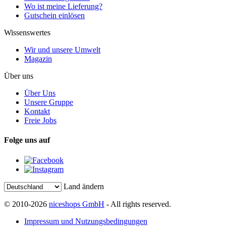
Wo ist meine Lieferung?
Gutschein einlösen
Wissenswertes
Wir und unsere Umwelt
Magazin
Über uns
Über Uns
Unsere Gruppe
Kontakt
Freie Jobs
Folge uns auf
Land ändern
© 2010-2026
niceshops GmbH
- All rights reserved.
Impressum und Nutzungsbedingungen