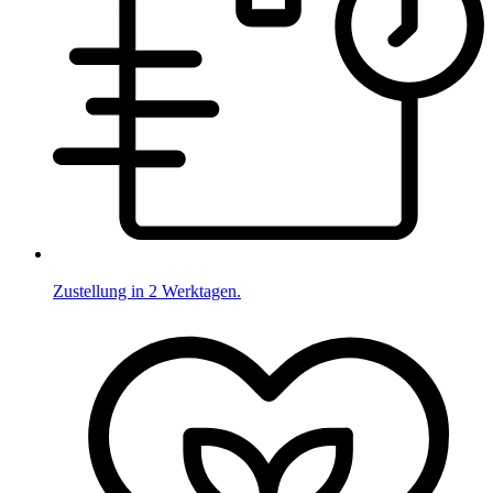
Zustellung in 2 Werktagen.