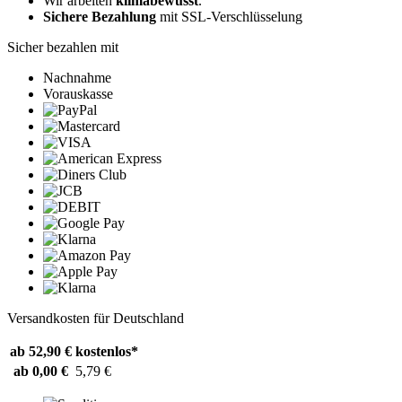
Wir arbeiten
klimabewusst
.
Sichere Bezahlung
mit SSL-Verschlüsselung
Sicher bezahlen mit
Nachnahme
Vorauskasse
Versandkosten für Deutschland
ab 52,90 €
kostenlos*
ab 0,00 €
5,79 €