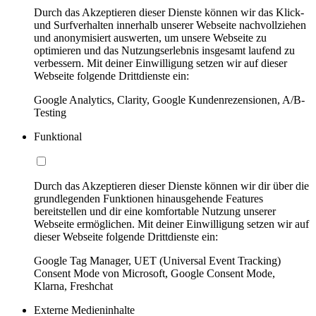
Durch das Akzeptieren dieser Dienste können wir das Klick-
und Surfverhalten innerhalb unserer Webseite nachvollziehen
und anonymisiert auswerten, um unsere Webseite zu
optimieren und das Nutzungserlebnis insgesamt laufend zu
verbessern. Mit deiner Einwilligung setzen wir auf dieser
Webseite folgende Drittdienste ein:
Google Analytics, Clarity, Google Kundenrezensionen, A/B-
Testing
Funktional
Durch das Akzeptieren dieser Dienste können wir dir über die
grundlegenden Funktionen hinausgehende Features
bereitstellen und dir eine komfortable Nutzung unserer
Webseite ermöglichen. Mit deiner Einwilligung setzen wir auf
dieser Webseite folgende Drittdienste ein:
Google Tag Manager, UET (Universal Event Tracking)
Consent Mode von Microsoft, Google Consent Mode,
Klarna, Freshchat
Externe Medieninhalte