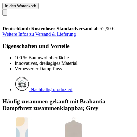
In den Warenkorb
Deutschland: Kostenloser Standardversand
ab 52,90 €
Weitere Infos zu Versand & Lieferung
Eigenschaften und Vorteile
100 % Baumwolloberfläche
Innovatives, dreilagiges Material
Verbesserter Dampffluss
Nachhaltig produziert
Häufig zusammen gekauft mit Brabantia
Dampfbrett zusammenklappbar, Grey