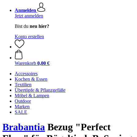
Anmelden
Jetzt anmelden
Bist du
neu hier?
Konto erstellen
Warenkorb
0,00 €
Accessoires
Kochen & Essen
Textilien
Übertöpfe & Pflanzgefäße
Möbel & Lampen
Outdoor
Marken
SALE
Brabantia
Bezug "Perfect