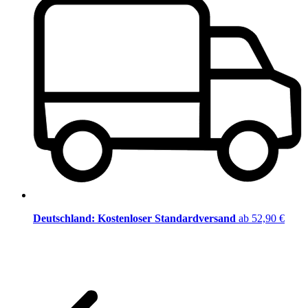
Deutschland: Kostenloser Standardversand
ab 52,90 €