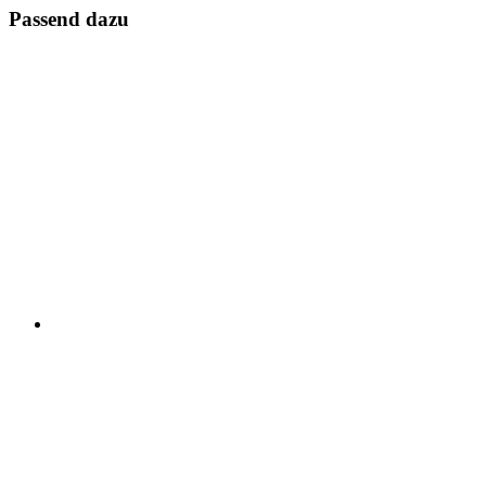
Passend dazu