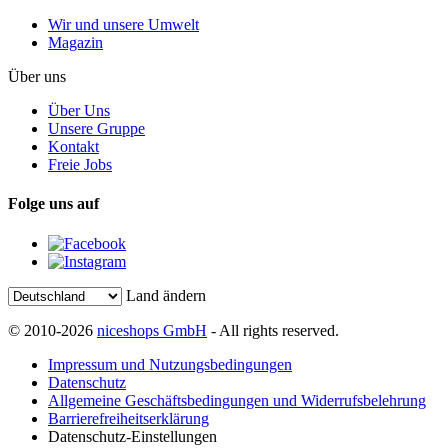
Wir und unsere Umwelt
Magazin
Über uns
Über Uns
Unsere Gruppe
Kontakt
Freie Jobs
Folge uns auf
Land ändern
© 2010-2026
niceshops GmbH
- All rights reserved.
Impressum und Nutzungsbedingungen
Datenschutz
Allgemeine Geschäftsbedingungen und Widerrufsbelehrung
Barrierefreiheitserklärung
Datenschutz-Einstellungen