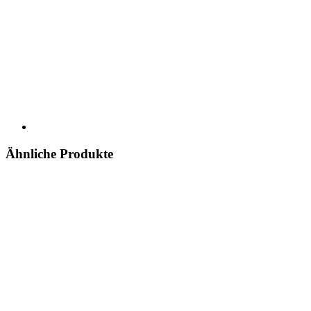
Ähnliche Produkte