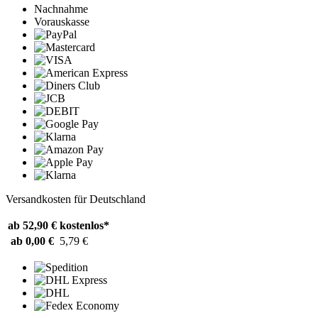
Nachnahme
Vorauskasse
Versandkosten für Deutschland
ab 52,90 €
kostenlos*
ab 0,00 €
5,79 €