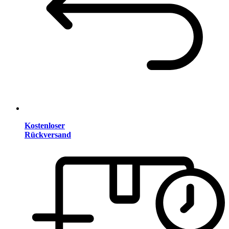
Kostenloser
Rückversand