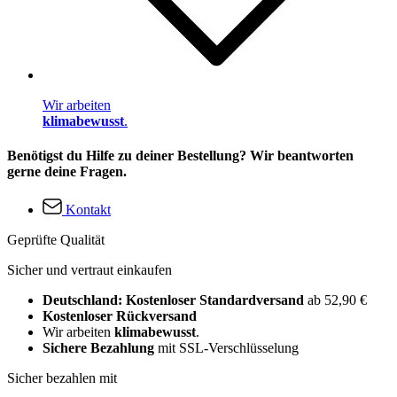
Wir arbeiten
klimabewusst
.
Benötigst du Hilfe zu deiner Bestellung? Wir beantworten
gerne deine Fragen.
Kontakt
Geprüfte Qualität
Sicher und vertraut einkaufen
Deutschland: Kostenloser Standardversand
ab 52,90 €
Kostenloser Rückversand
Wir arbeiten
klimabewusst
.
Sichere Bezahlung
mit SSL-Verschlüsselung
Sicher bezahlen mit