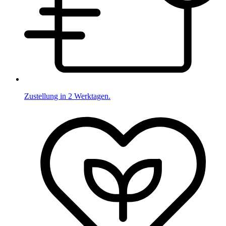
Zustellung in 2 Werktagen.