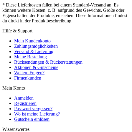
* Diese Lieferkosten fallen bei einem Standard-Versand an. Es
können weitere Kosten, z. B. aufgrund des Gewichts, Größe oder
Eigenschaften der Produkte, entstehen. Diese Informationen findest
du direkt in der Produktbeschreibung.
Hilfe & Support
Mein Kundenkonto
Zahlungsmöglichkeiten
Versand & Lieferung
Meine Bestellung
Rücksendungen & Rückerstattungen
Aktionen & Gutscheine
Weitere Fragen?
Firmenkunden
Mein Konto
Anmelden
Registrieren
Passwort vergessen?
Wo ist meine Lieferung?
Gutschein einlösen
Wissenswertes