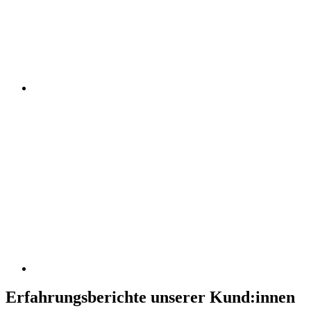
Erfahrungsberichte unserer Kund:innen