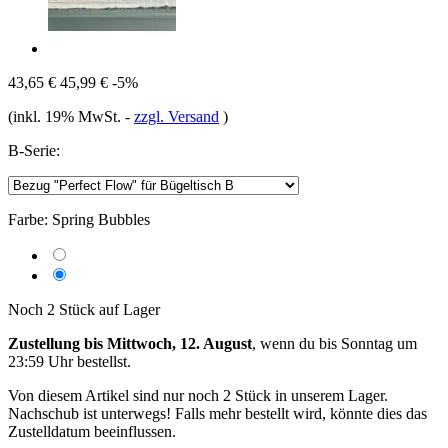
43,65 €
45,99 €
-5%
(inkl. 19% MwSt.
-
zzgl. Versand
)
B-Serie:
Farbe:
Spring Bubbles
Noch 2 Stück auf Lager
Zustellung bis Mittwoch, 12. August
, wenn du bis
Sonntag um
23:59 Uhr
bestellst.
Von diesem Artikel sind nur noch 2 Stück in unserem Lager.
Nachschub ist unterwegs! Falls mehr bestellt wird, könnte dies das
Zustelldatum beeinflussen.