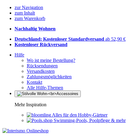
zur Navigation
zum Inhalt
zum Warenkorb
Nachhaltig Wohnen
Deutschland: Kostenloser Standardversand
ab 52,90 €
Kostenloser Rückversand
Hilfe
Wo ist meine Bestellung?
Rücksendungen
Versandkosten
Zahlungsmöglichkeiten
Kontakt
Alle Hilfe-Themen
Mehr Inspiration
Alles für den Hobby-Gärtner
Swimming-Pools, Poolpflege & mehr