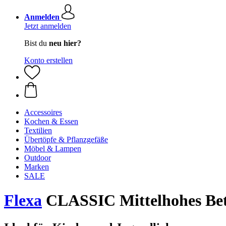
Anmelden
Jetzt anmelden
Bist du
neu hier?
Konto erstellen
Accessoires
Kochen & Essen
Textilien
Übertöpfe & Pflanzgefäße
Möbel & Lampen
Outdoor
Marken
SALE
Flexa
CLASSIC Mittelhohes Bett