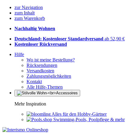
zur Navigation
zum Inhalt
zum Warenkorb
Nachhaltig Wohnen
Deutschland: Kostenloser Standardversand
ab 52,90 €
Kostenloser Rückversand
Hilfe
Wo ist meine Bestellung?
Rücksendungen
Versandkosten
Zahlungsmöglichkeiten
Kontakt
Alle Hilfe-Themen
Mehr Inspiration
Alles für den Hobby-Gärtner
Swimming-Pools, Poolpflege & mehr