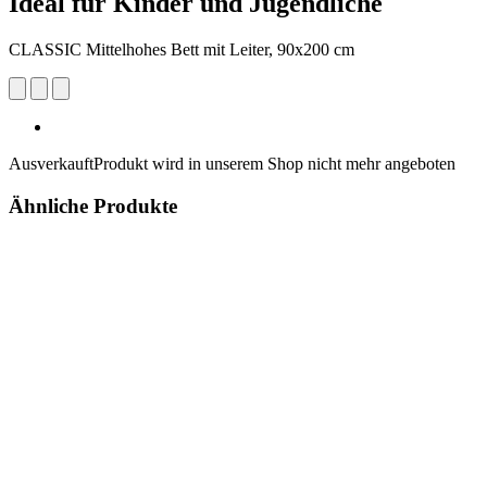
Ideal für Kinder und Jugendliche
CLASSIC Mittelhohes Bett mit Leiter, 90x200 cm
Ausverkauft
Produkt wird in unserem Shop nicht mehr angeboten
Ähnliche Produkte