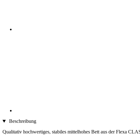
Beschreibung
Qualitativ hochwertiges, stabiles mittelhohes Bett aus der Flexa CLA