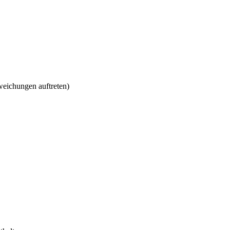
weichungen auftreten)