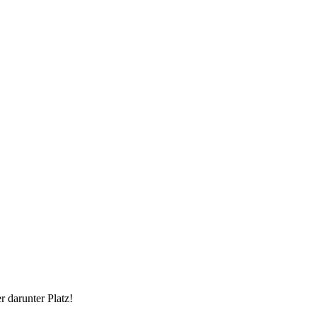
r darunter Platz!