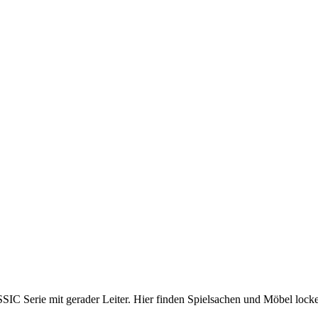
SSIC Serie mit gerader Leiter. Hier finden Spielsachen und Möbel locke