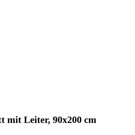
 mit Leiter, 90x200 cm