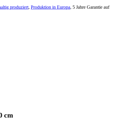
altig produziert
,
Produktion in Europa
, 5 Jahre Garantie auf
00 cm