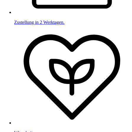
Zustellung in 2 Werktagen.