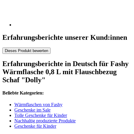
Erfahrungsberichte unserer Kund:innen
Dieses Produkt bewerten
Erfahrungsberichte in Deutsch für Fashy
Wärmflasche 0,8 L mit Flauschbezug
Schaf "Dolly"
Beliebte Kategorien:
Wärmflaschen von Fashy
Geschenke im Sale
Tolle Geschenke für Kinder
Nachhaltig produzierte Produkte
Geschenke für Kinder