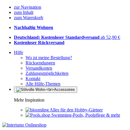
zur Navigation
zum Inhalt
zum Warenkorb
Nachhaltig Wohnen
Deutschland: Kostenloser Standardversand
ab 52,90 €
Kostenloser Rückversand
Hilfe
Wo ist meine Bestellung?
Rücksendungen
Versandkosten
Zahlungsmöglichkeiten
Kontakt
Alle Hilfe-Themen
Mehr Inspiration
Alles für den Hobby-Gärtner
Swimming-Pools, Poolpflege & mehr