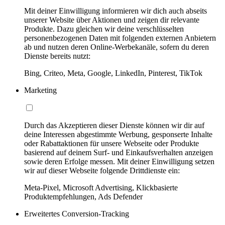
Mit deiner Einwilligung informieren wir dich auch abseits
unserer Website über Aktionen und zeigen dir relevante
Produkte. Dazu gleichen wir deine verschlüsselten
personenbezogenen Daten mit folgenden externen Anbietern
ab und nutzen deren Online-Werbekanäle, sofern du deren
Dienste bereits nutzt:
Bing, Criteo, Meta, Google, LinkedIn, Pinterest, TikTok
Marketing
Durch das Akzeptieren dieser Dienste können wir dir auf
deine Interessen abgestimmte Werbung, gesponserte Inhalte
oder Rabattaktionen für unsere Webseite oder Produkte
basierend auf deinem Surf- und Einkaufsverhalten anzeigen
sowie deren Erfolge messen. Mit deiner Einwilligung setzen
wir auf dieser Webseite folgende Drittdienste ein:
Meta-Pixel, Microsoft Advertising, Klickbasierte
Produktempfehlungen, Ads Defender
Erweitertes Conversion-Tracking