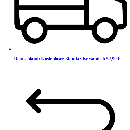
Deutschland: Kostenloser Standardversand
ab 52,90 €