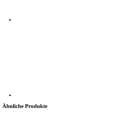
Ähnliche Produkte