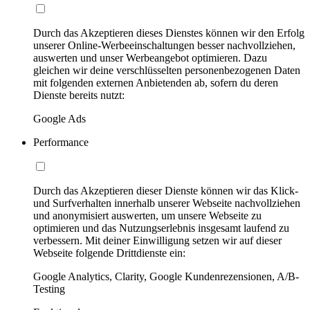
Durch das Akzeptieren dieses Dienstes können wir den Erfolg
unserer Online-Werbeeinschaltungen besser nachvollziehen,
auswerten und unser Werbeangebot optimieren. Dazu
gleichen wir deine verschlüsselten personenbezogenen Daten
mit folgenden externen Anbietenden ab, sofern du deren
Dienste bereits nutzt:
Google Ads
Performance
Durch das Akzeptieren dieser Dienste können wir das Klick-
und Surfverhalten innerhalb unserer Webseite nachvollziehen
und anonymisiert auswerten, um unsere Webseite zu
optimieren und das Nutzungserlebnis insgesamt laufend zu
verbessern. Mit deiner Einwilligung setzen wir auf dieser
Webseite folgende Drittdienste ein:
Google Analytics, Clarity, Google Kundenrezensionen, A/B-
Testing