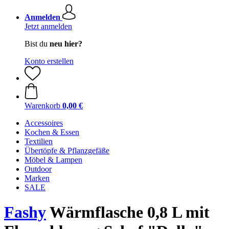
Anmelden
Jetzt anmelden
Bist du
neu hier?
Konto erstellen
Warenkorb
0,00 €
Accessoires
Kochen & Essen
Textilien
Übertöpfe & Pflanzgefäße
Möbel & Lampen
Outdoor
Marken
SALE
Fashy
Wärmflasche 0,8 L mit