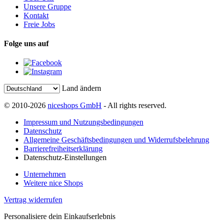
Unsere Gruppe
Kontakt
Freie Jobs
Folge uns auf
Land ändern
© 2010-2026
niceshops GmbH
- All rights reserved.
Impressum und Nutzungsbedingungen
Datenschutz
Allgemeine Geschäftsbedingungen und Widerrufsbelehrung
Barrierefreiheitserklärung
Datenschutz-Einstellungen
Unternehmen
Weitere nice Shops
Vertrag widerrufen
Personalisiere dein Einkaufserlebnis