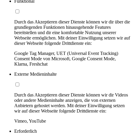
Funktional
Durch das Akzeptieren dieser Dienste können wir dir über die
grundlegenden Funktionen hinausgehende Features
bereitstellen und dir eine komfortable Nutzung unserer
Webseite ermöglichen. Mit deiner Einwilligung setzen wir auf
dieser Webseite folgende Drittdienste ein:
Google Tag Manager, UET (Universal Event Tracking)
Consent Mode von Microsoft, Google Consent Mode,
Klarna, Freshchat
Externe Medieninhalte
Durch das Akzeptieren dieser Dienste können wir dir Videos
oder andere Medieninhalte anzeigen, die von externen
Anbietern gehostet werden. Mit deiner Einwilligung setzen
wir auf dieser Webseite folgende Drittdienste ein:
Vimeo, YouTube
Erforderlich