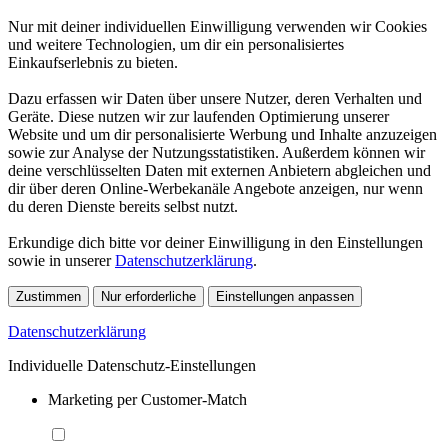
Nur mit deiner individuellen Einwilligung verwenden wir Cookies
und weitere Technologien, um dir ein personalisiertes
Einkaufserlebnis zu bieten.
Dazu erfassen wir Daten über unsere Nutzer, deren Verhalten und
Geräte. Diese nutzen wir zur laufenden Optimierung unserer
Website und um dir personalisierte Werbung und Inhalte anzuzeigen
sowie zur Analyse der Nutzungsstatistiken. Außerdem können wir
deine verschlüsselten Daten mit externen Anbietern abgleichen und
dir über deren Online-Werbekanäle Angebote anzeigen, nur wenn
du deren Dienste bereits selbst nutzt.
Erkundige dich bitte vor deiner Einwilligung in den Einstellungen
sowie in unserer
Datenschutzerklärung
.
Zustimmen
Nur erforderliche
Einstellungen anpassen
Datenschutzerklärung
Individuelle Datenschutz-Einstellungen
Marketing per Customer-Match