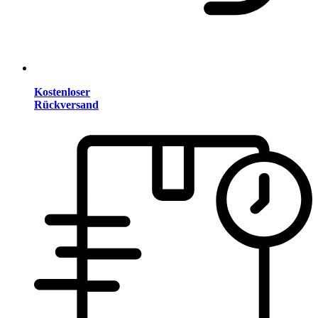
Kostenloser
Rückversand