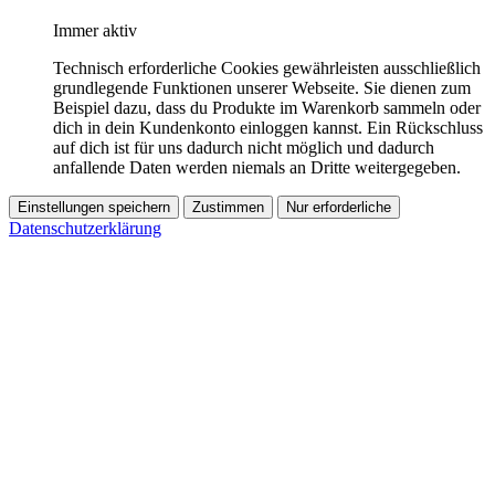
Immer aktiv
Technisch erforderliche Cookies gewährleisten ausschließlich
grundlegende Funktionen unserer Webseite. Sie dienen zum
Beispiel dazu, dass du Produkte im Warenkorb sammeln oder
dich in dein Kundenkonto einloggen kannst. Ein Rückschluss
auf dich ist für uns dadurch nicht möglich und dadurch
anfallende Daten werden niemals an Dritte weitergegeben.
Einstellungen speichern
Zustimmen
Nur erforderliche
Datenschutzerklärung