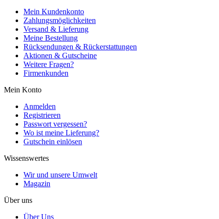
Mein Kundenkonto
Zahlungsmöglichkeiten
Versand & Lieferung
Meine Bestellung
Rücksendungen & Rückerstattungen
Aktionen & Gutscheine
Weitere Fragen?
Firmenkunden
Mein Konto
Anmelden
Registrieren
Passwort vergessen?
Wo ist meine Lieferung?
Gutschein einlösen
Wissenswertes
Wir und unsere Umwelt
Magazin
Über uns
Über Uns