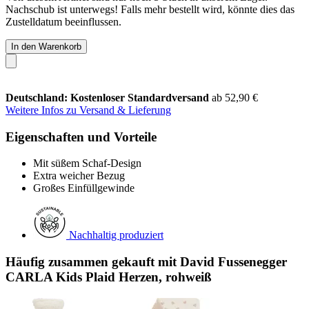
Nachschub ist unterwegs! Falls mehr bestellt wird, könnte dies das
Zustelldatum beeinflussen.
In den Warenkorb
Deutschland: Kostenloser Standardversand
ab 52,90 €
Weitere Infos zu Versand & Lieferung
Eigenschaften und Vorteile
Mit süßem Schaf-Design
Extra weicher Bezug
Großes Einfüllgewinde
Nachhaltig produziert
Häufig zusammen gekauft mit David Fussenegger
CARLA Kids Plaid Herzen, rohweiß