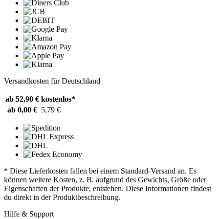
Versandkosten für Deutschland
ab 52,90 €
kostenlos*
ab 0,00 €
5,79 €
* Diese Lieferkosten fallen bei einem Standard-Versand an. Es
können weitere Kosten, z. B. aufgrund des Gewichts, Größe oder
Eigenschaften der Produkte, entstehen. Diese Informationen findest
du direkt in der Produktbeschreibung.
Hilfe & Support