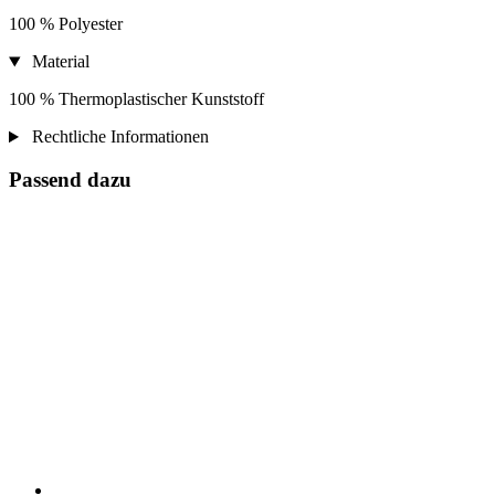
100 % Polyester
Material
100 % Thermoplastischer Kunststoff
Rechtliche Informationen
Passend dazu