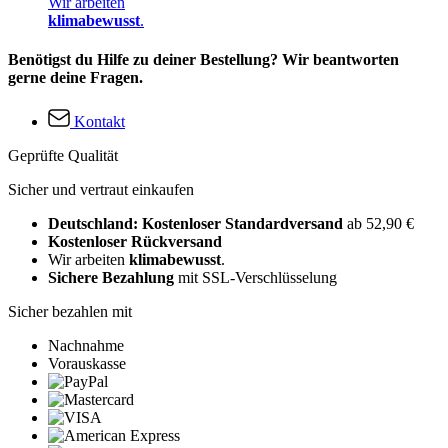
Wir arbeiten
klimabewusst
.
Benötigst du Hilfe zu deiner Bestellung? Wir beantworten
gerne deine Fragen.
Kontakt
Geprüfte Qualität
Sicher und vertraut einkaufen
Deutschland: Kostenloser Standardversand
ab 52,90 €
Kostenloser Rückversand
Wir arbeiten
klimabewusst
.
Sichere Bezahlung
mit SSL-Verschlüsselung
Sicher bezahlen mit
Nachnahme
Vorauskasse