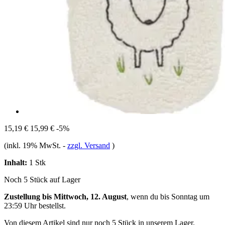
15,19 €
15,99 €
-5%
(inkl. 19% MwSt.
-
zzgl. Versand
)
Inhalt:
1 Stk
Noch 5 Stück auf Lager
Zustellung bis Mittwoch, 12. August
, wenn du bis
Sonntag um
23:59 Uhr
bestellst.
Von diesem Artikel sind nur noch 5 Stück in unserem Lager.