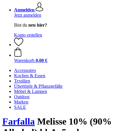
Anmelden
Jetzt anmelden
Bist du
neu hier?
Konto erstellen
Warenkorb
0,00 €
Accessoires
Kochen & Essen
Textilien
Übertöpfe & Pflanzgefäße
Möbel & Lampen
Outdoor
Marken
SALE
Farfalla
Melisse 10% (90%