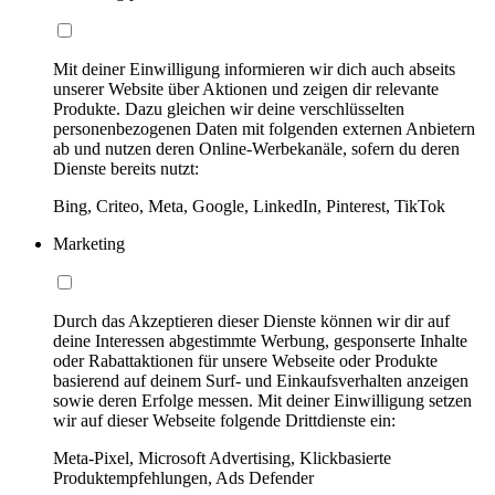
Mit deiner Einwilligung informieren wir dich auch abseits
unserer Website über Aktionen und zeigen dir relevante
Produkte. Dazu gleichen wir deine verschlüsselten
personenbezogenen Daten mit folgenden externen Anbietern
ab und nutzen deren Online-Werbekanäle, sofern du deren
Dienste bereits nutzt:
Bing, Criteo, Meta, Google, LinkedIn, Pinterest, TikTok
Marketing
Durch das Akzeptieren dieser Dienste können wir dir auf
deine Interessen abgestimmte Werbung, gesponserte Inhalte
oder Rabattaktionen für unsere Webseite oder Produkte
basierend auf deinem Surf- und Einkaufsverhalten anzeigen
sowie deren Erfolge messen. Mit deiner Einwilligung setzen
wir auf dieser Webseite folgende Drittdienste ein:
Meta-Pixel, Microsoft Advertising, Klickbasierte
Produktempfehlungen, Ads Defender