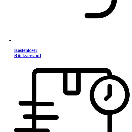
Kostenloser
Rückversand