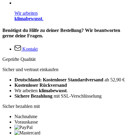
Wir arbeiten
klimabewusst
.
Benötigst du Hilfe zu deiner Bestellung? Wir beantworten
gerne deine Fragen.
Kontakt
Geprüfte Qualität
Sicher und vertraut einkaufen
Deutschland: Kostenloser Standardversand
ab 52,90 €
Kostenloser Rückversand
Wir arbeiten
klimabewusst
.
Sichere Bezahlung
mit SSL-Verschlüsselung
Sicher bezahlen mit
Nachnahme
Vorauskasse