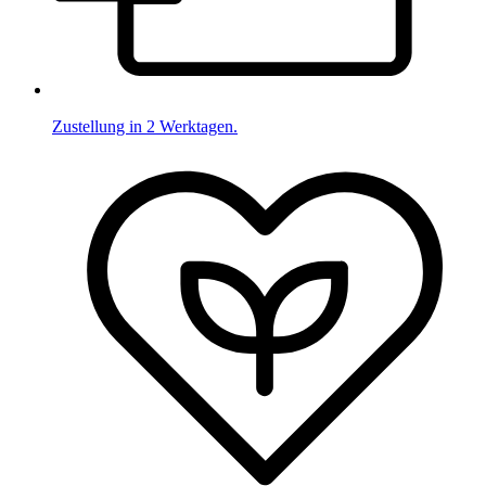
Zustellung in 2 Werktagen.