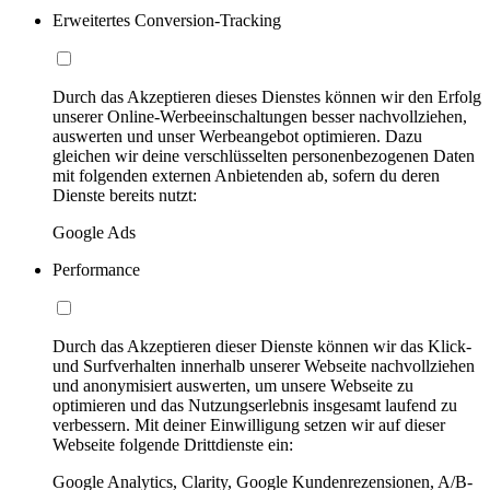
Erweitertes Conversion-Tracking
Durch das Akzeptieren dieses Dienstes können wir den Erfolg
unserer Online-Werbeeinschaltungen besser nachvollziehen,
auswerten und unser Werbeangebot optimieren. Dazu
gleichen wir deine verschlüsselten personenbezogenen Daten
mit folgenden externen Anbietenden ab, sofern du deren
Dienste bereits nutzt:
Google Ads
Performance
Durch das Akzeptieren dieser Dienste können wir das Klick-
und Surfverhalten innerhalb unserer Webseite nachvollziehen
und anonymisiert auswerten, um unsere Webseite zu
optimieren und das Nutzungserlebnis insgesamt laufend zu
verbessern. Mit deiner Einwilligung setzen wir auf dieser
Webseite folgende Drittdienste ein:
Google Analytics, Clarity, Google Kundenrezensionen, A/B-