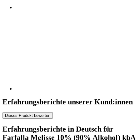
Erfahrungsberichte unserer Kund:innen
Dieses Produkt bewerten
Erfahrungsberichte in Deutsch für
Farfalla Melisse 10% (90% Alkohol) kbA