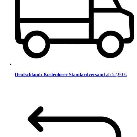
Deutschland: Kostenloser Standardversand
ab 52,90 €