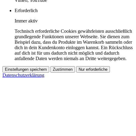
Vimeo, YouTube
Erforderlich
Immer aktiv
Technisch erforderliche Cookies gewährleisten ausschließlich
grundlegende Funktionen unserer Webseite. Sie dienen zum
Beispiel dazu, dass du Produkte im Warenkorb sammeln oder
dich in dein Kundenkonto einloggen kannst. Ein Rückschluss
auf dich ist für uns dadurch nicht möglich und dadurch
anfallende Daten werden niemals an Dritte weitergegeben.
Einstellungen speichern
Zustimmen
Nur erforderliche
Datenschutzerklärung