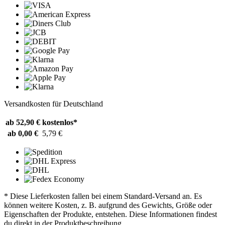
Versandkosten für Deutschland
ab 52,90 €
kostenlos*
ab 0,00 €
5,79 €
* Diese Lieferkosten fallen bei einem Standard-Versand an. Es
können weitere Kosten, z. B. aufgrund des Gewichts, Größe oder
Eigenschaften der Produkte, entstehen. Diese Informationen findest
du direkt in der Produktbeschreibung.