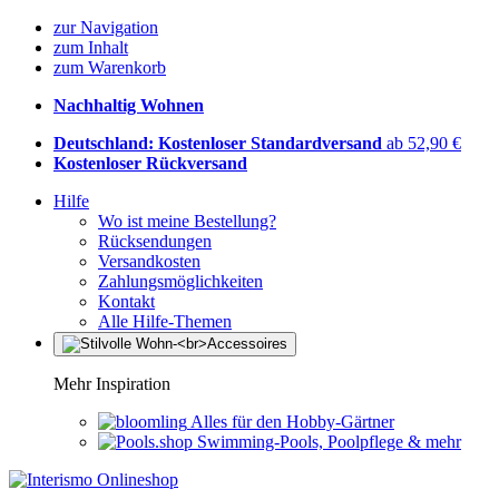
zur Navigation
zum Inhalt
zum Warenkorb
Nachhaltig Wohnen
Deutschland: Kostenloser Standardversand
ab 52,90 €
Kostenloser Rückversand
Hilfe
Wo ist meine Bestellung?
Rücksendungen
Versandkosten
Zahlungsmöglichkeiten
Kontakt
Alle Hilfe-Themen
Mehr Inspiration
Alles für den Hobby-Gärtner
Swimming-Pools, Poolpflege & mehr