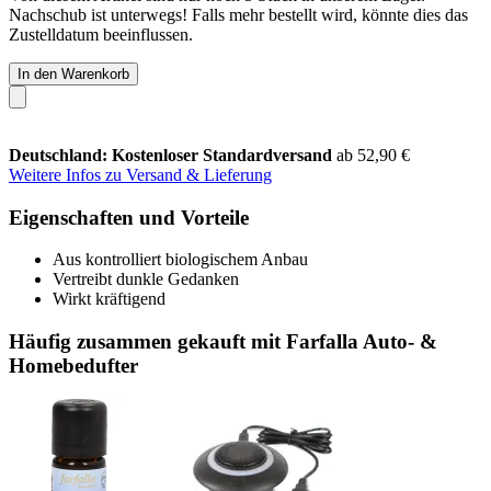
Nachschub ist unterwegs! Falls mehr bestellt wird, könnte dies das
Zustelldatum beeinflussen.
In den Warenkorb
Deutschland: Kostenloser Standardversand
ab 52,90 €
Weitere Infos zu Versand & Lieferung
Eigenschaften und Vorteile
Aus kontrolliert biologischem Anbau
Vertreibt dunkle Gedanken
Wirkt kräftigend
Häufig zusammen gekauft mit Farfalla Auto- &
Homebedufter