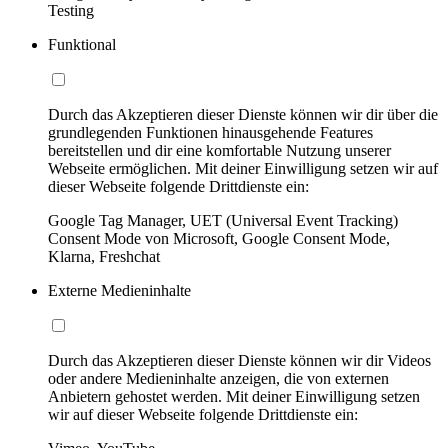
Testing
Funktional
Durch das Akzeptieren dieser Dienste können wir dir über die
grundlegenden Funktionen hinausgehende Features
bereitstellen und dir eine komfortable Nutzung unserer
Webseite ermöglichen. Mit deiner Einwilligung setzen wir auf
dieser Webseite folgende Drittdienste ein:
Google Tag Manager, UET (Universal Event Tracking)
Consent Mode von Microsoft, Google Consent Mode,
Klarna, Freshchat
Externe Medieninhalte
Durch das Akzeptieren dieser Dienste können wir dir Videos
oder andere Medieninhalte anzeigen, die von externen
Anbietern gehostet werden. Mit deiner Einwilligung setzen
wir auf dieser Webseite folgende Drittdienste ein: