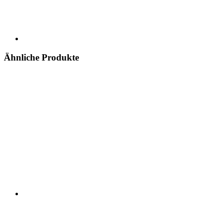
Ähnliche Produkte