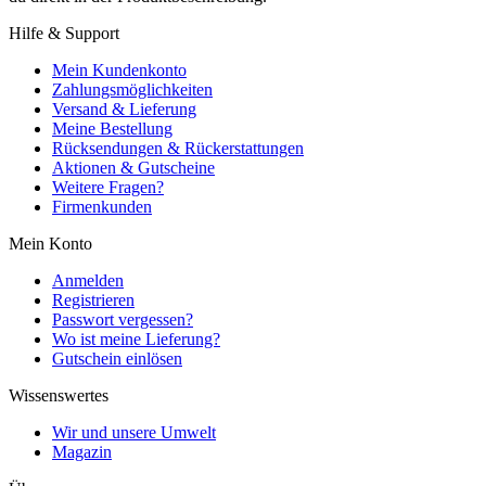
Hilfe & Support
Mein Kundenkonto
Zahlungsmöglichkeiten
Versand & Lieferung
Meine Bestellung
Rücksendungen & Rückerstattungen
Aktionen & Gutscheine
Weitere Fragen?
Firmenkunden
Mein Konto
Anmelden
Registrieren
Passwort vergessen?
Wo ist meine Lieferung?
Gutschein einlösen
Wissenswertes
Wir und unsere Umwelt
Magazin