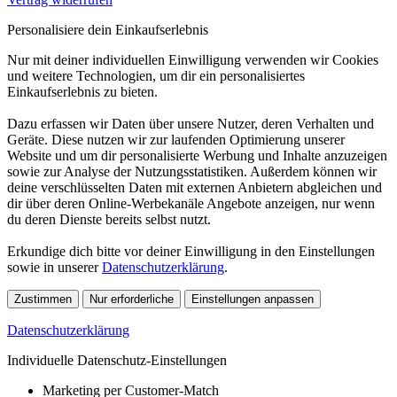
Personalisiere dein Einkaufserlebnis
Nur mit deiner individuellen Einwilligung verwenden wir Cookies
und weitere Technologien, um dir ein personalisiertes
Einkaufserlebnis zu bieten.
Dazu erfassen wir Daten über unsere Nutzer, deren Verhalten und
Geräte. Diese nutzen wir zur laufenden Optimierung unserer
Website und um dir personalisierte Werbung und Inhalte anzuzeigen
sowie zur Analyse der Nutzungsstatistiken. Außerdem können wir
deine verschlüsselten Daten mit externen Anbietern abgleichen und
dir über deren Online-Werbekanäle Angebote anzeigen, nur wenn
du deren Dienste bereits selbst nutzt.
Erkundige dich bitte vor deiner Einwilligung in den Einstellungen
sowie in unserer
Datenschutzerklärung
.
Zustimmen
Nur erforderliche
Einstellungen anpassen
Datenschutzerklärung
Individuelle Datenschutz-Einstellungen
Marketing per Customer-Match