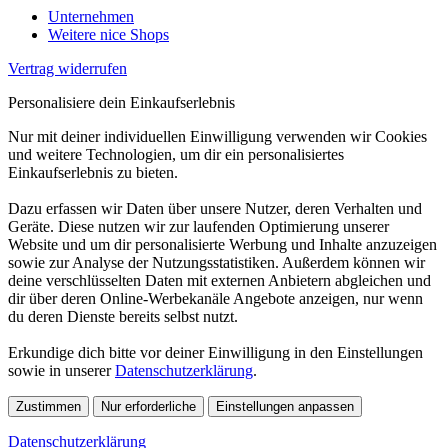
Unternehmen
Weitere nice Shops
Vertrag widerrufen
Personalisiere dein Einkaufserlebnis
Nur mit deiner individuellen Einwilligung verwenden wir Cookies
und weitere Technologien, um dir ein personalisiertes
Einkaufserlebnis zu bieten.
Dazu erfassen wir Daten über unsere Nutzer, deren Verhalten und
Geräte. Diese nutzen wir zur laufenden Optimierung unserer
Website und um dir personalisierte Werbung und Inhalte anzuzeigen
sowie zur Analyse der Nutzungsstatistiken. Außerdem können wir
deine verschlüsselten Daten mit externen Anbietern abgleichen und
dir über deren Online-Werbekanäle Angebote anzeigen, nur wenn
du deren Dienste bereits selbst nutzt.
Erkundige dich bitte vor deiner Einwilligung in den Einstellungen
sowie in unserer
Datenschutzerklärung
.
Zustimmen
Nur erforderliche
Einstellungen anpassen
Datenschutzerklärung