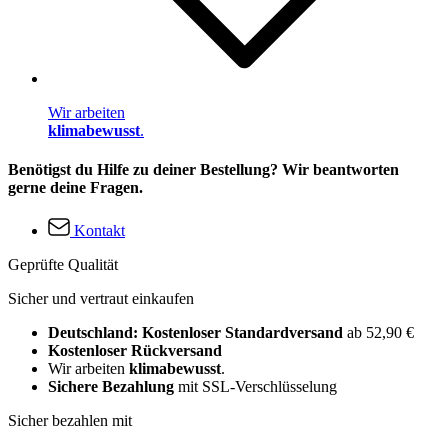
Wir arbeiten
klimabewusst
.
Benötigst du Hilfe zu deiner Bestellung? Wir beantworten
gerne deine Fragen.
Kontakt
Geprüfte Qualität
Sicher und vertraut einkaufen
Deutschland: Kostenloser Standardversand
ab 52,90 €
Kostenloser Rückversand
Wir arbeiten
klimabewusst
.
Sichere Bezahlung
mit SSL-Verschlüsselung
Sicher bezahlen mit