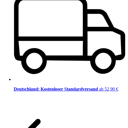
Deutschland: Kostenloser Standardversand
ab 52,90 €