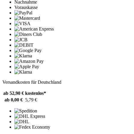
Nachnahme
Vorauskasse
Versandkosten für Deutschland
ab 52,90 €
kostenlos*
ab 0,00 €
5,79 €