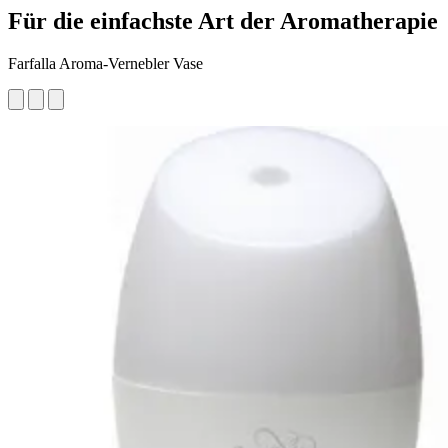
Für die einfachste Art der Aromatherapie
Farfalla Aroma-Vernebler Vase