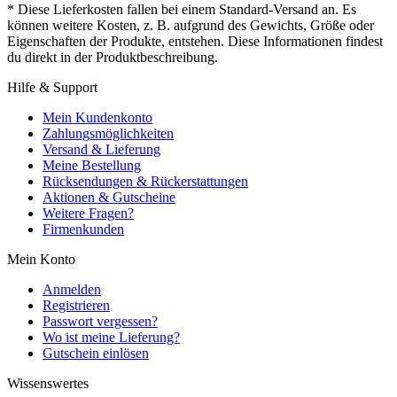
* Diese Lieferkosten fallen bei einem Standard-Versand an. Es
können weitere Kosten, z. B. aufgrund des Gewichts, Größe oder
Eigenschaften der Produkte, entstehen. Diese Informationen findest
du direkt in der Produktbeschreibung.
Hilfe & Support
Mein Kundenkonto
Zahlungsmöglichkeiten
Versand & Lieferung
Meine Bestellung
Rücksendungen & Rückerstattungen
Aktionen & Gutscheine
Weitere Fragen?
Firmenkunden
Mein Konto
Anmelden
Registrieren
Passwort vergessen?
Wo ist meine Lieferung?
Gutschein einlösen
Wissenswertes