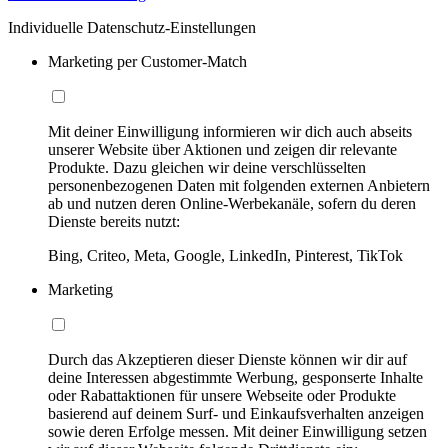
Individuelle Datenschutz-Einstellungen
Marketing per Customer-Match
Mit deiner Einwilligung informieren wir dich auch abseits
unserer Website über Aktionen und zeigen dir relevante
Produkte. Dazu gleichen wir deine verschlüsselten
personenbezogenen Daten mit folgenden externen Anbietern
ab und nutzen deren Online-Werbekanäle, sofern du deren
Dienste bereits nutzt:
Bing, Criteo, Meta, Google, LinkedIn, Pinterest, TikTok
Marketing
Durch das Akzeptieren dieser Dienste können wir dir auf
deine Interessen abgestimmte Werbung, gesponserte Inhalte
oder Rabattaktionen für unsere Webseite oder Produkte
basierend auf deinem Surf- und Einkaufsverhalten anzeigen
sowie deren Erfolge messen. Mit deiner Einwilligung setzen