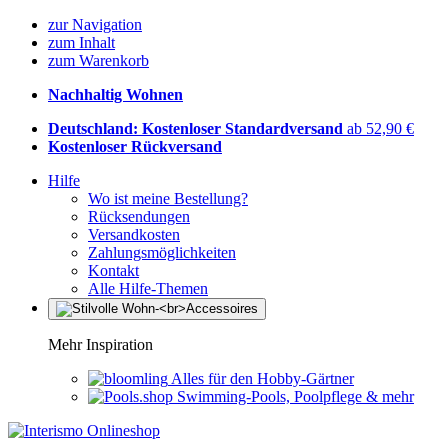
zur Navigation
zum Inhalt
zum Warenkorb
Nachhaltig Wohnen
Deutschland: Kostenloser Standardversand
ab 52,90 €
Kostenloser Rückversand
Hilfe
Wo ist meine Bestellung?
Rücksendungen
Versandkosten
Zahlungsmöglichkeiten
Kontakt
Alle Hilfe-Themen
Mehr Inspiration
Alles für den Hobby-Gärtner
Swimming-Pools, Poolpflege & mehr