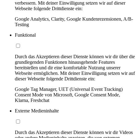
verbessern. Mit deiner Einwilligung setzen wir auf dieser
Webseite folgende Drittdienste ein:
Google Analytics, Clarity, Google Kundenrezensionen, A/B-
Testing
Funktional
Durch das Akzeptieren dieser Dienste können wir dir über die
grundlegenden Funktionen hinausgehende Features
bereitstellen und dir eine komfortable Nutzung unserer
Webseite ermöglichen. Mit deiner Einwilligung setzen wir auf
dieser Webseite folgende Drittdienste ein:
Google Tag Manager, UET (Universal Event Tracking)
Consent Mode von Microsoft, Google Consent Mode,
Klarna, Freshchat
Externe Medieninhalte
Durch das Akzeptieren dieser Dienste können wir dir Videos
oder andere Medieninhalte anzeigen, die von externen