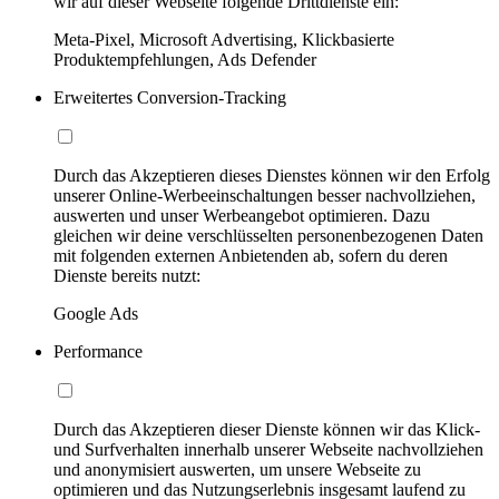
wir auf dieser Webseite folgende Drittdienste ein:
Meta-Pixel, Microsoft Advertising, Klickbasierte
Produktempfehlungen, Ads Defender
Erweitertes Conversion-Tracking
Durch das Akzeptieren dieses Dienstes können wir den Erfolg
unserer Online-Werbeeinschaltungen besser nachvollziehen,
auswerten und unser Werbeangebot optimieren. Dazu
gleichen wir deine verschlüsselten personenbezogenen Daten
mit folgenden externen Anbietenden ab, sofern du deren
Dienste bereits nutzt:
Google Ads
Performance
Durch das Akzeptieren dieser Dienste können wir das Klick-
und Surfverhalten innerhalb unserer Webseite nachvollziehen
und anonymisiert auswerten, um unsere Webseite zu
optimieren und das Nutzungserlebnis insgesamt laufend zu