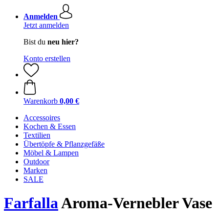
Anmelden
Jetzt anmelden
Bist du
neu hier?
Konto erstellen
Warenkorb
0,00 €
Accessoires
Kochen & Essen
Textilien
Übertöpfe & Pflanzgefäße
Möbel & Lampen
Outdoor
Marken
SALE
Farfalla
Aroma-Vernebler Vase