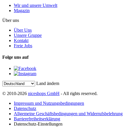
Wir und unsere Umwelt
Magazin
Über uns
Über Uns
Unsere Gruppe
Kontakt
Freie Jobs
Folge uns auf
Land ändern
© 2010-2026
niceshops GmbH
- All rights reserved.
Impressum und Nutzungsbedingungen
Datenschutz
Allgemeine Geschäftsbedingungen und Widerrufsbelehrung
Barrierefreiheitserklärung
Datenschutz-Einstellungen