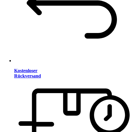
Kostenloser
Rückversand