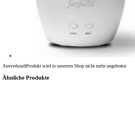
Ausverkauft
Produkt wird in unserem Shop nicht mehr angeboten
Ähnliche Produkte