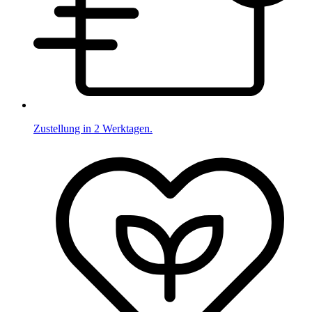
Zustellung in 2 Werktagen.