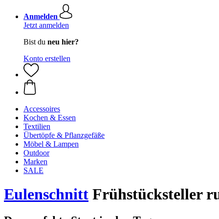
Anmelden
Jetzt anmelden
Bist du
neu hier?
Konto erstellen
Accessoires
Kochen & Essen
Textilien
Übertöpfe & Pflanzgefäße
Möbel & Lampen
Outdoor
Marken
SALE
Eulenschnitt
Frühstücksteller ru