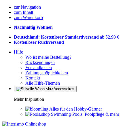
zur Navigation
zum Inhalt
zum Warenkorb
Nachhaltig Wohnen
Deutschland: Kostenloser Standardversand
ab 52,90 €
Kostenloser Rückversand
Hilfe
Wo ist meine Bestellung?
Rücksendungen
Versandkosten
Zahlungsmöglichkeiten
Kontakt
Alle Hilfe-Themen
Mehr Inspiration
Alles für den Hobby-Gärtner
Swimming-Pools, Poolpflege & mehr