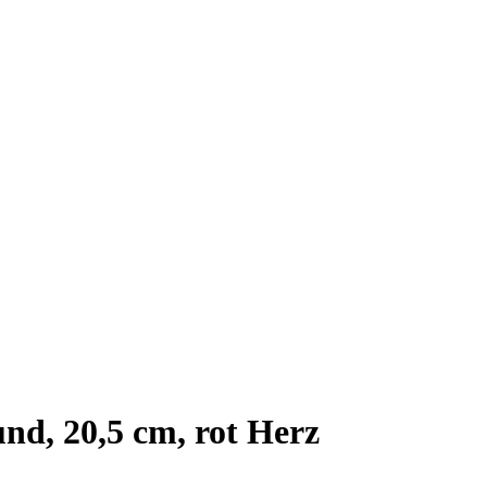
nd, 20,5 cm, rot Herz