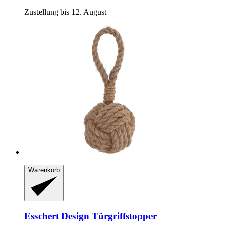
Zustellung bis 12. August
Warenkorb
Esschert Design
Türgriffstopper