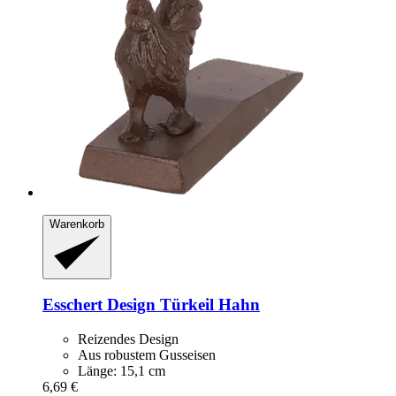
Warenkorb
Esschert Design
Türkeil Hahn
Reizendes Design
Aus robustem Gusseisen
Länge: 15,1 cm
6,69 €