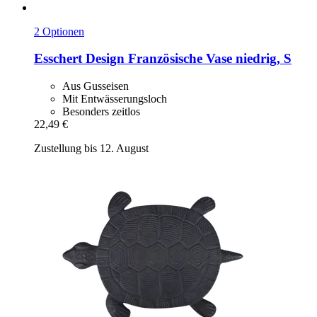
2 Optionen
Esschert Design
Französische Vase niedrig, S
Aus Gusseisen
Mit Entwässerungsloch
Besonders zeitlos
22,49 €
Zustellung bis 12. August