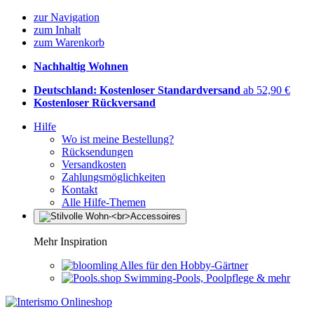
zur Navigation
zum Inhalt
zum Warenkorb
Nachhaltig Wohnen
Deutschland: Kostenloser Standardversand
ab 52,90 €
Kostenloser Rückversand
Hilfe
Wo ist meine Bestellung?
Rücksendungen
Versandkosten
Zahlungsmöglichkeiten
Kontakt
Alle Hilfe-Themen
Mehr Inspiration
Alles für den Hobby-Gärtner
Swimming-Pools, Poolpflege & mehr