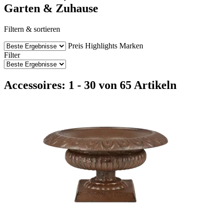
Garten & Zuhause
Filtern & sortieren
Preis
Highlights
Marken
Filter
Accessoires: 1 - 30 von 65 Artikeln