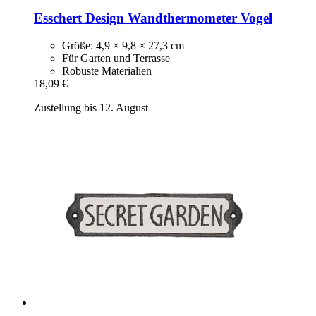
Esschert Design
Wandthermometer Vogel
Größe: 4,9 × 9,8 × 27,3 cm
Für Garten und Terrasse
Robuste Materialien
18,09 €
Zustellung bis 12. August