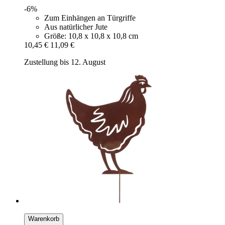
-6%
Zum Einhängen an Türgriffe
Aus natürlicher Jute
Größe: 10,8 x 10,8 x 10,8 cm
10,45 €
11,09 €
Zustellung bis 12. August
Warenkorb