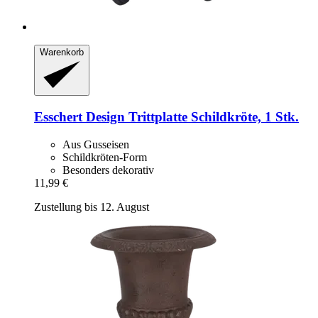
Warenkorb
Esschert Design
Trittplatte Schildkröte, 1 Stk.
Aus Gusseisen
Schildkröten-Form
Besonders dekorativ
11,99 €
Zustellung bis 12. August