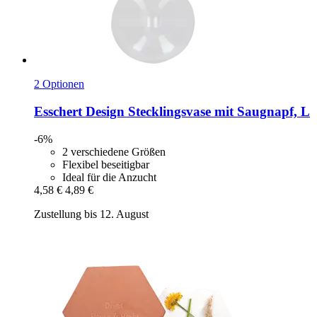
2 Optionen
Esschert Design
Stecklingsvase mit Saugnapf, L
-6%
2 verschiedene Größen
Flexibel beseitigbar
Ideal für die Anzucht
4,58 €
4,89 €
Zustellung bis 12. August