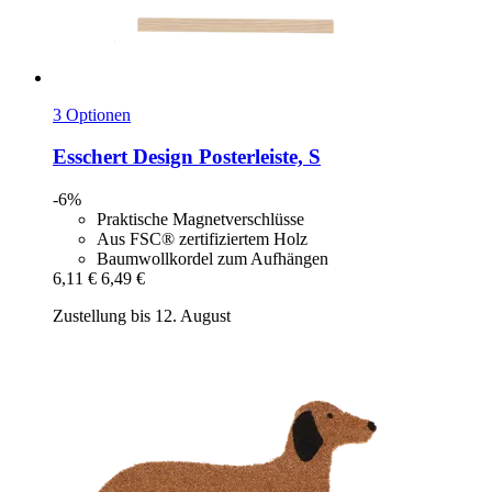
3 Optionen
Esschert Design
Posterleiste, S
-6%
Praktische Magnetverschlüsse
Aus FSC® zertifiziertem Holz
Baumwollkordel zum Aufhängen
6,11 €
6,49 €
Zustellung bis 12. August