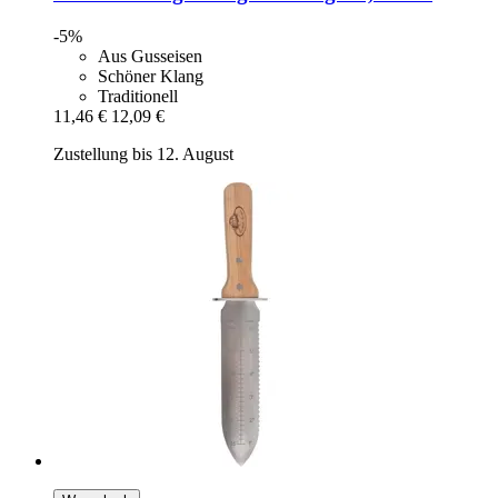
-5%
Aus Gusseisen
Schöner Klang
Traditionell
11,46 €
12,09 €
Zustellung bis 12. August