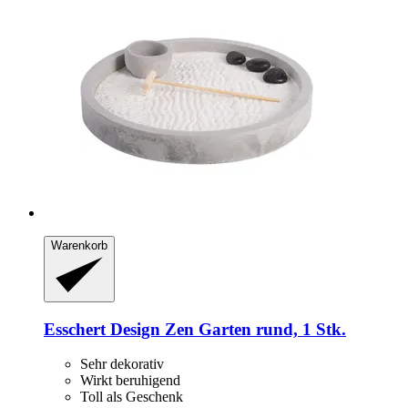
Warenkorb
Esschert Design
Zen Garten rund, 1 Stk.
Sehr dekorativ
Wirkt beruhigend
Toll als Geschenk