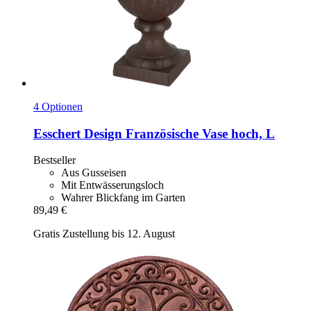
4 Optionen
Esschert Design
Französische Vase hoch, L
Bestseller
Aus Gusseisen
Mit Entwässerungsloch
Wahrer Blickfang im Garten
89,49 €
Gratis Zustellung bis 12. August