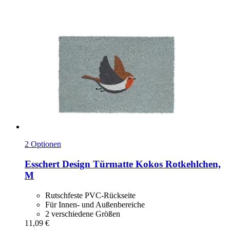
2 Optionen
Esschert Design
Türmatte Kokos Rotkehlchen,
M
Rutschfeste PVC-Rückseite
Für Innen- und Außenbereiche
2 verschiedene Größen
11,09 €