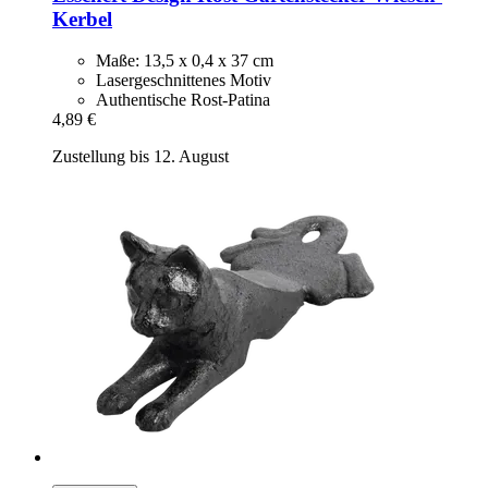
Kerbel
Maße: 13,5 x 0,4 x 37 cm
Lasergeschnittenes Motiv
Authentische Rost-Patina
4,89 €
Zustellung bis 12. August