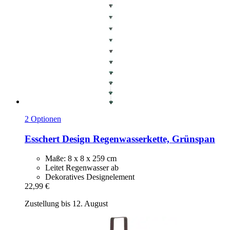
2 Optionen
Esschert Design
Regenwasserkette, Grünspan
Maße: 8 x 8 x 259 cm
Leitet Regenwasser ab
Dekoratives Designelement
22,99 €
Zustellung bis 12. August