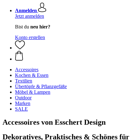
Anmelden
Jetzt anmelden
Bist du
neu hier?
Konto erstellen
Accessoires
Kochen & Essen
Textilien
Übertöpfe & Pflanzgefäße
Möbel & Lampen
Outdoor
Marken
SALE
Accessoires von Esschert Design
Dekoratives, Praktisches & Schönes für