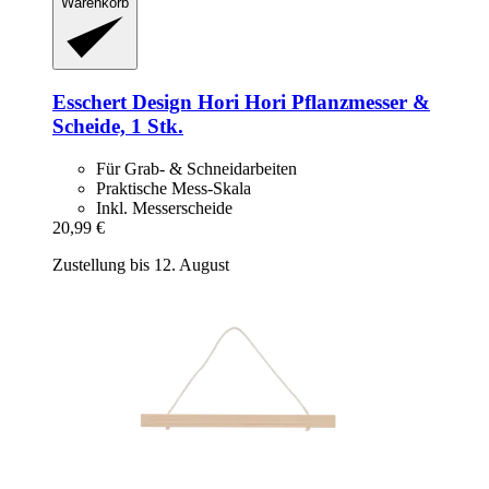
Warenkorb
Esschert Design
Hori Hori Pflanzmesser &
Scheide, 1 Stk.
Für Grab- & Schneidarbeiten
Praktische Mess-Skala
Inkl. Messerscheide
20,99 €
Zustellung bis 12. August