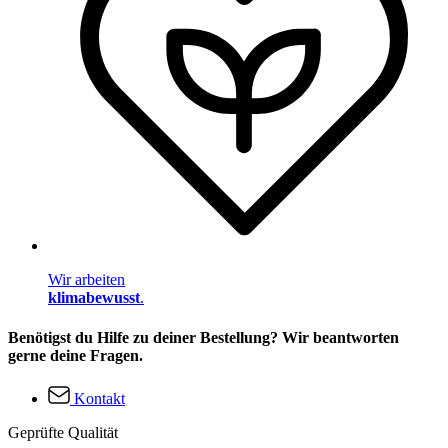
Wir arbeiten
klimabewusst
.
Benötigst du Hilfe zu deiner Bestellung? Wir beantworten
gerne deine Fragen.
Kontakt
Geprüfte Qualität