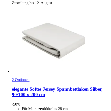
Zustellung bis 12. August
2 Optionen
elegante
Softes Jersey Spannbettlaken Silber,
90/100 x 200 cm
-50%
Für Matratzenhöhe bis 28 cm