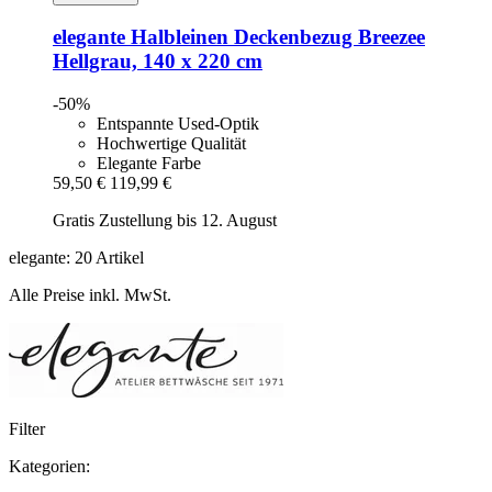
elegante
Halbleinen Deckenbezug Breezee
Hellgrau, 140 x 220 cm
-50%
Entspannte Used-Optik
Hochwertige Qualität
Elegante Farbe
59,50 €
119,99 €
Gratis Zustellung bis 12. August
elegante: 20 Artikel
Alle Preise inkl. MwSt.
Filter
Kategorien: