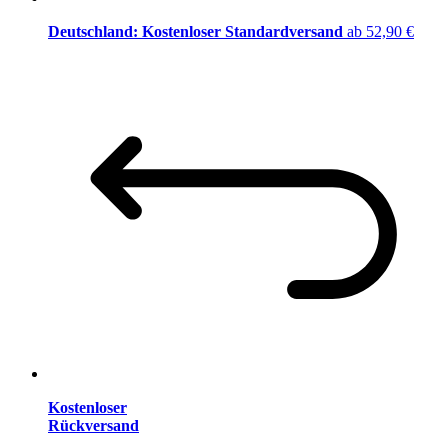
Deutschland: Kostenloser Standardversand
ab 52,90 €
Kostenloser
Rückversand