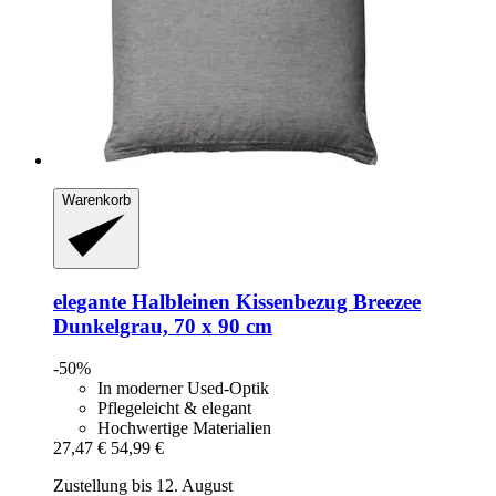
Warenkorb
elegante
Halbleinen Kissenbezug Breezee
Dunkelgrau, 70 x 90 cm
-50%
In moderner Used-Optik
Pflegeleicht & elegant
Hochwertige Materialien
27,47 €
54,99 €
Zustellung bis 12. August