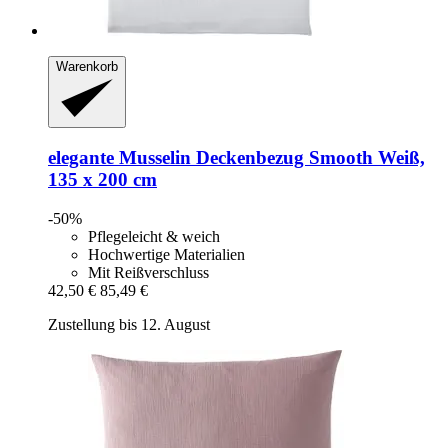
Warenkorb
elegante
Musselin Deckenbezug Smooth Weiß,
135 x 200 cm
-50%
Pflegeleicht & weich
Hochwertige Materialien
Mit Reißverschluss
42,50 €
85,49 €
Zustellung bis 12. August