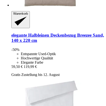
Warenkorb
elegante
Halbleinen Deckenbezug Breezee Sand,
140 x 220 cm
-50%
Entspannte Used-Optik
Hochwertige Qualität
Elegante Farbe
59,50 €
119,99 €
Gratis Zustellung bis 12. August