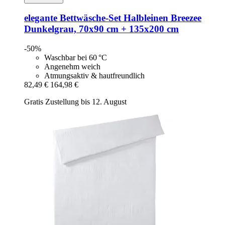
elegante
Bettwäsche-​Set Halbleinen Breezee
Dunkelgrau, 70x90 cm + 135x200 cm
-50%
Waschbar bei 60 °C
Angenehm weich
Atmungsaktiv & hautfreundlich
82,49 €
164,98 €
Gratis Zustellung bis 12. August