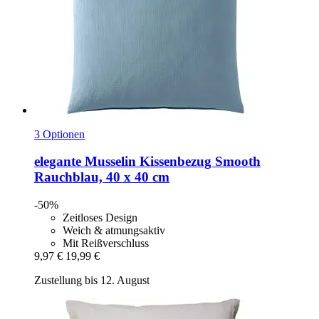
3 Optionen
elegante
Musselin Kissenbezug Smooth
Rauchblau, 40 x 40 cm
-50%
Zeitloses Design
Weich & atmungsaktiv
Mit Reißverschluss
9,97 €
19,99 €
Zustellung bis 12. August