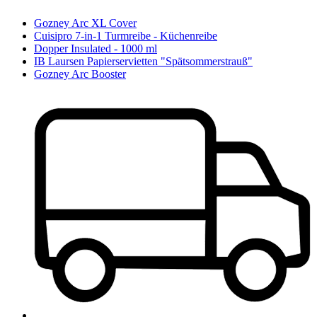
Gozney Arc XL Cover
Cuisipro 7-in-1 Turmreibe - Küchenreibe
Dopper Insulated - 1000 ml
IB Laursen Papierservietten "Spätsommerstrauß"
Gozney Arc Booster