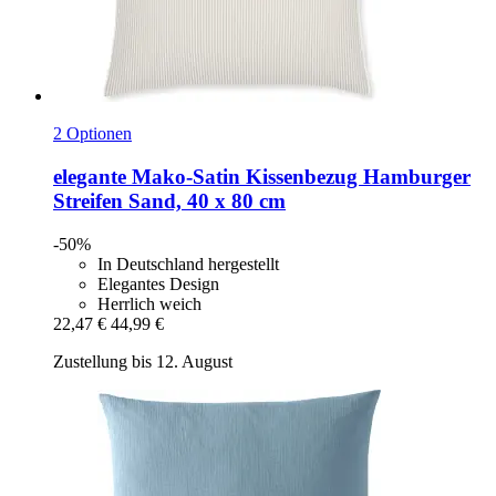
2 Optionen
elegante
Mako-​Satin Kissenbezug Hamburger
Streifen Sand, 40 x 80 cm
-50%
In Deutschland hergestellt
Elegantes Design
Herrlich weich
22,47 €
44,99 €
Zustellung bis 12. August