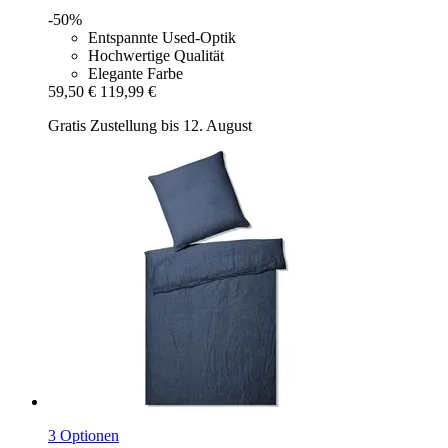
-50%
Entspannte Used-Optik
Hochwertige Qualität
Elegante Farbe
59,50 €
119,99 €
Gratis Zustellung bis 12. August
3 Optionen