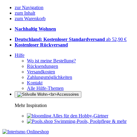
zur Navigation
zum Inhalt
zum Warenkorb
Nachhaltig Wohnen
Deutschland: Kostenloser Standardversand
ab 52,90 €
Kostenloser Rückversand
Hilfe
Wo ist meine Bestellung?
Rücksendungen
Versandkosten
Zahlungsmöglichkeiten
Kontakt
Alle Hilfe-Themen
Mehr Inspiration
Alles für den Hobby-Gärtner
Swimming-Pools, Poolpflege & mehr