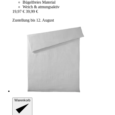
Bügelfreies Material
Weich & atmungsaktiv
19,97 €
39,99 €
Zustellung bis 12. August
Warenkorb