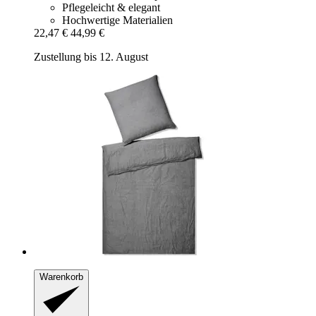
Pflegeleicht & elegant
Hochwertige Materialien
22,47 €
44,99 €
Zustellung bis 12. August
Warenkorb