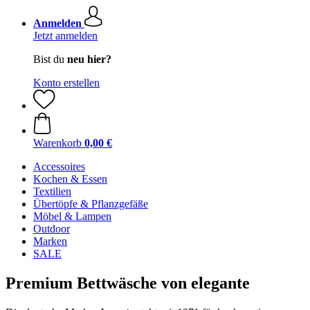
Anmelden
Jetzt anmelden
Bist du
neu hier?
Konto erstellen
Warenkorb
0,00 €
Accessoires
Kochen & Essen
Textilien
Übertöpfe & Pflanzgefäße
Möbel & Lampen
Outdoor
Marken
SALE
Premium Bettwäsche von elegante