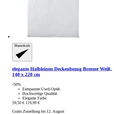
Warenkorb
elegante
Halbleinen Deckenbezug Breezee Weiß,
140 x 220 cm
-50%
Entspannte Used-Optik
Hochwertige Qualität
Elegante Farbe
59,50 €
119,99 €
Gratis Zustellung bis 12. August