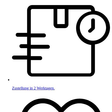
Zustellung in 2 Werktagen.