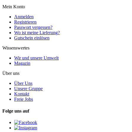
Mein Konto
Anmelden
Registrieren
Passwort vergessen?
Wo ist meine Lieferung?
Gutschein einlösen
Wissenswertes
Wir und unsere Umwelt
Magazin
Über uns
Über Uns
Unsere Gruppe
Kontakt
Freie Jobs
Folge uns auf