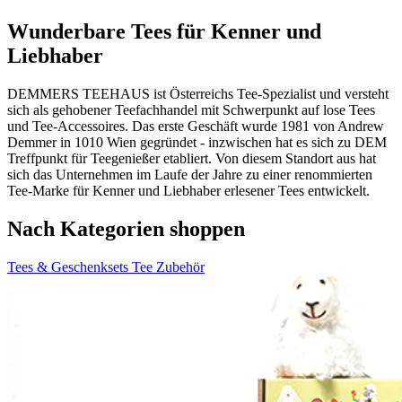
Wunderbare Tees für Kenner und
Liebhaber
DEMMERS TEEHAUS ist Österreichs Tee-Spezialist und versteht
sich als gehobener Teefachhandel mit Schwerpunkt auf lose Tees
und Tee-Accessoires. Das erste Geschäft wurde 1981 von Andrew
Demmer in 1010 Wien gegründet - inzwischen hat es sich zu DEM
Treffpunkt für Teegenießer etabliert. Von diesem Standort aus hat
sich das Unternehmen im Laufe der Jahre zu einer renommierten
Tee-Marke für Kenner und Liebhaber erlesener Tees entwickelt.
Nach Kategorien shoppen
Tees & Geschenksets
Tee Zubehör