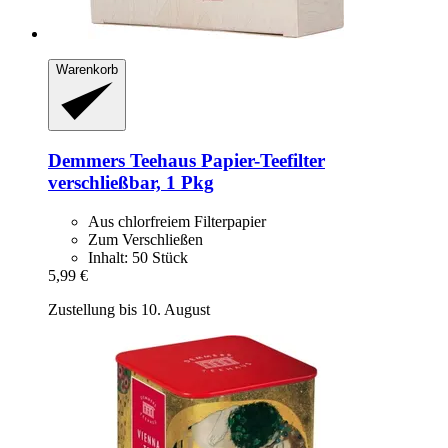
Warenkorb
Demmers Teehaus
Papier-​Teefilter
verschließbar, 1 Pkg
Aus chlorfreiem Filterpapier
Zum Verschließen
Inhalt: 50 Stück
5,99 €
Zustellung bis 10. August