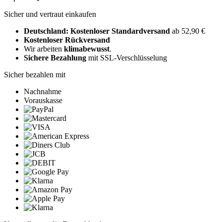
Sicher und vertraut einkaufen
Deutschland: Kostenloser Standardversand
ab 52,90 €
Kostenloser Rückversand
Wir arbeiten
klimabewusst
.
Sichere Bezahlung
mit SSL-Verschlüsselung
Sicher bezahlen mit
Nachnahme
Vorauskasse