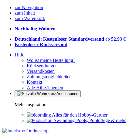
zur Navigation
zum Inhalt
zum Warenkorb
Nachhaltig Wohnen
Deutschland: Kostenloser Standardversand
ab 52,90 €
Kostenloser Rückversand
Hilfe
Wo ist meine Bestellung?
Rücksendungen
Versandkosten
Zahlungsmöglichkeiten
Kontakt
Alle Hilfe-Themen
Mehr Inspiration
Alles für den Hobby-Gärtner
Swimming-Pools, Poolpflege & mehr