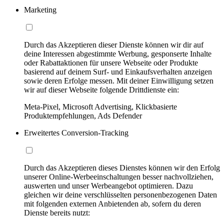
Marketing
Durch das Akzeptieren dieser Dienste können wir dir auf
deine Interessen abgestimmte Werbung, gesponserte Inhalte
oder Rabattaktionen für unsere Webseite oder Produkte
basierend auf deinem Surf- und Einkaufsverhalten anzeigen
sowie deren Erfolge messen. Mit deiner Einwilligung setzen
wir auf dieser Webseite folgende Drittdienste ein:
Meta-Pixel, Microsoft Advertising, Klickbasierte
Produktempfehlungen, Ads Defender
Erweitertes Conversion-Tracking
Durch das Akzeptieren dieses Dienstes können wir den Erfolg
unserer Online-Werbeeinschaltungen besser nachvollziehen,
auswerten und unser Werbeangebot optimieren. Dazu
gleichen wir deine verschlüsselten personenbezogenen Daten
mit folgenden externen Anbietenden ab, sofern du deren
Dienste bereits nutzt: