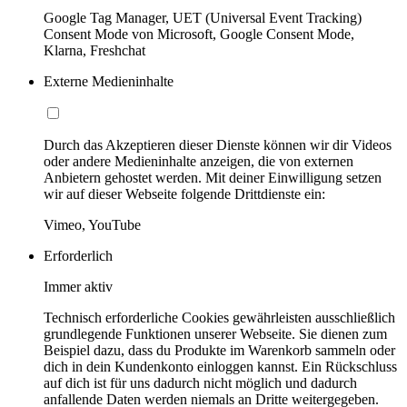
Google Tag Manager, UET (Universal Event Tracking)
Consent Mode von Microsoft, Google Consent Mode,
Klarna, Freshchat
Externe Medieninhalte
Durch das Akzeptieren dieser Dienste können wir dir Videos
oder andere Medieninhalte anzeigen, die von externen
Anbietern gehostet werden. Mit deiner Einwilligung setzen
wir auf dieser Webseite folgende Drittdienste ein:
Vimeo, YouTube
Erforderlich
Immer aktiv
Technisch erforderliche Cookies gewährleisten ausschließlich
grundlegende Funktionen unserer Webseite. Sie dienen zum
Beispiel dazu, dass du Produkte im Warenkorb sammeln oder
dich in dein Kundenkonto einloggen kannst. Ein Rückschluss
auf dich ist für uns dadurch nicht möglich und dadurch
anfallende Daten werden niemals an Dritte weitergegeben.