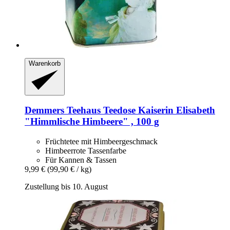
Warenkorb
Demmers Teehaus
Teedose Kaiserin Elisabeth
"Himmlische Himbeere" , 100 g
Früchtetee mit Himbeergeschmack
Himbeerrote Tassenfarbe
Für Kannen & Tassen
9,99 €
(99,90 € / kg)
Zustellung bis 10. August