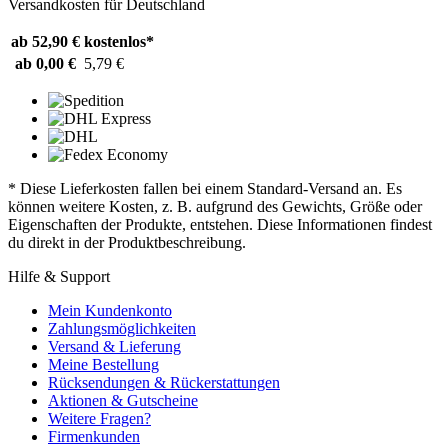
Versandkosten für Deutschland
ab 52,90 €
kostenlos*
ab 0,00 €
5,79 €
* Diese Lieferkosten fallen bei einem Standard-Versand an. Es
können weitere Kosten, z. B. aufgrund des Gewichts, Größe oder
Eigenschaften der Produkte, entstehen. Diese Informationen findest
du direkt in der Produktbeschreibung.
Hilfe & Support
Mein Kundenkonto
Zahlungsmöglichkeiten
Versand & Lieferung
Meine Bestellung
Rücksendungen & Rückerstattungen
Aktionen & Gutscheine
Weitere Fragen?
Firmenkunden