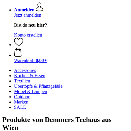
Anmelden
Jetzt anmelden
Bist du
neu hier?
Konto erstellen
Warenkorb
0,00 €
Accessoires
Kochen & Essen
Textilien
Übertöpfe & Pflanzgefäße
Möbel & Lampen
Outdoor
Marken
SALE
Produkte von Demmers Teehaus aus
Wien