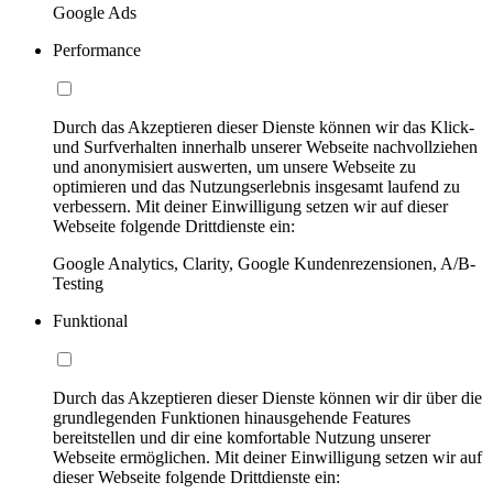
Google Ads
Performance
Durch das Akzeptieren dieser Dienste können wir das Klick-
und Surfverhalten innerhalb unserer Webseite nachvollziehen
und anonymisiert auswerten, um unsere Webseite zu
optimieren und das Nutzungserlebnis insgesamt laufend zu
verbessern. Mit deiner Einwilligung setzen wir auf dieser
Webseite folgende Drittdienste ein:
Google Analytics, Clarity, Google Kundenrezensionen, A/B-
Testing
Funktional
Durch das Akzeptieren dieser Dienste können wir dir über die
grundlegenden Funktionen hinausgehende Features
bereitstellen und dir eine komfortable Nutzung unserer
Webseite ermöglichen. Mit deiner Einwilligung setzen wir auf
dieser Webseite folgende Drittdienste ein: