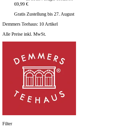
69,99 €
Gratis Zustellung bis 27. August
Demmers Teehaus: 10 Artikel
Alle Preise inkl. MwSt.
Filter