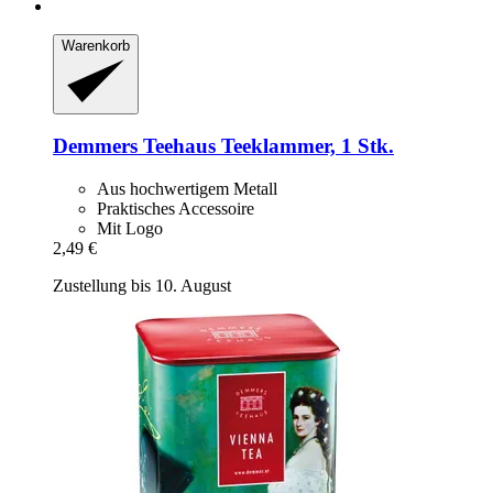
Warenkorb
Demmers Teehaus
Teeklammer, 1 Stk.
Aus hochwertigem Metall
Praktisches Accessoire
Mit Logo
2,49 €
Zustellung bis 10. August