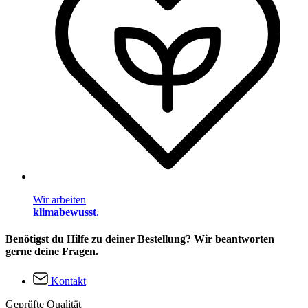
Wir arbeiten
klimabewusst
.
Benötigst du Hilfe zu deiner Bestellung? Wir beantworten
gerne deine Fragen.
Kontakt
Geprüfte Qualität