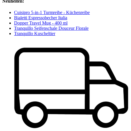
Neuheiten:
Cuisipro 5-in-1 Turmreibe - Küchenreibe
Bialetti Espressobecher Italia
Dopper Travel Mug - 400 ml
Tranquillo Seifenschale Douceur Florale
Tranquillo Kuscheltier