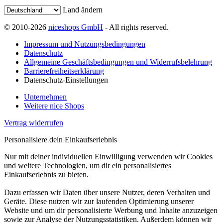
Land ändern
© 2010-2026
niceshops GmbH
- All rights reserved.
Impressum und Nutzungsbedingungen
Datenschutz
Allgemeine Geschäftsbedingungen und Widerrufsbelehrung
Barrierefreiheitserklärung
Datenschutz-Einstellungen
Unternehmen
Weitere nice Shops
Vertrag widerrufen
Personalisiere dein Einkaufserlebnis
Nur mit deiner individuellen Einwilligung verwenden wir Cookies
und weitere Technologien, um dir ein personalisiertes
Einkaufserlebnis zu bieten.
Dazu erfassen wir Daten über unsere Nutzer, deren Verhalten und
Geräte. Diese nutzen wir zur laufenden Optimierung unserer
Website und um dir personalisierte Werbung und Inhalte anzuzeigen
sowie zur Analyse der Nutzungsstatistiken. Außerdem können wir