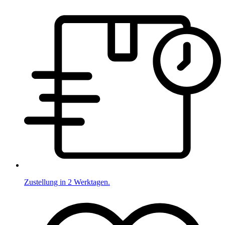
Zustellung in 2 Werktagen.