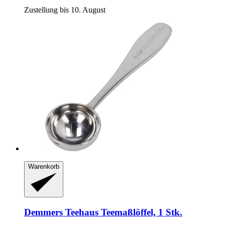
Zustellung bis 10. August
Warenkorb
Demmers Teehaus
Teemaßlöffel, 1 Stk.