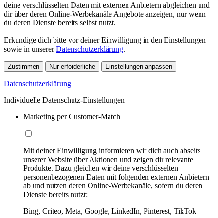
deine verschlüsselten Daten mit externen Anbietern abgleichen und
dir über deren Online-Werbekanäle Angebote anzeigen, nur wenn
du deren Dienste bereits selbst nutzt.
Erkundige dich bitte vor deiner Einwilligung in den Einstellungen
sowie in unserer
Datenschutzerklärung
.
Zustimmen
Nur erforderliche
Einstellungen anpassen
Datenschutzerklärung
Individuelle Datenschutz-Einstellungen
Marketing per Customer-Match
Mit deiner Einwilligung informieren wir dich auch abseits
unserer Website über Aktionen und zeigen dir relevante
Produkte. Dazu gleichen wir deine verschlüsselten
personenbezogenen Daten mit folgenden externen Anbietern
ab und nutzen deren Online-Werbekanäle, sofern du deren
Dienste bereits nutzt:
Bing, Criteo, Meta, Google, LinkedIn, Pinterest, TikTok