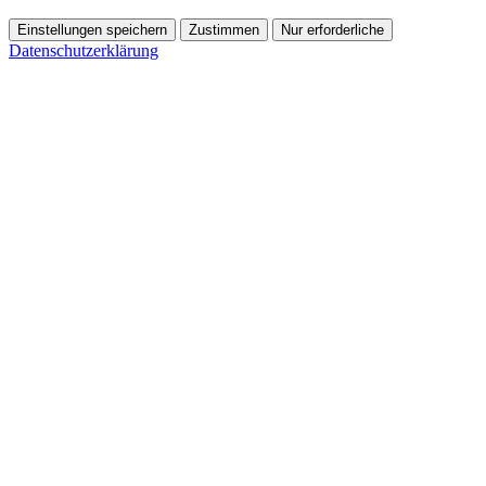
Einstellungen speichern
Zustimmen
Nur erforderliche
Datenschutzerklärung