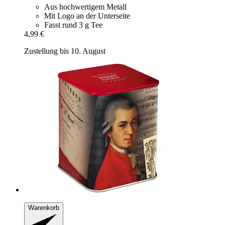
Aus hochwertigem Metall
Mit Logo an der Unterseite
Fasst rund 3 g Tee
4,99 €
Zustellung bis 10. August
Warenkorb