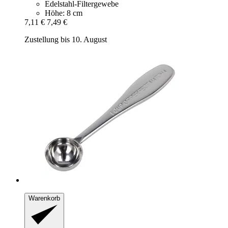
Edelstahl-Filtergewebe
Höhe: 8 cm
7,11 €
7,49 €
Zustellung bis 10. August
Warenkorb