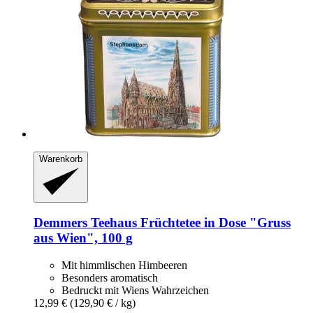
Warenkorb
Demmers Teehaus
Früchtetee in Dose "Gruss
aus Wien", 100 g
Mit himmlischen Himbeeren
Besonders aromatisch
Bedruckt mit Wiens Wahrzeichen
12,99 €
(129,90 € / kg)