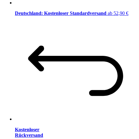
Deutschland: Kostenloser Standardversand
ab 52,90 €
Kostenloser
Rückversand