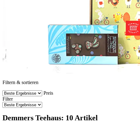
Filtern & sortieren
Preis
Filter
Demmers Teehaus: 10 Artikel