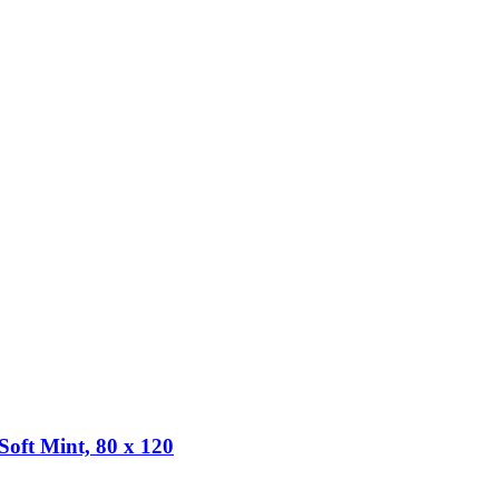
 Soft Mint, 80 x 120