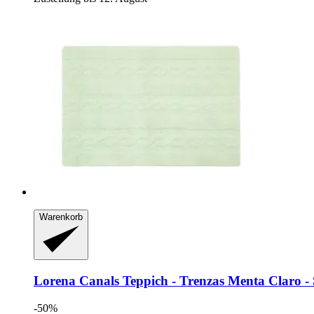
Warenkorb
Lorena Canals
Teppich -​ Trenzas Menta Claro -​
-50%