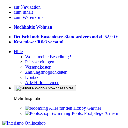
zur Navigation
zum Inhalt
zum Warenkorb
Nachhaltig Wohnen
Deutschland: Kostenloser Standardversand
ab 52,90 €
Kostenloser Rückversand
Hilfe
Wo ist meine Bestellung?
Rücksendungen
Versandkosten
Zahlungsmöglichkeiten
Kontakt
Alle Hilfe-Themen
Mehr Inspiration
Alles für den Hobby-Gärtner
Swimming-Pools, Poolpflege & mehr