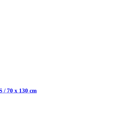
S / 70 x 130 cm