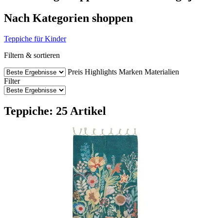
Nach Kategorien shoppen
Teppiche für Kinder
Filtern & sortieren
Preis
Highlights
Marken
Materialien
Filter
Teppiche: 25 Artikel