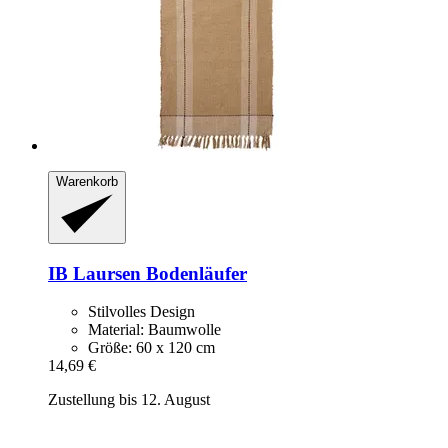
Warenkorb
IB Laursen
Bodenläufer
Stilvolles Design
Material: Baumwolle
Größe: 60 x 120 cm
14,69 €
Zustellung bis 12. August