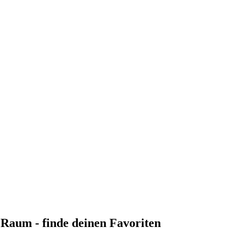
n Raum - finde deinen Favoriten