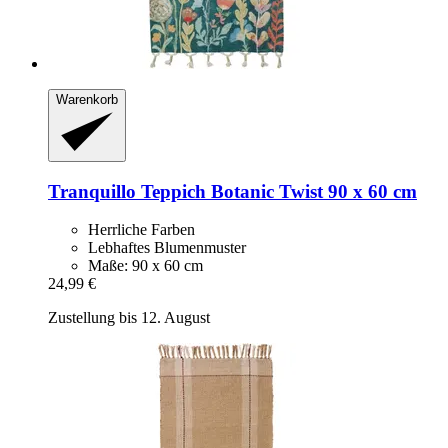
Warenkorb
Tranquillo
Teppich Botanic Twist 90 x 60 cm
Herrliche Farben
Lebhaftes Blumenmuster
Maße: 90 x 60 cm
24,99 €
Zustellung bis 12. August